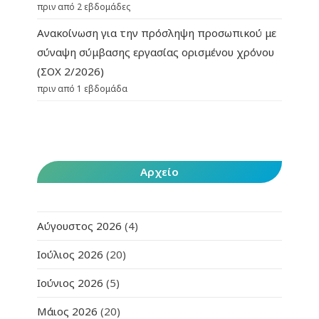
πριν από 2 εβδομάδες
Ανακοίνωση για την πρόσληψη προσωπικού με
σύναψη σύμβασης εργασίας ορισμένου χρόνου
(ΣΟΧ 2/2026)
πριν από 1 εβδομάδα
Αρχείο
Αύγουστος 2026
(4)
Ιούλιος 2026
(20)
Ιούνιος 2026
(5)
Μάιος 2026
(20)