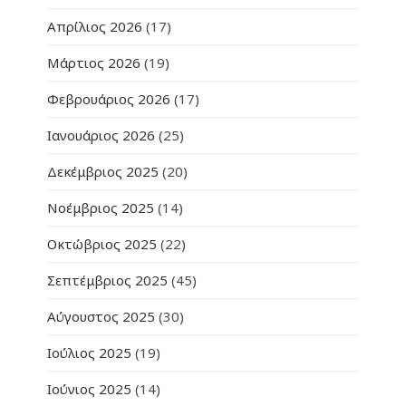
Απρίλιος 2026
(17)
Μάρτιος 2026
(19)
Φεβρουάριος 2026
(17)
Ιανουάριος 2026
(25)
Δεκέμβριος 2025
(20)
Νοέμβριος 2025
(14)
Οκτώβριος 2025
(22)
Σεπτέμβριος 2025
(45)
Αύγουστος 2025
(30)
Ιούλιος 2025
(19)
Ιούνιος 2025
(14)