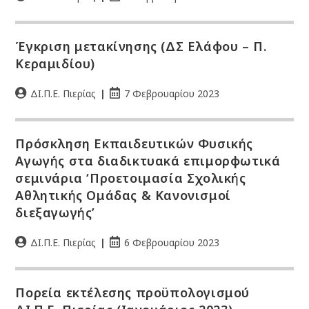
Έγκριση μετακίνησης (ΔΣ Ελάφου – Π.
Κεραμιδίου)
ΔΙ.Π.Ε. Πιερίας
7 Φεβρουαρίου 2023
Πρόσκληση Εκπαιδευτικών Φυσικής
Αγωγής στα διαδικτυακά επιμορφωτικά
σεμινάρια ‘Προετοιμασία Σχολικής
Αθλητικής Ομάδας & Κανονισμοί
διεξαγωγής’
ΔΙ.Π.Ε. Πιερίας
6 Φεβρουαρίου 2023
Πορεία εκτέλεσης προϋπολογισμού