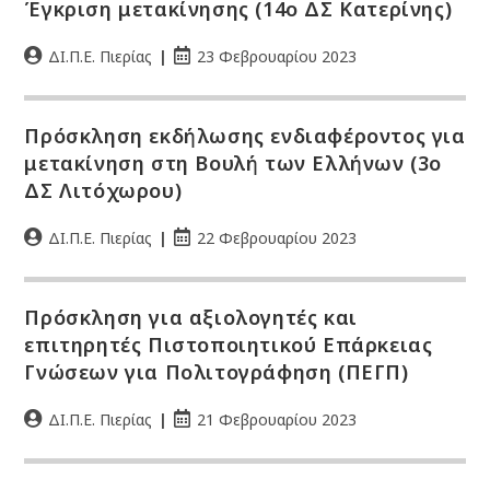
Έγκριση μετακίνησης (14ο ΔΣ Κατερίνης)
ΔΙ.Π.Ε. Πιερίας
23 Φεβρουαρίου 2023
Πρόσκληση εκδήλωσης ενδιαφέροντος για
μετακίνηση στη Βουλή των Ελλήνων (3ο
ΔΣ Λιτόχωρου)
ΔΙ.Π.Ε. Πιερίας
22 Φεβρουαρίου 2023
Πρόσκληση για αξιολογητές και
επιτηρητές Πιστοποιητικού Επάρκειας
Γνώσεων για Πολιτογράφηση (ΠΕΓΠ)
ΔΙ.Π.Ε. Πιερίας
21 Φεβρουαρίου 2023