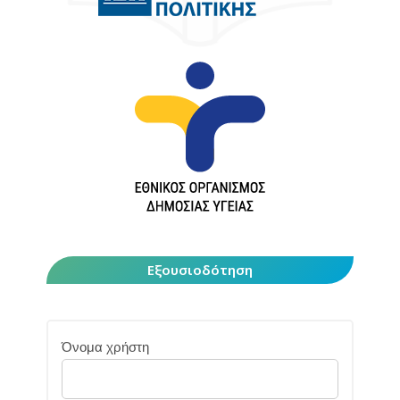
Εξουσιοδότηση
Όνομα χρήστη