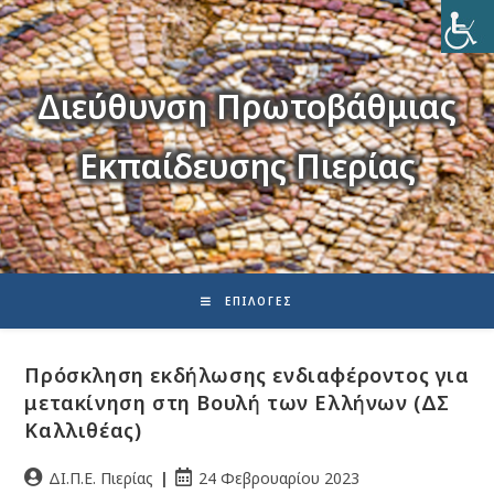
Διεύθυνση Πρωτοβάθμιας
Εκπαίδευσης Πιερίας
ΕΠΙΛΟΓΈΣ
Πρόσκληση εκδήλωσης ενδιαφέροντος για
μετακίνηση στη Βουλή των Ελλήνων (ΔΣ
Καλλιθέας)
ΔΙ.Π.Ε. Πιερίας
24 Φεβρουαρίου 2023