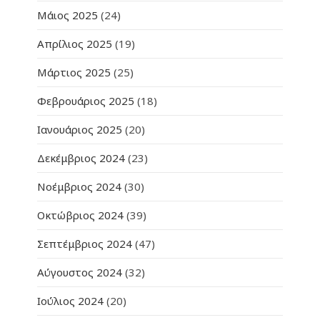
Μάιος 2025
(24)
Απρίλιος 2025
(19)
Μάρτιος 2025
(25)
Φεβρουάριος 2025
(18)
Ιανουάριος 2025
(20)
Δεκέμβριος 2024
(23)
Νοέμβριος 2024
(30)
Οκτώβριος 2024
(39)
Σεπτέμβριος 2024
(47)
Αύγουστος 2024
(32)
Ιούλιος 2024
(20)