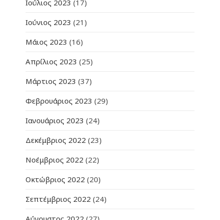
Ιούλιος 2023
(17)
Ιούνιος 2023
(21)
Μάιος 2023
(16)
Απρίλιος 2023
(25)
Μάρτιος 2023
(37)
Φεβρουάριος 2023
(29)
Ιανουάριος 2023
(24)
Δεκέμβριος 2022
(23)
Νοέμβριος 2022
(22)
Οκτώβριος 2022
(20)
Σεπτέμβριος 2022
(24)
Αύγουστος 2022
(27)