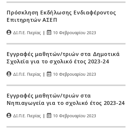
Πρόσκληση Εκδήλωσης Ενδιαφέροντος
Επιτηρητών ΑΣΕΠ
ΔΙ.Π.Ε. Πιερίας
10 Φεβρουαρίου 2023
Εγγραφές μαθητών/τριών στα Δημοτικά
Σχολεία για το σχολικό έτος 2023-24
ΔΙ.Π.Ε. Πιερίας
10 Φεβρουαρίου 2023
Εγγραφές μαθητών/τριών στα
Νηπιαγωγεία για το σχολικό έτος 2023-24
ΔΙ.Π.Ε. Πιερίας
10 Φεβρουαρίου 2023