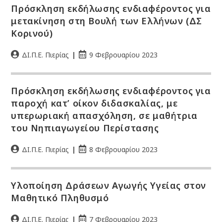
Πρόσκληση εκδήλωσης ενδιαφέροντος για
μετακίνηση στη Βουλή των Ελλήνων (ΔΣ
Κορινού)
ΔΙ.Π.Ε. Πιερίας
9 Φεβρουαρίου 2023
Πρόσκληση εκδήλωσης ενδιαφέροντος για
παροχή κατ’ οίκον διδασκαλίας, με
υπερωριακή απασχόληση, σε μαθήτρια
του Νηπιαγωγείου Περίστασης
ΔΙ.Π.Ε. Πιερίας
8 Φεβρουαρίου 2023
Υλοποίηση Δράσεων Αγωγής Υγείας στον
Μαθητικό Πληθυσμό
ΔΙ.Π.Ε. Πιερίας
7 Φεβρουαρίου 2023