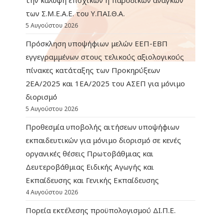
των Σ.Μ.Ε.Α.Ε. του Υ.ΠΑΙ.Θ.Α.
5 Αυγούστου 2026
Πρόσκληση υποψήφιων μελών ΕΕΠ-ΕΒΠ
εγγεγραμμένων στους τελικούς αξιολογικούς
πίνακες κατάταξης των Προκηρύξεων
2ΕΑ/2025 και 1ΕΑ/2025 του ΑΣΕΠ για μόνιμο
διορισμό
5 Αυγούστου 2026
Προθεσμία υποβολής αιτήσεων υποψήφιων
εκπαιδευτικών για μόνιμο διορισμό σε κενές
οργανικές θέσεις Πρωτοβάθμιας και
Δευτεροβάθμιας Ειδικής Αγωγής και
Εκπαίδευσης και Γενικής Εκπαίδευσης
4 Αυγούστου 2026
Πορεία εκτέλεσης προϋπολογισμού ΔΙ.Π.Ε.