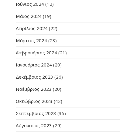
Ιούνιος 2024
(12)
Μάιος 2024
(19)
Απρίλιος 2024
(22)
Μάρτιος 2024
(23)
Φεβρουάριος 2024
(21)
Ιανουάριος 2024
(20)
Δεκέμβριος 2023
(26)
Νοέμβριος 2023
(20)
Οκτώβριος 2023
(42)
Σεπτέμβριος 2023
(35)
Αύγουστος 2023
(29)