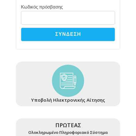
Κωδικός πρόσβασης
Υποβολή Ηλεκτρονικής Αίτησης
ΠΡΩΤΕΑΣ
Ολοκληρωμένο Πληροφοριακό Σύστημα