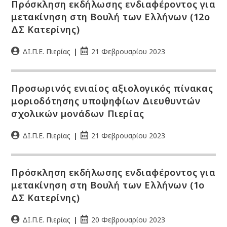
Πρόσκληση εκδήλωσης ενδιαφέροντος για
μετακίνηση στη Βουλή των Ελλήνων (12ο
ΔΣ Κατερίνης)
ΔΙ.Π.Ε. Πιερίας
21 Φεβρουαρίου 2023
Προσωρινός ενιαίος αξιολογικός πίνακας
μοριοδότησης υποψηφίων Διευθυντών
σχολικών μονάδων Πιερίας
ΔΙ.Π.Ε. Πιερίας
21 Φεβρουαρίου 2023
Πρόσκληση εκδήλωσης ενδιαφέροντος για
μετακίνηση στη Βουλή των Ελλήνων (1ο
ΔΣ Κατερίνης)
ΔΙ.Π.Ε. Πιερίας
20 Φεβρουαρίου 2023