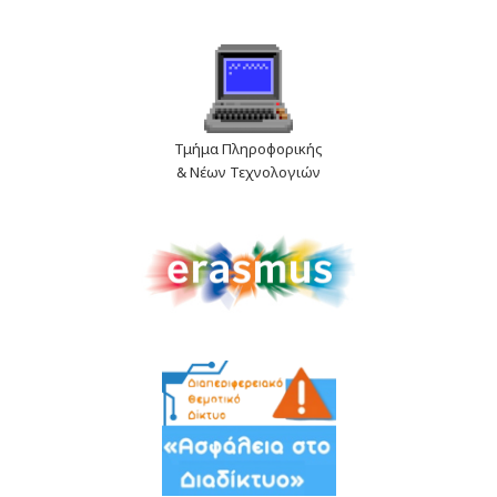
Τμήμα Πληροφορικής
& Νέων Τεχνολογιών