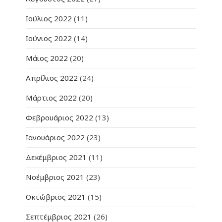
Ιούλιος 2022
(11)
Ιούνιος 2022
(14)
Μάιος 2022
(20)
Απρίλιος 2022
(24)
Μάρτιος 2022
(20)
Φεβρουάριος 2022
(13)
Ιανουάριος 2022
(23)
Δεκέμβριος 2021
(11)
Νοέμβριος 2021
(23)
Οκτώβριος 2021
(15)
Σεπτέμβριος 2021
(26)