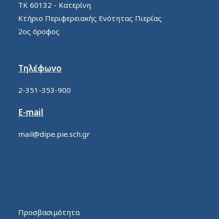
ΤΚ 60132 - Κατερίνη
Κτήριο Περιφερειακής Ενότητας Πιερίας
2ος όροφος
Τηλέφωνο
2-351-353-900
E-mail
mail@dipe.pie.sch.gr
Προσβασιμότητα