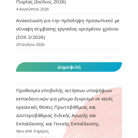
Πιερίας (Ιούλιος 2026)
4 Αυγούστου 2026
Ανακοίνωση για την πρόσληψη προσωπικού με
σύναψη σύμβασης εργασίας ορισμένου χρόνου
(ΣΟΧ 2/2026)
29 Ιουλίου 2026
Δημοφιλή
Προθεσμία υποβολής αιτήσεων υποψήφιων
εκπαιδευτικών για μόνιμο διορισμό σε κενές
οργανικές θέσεις Πρωτοβάθμιας και
Δευτεροβάθμιας Ειδικής Αγωγής και
Εκπαίδευσης και Γενικής Εκπαίδευσης
πριν από 4 ημέρες