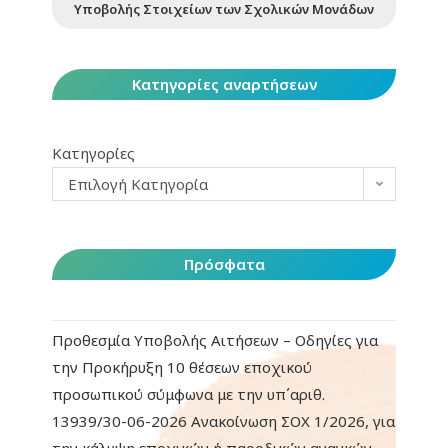
Υποβολής Στοιχείων των Σχολικών Μονάδων
Κατηγορίες αναρτήσεων
Κατηγορίες
Επιλογή Κατηγορία
Πρόσφατα
Προθεσμία Υποβολής Αιτήσεων – Οδηγίες για
την Προκήρυξη 10 θέσεων εποχικού
προσωπικού σύμφωνα με την υπ΄αριθ.
13939/30-06-2026 Ανακοίνωση ΣΟΧ 1/2026, για
την κάλυψη εποχικών ή παροδικών αναγκών