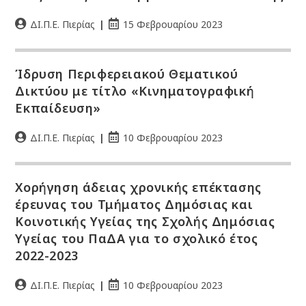
ΔΙ.Π.Ε. Πιερίας
15 Φεβρουαρίου 2023
Ίδρυση Περιφερειακού Θεματικού
Δικτύου με τίτλο «Κινηματογραφική
Εκπαίδευση»
ΔΙ.Π.Ε. Πιερίας
10 Φεβρουαρίου 2023
Χορήγηση άδειας χρονικής επέκτασης
έρευνας του Τμήματος Δημόσιας και
Κοινοτικής Υγείας της Σχολής Δημόσιας
Υγείας του ΠαΔΑ για το σχολικό έτος
2022-2023
ΔΙ.Π.Ε. Πιερίας
10 Φεβρουαρίου 2023