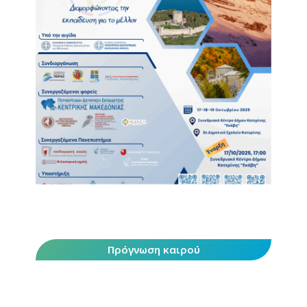
Πρόγνωση καιρού