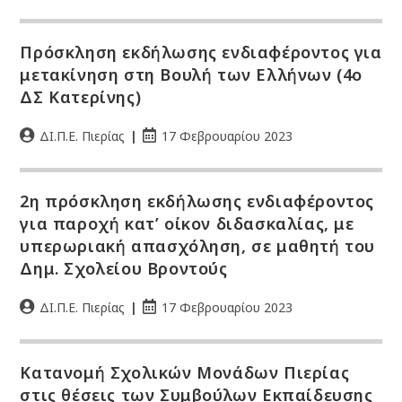
Πρόσκληση εκδήλωσης ενδιαφέροντος για
μετακίνηση στη Βουλή των Ελλήνων (4ο
ΔΣ Κατερίνης)
ΔΙ.Π.Ε. Πιερίας
17 Φεβρουαρίου 2023
2η πρόσκληση εκδήλωσης ενδιαφέροντος
για παροχή κατ’ οίκον διδασκαλίας, με
υπερωριακή απασχόληση, σε μαθητή του
Δημ. Σχολείου Βροντούς
ΔΙ.Π.Ε. Πιερίας
17 Φεβρουαρίου 2023
Κατανομή Σχολικών Μονάδων Πιερίας
στις θέσεις των Συμβούλων Εκπαίδευσης