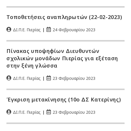
Τοποθετήσεις αναπληρωτών (22-02-2023)
ΔΙ.Π.Ε. Πιερίας
24 Φεβρουαρίου 2023
Πίνακας υποψηφίων Διευθυντών
σχολικών μονάδων Πιερίας για εξέταση
στην ξένη γλώσσα
ΔΙ.Π.Ε. Πιερίας
23 Φεβρουαρίου 2023
Έγκριση μετακίνησης (10ο ΔΣ Κατερίνης)
ΔΙ.Π.Ε. Πιερίας
23 Φεβρουαρίου 2023