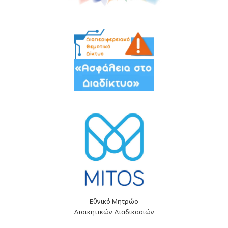
Εθνικό Μητρώο
Διοικητικών Διαδικασιών