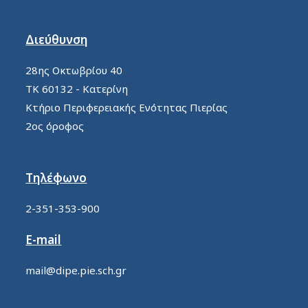
Διεύθυνση
28ης Οκτωβρίου 40
ΤΚ 60132 - Κατερίνη
Κτήριο Περιφερειακής Ενότητας Πιερίας
2ος όροφος
Τηλέφωνο
2-351-353-900
E-mail
mail@dipe.pie.sch.gr