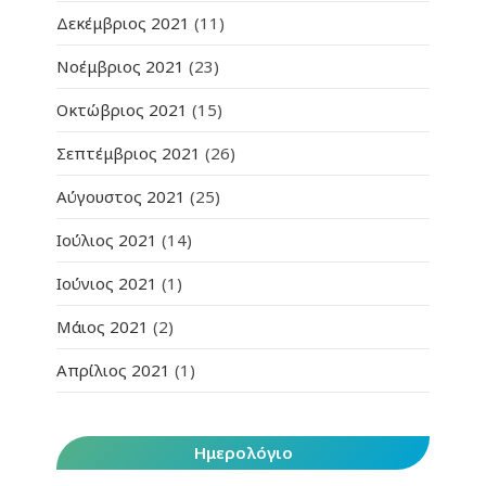
Δεκέμβριος 2021
(11)
Νοέμβριος 2021
(23)
Οκτώβριος 2021
(15)
Σεπτέμβριος 2021
(26)
Αύγουστος 2021
(25)
Ιούλιος 2021
(14)
Ιούνιος 2021
(1)
Μάιος 2021
(2)
Απρίλιος 2021
(1)
Ημερολόγιο