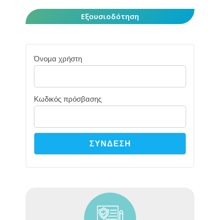
Εξουσιοδότηση
Όνομα χρήστη
Κωδικός πρόσβασης