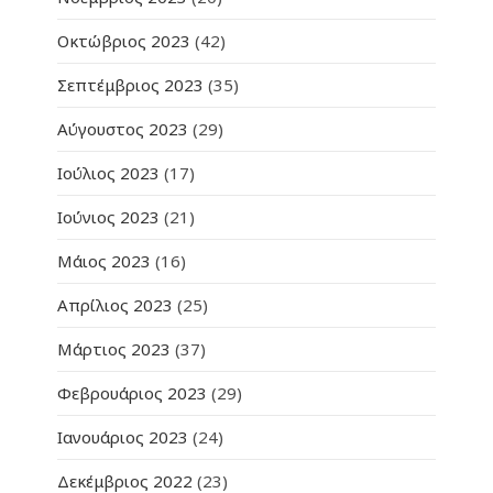
Οκτώβριος 2023
(42)
Σεπτέμβριος 2023
(35)
Αύγουστος 2023
(29)
Ιούλιος 2023
(17)
Ιούνιος 2023
(21)
Μάιος 2023
(16)
Απρίλιος 2023
(25)
Μάρτιος 2023
(37)
Φεβρουάριος 2023
(29)
Ιανουάριος 2023
(24)
Δεκέμβριος 2022
(23)