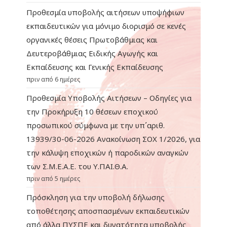
Προθεσμία υποβολής αιτήσεων υποψήφιων
εκπαιδευτικών για μόνιμο διορισμό σε κενές
οργανικές θέσεις Πρωτοβάθμιας και
Δευτεροβάθμιας Ειδικής Αγωγής και
Εκπαίδευσης και Γενικής Εκπαίδευσης
πριν από 6 ημέρες
Προθεσμία Υποβολής Αιτήσεων – Οδηγίες για
την Προκήρυξη 10 θέσεων εποχικού
προσωπικού σύμφωνα με την υπ΄αριθ.
13939/30-06-2026 Ανακοίνωση ΣΟΧ 1/2026, για
την κάλυψη εποχικών ή παροδικών αναγκών
των Σ.Μ.Ε.Α.Ε. του Υ.ΠΑΙ.Θ.Α.
πριν από 5 ημέρες
Πρόσκληση για την υποβολή δήλωσης
τοποθέτησης αποσπασμένων εκπαιδευτικών
από άλλα ΠΥΣΠΕ και δυνατότητα υποβολής