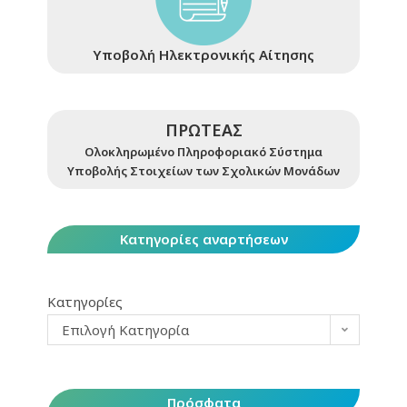
Υποβολή Ηλεκτρονικής Αίτησης
ΠΡΩΤΕΑΣ
Ολοκληρωμένο Πληροφοριακό Σύστημα
Υποβολής Στοιχείων των Σχολικών Μονάδων
Κατηγορίες αναρτήσεων
Κατηγορίες
Επιλογή Κατηγορία
Πρόσφατα