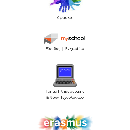
Δράσεις
|
Είσοδος
Εγχειρίδιο
Τμήμα Πληροφορικής
& Νέων Τεχνολογιών