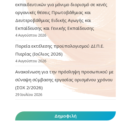
εκπαιδευτικών για μόνιμο διορισμό σε κενές
οργανικές θέσεις Πρωτοβάθμιας και
Δευτεροβάθμιας Ειδικής Αγωγής και
Εκπαίδευσης και Γενικής Εκπαίδευσης
4 Αυγούστου 2026
Πορεία εκτέλεσης προϋπολογισμού ΔΙ.Π.Ε.
Πιερίας (Ιούλιος 2026)
4 Αυγούστου 2026
Ανακοίνωση για την πρόσληψη προσωπικού με
σύναψη σύμβασης εργασίας ορισμένου χρόνου
(ΣΟΧ 2/2026)
29 Ιουλίου 2026
Δημοφιλή