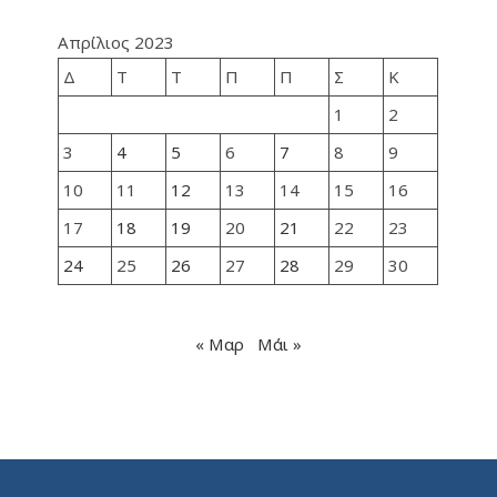
Απρίλιος 2023
Δ
Τ
Τ
Π
Π
Σ
Κ
1
2
3
4
5
6
7
8
9
10
11
12
13
14
15
16
17
18
19
20
21
22
23
24
25
26
27
28
29
30
« Μαρ
Μάι »