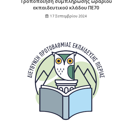
Τροποποίηση συμπλήρωσης ωραρίου
εκπαιδευτικού κλάδου ΠΕ70
17 Σεπτεμβρίου 2024