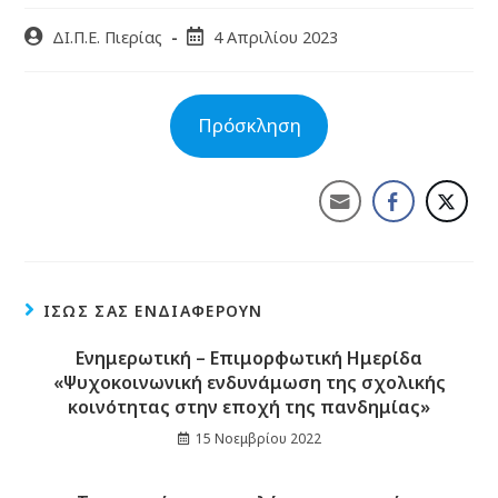
ΔΙ.Π.Ε. Πιερίας
4 Απριλίου 2023
Πρόσκληση
ΊΣΩΣ ΣΑΣ ΕΝΔΙΑΦΈΡΟΥΝ
Ενημερωτική – Επιμορφωτική Ημερίδα
«Ψυχοκοινωνική ενδυνάμωση της σχολικής
κοινότητας στην εποχή της πανδημίας»
15 Νοεμβρίου 2022