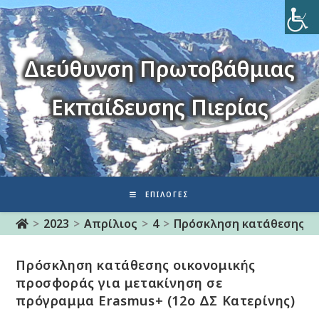
Διεύθυνση Πρωτοβάθμιας
Εκπαίδευσης Πιερίας
ΕΠΙΛΟΓΈΣ
>
2023
>
Απρίλιος
>
4
>
Πρόσκληση κατάθεσης οι
Πρόσκληση κατάθεσης οικονομικής
προσφοράς για μετακίνηση σε
πρόγραμμα Erasmus+ (12o ΔΣ Κατερίνης)