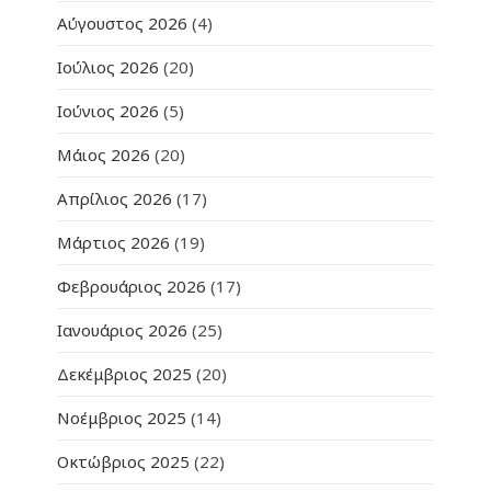
Αύγουστος 2026
(4)
Ιούλιος 2026
(20)
Ιούνιος 2026
(5)
Μάιος 2026
(20)
Απρίλιος 2026
(17)
Μάρτιος 2026
(19)
Φεβρουάριος 2026
(17)
Ιανουάριος 2026
(25)
Δεκέμβριος 2025
(20)
Νοέμβριος 2025
(14)
Οκτώβριος 2025
(22)