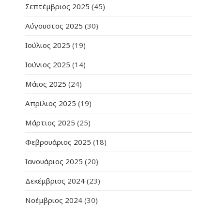
Σεπτέμβριος 2025
(45)
Αύγουστος 2025
(30)
Ιούλιος 2025
(19)
Ιούνιος 2025
(14)
Μάιος 2025
(24)
Απρίλιος 2025
(19)
Μάρτιος 2025
(25)
Φεβρουάριος 2025
(18)
Ιανουάριος 2025
(20)
Δεκέμβριος 2024
(23)
Νοέμβριος 2024
(30)