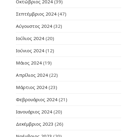
Οκτώβριος 2024
(39)
Σεπτέμβριος 2024
(47)
Αύγουστος 2024
(32)
Ιούλιος 2024
(20)
Ιούνιος 2024
(12)
Μάιος 2024
(19)
Απρίλιος 2024
(22)
Μάρτιος 2024
(23)
Φεβρουάριος 2024
(21)
Ιανουάριος 2024
(20)
Δεκέμβριος 2023
(26)
Νοέμβριος 2023
(20)