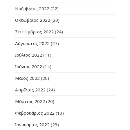
Νοέμβριος 2022
(22)
Οκτώβριος 2022
(20)
Σεπτέμβριος 2022
(24)
Αύγουστος 2022
(27)
Ιούλιος 2022
(11)
Ιούνιος 2022
(14)
Μάιος 2022
(20)
Απρίλιος 2022
(24)
Μάρτιος 2022
(20)
Φεβρουάριος 2022
(13)
Ιανουάριος 2022
(23)