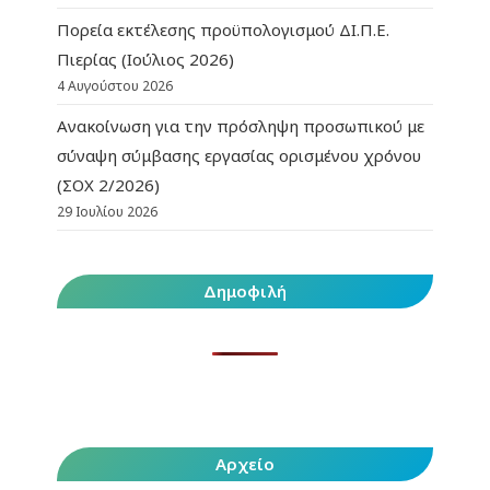
Πορεία εκτέλεσης προϋπολογισμού ΔΙ.Π.Ε.
Πιερίας (Ιούλιος 2026)
4 Αυγούστου 2026
Ανακοίνωση για την πρόσληψη προσωπικού με
σύναψη σύμβασης εργασίας ορισμένου χρόνου
(ΣΟΧ 2/2026)
29 Ιουλίου 2026
Δημοφιλή
Αρχείο