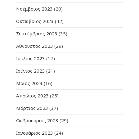
Νοέμβριος 2023
(20)
Οκτώβριος 2023
(42)
Σεπτέμβριος 2023
(35)
Αύγουστος 2023
(29)
Ιούλιος 2023
(17)
Ιούνιος 2023
(21)
Μάιος 2023
(16)
Απρίλιος 2023
(25)
Μάρτιος 2023
(37)
Φεβρουάριος 2023
(29)
Ιανουάριος 2023
(24)