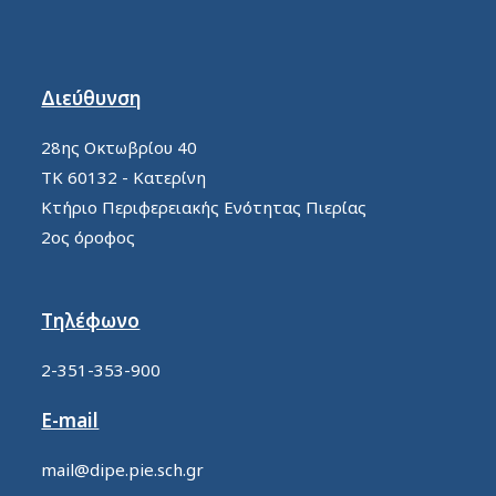
Διεύθυνση
28ης Οκτωβρίου 40
ΤΚ 60132 - Κατερίνη
Κτήριο Περιφερειακής Ενότητας Πιερίας
2ος όροφος
Τηλέφωνο
2-351-353-900
E-mail
mail@dipe.pie.sch.gr