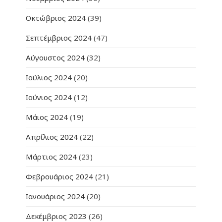
Οκτώβριος 2024
(39)
Σεπτέμβριος 2024
(47)
Αύγουστος 2024
(32)
Ιούλιος 2024
(20)
Ιούνιος 2024
(12)
Μάιος 2024
(19)
Απρίλιος 2024
(22)
Μάρτιος 2024
(23)
Φεβρουάριος 2024
(21)
Ιανουάριος 2024
(20)
Δεκέμβριος 2023
(26)