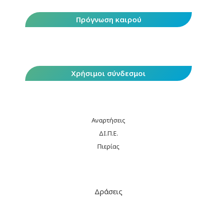
Πρόγνωση καιρού
Χρήσιμοι σύνδεσμοι
Αναρτήσεις
ΔΙ.Π.Ε.
Πιερίας
Δράσεις