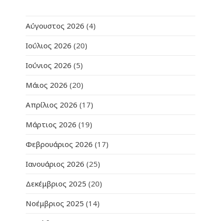
Αύγουστος 2026
(4)
Ιούλιος 2026
(20)
Ιούνιος 2026
(5)
Μάιος 2026
(20)
Απρίλιος 2026
(17)
Μάρτιος 2026
(19)
Φεβρουάριος 2026
(17)
Ιανουάριος 2026
(25)
Δεκέμβριος 2025
(20)
Νοέμβριος 2025
(14)