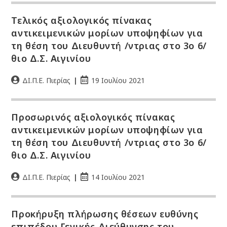
Τελικός αξιολογικός πίνακας
αντικειμενικών μορίων υποψηφίων για
τη θέση του Διευθυντή /ντριας στο 3ο 6/
θιο Δ.Σ. Αιγινίου
ΔΙ.Π.Ε. Πιερίας
19 Ιουλίου 2021
Προσωρινός αξιολογικός πίνακας
αντικειμενικών μορίων υποψηφίων για
τη θέση του Διευθυντή /ντριας στο 3ο 6/
θιο Δ.Σ. Αιγινίου
ΔΙ.Π.Ε. Πιερίας
14 Ιουλίου 2021
Προκήρυξη πλήρωσης θέσεων ευθύνης
επιπέδου Γενικής Διεύθυνσης του