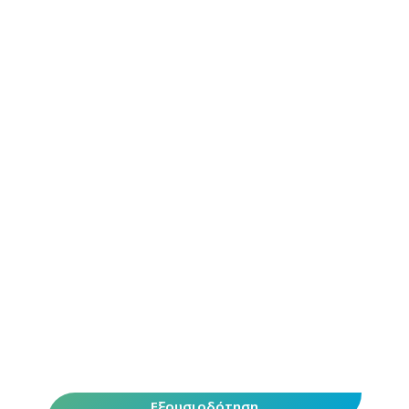
Εξουσιοδότηση