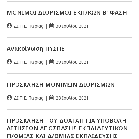
ΜΟΝΙΜΟΙ ΔΙΟΡΙΣΜΟΙ ΕΚΠ/ΚΩΝ Β’ ΦΑΣΗ
ΔΙ.Π.Ε. Πιερίας
30 Ιουλίου 2021
Ανακοίνωση ΠΥΣΠΕ
ΔΙ.Π.Ε. Πιερίας
29 Ιουλίου 2021
ΠΡΟΣΚΛΗΣΗ ΜΟΝΙΜΩΝ ΔΙΟΡΙΣΜΩΝ
ΔΙ.Π.Ε. Πιερίας
28 Ιουλίου 2021
ΠΡΟΣΚΛΗΣΗ ΤΟΥ ΔΟΑΤΑΠ ΓΙΑ ΥΠΟΒΟΛΗ
ΑΙΤΗΣΕΩΝ ΑΠΟΣΠΑΣΗΣ ΕΚΠΑΙΔΕΥΤΙΚΩΝ
Π/ΘΜΙΑΣ ΚΑΙ Δ/ΘΜΙΑΣ ΕΚΠΑΙΔΕΥΣΗΣ