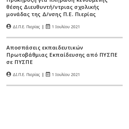
θέσης Διευθυντή/ντριας σχολικής
μονάδας της Δ/νσης Π.Ε. Πιερίας
ΔΙ.Π.Ε. Πιερίας
1 Ιουλίου 2021
Αποσπάσεις εκπαιδευτικών
Πρωτοβάθμιας Εκπαίδευσης από ΠΥΣΠΕ
σε ΠΥΣΠΕ
ΔΙ.Π.Ε. Πιερίας
1 Ιουλίου 2021