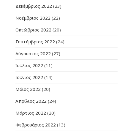
Δεκέμβριος 2022
(23)
Νοέμβριος 2022
(22)
Οκτώβριος 2022
(20)
Σεπτέμβριος 2022
(24)
Αύγουστος 2022
(27)
Ιούλιος 2022
(11)
Ιούνιος 2022
(14)
Μάιος 2022
(20)
Απρίλιος 2022
(24)
Μάρτιος 2022
(20)
Φεβρουάριος 2022
(13)