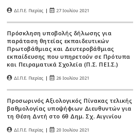
ΔΙ.Π.Ε. Πιερίας
27 Ιουλίου 2021
Πρόσκληση υποβολής δήλωσης για
παράταση θητείας εκπαιδευτικών
Πρωτοβάθμιας και Δευτεροβάθμιας
εκπαίδευσης που υπηρετούν σε Πρότυπα
και Πειραματικά Σχολεία (Π.Σ. ΠΕΙ.Σ.)
ΔΙ.Π.Ε. Πιερίας
26 Ιουλίου 2021
Προσωρινός Αξιολογικός Πίνακας τελικής
βαθμολογίας υποψήφιων Διευθυντών για
τη Θέση Δντή στο 6θ Δημ. Σχ. Αιγινίου
ΔΙ.Π.Ε. Πιερίας
20 Ιουλίου 2021