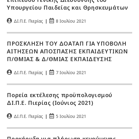
Υπουργείου Παιδείας και Θρησκευμάτων
ΔΙ.Π.Ε. Πιερίας
8 Ιουλίου 2021
ΠΡΟΣΚΛΗΣΗ ΤΟΥ ΔΟΑΤΑΠ ΓΙΑ ΥΠΟΒΟΛΗ
ΑΙΤΗΣΕΩΝ ΑΠΟΣΠΑΣΗΣ ΕΚΠΑΙΔΕΥΤΙΚΩΝ
Π/ΘΜΙΑΣ & Δ/ΘΜΙΑΣ ΕΚΠΑΙΔΕΥΣΗΣ
ΔΙ.Π.Ε. Πιερίας
7 Ιουλίου 2021
Πορεία εκτέλεσης προϋπολογισμού
ΔΙ.Π.Ε. Πιερίας (Ιούνιος 2021)
ΔΙ.Π.Ε. Πιερίας
5 Ιουλίου 2021
Προκήρυξη για πλήρωση κενούμενης