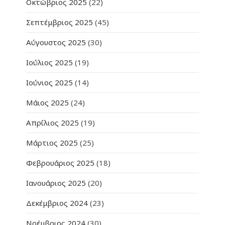
Οκτώβριος 2025
(22)
Σεπτέμβριος 2025
(45)
Αύγουστος 2025
(30)
Ιούλιος 2025
(19)
Ιούνιος 2025
(14)
Μάιος 2025
(24)
Απρίλιος 2025
(19)
Μάρτιος 2025
(25)
Φεβρουάριος 2025
(18)
Ιανουάριος 2025
(20)
Δεκέμβριος 2024
(23)
Νοέμβριος 2024
(30)