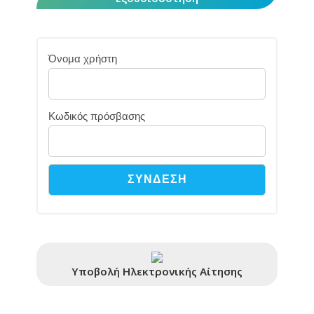
Όνομα χρήστη
Κωδικός πρόσβασης
Υποβολή Ηλεκτρονικής Αίτησης