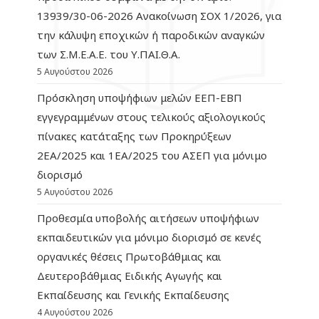
13939/30-06-2026 Ανακοίνωση ΣΟΧ 1/2026, για
την κάλυψη εποχικών ή παροδικών αναγκών
των Σ.Μ.Ε.Α.Ε. του Υ.ΠΑΙ.Θ.Α.
5 Αυγούστου 2026
Πρόσκληση υποψήφιων μελών ΕΕΠ-ΕΒΠ
εγγεγραμμένων στους τελικούς αξιολογικούς
πίνακες κατάταξης των Προκηρύξεων
2ΕΑ/2025 και 1ΕΑ/2025 του ΑΣΕΠ για μόνιμο
διορισμό
5 Αυγούστου 2026
Προθεσμία υποβολής αιτήσεων υποψήφιων
εκπαιδευτικών για μόνιμο διορισμό σε κενές
οργανικές θέσεις Πρωτοβάθμιας και
Δευτεροβάθμιας Ειδικής Αγωγής και
Εκπαίδευσης και Γενικής Εκπαίδευσης
4 Αυγούστου 2026