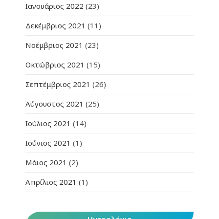
Ιανουάριος 2022
(23)
Δεκέμβριος 2021
(11)
Νοέμβριος 2021
(23)
Οκτώβριος 2021
(15)
Σεπτέμβριος 2021
(26)
Αύγουστος 2021
(25)
Ιούλιος 2021
(14)
Ιούνιος 2021
(1)
Μάιος 2021
(2)
Απρίλιος 2021
(1)