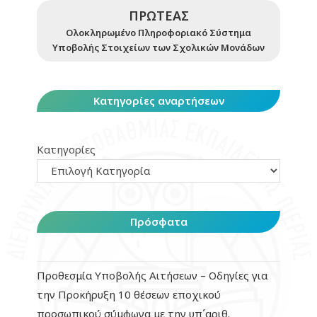
ΠΡΩΤΕΑΣ
Ολοκληρωμένο Πληροφοριακό Σύστημα
Υποβολής Στοιχείων των Σχολικών Μονάδων
Κατηγορίες αναρτήσεων
Κατηγορίες
Πρόσφατα
Προθεσμία Υποβολής Αιτήσεων – Οδηγίες για
την Προκήρυξη 10 θέσεων εποχικού
προσωπικού σύμφωνα με την υπ΄αριθ.