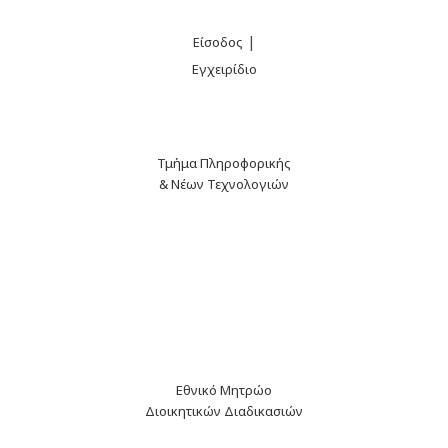
|
Είσοδος
Εγχειρίδιο
Τμήμα Πληροφορικής
& Νέων Τεχνολογιών
Εθνικό Μητρώο
Διοικητικών Διαδικασιών