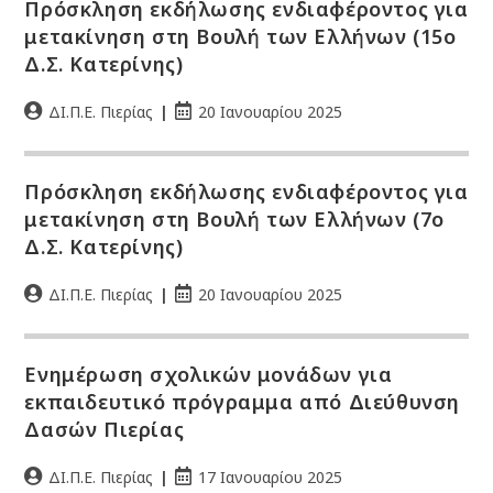
Πρόσκληση εκδήλωσης ενδιαφέροντος για
μετακίνηση στη Βουλή των Ελλήνων (15ο
Δ.Σ. Κατερίνης)
ΔΙ.Π.Ε. Πιερίας
20 Ιανουαρίου 2025
Πρόσκληση εκδήλωσης ενδιαφέροντος για
μετακίνηση στη Βουλή των Ελλήνων (7ο
Δ.Σ. Κατερίνης)
ΔΙ.Π.Ε. Πιερίας
20 Ιανουαρίου 2025
Ενημέρωση σχολικών μονάδων για
εκπαιδευτικό πρόγραμμα από Διεύθυνση
Δασών Πιερίας
ΔΙ.Π.Ε. Πιερίας
17 Ιανουαρίου 2025