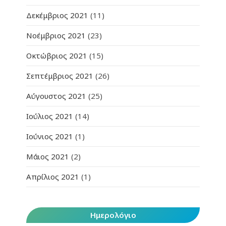
Δεκέμβριος 2021
(11)
Νοέμβριος 2021
(23)
Οκτώβριος 2021
(15)
Σεπτέμβριος 2021
(26)
Αύγουστος 2021
(25)
Ιούλιος 2021
(14)
Ιούνιος 2021
(1)
Μάιος 2021
(2)
Απρίλιος 2021
(1)
Ημερολόγιο