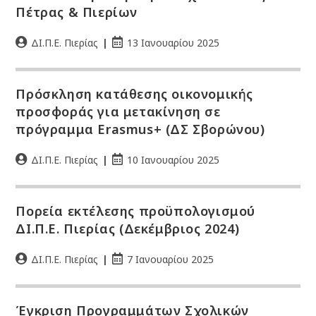
Πέτρας & Πιερίων
ΔΙ.Π.Ε. Πιερίας
13 Ιανουαρίου 2025
Πρόσκληση κατάθεσης οικονομικής
προσφοράς για μετακίνηση σε
πρόγραμμα Erasmus+ (ΔΣ Σβορώνου)
ΔΙ.Π.Ε. Πιερίας
10 Ιανουαρίου 2025
Πορεία εκτέλεσης προϋπολογισμού
ΔΙ.Π.Ε. Πιερίας (Δεκέμβριος 2024)
ΔΙ.Π.Ε. Πιερίας
7 Ιανουαρίου 2025
Έγκριση Προγραμμάτων Σχολικών