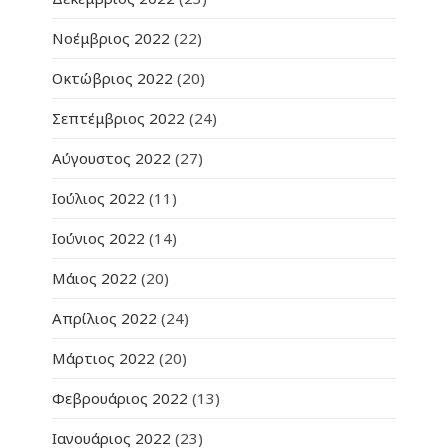
Νοέμβριος 2022
(22)
Οκτώβριος 2022
(20)
Σεπτέμβριος 2022
(24)
Αύγουστος 2022
(27)
Ιούλιος 2022
(11)
Ιούνιος 2022
(14)
Μάιος 2022
(20)
Απρίλιος 2022
(24)
Μάρτιος 2022
(20)
Φεβρουάριος 2022
(13)
Ιανουάριος 2022
(23)