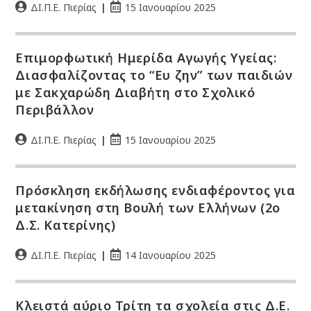
ΔΙ.Π.Ε. Πιερίας
15 Ιανουαρίου 2025
Επιμορφωτική Ημερίδα Αγωγής Υγείας:
Διασφαλίζοντας το “Ευ ζην” των παιδιών
με Σακχαρώδη Διαβήτη στο Σχολικό
Περιβάλλον
ΔΙ.Π.Ε. Πιερίας
15 Ιανουαρίου 2025
Πρόσκληση εκδήλωσης ενδιαφέροντος για
μετακίνηση στη Βουλή των Ελλήνων (2ο
Δ.Σ. Κατερίνης)
ΔΙ.Π.Ε. Πιερίας
14 Ιανουαρίου 2025
Κλειστά αύριο Τρίτη τα σχολεία στις Δ.Ε.