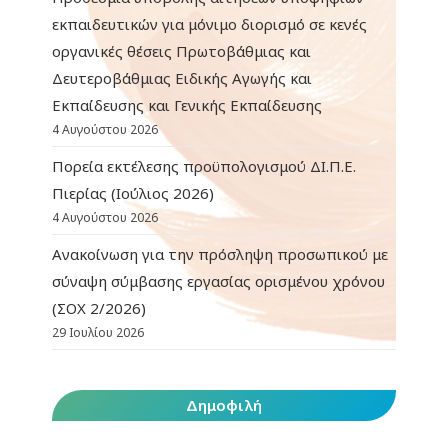
εκπαιδευτικών για μόνιμο διορισμό σε κενές
οργανικές θέσεις Πρωτοβάθμιας και
Δευτεροβάθμιας Ειδικής Αγωγής και
Εκπαίδευσης και Γενικής Εκπαίδευσης
4 Αυγούστου 2026
Πορεία εκτέλεσης προϋπολογισμού ΔΙ.Π.Ε.
Πιερίας (Ιούλιος 2026)
4 Αυγούστου 2026
Ανακοίνωση για την πρόσληψη προσωπικού με
σύναψη σύμβασης εργασίας ορισμένου χρόνου
(ΣΟΧ 2/2026)
29 Ιουλίου 2026
Δημοφιλή