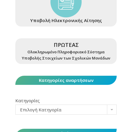
Υποβολή Ηλεκτρονικής Αίτησης
ΠΡΩΤΕΑΣ
Ολοκληρωμένο Πληροφοριακό Σύστημα
Υποβολής Στοιχείων των Σχολικών Μονάδων
Κατηγορίες αναρτήσεων
Κατηγορίες
Επιλογή Κατηγορία