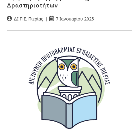
Δραστηριοτήτων
ΔΙ.Π.Ε. Πιερίας
7 Ιανουαρίου 2025