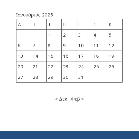
Ιανουάριος 2025
Δ
Τ
Τ
Π
Π
Σ
Κ
1
2
3
4
5
6
7
8
9
10
11
12
13
14
15
16
17
18
19
20
21
22
23
24
25
26
27
28
29
30
31
« Δεκ
Φεβ »