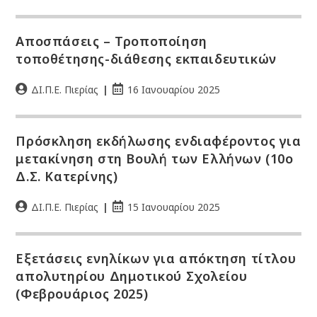
Αποσπάσεις – Τροποποίηση
τοποθέτησης-διάθεσης εκπαιδευτικών
ΔΙ.Π.Ε. Πιερίας
16 Ιανουαρίου 2025
Πρόσκληση εκδήλωσης ενδιαφέροντος για
μετακίνηση στη Βουλή των Ελλήνων (10ο
Δ.Σ. Κατερίνης)
ΔΙ.Π.Ε. Πιερίας
15 Ιανουαρίου 2025
Eξετάσεις ενηλίκων για απόκτηση τίτλου
απολυτηρίου Δημοτικού Σχολείου
(Φεβρουάριος 2025)