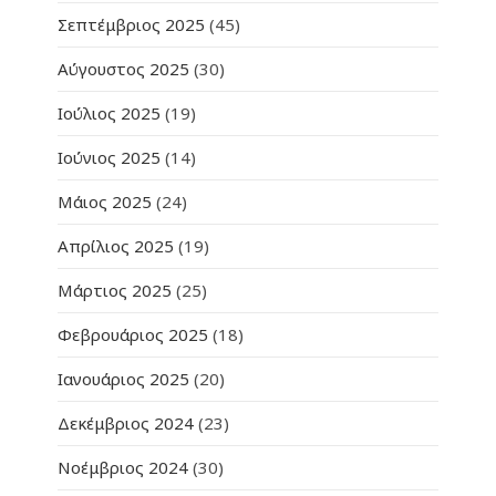
Σεπτέμβριος 2025
(45)
Αύγουστος 2025
(30)
Ιούλιος 2025
(19)
Ιούνιος 2025
(14)
Μάιος 2025
(24)
Απρίλιος 2025
(19)
Μάρτιος 2025
(25)
Φεβρουάριος 2025
(18)
Ιανουάριος 2025
(20)
Δεκέμβριος 2024
(23)
Νοέμβριος 2024
(30)