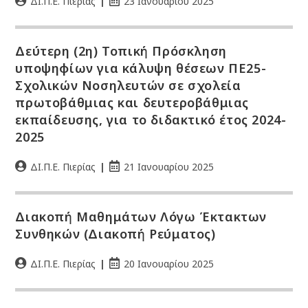
ΔΙ.Π.Ε. Πιερίας
23 Ιανουαρίου 2025
Δεύτερη (2η) Τοπική Πρόσκληση
υποψηφίων για κάλυψη θέσεων ΠΕ25-
Σχολικών Νοσηλευτών σε σχολεία
πρωτοβάθμιας και δευτεροβάθμιας
εκπαίδευσης, για το διδακτικό έτος 2024-
2025
ΔΙ.Π.Ε. Πιερίας
21 Ιανουαρίου 2025
Διακοπή Μαθημάτων Λόγω Έκτακτων
Συνθηκών (Διακοπή Ρεύματος)
ΔΙ.Π.Ε. Πιερίας
20 Ιανουαρίου 2025