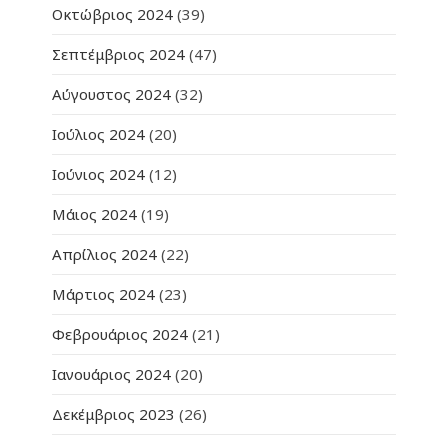
Οκτώβριος 2024
(39)
Σεπτέμβριος 2024
(47)
Αύγουστος 2024
(32)
Ιούλιος 2024
(20)
Ιούνιος 2024
(12)
Μάιος 2024
(19)
Απρίλιος 2024
(22)
Μάρτιος 2024
(23)
Φεβρουάριος 2024
(21)
Ιανουάριος 2024
(20)
Δεκέμβριος 2023
(26)