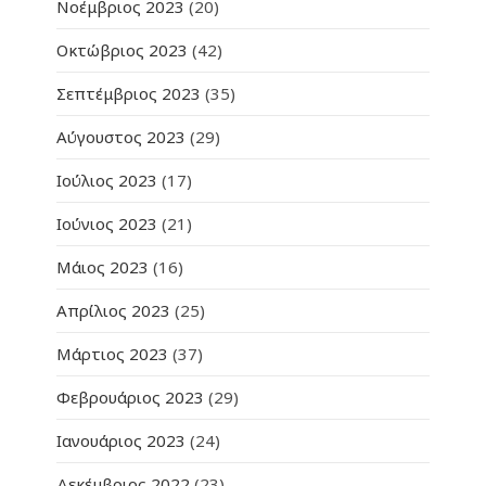
Νοέμβριος 2023
(20)
Οκτώβριος 2023
(42)
Σεπτέμβριος 2023
(35)
Αύγουστος 2023
(29)
Ιούλιος 2023
(17)
Ιούνιος 2023
(21)
Μάιος 2023
(16)
Απρίλιος 2023
(25)
Μάρτιος 2023
(37)
Φεβρουάριος 2023
(29)
Ιανουάριος 2023
(24)
Δεκέμβριος 2022
(23)