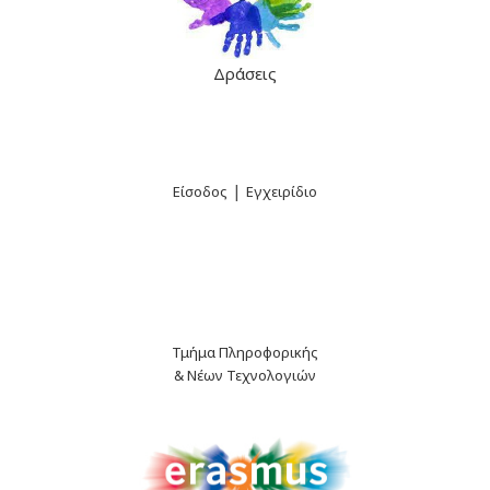
Δράσεις
|
Είσοδος
Εγχειρίδιο
Τμήμα Πληροφορικής
& Νέων Τεχνολογιών