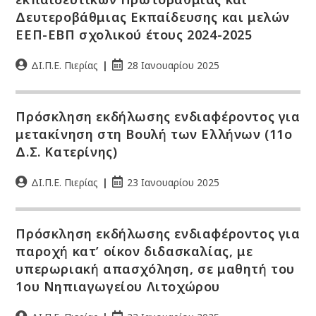
Δευτεροβάθμιας Εκπαίδευσης και μελών
ΕΕΠ-ΕΒΠ σχολικού έτους 2024-2025
ΔΙ.Π.Ε. Πιερίας
28 Ιανουαρίου 2025
Πρόσκληση εκδήλωσης ενδιαφέροντος για
μετακίνηση στη Βουλή των Ελλήνων (11ο
Δ.Σ. Κατερίνης)
ΔΙ.Π.Ε. Πιερίας
23 Ιανουαρίου 2025
Πρόσκληση εκδήλωσης ενδιαφέροντος για
παροχή κατ’ οίκον διδασκαλίας, με
υπερωριακή απασχόληση, σε μαθητή του
1ου Νηπιαγωγείου Λιτοχώρου