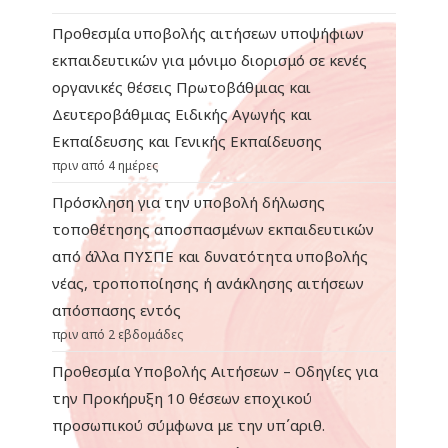
Προθεσμία υποβολής αιτήσεων υποψήφιων
εκπαιδευτικών για μόνιμο διορισμό σε κενές
οργανικές θέσεις Πρωτοβάθμιας και
Δευτεροβάθμιας Ειδικής Αγωγής και
Εκπαίδευσης και Γενικής Εκπαίδευσης
πριν από 4 ημέρες
Πρόσκληση για την υποβολή δήλωσης
τοποθέτησης αποσπασμένων εκπαιδευτικών
από άλλα ΠΥΣΠΕ και δυνατότητα υποβολής
νέας, τροποποίησης ή ανάκλησης αιτήσεων
απόσπασης εντός
πριν από 2 εβδομάδες
Προθεσμία Υποβολής Αιτήσεων – Οδηγίες για
την Προκήρυξη 10 θέσεων εποχικού
προσωπικού σύμφωνα με την υπ΄αριθ.