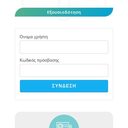
Εξουσιοδότηση
Όνομα χρήστη
Κωδικός πρόσβασης