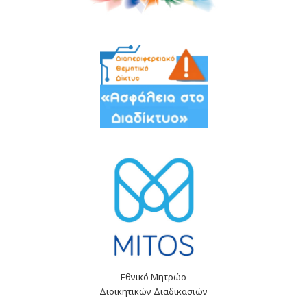
Εθνικό Μητρώο
Διοικητικών Διαδικασιών