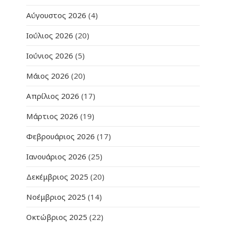
Αύγουστος 2026
(4)
Ιούλιος 2026
(20)
Ιούνιος 2026
(5)
Μάιος 2026
(20)
Απρίλιος 2026
(17)
Μάρτιος 2026
(19)
Φεβρουάριος 2026
(17)
Ιανουάριος 2026
(25)
Δεκέμβριος 2025
(20)
Νοέμβριος 2025
(14)
Οκτώβριος 2025
(22)