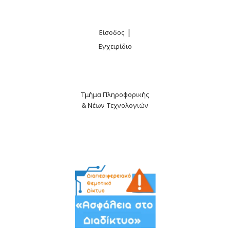
|
Είσοδος
Εγχειρίδιο
Τμήμα Πληροφορικής
& Νέων Τεχνολογιών