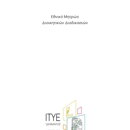
Εθνικό Μητρώο
Διοικητικών Διαδικασιών