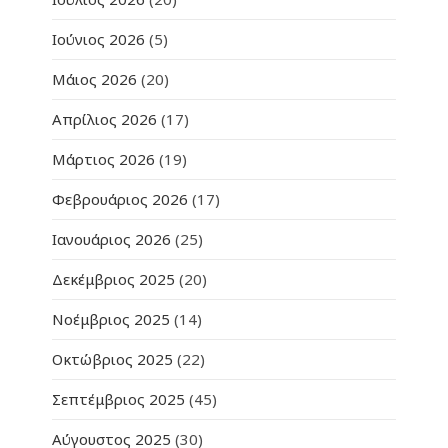
Ιούνιος 2026
(5)
Μάιος 2026
(20)
Απρίλιος 2026
(17)
Μάρτιος 2026
(19)
Φεβρουάριος 2026
(17)
Ιανουάριος 2026
(25)
Δεκέμβριος 2025
(20)
Νοέμβριος 2025
(14)
Οκτώβριος 2025
(22)
Σεπτέμβριος 2025
(45)
Αύγουστος 2025
(30)