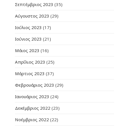
Σεπτέμβριος 2023
(35)
Αύγουστος 2023
(29)
Ιούλιος 2023
(17)
Ιούνιος 2023
(21)
Μάιος 2023
(16)
Απρίλιος 2023
(25)
Μάρτιος 2023
(37)
Φεβρουάριος 2023
(29)
Ιανουάριος 2023
(24)
Δεκέμβριος 2022
(23)
Νοέμβριος 2022
(22)