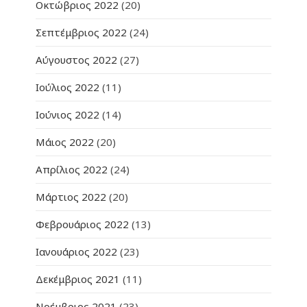
Οκτώβριος 2022
(20)
Σεπτέμβριος 2022
(24)
Αύγουστος 2022
(27)
Ιούλιος 2022
(11)
Ιούνιος 2022
(14)
Μάιος 2022
(20)
Απρίλιος 2022
(24)
Μάρτιος 2022
(20)
Φεβρουάριος 2022
(13)
Ιανουάριος 2022
(23)
Δεκέμβριος 2021
(11)
Νοέμβριος 2021
(23)