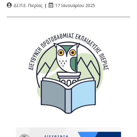
ΔΙ.Π.Ε. Πιερίας
17 Ιανουαρίου 2025