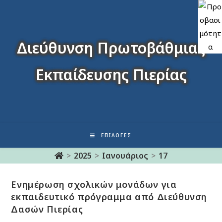
Διεύθυνση Πρωτοβάθμιας
Εκπαίδευσης Πιερίας
ΕΠΙΛΟΓΈΣ
>
2025
>
Ιανουάριος
>
17
Ενημέρωση σχολικών μονάδων για
εκπαιδευτικό πρόγραμμα από Διεύθυνση
Δασών Πιερίας