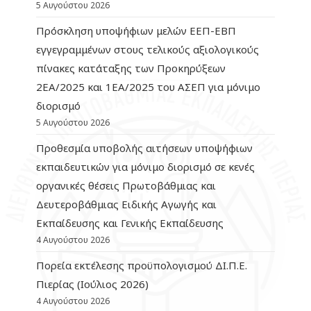
5 Αυγούστου 2026
Πρόσκληση υποψήφιων μελών ΕΕΠ-ΕΒΠ
εγγεγραμμένων στους τελικούς αξιολογικούς
πίνακες κατάταξης των Προκηρύξεων
2ΕΑ/2025 και 1ΕΑ/2025 του ΑΣΕΠ για μόνιμο
διορισμό
5 Αυγούστου 2026
Προθεσμία υποβολής αιτήσεων υποψήφιων
εκπαιδευτικών για μόνιμο διορισμό σε κενές
οργανικές θέσεις Πρωτοβάθμιας και
Δευτεροβάθμιας Ειδικής Αγωγής και
Εκπαίδευσης και Γενικής Εκπαίδευσης
4 Αυγούστου 2026
Πορεία εκτέλεσης προϋπολογισμού ΔΙ.Π.Ε.
Πιερίας (Ιούλιος 2026)
4 Αυγούστου 2026