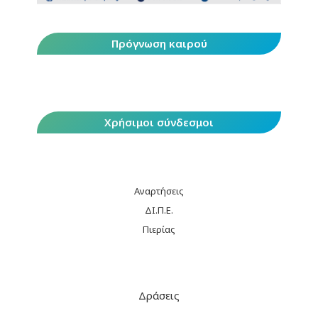
Πρόγνωση καιρού
Χρήσιμοι σύνδεσμοι
Αναρτήσεις
ΔΙ.Π.Ε.
Πιερίας
Δράσεις