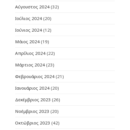
Αύγουστος 2024
(32)
Ιούλιος 2024
(20)
Ιούνιος 2024
(12)
Μάιος 2024
(19)
Απρίλιος 2024
(22)
Μάρτιος 2024
(23)
Φεβρουάριος 2024
(21)
Ιανουάριος 2024
(20)
Δεκέμβριος 2023
(26)
Νοέμβριος 2023
(20)
Οκτώβριος 2023
(42)