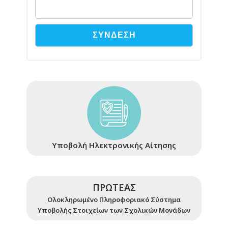
Υποβολή Ηλεκτρονικής Αίτησης
ΠΡΩΤΕΑΣ
Ολοκληρωμένο Πληροφοριακό Σύστημα
Υποβολής Στοιχείων των Σχολικών Μονάδων