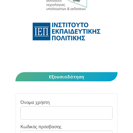
Εξουσιοδότηση
Όνομα χρήστη
Κωδικός πρόσβασης