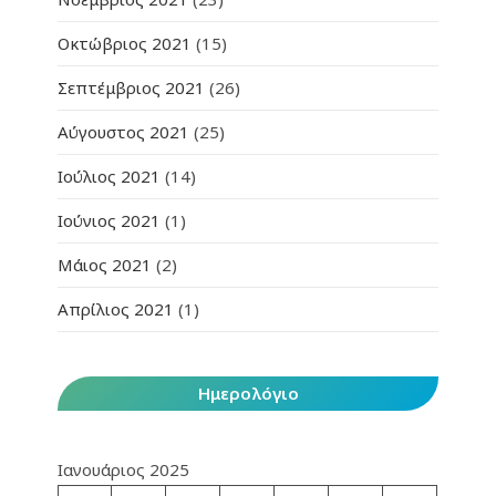
Οκτώβριος 2021
(15)
Σεπτέμβριος 2021
(26)
Αύγουστος 2021
(25)
Ιούλιος 2021
(14)
Ιούνιος 2021
(1)
Μάιος 2021
(2)
Απρίλιος 2021
(1)
Ημερολόγιο
Ιανουάριος 2025