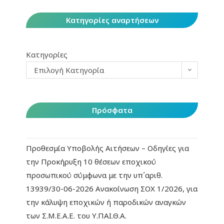
Κατηγορίες αναρτήσεων
Κατηγορίες
Επιλογή Κατηγορία
Πρόσφατα
Προθεσμία Υποβολής Αιτήσεων – Οδηγίες για
την Προκήρυξη 10 θέσεων εποχικού
προσωπικού σύμφωνα με την υπ΄αριθ.
13939/30-06-2026 Ανακοίνωση ΣΟΧ 1/2026, για
την κάλυψη εποχικών ή παροδικών αναγκών
των Σ.Μ.Ε.Α.Ε. του Υ.ΠΑΙ.Θ.Α.