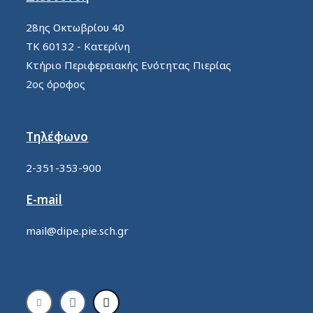
28ης Οκτωβρίου 40
ΤΚ 60132 - Κατερίνη
Κτήριο Περιφερειακής Ενότητας Πιερίας
2ος όροφος
Τηλέφωνο
2-351-353-900
E-mail
mail@dipe.pie.sch.gr