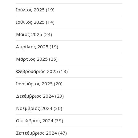
Ιούλιος 2025
(19)
Ιούνιος 2025
(14)
Μάιος 2025
(24)
Απρίλιος 2025
(19)
Μάρτιος 2025
(25)
Φεβρουάριος 2025
(18)
Ιανουάριος 2025
(20)
Δεκέμβριος 2024
(23)
Νοέμβριος 2024
(30)
Οκτώβριος 2024
(39)
Σεπτέμβριος 2024
(47)