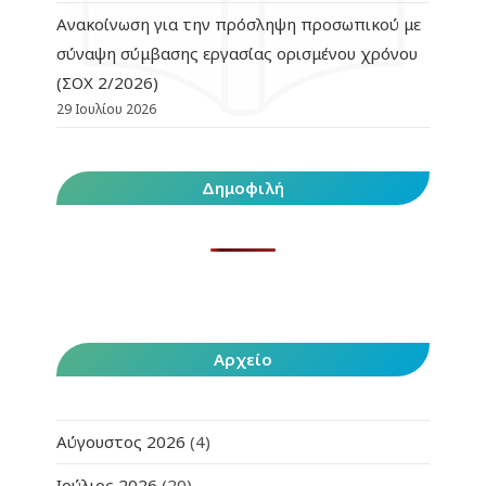
Ανακοίνωση για την πρόσληψη προσωπικού με
σύναψη σύμβασης εργασίας ορισμένου χρόνου
(ΣΟΧ 2/2026)
29 Ιουλίου 2026
Δημοφιλή
Αρχείο
Αύγουστος 2026
(4)
Ιούλιος 2026
(20)