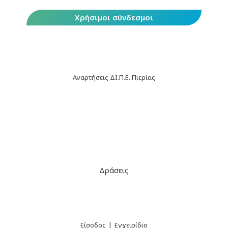
Χρήσιμοι σύνδεσμοι
Αναρτήσεις ΔΙ.Π.Ε. Πιερίας
Δράσεις
|
Είσοδος
Εγχειρίδιο