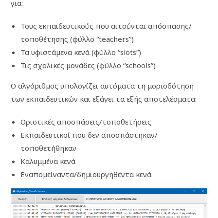
για:
Τους εκπαιδευτικούς που αιτούνται απόσπασης/
τοποθέτησης (φύλλο “teachers”)
Τα υφιστάμενα κενά (φύλλο “slots”)
Τις σχολικές μονάδες (φύλλο “schools”)
Ο αλγόριθμος υπολογίζει αυτόματα τη μοριοδότηση
των εκπαιδευτικών και εξάγει τα εξής αποτελέσματα:
Οριστικές αποσπάσεις/τοποθετήσεις
Εκπαιδευτικοί που δεν αποσπάστηκαν/
τοποθετήθηκαν
Καλυμμένα κενά
Εναπομείναντα/δημιουργηθέντα κενά