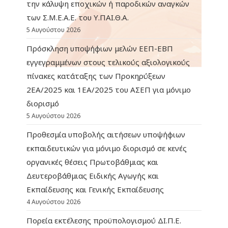
την κάλυψη εποχικών ή παροδικών αναγκών
των Σ.Μ.Ε.Α.Ε. του Υ.ΠΑΙ.Θ.Α.
5 Αυγούστου 2026
Πρόσκληση υποψήφιων μελών ΕΕΠ-ΕΒΠ
εγγεγραμμένων στους τελικούς αξιολογικούς
πίνακες κατάταξης των Προκηρύξεων
2ΕΑ/2025 και 1ΕΑ/2025 του ΑΣΕΠ για μόνιμο
διορισμό
5 Αυγούστου 2026
Προθεσμία υποβολής αιτήσεων υποψήφιων
εκπαιδευτικών για μόνιμο διορισμό σε κενές
οργανικές θέσεις Πρωτοβάθμιας και
Δευτεροβάθμιας Ειδικής Αγωγής και
Εκπαίδευσης και Γενικής Εκπαίδευσης
4 Αυγούστου 2026
Πορεία εκτέλεσης προϋπολογισμού ΔΙ.Π.Ε.