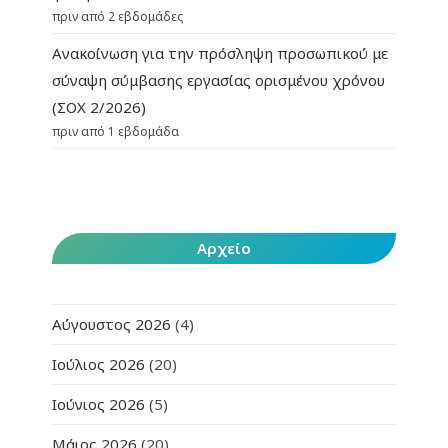
πριν από 2 εβδομάδες
Ανακοίνωση για την πρόσληψη προσωπικού με
σύναψη σύμβασης εργασίας ορισμένου χρόνου
(ΣΟΧ 2/2026)
πριν από 1 εβδομάδα
Αρχείο
Αύγουστος 2026
(4)
Ιούλιος 2026
(20)
Ιούνιος 2026
(5)
Μάιος 2026
(20)