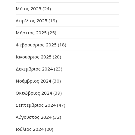
Μάιος 2025
(24)
Απρίλιος 2025
(19)
Μάρτιος 2025
(25)
Φεβρουάριος 2025
(18)
Ιανουάριος 2025
(20)
Δεκέμβριος 2024
(23)
Νοέμβριος 2024
(30)
Οκτώβριος 2024
(39)
Σεπτέμβριος 2024
(47)
Αύγουστος 2024
(32)
Ιούλιος 2024
(20)