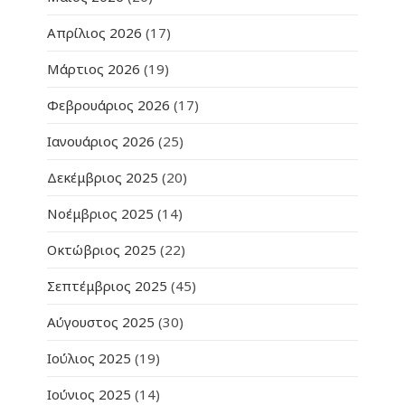
Απρίλιος 2026
(17)
Μάρτιος 2026
(19)
Φεβρουάριος 2026
(17)
Ιανουάριος 2026
(25)
Δεκέμβριος 2025
(20)
Νοέμβριος 2025
(14)
Οκτώβριος 2025
(22)
Σεπτέμβριος 2025
(45)
Αύγουστος 2025
(30)
Ιούλιος 2025
(19)
Ιούνιος 2025
(14)