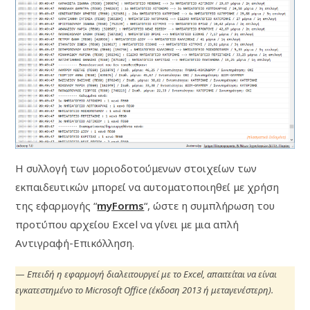
Η συλλογή των μοριοδοτούμενων στοιχείων των
εκπαιδευτικών μπορεί να αυτοματοποιηθεί με χρήση
της εφαρμογής “
myForms
“, ώστε η συμπλήρωση του
προτύπου αρχείου Excel να γίνει με μια απλή
Αντιγραφή-Επικόλληση.
—
Επειδή η εφαρμογή διαλειτουργεί με το Excel, απαιτείται να είναι
εγκατεστημένο το Microsoft Office (έκδοση 2013 ή μεταγενέστερη).