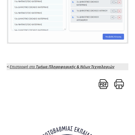
<
Επιστροφή στο
Τμήμα Πληροφορικής & Νέων Τεχνολογιών