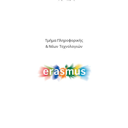
Τμήμα Πληροφορικής
& Νέων Τεχνολογιών