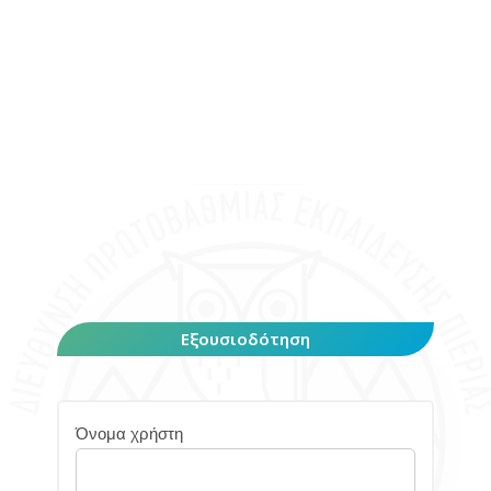
Εξουσιοδότηση
Όνομα χρήστη