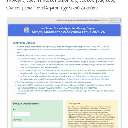
γίνεται μέσω Πανελληνίου Σχολικού Δικτύου.