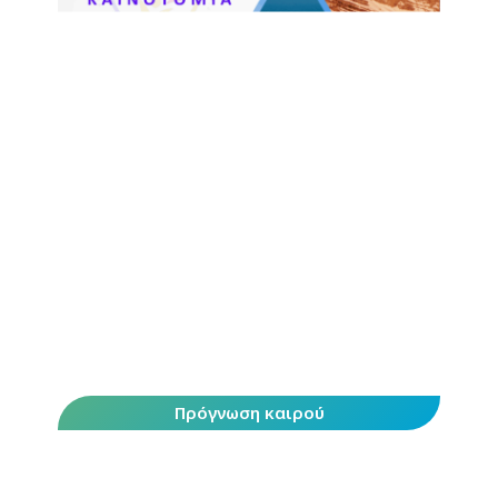
Πρόγνωση καιρού