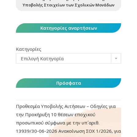
Υποβολής Στοιχείων των Σχολικών Μονάδων
Κατηγορίες αναρτήσεων
Κατηγορίες
Επιλογή Κατηγορία
Πρόσφατα
Προθεσμία Υποβολής Αιτήσεων – Οδηγίες για
την Προκήρυξη 10 θέσεων εποχικού
προσωπικού σύμφωνα με την υπ΄αριθ.
13939/30-06-2026 Ανακοίνωση ΣΟΧ 1/2026, για