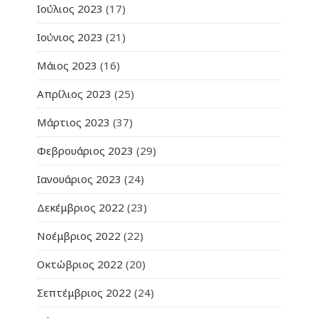
Ιούλιος 2023
(17)
Ιούνιος 2023
(21)
Μάιος 2023
(16)
Απρίλιος 2023
(25)
Μάρτιος 2023
(37)
Φεβρουάριος 2023
(29)
Ιανουάριος 2023
(24)
Δεκέμβριος 2022
(23)
Νοέμβριος 2022
(22)
Οκτώβριος 2022
(20)
Σεπτέμβριος 2022
(24)