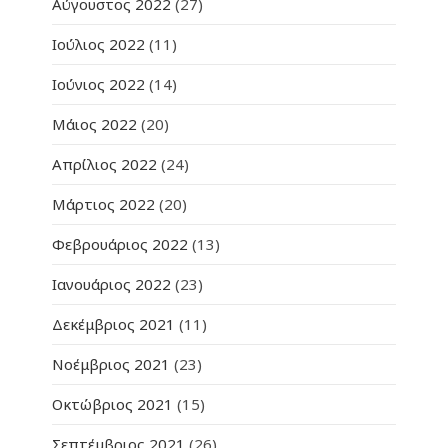
Αύγουστος 2022
(27)
Ιούλιος 2022
(11)
Ιούνιος 2022
(14)
Μάιος 2022
(20)
Απρίλιος 2022
(24)
Μάρτιος 2022
(20)
Φεβρουάριος 2022
(13)
Ιανουάριος 2022
(23)
Δεκέμβριος 2021
(11)
Νοέμβριος 2021
(23)
Οκτώβριος 2021
(15)
Σεπτέμβριος 2021
(26)