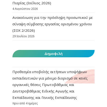
Πιερίας (Ιούλιος 2026)
4 Αυγούστου 2026
Ανακοίνωση για την πρόσληψη προσωπικού με
σύναψη σύμβασης εργασίας ορισμένου χρόνου
(ΣΟΧ 2/2026)
29 Ιουλίου 2026
Δημοφιλή
Προθεσμία υποβολής αιτήσεων υποψήφιων
εκπαιδευτικών για μόνιμο διορισμό σε κενές
οργανικές θέσεις Πρωτοβάθμιας και
Δευτεροβάθμιας Ειδικής Αγωγής και
Εκπαίδευσης και Γενικής Εκπαίδευσης
πριν από 4 ημέρες