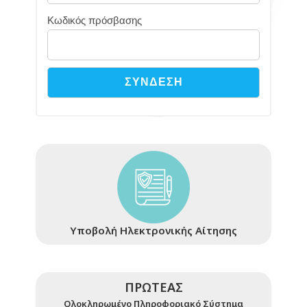
Κωδικός πρόσβασης
Υποβολή Ηλεκτρονικής Αίτησης
ΠΡΩΤΕΑΣ
Ολοκληρωμένο Πληροφοριακό Σύστημα