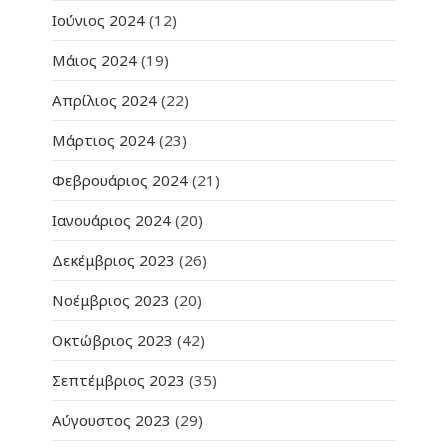
Ιούνιος 2024
(12)
Μάιος 2024
(19)
Απρίλιος 2024
(22)
Μάρτιος 2024
(23)
Φεβρουάριος 2024
(21)
Ιανουάριος 2024
(20)
Δεκέμβριος 2023
(26)
Νοέμβριος 2023
(20)
Οκτώβριος 2023
(42)
Σεπτέμβριος 2023
(35)
Αύγουστος 2023
(29)