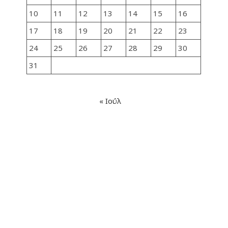
10
11
12
13
14
15
16
17
18
19
20
21
22
23
24
25
26
27
28
29
30
31
« Ιούλ