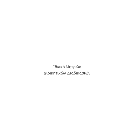
Εθνικό Μητρώο
Διοικητικών Διαδικασιών