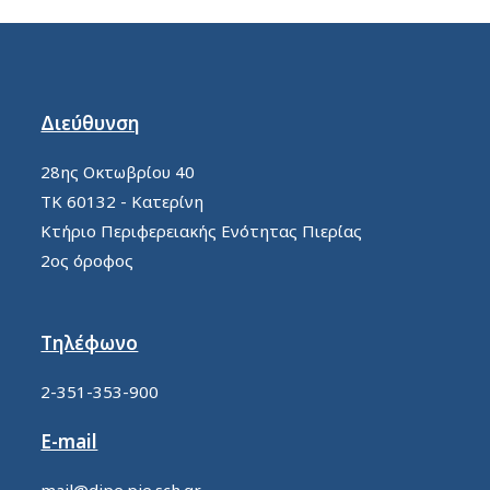
Διεύθυνση
28ης Οκτωβρίου 40
ΤΚ 60132 - Κατερίνη
Κτήριο Περιφερειακής Ενότητας Πιερίας
2ος όροφος
Τηλέφωνο
2-351-353-900
E-mail