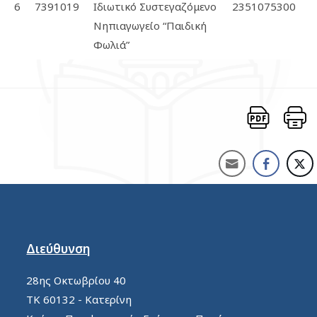
6
7391019
Ιδιωτικό Συστεγαζόμενο
2351075300
Νηπιαγωγείο “Παιδική
Φωλιά”
Διεύθυνση
28ης Οκτωβρίου 40
ΤΚ 60132 - Κατερίνη