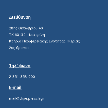
Διεύθυνση
28ης Οκτωβρίου 40
ΤΚ 60132 - Κατερίνη
Κτήριο Περιφερειακής Ενότητας Πιερίας
2ος όροφος
Τηλέφωνο
2-351-353-900
E-mail
mail@dipe.pie.sch.gr