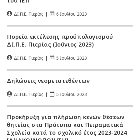
του ΙΕΠ
ΔΙ.Π.Ε. Πιερίας
6 Ιουλίου 2023
Πορεία εκτέλεσης προϋπολογισμού
ΔΙ.Π.Ε. Πιερίας (Ιούνιος 2023)
ΔΙ.Π.Ε. Πιερίας
5 Ιουλίου 2023
Δηλώσεις νεομετατεθέντων
ΔΙ.Π.Ε. Πιερίας
5 Ιουλίου 2023
Προκήρυξη για πλήρωση κενών θέσεων
θητείας στα Πρότυπα και Πειραματικά
Σχολεία κατά το σχολικό έτος 2023-2024