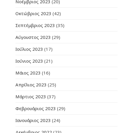
Νοέμβριος 2023
(20)
Οκτώβριος 2023
(42)
Σεπτέμβριος 2023
(35)
Αύγουστος 2023
(29)
Ιούλιος 2023
(17)
Ιούνιος 2023
(21)
Μάιος 2023
(16)
Απρίλιος 2023
(25)
Μάρτιος 2023
(37)
Φεβρουάριος 2023
(29)
Ιανουάριος 2023
(24)
Δεκέμβριος 2022
(23)