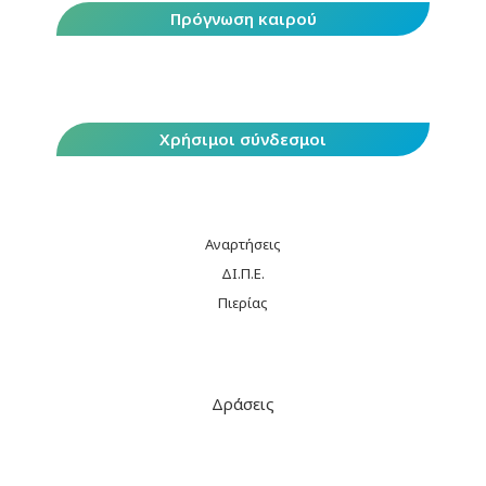
Πρόγνωση καιρού
Χρήσιμοι σύνδεσμοι
Αναρτήσεις
ΔΙ.Π.Ε.
Πιερίας
Δράσεις