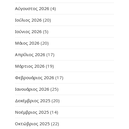
Αύγουστος 2026
(4)
Ιούλιος 2026
(20)
Ιούνιος 2026
(5)
Μάιος 2026
(20)
Απρίλιος 2026
(17)
Μάρτιος 2026
(19)
Φεβρουάριος 2026
(17)
Ιανουάριος 2026
(25)
Δεκέμβριος 2025
(20)
Νοέμβριος 2025
(14)
Οκτώβριος 2025
(22)