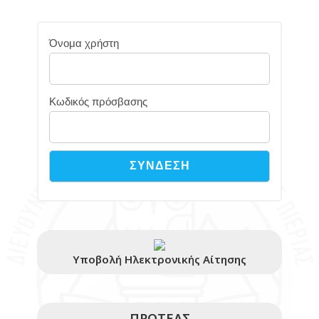
Όνομα χρήστη
Κωδικός πρόσβασης
Υποβολή Ηλεκτρονικής Αίτησης
ΠΡΩΤΕΑΣ