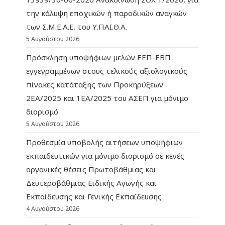
την κάλυψη εποχικών ή παροδικών αναγκών
των Σ.Μ.Ε.Α.Ε. του Υ.ΠΑΙ.Θ.Α.
5 Αυγούστου 2026
Πρόσκληση υποψήφιων μελών ΕΕΠ-ΕΒΠ
εγγεγραμμένων στους τελικούς αξιολογικούς
πίνακες κατάταξης των Προκηρύξεων
2ΕΑ/2025 και 1ΕΑ/2025 του ΑΣΕΠ για μόνιμο
διορισμό
5 Αυγούστου 2026
Προθεσμία υποβολής αιτήσεων υποψήφιων
εκπαιδευτικών για μόνιμο διορισμό σε κενές
οργανικές θέσεις Πρωτοβάθμιας και
Δευτεροβάθμιας Ειδικής Αγωγής και
Εκπαίδευσης και Γενικής Εκπαίδευσης
4 Αυγούστου 2026