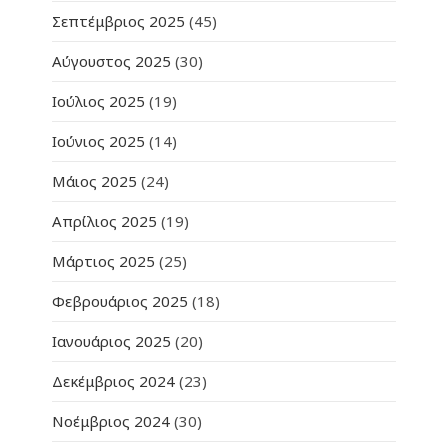
Σεπτέμβριος 2025
(45)
Αύγουστος 2025
(30)
Ιούλιος 2025
(19)
Ιούνιος 2025
(14)
Μάιος 2025
(24)
Απρίλιος 2025
(19)
Μάρτιος 2025
(25)
Φεβρουάριος 2025
(18)
Ιανουάριος 2025
(20)
Δεκέμβριος 2024
(23)
Νοέμβριος 2024
(30)