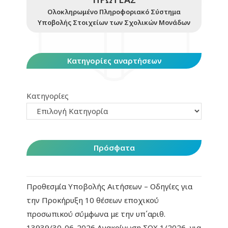
Ολοκληρωμένο Πληροφοριακό Σύστημα
Υποβολής Στοιχείων των Σχολικών Μονάδων
Κατηγορίες αναρτήσεων
Κατηγορίες
Πρόσφατα
Προθεσμία Υποβολής Αιτήσεων – Οδηγίες για
την Προκήρυξη 10 θέσεων εποχικού
προσωπικού σύμφωνα με την υπ΄αριθ.
13939/30-06-2026 Ανακοίνωση ΣΟΧ 1/2026, για