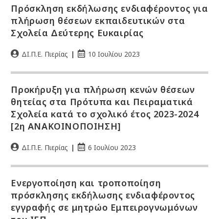
Πρόσκληση εκδήλωσης ενδιαφέροντος για
πλήρωση θέσεων εκπαιδευτικών στα
Σχολεία Δεύτερης Ευκαιρίας
ΔΙ.Π.Ε. Πιερίας
10 Ιουλίου 2023
Προκήρυξη για πλήρωση κενών θέσεων
θητείας στα Πρότυπα και Πειραματικά
Σχολεία κατά το σχολικό έτος 2023-2024
[2η ΑΝΑΚΟΙΝΟΠΟΙΗΣΗ]
ΔΙ.Π.Ε. Πιερίας
6 Ιουλίου 2023
Ενεργοποίηση και τροποποίηση
πρόσκλησης εκδήλωσης ενδιαφέροντος
εγγραφής σε μητρώο Εμπειρογνωμόνων