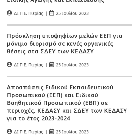
ΔΙ.Π.Ε. Πιερίας
25 Ιουλίου 2023
Πρόσκληση υποψηφίων μελών ΕΕΠ για
μόνιμο διορισμό σε κενές οργανικές
θέσεις στα ΣΔΕΥ των ΚΕΔΑΣΥ
ΔΙ.Π.Ε. Πιερίας
25 Ιουλίου 2023
Αποσπάσεις Ειδικού Εκπαιδευτικού
Προσωπικού (ΕΕΠ) και Ειδικού
Βοηθητικού Προσωπικού (ΕΒΠ) σε
περιοχές, ΚΕΔΑΣΥ και ΣΔΕΥ των ΚΕΔΑΣΥ
για το έτος 2023-2024
ΔΙ.Π.Ε. Πιερίας
25 Ιουλίου 2023