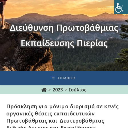
Διεύθυνση Πρωτοβάθμιας
Εκπαίδευσης Πιερίας
ΕΠΙΛΟΓΈΣ
>
2023
>
Ιούλιος
Πρόσκληση για μόνιμο διορισμό σε κενές
οργανικές θέσεις εκπαιδευτικών
Πρωτοβάθμιας και Δευτεροβάθμιας
Ειδικής Αγωγής και Εκπαίδευσης