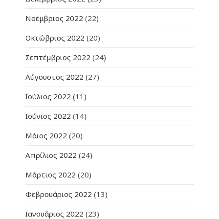
Νοέμβριος 2022
(22)
Οκτώβριος 2022
(20)
Σεπτέμβριος 2022
(24)
Αύγουστος 2022
(27)
Ιούλιος 2022
(11)
Ιούνιος 2022
(14)
Μάιος 2022
(20)
Απρίλιος 2022
(24)
Μάρτιος 2022
(20)
Φεβρουάριος 2022
(13)
Ιανουάριος 2022
(23)