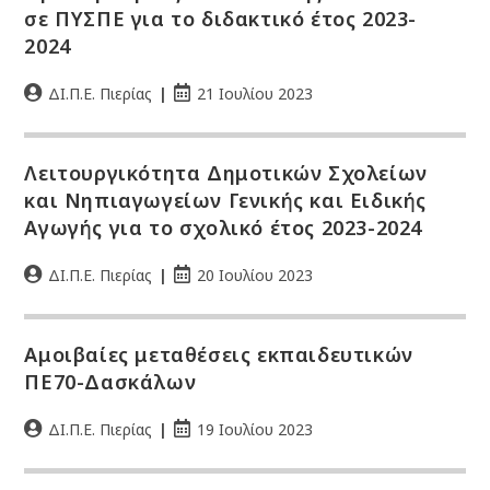
σε ΠΥΣΠΕ για το διδακτικό έτος 2023-
2024
ΔΙ.Π.Ε. Πιερίας
21 Ιουλίου 2023
Λειτουργικότητα Δημοτικών Σχολείων
και Νηπιαγωγείων Γενικής και Ειδικής
Αγωγής για το σχολικό έτος 2023-2024
ΔΙ.Π.Ε. Πιερίας
20 Ιουλίου 2023
Αμοιβαίες μεταθέσεις εκπαιδευτικών
ΠΕ70-Δασκάλων
ΔΙ.Π.Ε. Πιερίας
19 Ιουλίου 2023