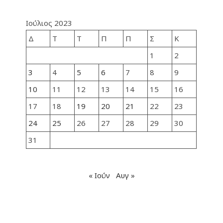
Ιούλιος 2023
Δ
Τ
Τ
Π
Π
Σ
Κ
1
2
3
4
5
6
7
8
9
10
11
12
13
14
15
16
17
18
19
20
21
22
23
24
25
26
27
28
29
30
31
« Ιούν
Αυγ »