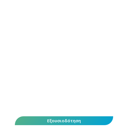
Εξουσιοδότηση