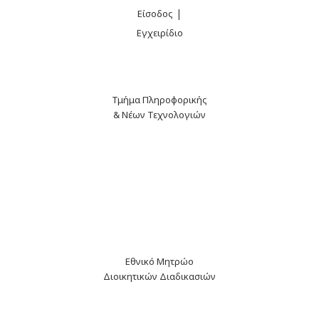
|
Είσοδος
Εγχειρίδιο
Τμήμα Πληροφορικής
& Νέων Τεχνολογιών
Εθνικό Μητρώο
Διοικητικών Διαδικασιών