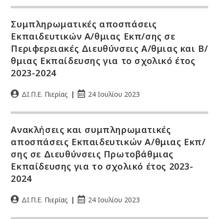
Συμπληρωματικές αποσπάσεις
Εκπαιδευτικών Α/θμιας Εκπ/σης σε
Περιφερειακές Διευθύνσεις Α/θμιας και Β/
θμιας Εκπαίδευσης για το σχολικό έτος
2023-2024
ΔΙ.Π.Ε. Πιερίας
24 Ιουλίου 2023
Ανακλήσεις και συμπληρωματικές
αποσπάσεις Εκπαιδευτικών Α/θμιας Εκπ/
σης σε Διευθύνσεις Πρωτοβάθμιας
Εκπαίδευσης για το σχολικό έτος 2023-
2024
ΔΙ.Π.Ε. Πιερίας
24 Ιουλίου 2023