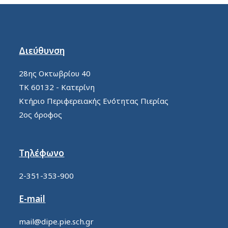
Διεύθυνση
28ης Οκτωβρίου 40
ΤΚ 60132 - Κατερίνη
Κτήριο Περιφερειακής Ενότητας Πιερίας
2ος όροφος
Τηλέφωνο
2-351-353-900
E-mail
mail@dipe.pie.sch.gr