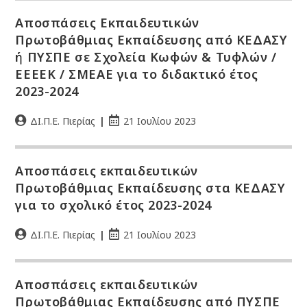
Αποσπάσεις Εκπαιδευτικών
Πρωτοβάθμιας Εκπαίδευσης από ΚΕΔΑΣΥ
ή ΠΥΣΠΕ σε Σχολεία Κωφών & Τυφλών /
ΕΕΕΕΚ / ΣΜΕΑΕ για το διδακτικό έτος
2023-2024
ΔΙ.Π.Ε. Πιερίας
21 Ιουλίου 2023
Αποσπάσεις εκπαιδευτικών
Πρωτοβάθμιας Εκπαίδευσης στα ΚΕΔΑΣΥ
για το σχολικό έτος 2023-2024
ΔΙ.Π.Ε. Πιερίας
21 Ιουλίου 2023
Αποσπάσεις εκπαιδευτικών
Πρωτοβάθμιας Εκπαίδευσης από ΠΥΣΠΕ