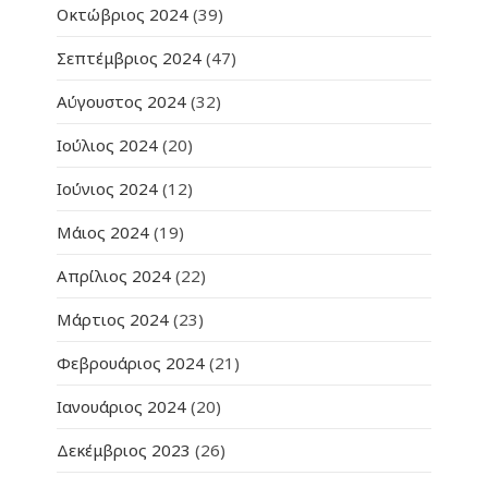
Οκτώβριος 2024
(39)
Σεπτέμβριος 2024
(47)
Αύγουστος 2024
(32)
Ιούλιος 2024
(20)
Ιούνιος 2024
(12)
Μάιος 2024
(19)
Απρίλιος 2024
(22)
Μάρτιος 2024
(23)
Φεβρουάριος 2024
(21)
Ιανουάριος 2024
(20)
Δεκέμβριος 2023
(26)