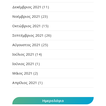
Δεκέμβριος 2021
(11)
Νοέμβριος 2021
(23)
Οκτώβριος 2021
(15)
Σεπτέμβριος 2021
(26)
Αύγουστος 2021
(25)
Ιούλιος 2021
(14)
Ιούνιος 2021
(1)
Μάιος 2021
(2)
Απρίλιος 2021
(1)
Ημερολόγιο