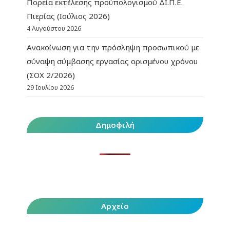
Πορεία εκτέλεσης προϋπολογισμού ΔΙ.Π.Ε.
Πιερίας (Ιούλιος 2026)
4 Αυγούστου 2026
Ανακοίνωση για την πρόσληψη προσωπικού με
σύναψη σύμβασης εργασίας ορισμένου χρόνου
(ΣΟΧ 2/2026)
29 Ιουλίου 2026
Δημοφιλή
Αρχείο