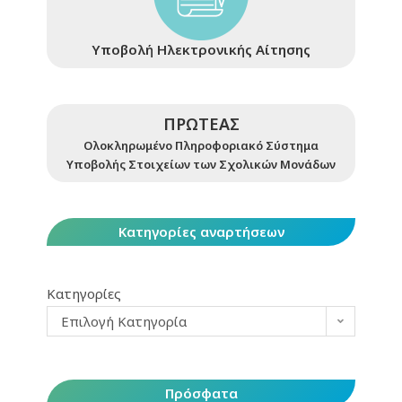
Υποβολή Ηλεκτρονικής Αίτησης
ΠΡΩΤΕΑΣ
Ολοκληρωμένο Πληροφοριακό Σύστημα
Υποβολής Στοιχείων των Σχολικών Μονάδων
Κατηγορίες αναρτήσεων
Κατηγορίες
Επιλογή Κατηγορία
Πρόσφατα