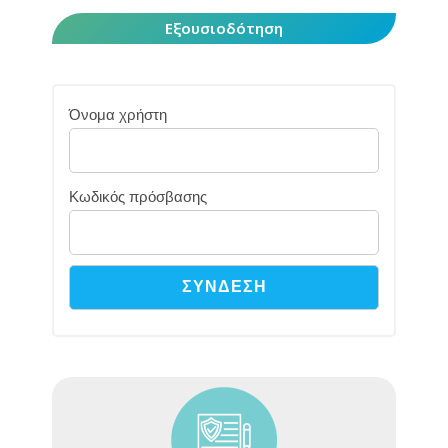
Εξουσιοδότηση
Όνομα χρήστη
Κωδικός πρόσβασης