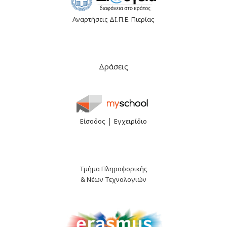
Αναρτήσεις ΔΙ.Π.Ε. Πιερίας
Δράσεις
|
Είσοδος
Εγχειρίδιο
Τμήμα Πληροφορικής
& Νέων Τεχνολογιών