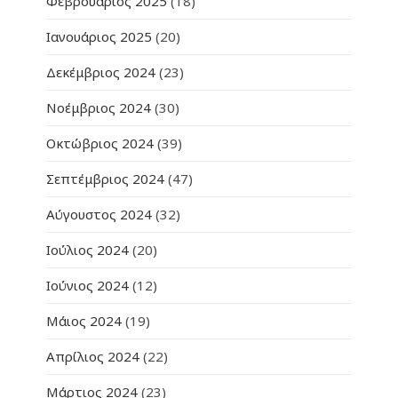
Φεβρουάριος 2025
(18)
Ιανουάριος 2025
(20)
Δεκέμβριος 2024
(23)
Νοέμβριος 2024
(30)
Οκτώβριος 2024
(39)
Σεπτέμβριος 2024
(47)
Αύγουστος 2024
(32)
Ιούλιος 2024
(20)
Ιούνιος 2024
(12)
Μάιος 2024
(19)
Απρίλιος 2024
(22)
Μάρτιος 2024
(23)