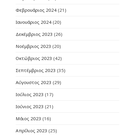
Φεβρουάριος 2024
(21)
Ιανουάριος 2024
(20)
Δεκέμβριος 2023
(26)
Νοέμβριος 2023
(20)
Οκτώβριος 2023
(42)
Σεπτέμβριος 2023
(35)
Αύγουστος 2023
(29)
Ιούλιος 2023
(17)
Ιούνιος 2023
(21)
Μάιος 2023
(16)
Απρίλιος 2023
(25)