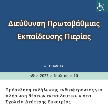
Διεύθυνση Πρωτοβάθμιας
Εκπαίδευσης Πιερίας
ΕΠΙΛΟΓΈΣ
>
2023
>
Ιούλιος
>
10
Πρόσκληση εκδήλωσης ενδιαφέροντος για
πλήρωση θέσεων εκπαιδευτικών στα
Σχολεία Δεύτερης Ευκαιρίας