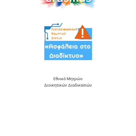
Εθνικό Μητρώο
Διοικητικών Διαδικασιών