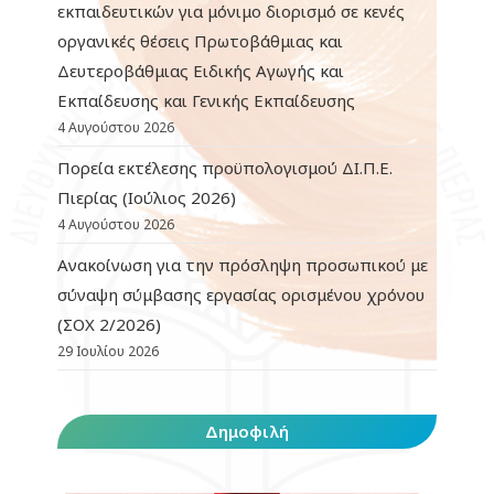
εκπαιδευτικών για μόνιμο διορισμό σε κενές
οργανικές θέσεις Πρωτοβάθμιας και
Δευτεροβάθμιας Ειδικής Αγωγής και
Εκπαίδευσης και Γενικής Εκπαίδευσης
4 Αυγούστου 2026
Πορεία εκτέλεσης προϋπολογισμού ΔΙ.Π.Ε.
Πιερίας (Ιούλιος 2026)
4 Αυγούστου 2026
Ανακοίνωση για την πρόσληψη προσωπικού με
σύναψη σύμβασης εργασίας ορισμένου χρόνου
(ΣΟΧ 2/2026)
29 Ιουλίου 2026
Δημοφιλή