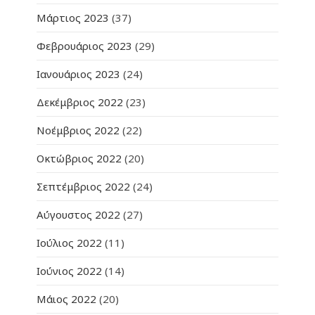
Μάρτιος 2023
(37)
Φεβρουάριος 2023
(29)
Ιανουάριος 2023
(24)
Δεκέμβριος 2022
(23)
Νοέμβριος 2022
(22)
Οκτώβριος 2022
(20)
Σεπτέμβριος 2022
(24)
Αύγουστος 2022
(27)
Ιούλιος 2022
(11)
Ιούνιος 2022
(14)
Μάιος 2022
(20)