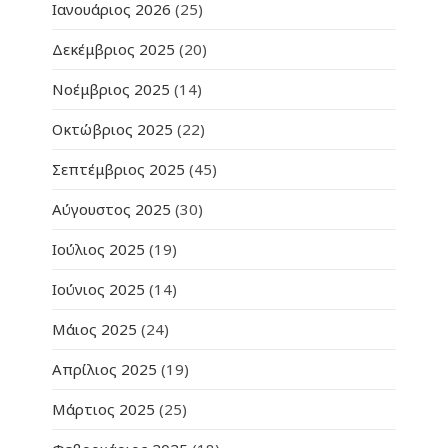
Ιανουάριος 2026
(25)
Δεκέμβριος 2025
(20)
Νοέμβριος 2025
(14)
Οκτώβριος 2025
(22)
Σεπτέμβριος 2025
(45)
Αύγουστος 2025
(30)
Ιούλιος 2025
(19)
Ιούνιος 2025
(14)
Μάιος 2025
(24)
Απρίλιος 2025
(19)
Μάρτιος 2025
(25)