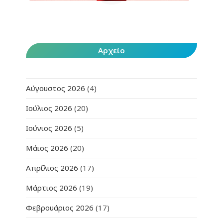
Αρχείο
Αύγουστος 2026
(4)
Ιούλιος 2026
(20)
Ιούνιος 2026
(5)
Μάιος 2026
(20)
Απρίλιος 2026
(17)
Μάρτιος 2026
(19)
Φεβρουάριος 2026
(17)