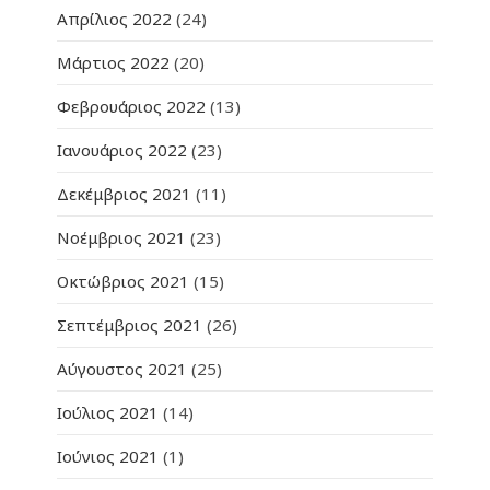
Απρίλιος 2022
(24)
Μάρτιος 2022
(20)
Φεβρουάριος 2022
(13)
Ιανουάριος 2022
(23)
Δεκέμβριος 2021
(11)
Νοέμβριος 2021
(23)
Οκτώβριος 2021
(15)
Σεπτέμβριος 2021
(26)
Αύγουστος 2021
(25)
Ιούλιος 2021
(14)
Ιούνιος 2021
(1)