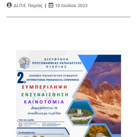
ΔΙ.Π.Ε. Πιερίας
10 Ιουλίου 2023