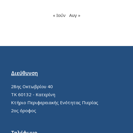
« Ιούν
Αυγ »
Διεύθυνση
28ης Οκτωβρίου 40
ΤΚ 60132 - Κατερίνη
Κτήριο Περιφερειακής Ενότητας Πιερίας
2ος όροφος
Τηλέφωνο