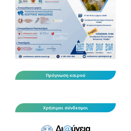
Πρόγνωση καιρού
Χρήσιμοι σύνδεσμοι