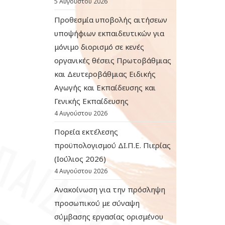
5 Αυγούστου 2026
Προθεσμία υποβολής αιτήσεων
υποψήφιων εκπαιδευτικών για
μόνιμο διορισμό σε κενές
οργανικές θέσεις Πρωτοβάθμιας
και Δευτεροβάθμιας Ειδικής
Αγωγής και Εκπαίδευσης και
Γενικής Εκπαίδευσης
4 Αυγούστου 2026
Πορεία εκτέλεσης
προϋπολογισμού ΔΙ.Π.Ε. Πιερίας
(Ιούλιος 2026)
4 Αυγούστου 2026
Ανακοίνωση για την πρόσληψη
προσωπικού με σύναψη
σύμβασης εργασίας ορισμένου