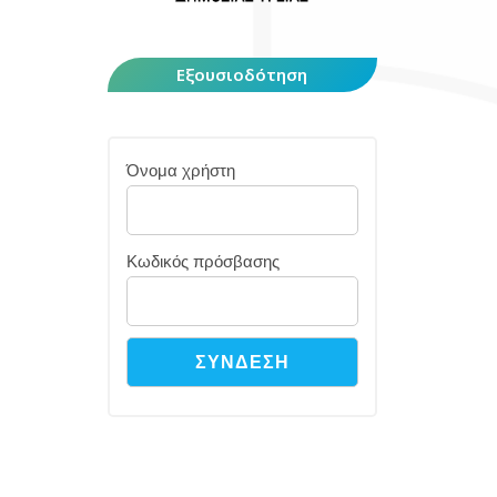
Εξουσιοδότηση
Όνομα χρήστη
Κωδικός πρόσβασης