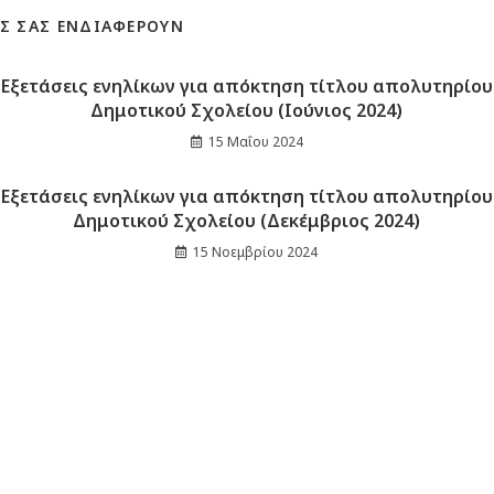
Σ ΣΑΣ ΕΝΔΙΑΦΈΡΟΥΝ
Eξετάσεις ενηλίκων για απόκτηση τίτλου απολυτηρίου
Δημοτικού Σχολείου (Ιούνιος 2024)
15 Μαΐου 2024
Eξετάσεις ενηλίκων για απόκτηση τίτλου απολυτηρίου
Δημοτικού Σχολείου (Δεκέμβριος 2024)
15 Νοεμβρίου 2024