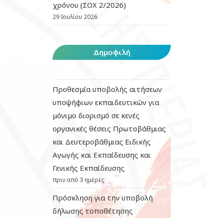
χρόνου (ΣΟΧ 2/2026)
29 Ιουλίου 2026
Δημοφιλή
Προθεσμία υποβολής αιτήσεων
υποψήφιων εκπαιδευτικών για
μόνιμο διορισμό σε κενές
οργανικές θέσεις Πρωτοβάθμιας
και Δευτεροβάθμιας Ειδικής
Αγωγής και Εκπαίδευσης και
Γενικής Εκπαίδευσης
πριν από 3 ημέρες
Πρόσκληση για την υποβολή
δήλωσης τοποθέτησης