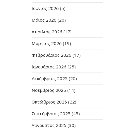
Ιούνιος 2026
(5)
Μάιος 2026
(20)
Απρίλιος 2026
(17)
Μάρτιος 2026
(19)
Φεβρουάριος 2026
(17)
Ιανουάριος 2026
(25)
Δεκέμβριος 2025
(20)
Νοέμβριος 2025
(14)
Οκτώβριος 2025
(22)
Σεπτέμβριος 2025
(45)
Αύγουστος 2025
(30)