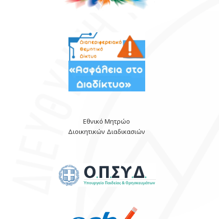
Εθνικό Μητρώο
Διοικητικών Διαδικασιών