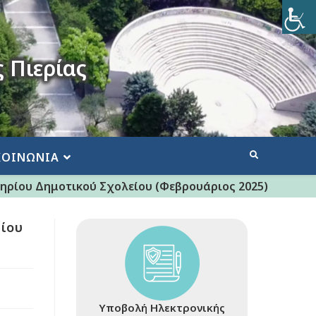
 Πιερίας
ΚΟΙΝΩΝΙΑ
ηρίου Δημοτικού Σχολείου (Φεβρουάριος 2025)
ρίου
Υποβολή Ηλεκτρονικής