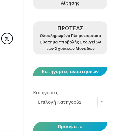
Αίτησης
ΠΡΩΤΕΑΣ
Ολοκληρωμένο Πληροφοριακό
Σύστημα Υποβολής Στοιχείων
των Σχολικών Μονάδων
Κατηγορίες αναρτήσεων
Κατηγορίες
Επιλογή Κατηγορία
Πρόσφατα