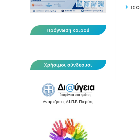
ΊΣΩ
Πρόγνωση καιρού
Χρήσιμοι σύνδεσμοι
Αναρτήσεις ΔΙ.Π.Ε. Πιερίας