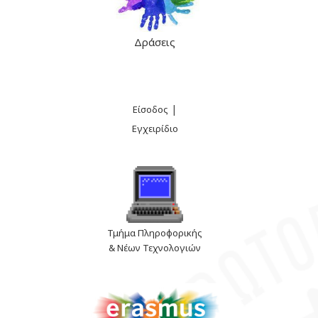
Δράσεις
|
Είσοδος
Εγχειρίδιο
Τμήμα Πληροφορικής
& Νέων Τεχνολογιών