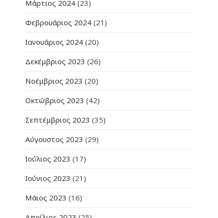
Μάρτιος 2024
(23)
Φεβρουάριος 2024
(21)
Ιανουάριος 2024
(20)
Δεκέμβριος 2023
(26)
Νοέμβριος 2023
(20)
Οκτώβριος 2023
(42)
Σεπτέμβριος 2023
(35)
Αύγουστος 2023
(29)
Ιούλιος 2023
(17)
Ιούνιος 2023
(21)
Μάιος 2023
(16)
Απρίλιος 2023
(25)