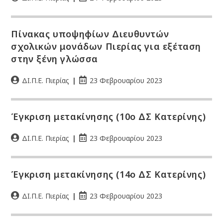
Πίνακας υποψηφίων Διευθυντών
σχολικών μονάδων Πιερίας για εξέταση
στην ξένη γλώσσα
ΔΙ.Π.Ε. Πιερίας
23 Φεβρουαρίου 2023
Έγκριση μετακίνησης (10ο ΔΣ Κατερίνης)
ΔΙ.Π.Ε. Πιερίας
23 Φεβρουαρίου 2023
Έγκριση μετακίνησης (14ο ΔΣ Κατερίνης)
ΔΙ.Π.Ε. Πιερίας
23 Φεβρουαρίου 2023