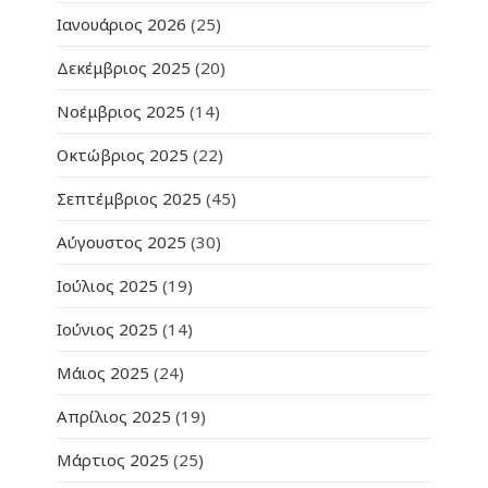
Ιανουάριος 2026
(25)
Δεκέμβριος 2025
(20)
Νοέμβριος 2025
(14)
Οκτώβριος 2025
(22)
Σεπτέμβριος 2025
(45)
Αύγουστος 2025
(30)
Ιούλιος 2025
(19)
Ιούνιος 2025
(14)
Μάιος 2025
(24)
Απρίλιος 2025
(19)
Μάρτιος 2025
(25)