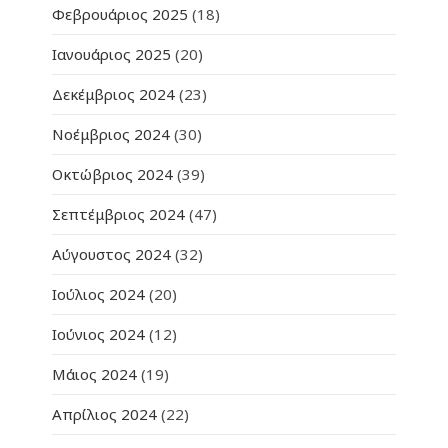
Φεβρουάριος 2025
(18)
Ιανουάριος 2025
(20)
Δεκέμβριος 2024
(23)
Νοέμβριος 2024
(30)
Οκτώβριος 2024
(39)
Σεπτέμβριος 2024
(47)
Αύγουστος 2024
(32)
Ιούλιος 2024
(20)
Ιούνιος 2024
(12)
Μάιος 2024
(19)
Απρίλιος 2024
(22)