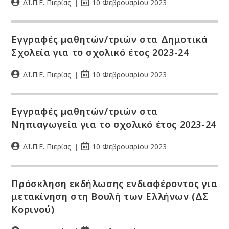
ΔΙ.Π.Ε. Πιερίας
10 Φεβρουαρίου 2023
Εγγραφές μαθητών/τριών στα Δημοτικά
Σχολεία για το σχολικό έτος 2023-24
ΔΙ.Π.Ε. Πιερίας
10 Φεβρουαρίου 2023
Εγγραφές μαθητών/τριών στα
Νηπιαγωγεία για το σχολικό έτος 2023-24
ΔΙ.Π.Ε. Πιερίας
10 Φεβρουαρίου 2023
Πρόσκληση εκδήλωσης ενδιαφέροντος για
μετακίνηση στη Βουλή των Ελλήνων (ΔΣ
Κορινού)