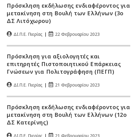
Πρόσκληση εκδήλωσης ενδιαφέροντος για
μετακίνηση στη Βουλή των Ελλήνων (3ο
ΔΣ Λιτόχωρου)
ΔΙ.Π.Ε. Πιερίας
22 Φεβρουαρίου 2023
Πρόσκληση για αξιολογητές και
επιτηρητές Πιστοποιητικού Επάρκειας
Γνώσεων για Πολιτογράφηση (ΠΕΓΠ)
ΔΙ.Π.Ε. Πιερίας
21 Φεβρουαρίου 2023
Πρόσκληση εκδήλωσης ενδιαφέροντος για
μετακίνηση στη Βουλή των Ελλήνων (12ο
ΔΣ Κατερίνης)
ΔΙ.Π.Ε. Πιερίας
21 Φεβρουαρίου 2023