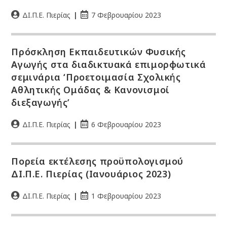
ΔΙ.Π.Ε. Πιερίας
7 Φεβρουαρίου 2023
Πρόσκληση Εκπαιδευτικών Φυσικής
Αγωγής στα διαδικτυακά επιμορφωτικά
σεμινάρια ‘Προετοιμασία Σχολικής
Αθλητικής Ομάδας & Κανονισμοί
διεξαγωγής’
ΔΙ.Π.Ε. Πιερίας
6 Φεβρουαρίου 2023
Πορεία εκτέλεσης προϋπολογισμού
ΔΙ.Π.Ε. Πιερίας (Ιανουάριος 2023)
ΔΙ.Π.Ε. Πιερίας
1 Φεβρουαρίου 2023