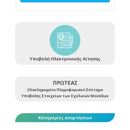
Υποβολή Ηλεκτρονικής Αίτησης
ΠΡΩΤΕΑΣ
Ολοκληρωμένο Πληροφοριακό Σύστημα
Υποβολής Στοιχείων των Σχολικών Μονάδων
Κατηγορίες αναρτήσεων