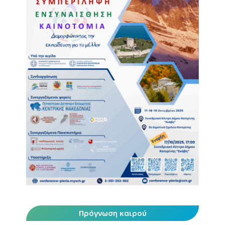
Πρόγνωση καιρού