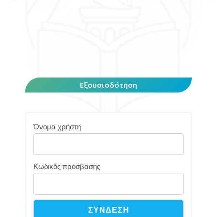
Εξουσιοδότηση
Όνομα χρήστη
Κωδικός πρόσβασης