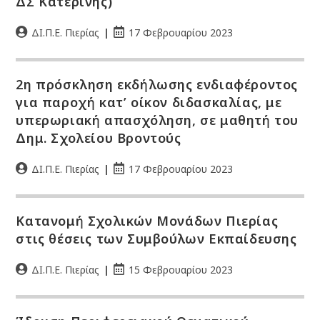
ΔΣ Κατερίνης)
ΔΙ.Π.Ε. Πιερίας
17 Φεβρουαρίου 2023
2η πρόσκληση εκδήλωσης ενδιαφέροντος
για παροχή κατ’ οίκον διδασκαλίας, με
υπερωριακή απασχόληση, σε μαθητή του
Δημ. Σχολείου Βροντούς
ΔΙ.Π.Ε. Πιερίας
17 Φεβρουαρίου 2023
Κατανομή Σχολικών Μονάδων Πιερίας
στις θέσεις των Συμβούλων Εκπαίδευσης
ΔΙ.Π.Ε. Πιερίας
15 Φεβρουαρίου 2023