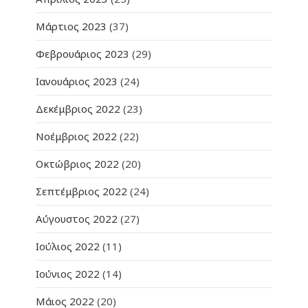
Μάρτιος 2023
(37)
Φεβρουάριος 2023
(29)
Ιανουάριος 2023
(24)
Δεκέμβριος 2022
(23)
Νοέμβριος 2022
(22)
Οκτώβριος 2022
(20)
Σεπτέμβριος 2022
(24)
Αύγουστος 2022
(27)
Ιούλιος 2022
(11)
Ιούνιος 2022
(14)
Μάιος 2022
(20)