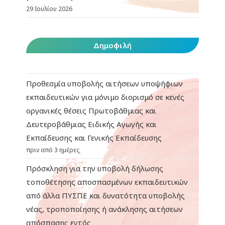
29 Ιουλίου 2026
Δημοφιλή
Προθεσμία υποβολής αιτήσεων υποψήφιων
εκπαιδευτικών για μόνιμο διορισμό σε κενές
οργανικές θέσεις Πρωτοβάθμιας και
Δευτεροβάθμιας Ειδικής Αγωγής και
Εκπαίδευσης και Γενικής Εκπαίδευσης
πριν από 3 ημέρες
Πρόσκληση για την υποβολή δήλωσης
τοποθέτησης αποσπασμένων εκπαιδευτικών
από άλλα ΠΥΣΠΕ και δυνατότητα υποβολής
νέας, τροποποίησης ή ανάκλησης αιτήσεων
απόσπασης εντός