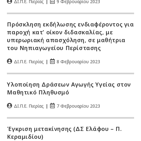
ΔΙ.Π.Ε. Πιερίας
9 Φεβρουαρίου 2023
Πρόσκληση εκδήλωσης ενδιαφέροντος για
παροχή κατ’ οίκον διδασκαλίας, με
υπερωριακή απασχόληση, σε μαθήτρια
του Νηπιαγωγείου Περίστασης
ΔΙ.Π.Ε. Πιερίας
8 Φεβρουαρίου 2023
Υλοποίηση Δράσεων Αγωγής Υγείας στον
Μαθητικό Πληθυσμό
ΔΙ.Π.Ε. Πιερίας
7 Φεβρουαρίου 2023
Έγκριση μετακίνησης (ΔΣ Ελάφου – Π.
Κεραμιδίου)