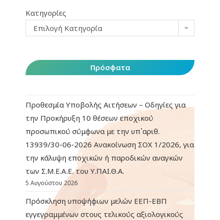
Κατηγορίες
Επιλογή Κατηγορία
Πρόσφατα
Προθεσμία Υποβολής Αιτήσεων – Οδηγίες για
την Προκήρυξη 10 θέσεων εποχικού
προσωπικού σύμφωνα με την υπ΄αριθ.
13939/30-06-2026 Ανακοίνωση ΣΟΧ 1/2026, για
την κάλυψη εποχικών ή παροδικών αναγκών
των Σ.Μ.Ε.Α.Ε. του Υ.ΠΑΙ.Θ.Α.
5 Αυγούστου 2026
Πρόσκληση υποψήφιων μελών ΕΕΠ-ΕΒΠ
εγγεγραμμένων στους τελικούς αξιολογικούς