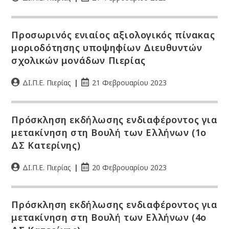
Προσωρινός ενιαίος αξιολογικός πίνακας
μοριοδότησης υποψηφίων Διευθυντών
σχολικών μονάδων Πιερίας
ΔΙ.Π.Ε. Πιερίας
21 Φεβρουαρίου 2023
Πρόσκληση εκδήλωσης ενδιαφέροντος για
μετακίνηση στη Βουλή των Ελλήνων (1ο
ΔΣ Κατερίνης)
ΔΙ.Π.Ε. Πιερίας
20 Φεβρουαρίου 2023
Πρόσκληση εκδήλωσης ενδιαφέροντος για
μετακίνηση στη Βουλή των Ελλήνων (4ο