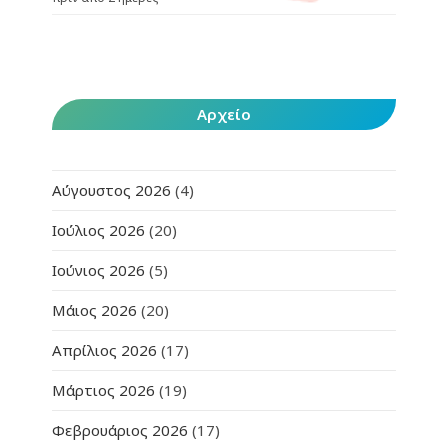
Αρχείο
Αύγουστος 2026
(4)
Ιούλιος 2026
(20)
Ιούνιος 2026
(5)
Μάιος 2026
(20)
Απρίλιος 2026
(17)
Μάρτιος 2026
(19)
Φεβρουάριος 2026
(17)