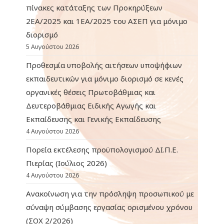
πίνακες κατάταξης των Προκηρύξεων
2ΕΑ/2025 και 1ΕΑ/2025 του ΑΣΕΠ για μόνιμο
διορισμό
5 Αυγούστου 2026
Προθεσμία υποβολής αιτήσεων υποψήφιων
εκπαιδευτικών για μόνιμο διορισμό σε κενές
οργανικές θέσεις Πρωτοβάθμιας και
Δευτεροβάθμιας Ειδικής Αγωγής και
Εκπαίδευσης και Γενικής Εκπαίδευσης
4 Αυγούστου 2026
Πορεία εκτέλεσης προϋπολογισμού ΔΙ.Π.Ε.
Πιερίας (Ιούλιος 2026)
4 Αυγούστου 2026
Ανακοίνωση για την πρόσληψη προσωπικού με
σύναψη σύμβασης εργασίας ορισμένου χρόνου
(ΣΟΧ 2/2026)