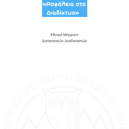
Εθνικό Μητρώο
Διοικητικών Διαδικασιών