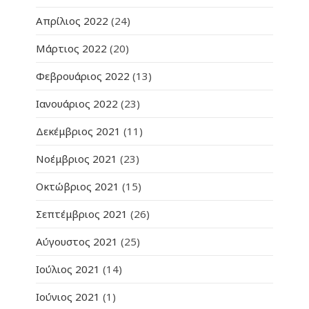
Απρίλιος 2022
(24)
Μάρτιος 2022
(20)
Φεβρουάριος 2022
(13)
Ιανουάριος 2022
(23)
Δεκέμβριος 2021
(11)
Νοέμβριος 2021
(23)
Οκτώβριος 2021
(15)
Σεπτέμβριος 2021
(26)
Αύγουστος 2021
(25)
Ιούλιος 2021
(14)
Ιούνιος 2021
(1)