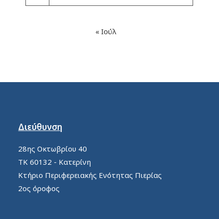
« Ιούλ
Διεύθυνση
28ης Οκτωβρίου 40
ΤΚ 60132 - Κατερίνη
Κτήριο Περιφερειακής Ενότητας Πιερίας
2ος όροφος