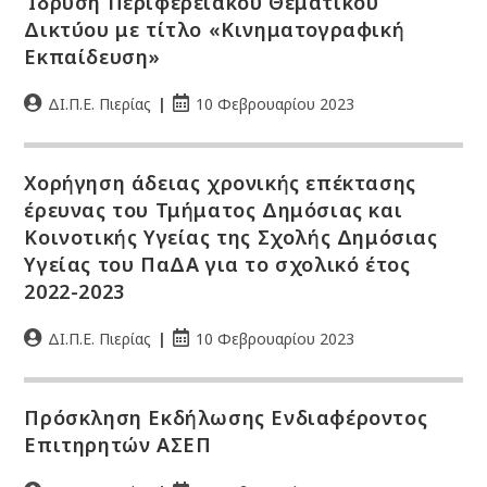
Ίδρυση Περιφερειακού Θεματικού
Δικτύου με τίτλο «Κινηματογραφική
Εκπαίδευση»
ΔΙ.Π.Ε. Πιερίας
10 Φεβρουαρίου 2023
Χορήγηση άδειας χρονικής επέκτασης
έρευνας του Τμήματος Δημόσιας και
Κοινοτικής Υγείας της Σχολής Δημόσιας
Υγείας του ΠαΔΑ για το σχολικό έτος
2022-2023
ΔΙ.Π.Ε. Πιερίας
10 Φεβρουαρίου 2023
Πρόσκληση Εκδήλωσης Ενδιαφέροντος
Επιτηρητών ΑΣΕΠ