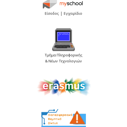
|
Είσοδος
Εγχειρίδιο
Τμήμα Πληροφορικής
& Νέων Τεχνολογιών