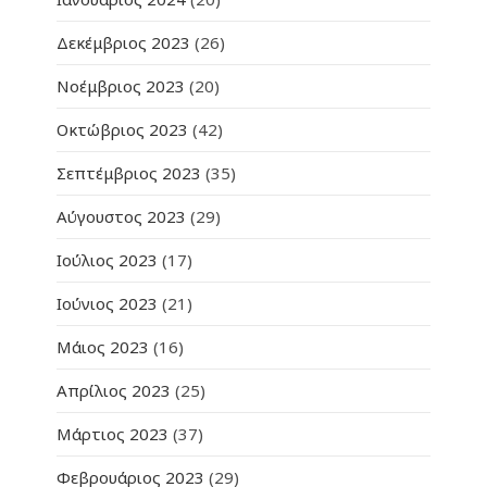
Δεκέμβριος 2023
(26)
Νοέμβριος 2023
(20)
Οκτώβριος 2023
(42)
Σεπτέμβριος 2023
(35)
Αύγουστος 2023
(29)
Ιούλιος 2023
(17)
Ιούνιος 2023
(21)
Μάιος 2023
(16)
Απρίλιος 2023
(25)
Μάρτιος 2023
(37)
Φεβρουάριος 2023
(29)