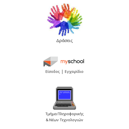
Δράσεις
|
Είσοδος
Εγχειρίδιο
Τμήμα Πληροφορικής
& Νέων Τεχνολογιών