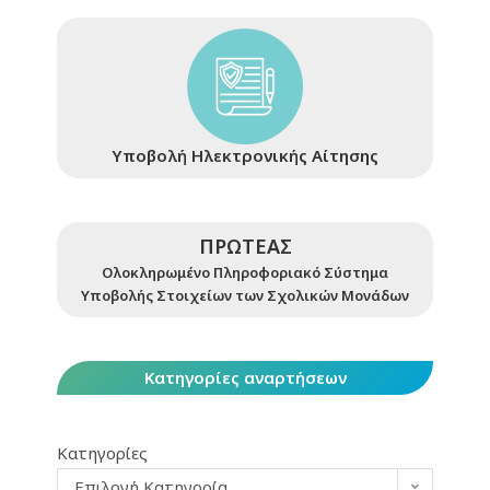
Υποβολή Ηλεκτρονικής Αίτησης
ΠΡΩΤΕΑΣ
Ολοκληρωμένο Πληροφοριακό Σύστημα
Υποβολής Στοιχείων των Σχολικών Μονάδων
Κατηγορίες αναρτήσεων
Κατηγορίες
Επιλογή Κατηγορία