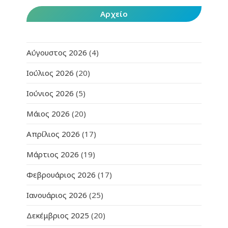
Αρχείο
Αύγουστος 2026
(4)
Ιούλιος 2026
(20)
Ιούνιος 2026
(5)
Μάιος 2026
(20)
Απρίλιος 2026
(17)
Μάρτιος 2026
(19)
Φεβρουάριος 2026
(17)
Ιανουάριος 2026
(25)
Δεκέμβριος 2025
(20)