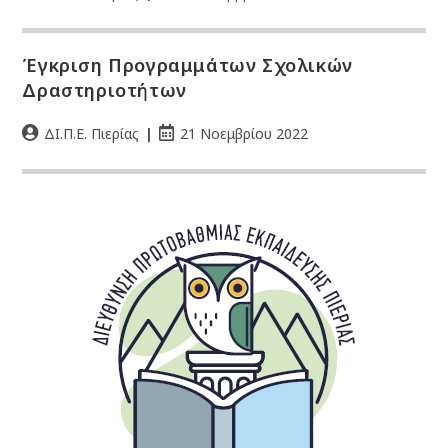
Έγκριση Προγραμμάτων Σχολικών
Δραστηριοτήτων
ΔΙ.Π.Ε. Πιερίας
21 Νοεμβρίου 2022