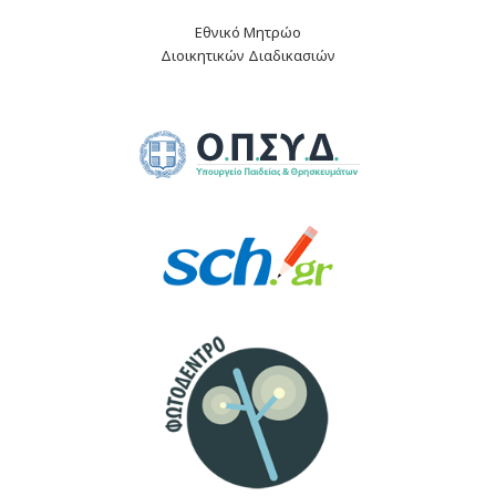
Εθνικό Μητρώο
Διοικητικών Διαδικασιών