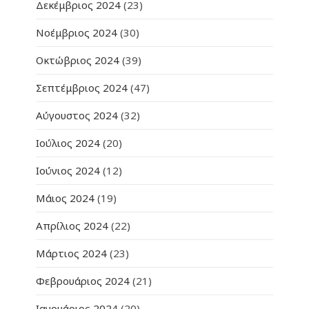
Δεκέμβριος 2024
(23)
Νοέμβριος 2024
(30)
Οκτώβριος 2024
(39)
Σεπτέμβριος 2024
(47)
Αύγουστος 2024
(32)
Ιούλιος 2024
(20)
Ιούνιος 2024
(12)
Μάιος 2024
(19)
Απρίλιος 2024
(22)
Μάρτιος 2024
(23)
Φεβρουάριος 2024
(21)
Ιανουάριος 2024
(20)