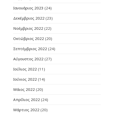
Ιανουάριος 2023
(24)
Δεκέμβριος 2022
(23)
Νοέμβριος 2022
(22)
Οκτώβριος 2022
(20)
Σεπτέμβριος 2022
(24)
Αύγουστος 2022
(27)
Ιούλιος 2022
(11)
Ιούνιος 2022
(14)
Μάιος 2022
(20)
Απρίλιος 2022
(24)
Μάρτιος 2022
(20)