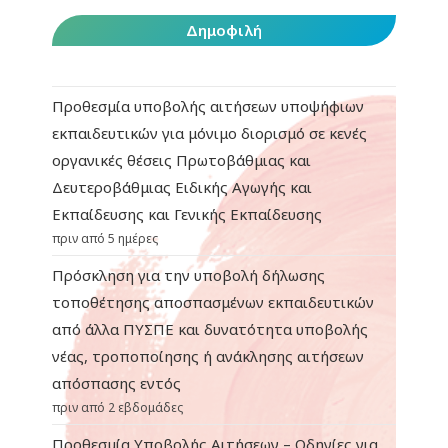
Δημοφιλή
Προθεσμία υποβολής αιτήσεων υποψήφιων
εκπαιδευτικών για μόνιμο διορισμό σε κενές
οργανικές θέσεις Πρωτοβάθμιας και
Δευτεροβάθμιας Ειδικής Αγωγής και
Εκπαίδευσης και Γενικής Εκπαίδευσης
πριν από 5 ημέρες
Πρόσκληση για την υποβολή δήλωσης
τοποθέτησης αποσπασμένων εκπαιδευτικών
από άλλα ΠΥΣΠΕ και δυνατότητα υποβολής
νέας, τροποποίησης ή ανάκλησης αιτήσεων
απόσπασης εντός
πριν από 2 εβδομάδες
Προθεσμία Υποβολής Αιτήσεων – Οδηγίες για