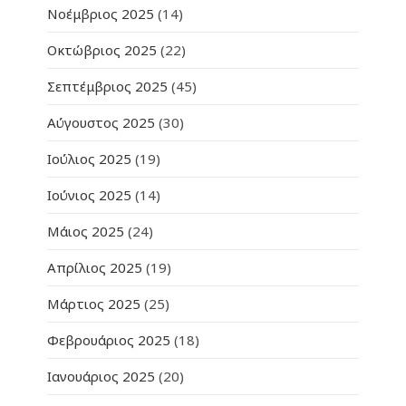
Νοέμβριος 2025
(14)
Οκτώβριος 2025
(22)
Σεπτέμβριος 2025
(45)
Αύγουστος 2025
(30)
Ιούλιος 2025
(19)
Ιούνιος 2025
(14)
Μάιος 2025
(24)
Απρίλιος 2025
(19)
Μάρτιος 2025
(25)
Φεβρουάριος 2025
(18)
Ιανουάριος 2025
(20)