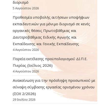
διορισμό
5 Αυγούστου 2026
Προθεσμία υποβολής αιτήσεων υποψήφιων
εκπαιδευτικών για μόνιμο διορισμό σε κενές
οργανικές θέσεις Πρωτοβάθμιας και
Δευτεροβάθμιας Ειδικής Αγωγής και
Εκπαίδευσης και Γενικής Εκπαίδευσης
4 Αυγούστου 2026
Πορεία εκτέλεσης προϋπολογισμού ΔΙ.Π.Ε.
Πιερίας (Ιούλιος 2026)
4 Αυγούστου 2026
Ανακοίνωση για την πρόσληψη προσωπικού με
σύναψη σύμβασης εργασίας ορισμένου χρόνου
(ΣΟΧ 2/2026)
29 Ιουλίου 2026