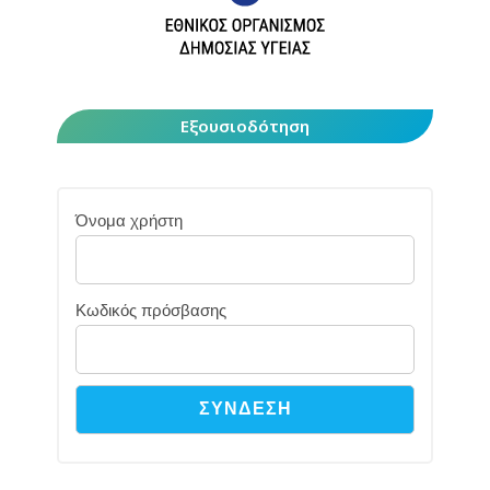
Εξουσιοδότηση
Όνομα χρήστη
Κωδικός πρόσβασης