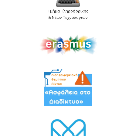
Τμήμα Πληροφορικής
& Νέων Τεχνολογιών