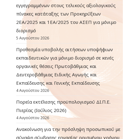
εγγεγραμμένων στους τελικούς αξιολογικούς
πίνακες κατάταξης των Προκηρύξεων
2ΕΑ/2025 και 1ΕΑ/2025 του ΑΣΕΠ για μόνιμο
διορισμό
5 Αυγούστου 2026
Προθεσμία υποβολής αιτήσεων υποψήφιων
εκπαιδευτικών για μόνιμο διορισμό σε κενές
οργανικές θέσεις Πρωτοβάθμιας και
Δευτεροβάθμιας Ειδικής Αγωγής και
Εκπαίδευσης και Γενικής Εκπαίδευσης
4 Αυγούστου 2026
Πορεία εκτέλεσης προϋπολογισμού ΔΙ.Π.Ε.
Πιερίας (Ιούλιος 2026)
4 Αυγούστου 2026
Ανακοίνωση για την πρόσληψη προσωπικού με
σύναψη σύμβασης εργασίας ορισμένου χρόνου