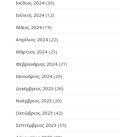
Ιούλιος 2024
(20)
Ιούνιος 2024
(12)
Μάιος 2024
(19)
Απρίλιος 2024
(22)
Μάρτιος 2024
(23)
Φεβρουάριος 2024
(21)
Ιανουάριος 2024
(20)
Δεκέμβριος 2023
(26)
Νοέμβριος 2023
(20)
Οκτώβριος 2023
(42)
Σεπτέμβριος 2023
(35)