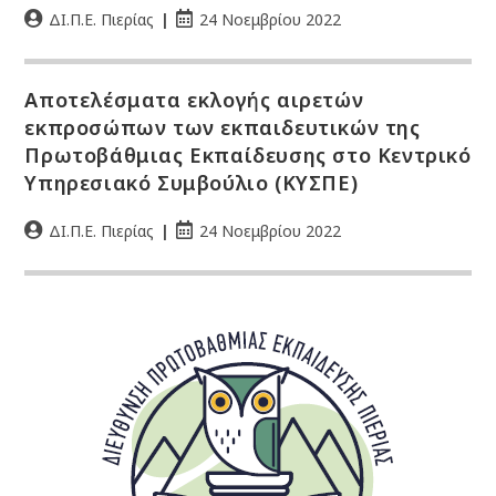
ΔΙ.Π.Ε. Πιερίας
24 Νοεμβρίου 2022
Αποτελέσματα εκλογής αιρετών
εκπροσώπων των εκπαιδευτικών της
Πρωτοβάθμιας Εκπαίδευσης στο Κεντρικό
Υπηρεσιακό Συμβούλιο (ΚΥΣΠΕ)
ΔΙ.Π.Ε. Πιερίας
24 Νοεμβρίου 2022