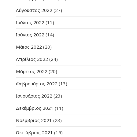
Αύγουστος 2022
(27)
Ιούλιος 2022
(11)
Ιούνιος 2022
(14)
Μάιος 2022
(20)
Απρίλιος 2022
(24)
Μάρτιος 2022
(20)
Φεβρουάριος 2022
(13)
Ιανουάριος 2022
(23)
Δεκέμβριος 2021
(11)
Νοέμβριος 2021
(23)
Οκτώβριος 2021
(15)