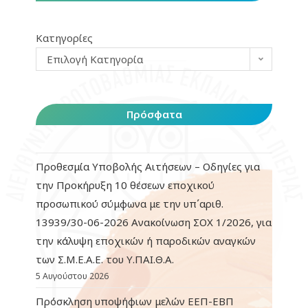
Κατηγορίες
Επιλογή Κατηγορία
Πρόσφατα
Προθεσμία Υποβολής Αιτήσεων – Οδηγίες για
την Προκήρυξη 10 θέσεων εποχικού
προσωπικού σύμφωνα με την υπ΄αριθ.
13939/30-06-2026 Ανακοίνωση ΣΟΧ 1/2026, για
την κάλυψη εποχικών ή παροδικών αναγκών
των Σ.Μ.Ε.Α.Ε. του Υ.ΠΑΙ.Θ.Α.
5 Αυγούστου 2026
Πρόσκληση υποψήφιων μελών ΕΕΠ-ΕΒΠ