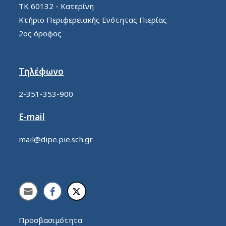
ΤΚ 60132 - Κατερίνη
Κτήριο Περιφερειακής Ενότητας Πιερίας
2ος όροφος
Τηλέφωνο
2-351-353-900
E-mail
mail@dipe.pie.sch.gr
Προσβασιμότητα