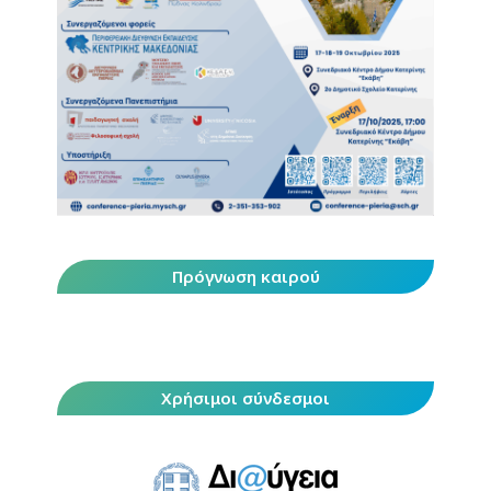
Πρόγνωση καιρού
Χρήσιμοι σύνδεσμοι