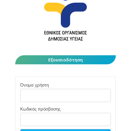
Εξουσιοδότηση
Όνομα χρήστη
Κωδικός πρόσβασης