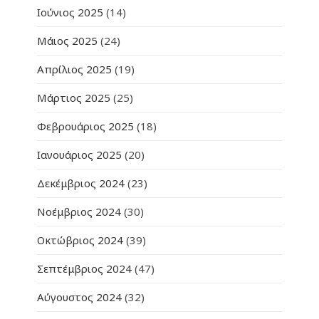
Ιούνιος 2025
(14)
Μάιος 2025
(24)
Απρίλιος 2025
(19)
Μάρτιος 2025
(25)
Φεβρουάριος 2025
(18)
Ιανουάριος 2025
(20)
Δεκέμβριος 2024
(23)
Νοέμβριος 2024
(30)
Οκτώβριος 2024
(39)
Σεπτέμβριος 2024
(47)
Αύγουστος 2024
(32)