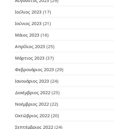
Αύγουστος 2023
(29)
Ιούλιος 2023
(17)
Ιούνιος 2023
(21)
Μάιος 2023
(16)
Απρίλιος 2023
(25)
Μάρτιος 2023
(37)
Φεβρουάριος 2023
(29)
Ιανουάριος 2023
(24)
Δεκέμβριος 2022
(23)
Νοέμβριος 2022
(22)
Οκτώβριος 2022
(20)
Σεπτέμβριος 2022
(24)