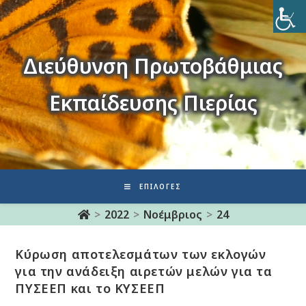
Διεύθυνση Πρωτοβάθμιας
Εκπαίδευσης Πιερίας
ΕΠΙΛΟΓΈΣ
>
2022
>
Νοέμβριος
>
24
Κύρωση αποτελεσμάτων των εκλογών
για την ανάδειξη αιρετών μελών για τα
ΠΥΣΕΕΠ και το ΚΥΣΕΕΠ