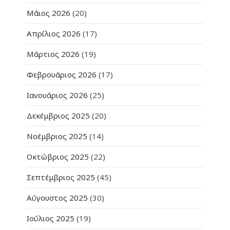
Μάιος 2026
(20)
Απρίλιος 2026
(17)
Μάρτιος 2026
(19)
Φεβρουάριος 2026
(17)
Ιανουάριος 2026
(25)
Δεκέμβριος 2025
(20)
Νοέμβριος 2025
(14)
Οκτώβριος 2025
(22)
Σεπτέμβριος 2025
(45)
Αύγουστος 2025
(30)
Ιούλιος 2025
(19)