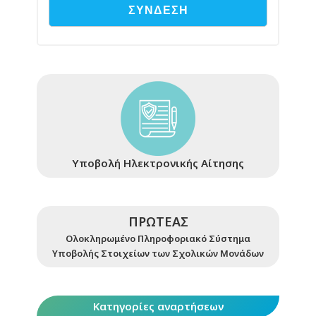
Υποβολή Ηλεκτρονικής Αίτησης
ΠΡΩΤΕΑΣ
Ολοκληρωμένο Πληροφοριακό Σύστημα
Υποβολής Στοιχείων των Σχολικών Μονάδων
Κατηγορίες αναρτήσεων