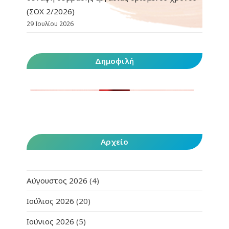
(ΣΟΧ 2/2026)
29 Ιουλίου 2026
Δημοφιλή
Αρχείο
Αύγουστος 2026
(4)
Ιούλιος 2026
(20)
Ιούνιος 2026
(5)