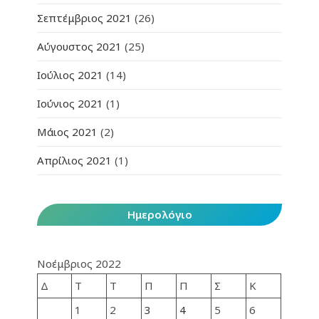
Σεπτέμβριος 2021
(26)
Αύγουστος 2021
(25)
Ιούλιος 2021
(14)
Ιούνιος 2021
(1)
Μάιος 2021
(2)
Απρίλιος 2021
(1)
Ημερολόγιο
Νοέμβριος 2022
Δ
Τ
Τ
Π
Π
Σ
Κ
1
2
3
4
5
6