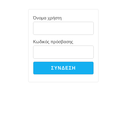
Όνομα χρήστη
Κωδικός πρόσβασης