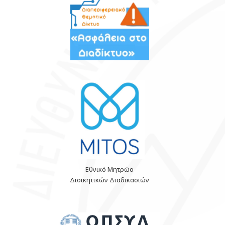
Εθνικό Μητρώο
Διοικητικών Διαδικασιών