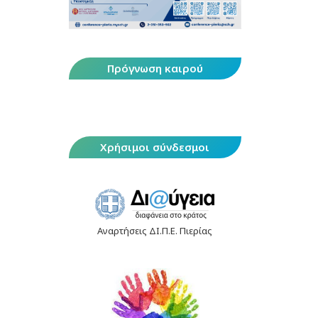
Πρόγνωση καιρού
Χρήσιμοι σύνδεσμοι
Αναρτήσεις ΔΙ.Π.Ε. Πιερίας