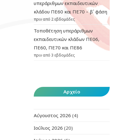
υπεράριθμων εκπαιδευτικών
κλάδου ΠΕ60 και ΠΕ70 – β΄ φάση
πριν από 2 εβδομάδες
Τοποθέτηση υπεράριθμων
εκπαιδευτικών κλάδων ΠΕ06,
ΠΕ60, ΠΕ70 και ΠΕ86
πριν από 3 εβδομάδες
Αρχείο
Αύγουστος 2026
(4)
Ιούλιος 2026
(20)