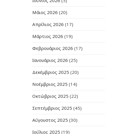
Ιούνιος 2026
(5)
Μάιος 2026
(20)
Απρίλιος 2026
(17)
Μάρτιος 2026
(19)
Φεβρουάριος 2026
(17)
Ιανουάριος 2026
(25)
Δεκέμβριος 2025
(20)
Νοέμβριος 2025
(14)
Οκτώβριος 2025
(22)
Σεπτέμβριος 2025
(45)
Αύγουστος 2025
(30)
Ιούλιος 2025
(19)