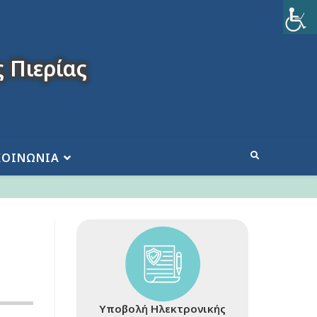
 Πιερίας
ΚΟΙΝΩΝΙΑ
Υποβολή Ηλεκτρονικής