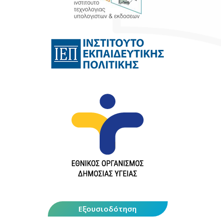
Εξουσιοδότηση