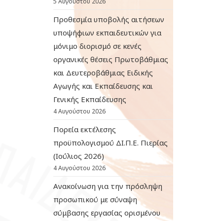
5 Αυγούστου 2026
Προθεσμία υποβολής αιτήσεων
υποψήφιων εκπαιδευτικών για
μόνιμο διορισμό σε κενές
οργανικές θέσεις Πρωτοβάθμιας
και Δευτεροβάθμιας Ειδικής
Αγωγής και Εκπαίδευσης και
Γενικής Εκπαίδευσης
4 Αυγούστου 2026
Πορεία εκτέλεσης
προϋπολογισμού ΔΙ.Π.Ε. Πιερίας
(Ιούλιος 2026)
4 Αυγούστου 2026
Ανακοίνωση για την πρόσληψη
προσωπικού με σύναψη
σύμβασης εργασίας ορισμένου