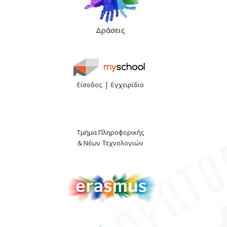
Δράσεις
|
Είσοδος
Εγχειρίδιο
Τμήμα Πληροφορικής
& Νέων Τεχνολογιών