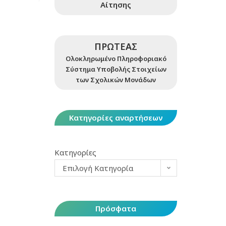
Αίτησης
ΠΡΩΤΕΑΣ
Ολοκληρωμένο Πληροφοριακό
Σύστημα Υποβολής Στοιχείων
των Σχολικών Μονάδων
Κατηγορίες αναρτήσεων
Κατηγορίες
Επιλογή Κατηγορία
Πρόσφατα