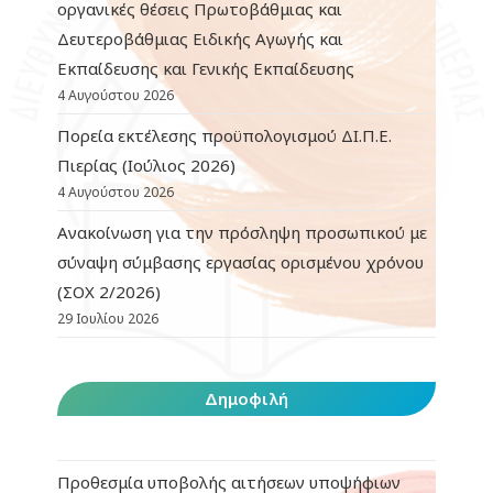
οργανικές θέσεις Πρωτοβάθμιας και
Δευτεροβάθμιας Ειδικής Αγωγής και
Εκπαίδευσης και Γενικής Εκπαίδευσης
4 Αυγούστου 2026
Πορεία εκτέλεσης προϋπολογισμού ΔΙ.Π.Ε.
Πιερίας (Ιούλιος 2026)
4 Αυγούστου 2026
Ανακοίνωση για την πρόσληψη προσωπικού με
σύναψη σύμβασης εργασίας ορισμένου χρόνου
(ΣΟΧ 2/2026)
29 Ιουλίου 2026
Δημοφιλή
Προθεσμία υποβολής αιτήσεων υποψήφιων