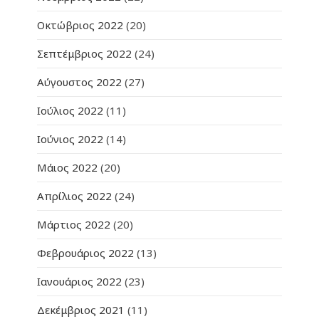
Οκτώβριος 2022
(20)
Σεπτέμβριος 2022
(24)
Αύγουστος 2022
(27)
Ιούλιος 2022
(11)
Ιούνιος 2022
(14)
Μάιος 2022
(20)
Απρίλιος 2022
(24)
Μάρτιος 2022
(20)
Φεβρουάριος 2022
(13)
Ιανουάριος 2022
(23)
Δεκέμβριος 2021
(11)