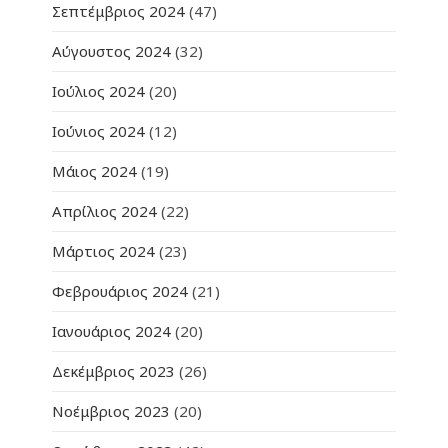
Σεπτέμβριος 2024
(47)
Αύγουστος 2024
(32)
Ιούλιος 2024
(20)
Ιούνιος 2024
(12)
Μάιος 2024
(19)
Απρίλιος 2024
(22)
Μάρτιος 2024
(23)
Φεβρουάριος 2024
(21)
Ιανουάριος 2024
(20)
Δεκέμβριος 2023
(26)
Νοέμβριος 2023
(20)