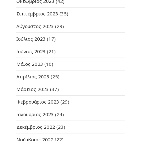
Οκτώβριος 2023
(42)
Σεπτέμβριος 2023
(35)
Αύγουστος 2023
(29)
Ιούλιος 2023
(17)
Ιούνιος 2023
(21)
Μάιος 2023
(16)
Απρίλιος 2023
(25)
Μάρτιος 2023
(37)
Φεβρουάριος 2023
(29)
Ιανουάριος 2023
(24)
Δεκέμβριος 2022
(23)
Νοέμβριος 2022
(22)