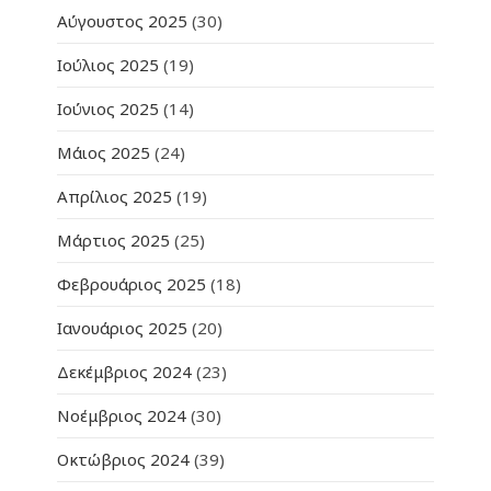
Αύγουστος 2025
(30)
Ιούλιος 2025
(19)
Ιούνιος 2025
(14)
Μάιος 2025
(24)
Απρίλιος 2025
(19)
Μάρτιος 2025
(25)
Φεβρουάριος 2025
(18)
Ιανουάριος 2025
(20)
Δεκέμβριος 2024
(23)
Νοέμβριος 2024
(30)
Οκτώβριος 2024
(39)