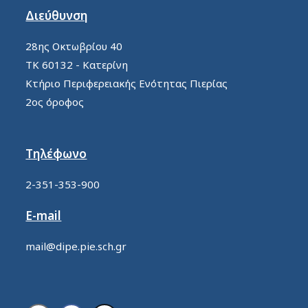
Διεύθυνση
28ης Οκτωβρίου 40
ΤΚ 60132 - Κατερίνη
Κτήριο Περιφερειακής Ενότητας Πιερίας
2ος όροφος
Τηλέφωνο
2-351-353-900
E-mail
mail@dipe.pie.sch.gr