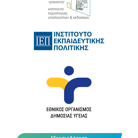
Εξουσιοδότηση