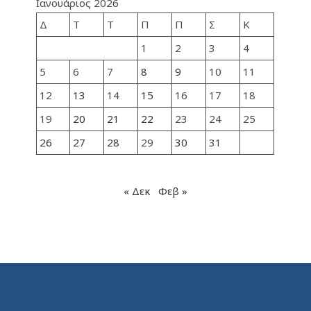
Ιανουάριος 2026
Δ
Τ
Τ
Π
Π
Σ
Κ
1
2
3
4
5
6
7
8
9
10
11
12
13
14
15
16
17
18
19
20
21
22
23
24
25
26
27
28
29
30
31
« Δεκ
Φεβ »