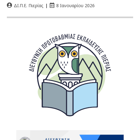
ΔΙ.Π.Ε. Πιερίας
8 Ιανουαρίου 2026