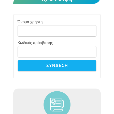
Όνομα χρήστη
Κωδικός πρόσβασης