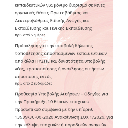
εκπαιδευτικών για μόνιμο διορισμό σε κενές
οργανικές θέσεις Πρωτοβάθμιας και
Δευτεροβάθμιας Ειδικής Αγωγής και
Εκπαίδευσης και Γενικής Εκπαίδευσης
πριν από 5 ημέρες
Πρόσκληση για την υποβολή δήλωσης
τοποθέτησης αποσπασμένων εκπαιδευτικών
από άλλα ΠΥΣΠΕ και δυνατότητα υποβολής
νέας, τροποποίησης ή ανάκλησης αιτήσεων
απόσπασης εντός
πριν από 2 εβδομάδες
Προθεσμία Υποβολής Αιτήσεων – Οδηγίες για
την Προκήρυξη 10 θέσεων εποχικού
προσωπικού σύμφωνα με την υπ΄αριθ.
13939/30-06-2026 Ανακοίνωση ΣΟΧ 1/2026, για
την κάλυψη εποχικών ή παροδικών αναγκών