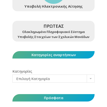
Υποβολή Ηλεκτρονικής Αίτησης
ΠΡΩΤΕΑΣ
Ολοκληρωμένο Πληροφοριακό Σύστημα
Υποβολής Στοιχείων των Σχολικών Μονάδων
Κατηγορίες αναρτήσεων
Κατηγορίες
Επιλογή Κατηγορία
Πρόσφατα