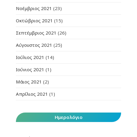
Νοέμβριος 2021
(23)
Οκτώβριος 2021
(15)
Σεπτέμβριος 2021
(26)
Αύγουστος 2021
(25)
Ιούλιος 2021
(14)
Ιούνιος 2021
(1)
Μάιος 2021
(2)
Απρίλιος 2021
(1)
Ημερολόγιο