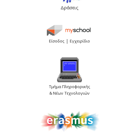
Δράσεις
|
Είσοδος
Εγχειρίδιο
Τμήμα Πληροφορικής
& Νέων Τεχνολογιών