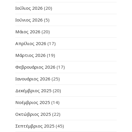
Ιούλιος 2026
(20)
Ιούνιος 2026
(5)
Μάιος 2026
(20)
Απρίλιος 2026
(17)
Μάρτιος 2026
(19)
Φεβρουάριος 2026
(17)
Ιανουάριος 2026
(25)
Δεκέμβριος 2025
(20)
Νοέμβριος 2025
(14)
Οκτώβριος 2025
(22)
Σεπτέμβριος 2025
(45)