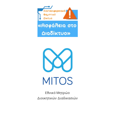
Εθνικό Μητρώο
Διοικητικών Διαδικασιών