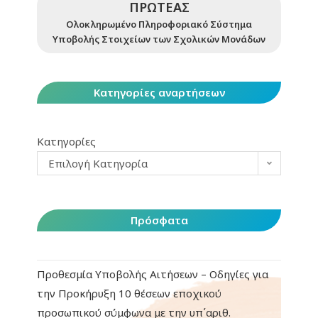
ΠΡΩΤΕΑΣ
Ολοκληρωμένο Πληροφοριακό Σύστημα
Υποβολής Στοιχείων των Σχολικών Μονάδων
Κατηγορίες αναρτήσεων
Κατηγορίες
Επιλογή Κατηγορία
Πρόσφατα
Προθεσμία Υποβολής Αιτήσεων – Οδηγίες για
την Προκήρυξη 10 θέσεων εποχικού
προσωπικού σύμφωνα με την υπ΄αριθ.