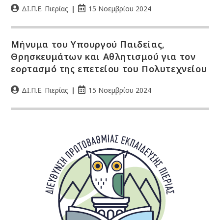
ΔΙ.Π.Ε. Πιερίας
15 Νοεμβρίου 2024
Μήνυμα του Υπουργού Παιδείας,
Θρησκευμάτων και Αθλητισμού για τον
εορτασμό της επετείου του Πολυτεχνείου
ΔΙ.Π.Ε. Πιερίας
15 Νοεμβρίου 2024