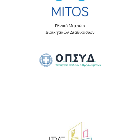
Εθνικό Μητρώο
Διοικητικών Διαδικασιών