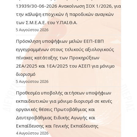
13939/30-06-2026 Ανακοίνωση ΣΟΧ 1/2026, για
την κάλυψη εποχικών ή παροδικών αναγκών
των Σ.Μ.Ε.Α.Ε. του Υ.ΠΑΙ.Θ.Α.
5 Αυγούστου 2026
Πρόσκληση υποψήφιων μελών ΕΕΠ-ΕΒΠ
εγγεγραμμένων στους τελικούς αξιολογικούς
πίνακες κατάταξης των Προκηρύξεων
2ΕΑ/2025 και 1ΕΑ/2025 του ΑΣΕΠ για μόνιμο
διορισμό
5 Αυγούστου 2026
Προθεσμία υποβολής αιτήσεων υποψήφιων
εκπαιδευτικών για μόνιμο διορισμό σε κενές
οργανικές θέσεις Πρωτοβάθμιας και
Δευτεροβάθμιας Ειδικής Αγωγής και
Εκπαίδευσης και Γενικής Εκπαίδευσης
4 Αυγούστου 2026