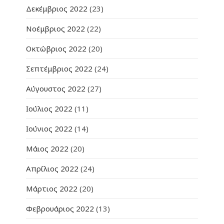
Δεκέμβριος 2022
(23)
Νοέμβριος 2022
(22)
Οκτώβριος 2022
(20)
Σεπτέμβριος 2022
(24)
Αύγουστος 2022
(27)
Ιούλιος 2022
(11)
Ιούνιος 2022
(14)
Μάιος 2022
(20)
Απρίλιος 2022
(24)
Μάρτιος 2022
(20)
Φεβρουάριος 2022
(13)