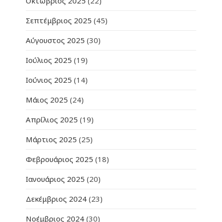
Οκτώβριος 2025
(22)
Σεπτέμβριος 2025
(45)
Αύγουστος 2025
(30)
Ιούλιος 2025
(19)
Ιούνιος 2025
(14)
Μάιος 2025
(24)
Απρίλιος 2025
(19)
Μάρτιος 2025
(25)
Φεβρουάριος 2025
(18)
Ιανουάριος 2025
(20)
Δεκέμβριος 2024
(23)
Νοέμβριος 2024
(30)