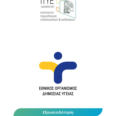
Εξουσιοδότηση