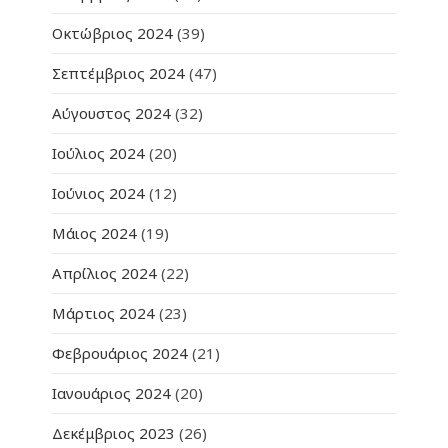
Οκτώβριος 2024
(39)
Σεπτέμβριος 2024
(47)
Αύγουστος 2024
(32)
Ιούλιος 2024
(20)
Ιούνιος 2024
(12)
Μάιος 2024
(19)
Απρίλιος 2024
(22)
Μάρτιος 2024
(23)
Φεβρουάριος 2024
(21)
Ιανουάριος 2024
(20)
Δεκέμβριος 2023
(26)