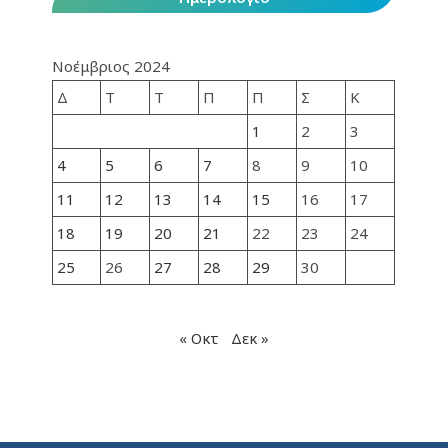
Νοέμβριος 2024
Δ
Τ
Τ
Π
Π
Σ
Κ
1
2
3
4
5
6
7
8
9
10
11
12
13
14
15
16
17
18
19
20
21
22
23
24
25
26
27
28
29
30
« Οκτ
Δεκ »