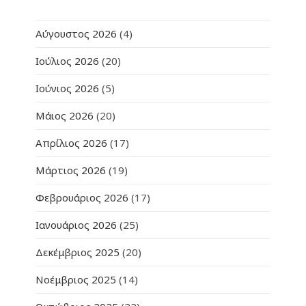
Αύγουστος 2026
(4)
Ιούλιος 2026
(20)
Ιούνιος 2026
(5)
Μάιος 2026
(20)
Απρίλιος 2026
(17)
Μάρτιος 2026
(19)
Φεβρουάριος 2026
(17)
Ιανουάριος 2026
(25)
Δεκέμβριος 2025
(20)
Νοέμβριος 2025
(14)