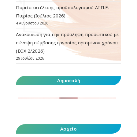
Πορεία εκτέλεσης προϋπολογισμού ΔΙ.Π.Ε.
Πιερίας (Ιούλιος 2026)
4 Αυγούστου 2026
Ανακοίνωση για την πρόσληψη προσωπικού με
σύναψη σύμβασης εργασίας ορισμένου χρόνου
(ΣΟΧ 2/2026)
29 Ιουλίου 2026
Δημοφιλή
Αρχείο