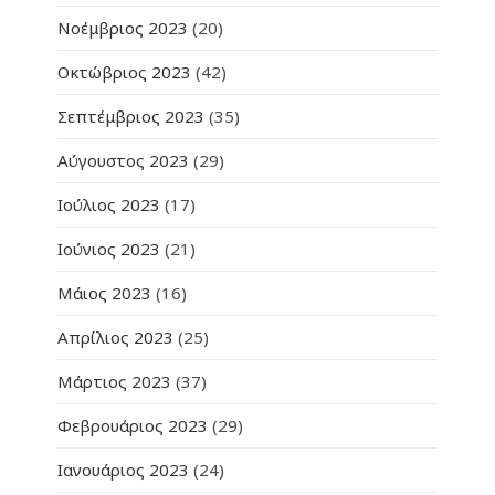
Νοέμβριος 2023
(20)
Οκτώβριος 2023
(42)
Σεπτέμβριος 2023
(35)
Αύγουστος 2023
(29)
Ιούλιος 2023
(17)
Ιούνιος 2023
(21)
Μάιος 2023
(16)
Απρίλιος 2023
(25)
Μάρτιος 2023
(37)
Φεβρουάριος 2023
(29)
Ιανουάριος 2023
(24)