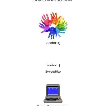
Δράσεις
|
Είσοδος
Εγχειρίδιο