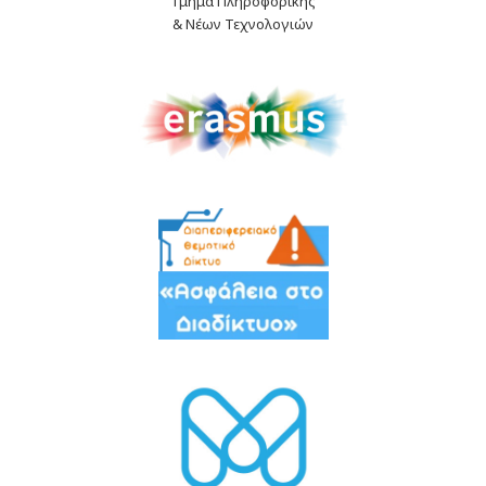
Τμήμα Πληροφορικής
& Νέων Τεχνολογιών