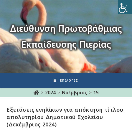
Διεύθυνση Πρωτοβάθμιας
Εκπαίδευσης Πιερίας
ΕΠΙΛΟΓΈΣ
>
2024
>
Νοέμβριος
>
15
Eξετάσεις ενηλίκων για απόκτηση τίτλου
απολυτηρίου Δημοτικού Σχολείου
(Δεκέμβριος 2024)