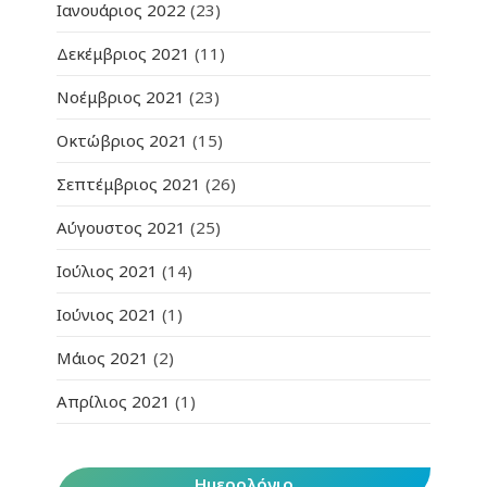
Ιανουάριος 2022
(23)
Δεκέμβριος 2021
(11)
Νοέμβριος 2021
(23)
Οκτώβριος 2021
(15)
Σεπτέμβριος 2021
(26)
Αύγουστος 2021
(25)
Ιούλιος 2021
(14)
Ιούνιος 2021
(1)
Μάιος 2021
(2)
Απρίλιος 2021
(1)
Ημερολόγιο