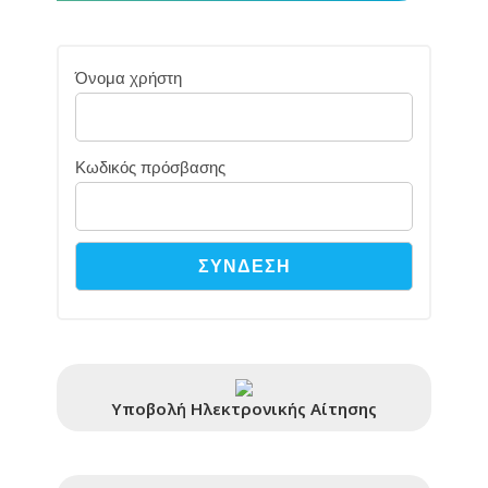
Όνομα χρήστη
Κωδικός πρόσβασης
Υποβολή Ηλεκτρονικής Αίτησης