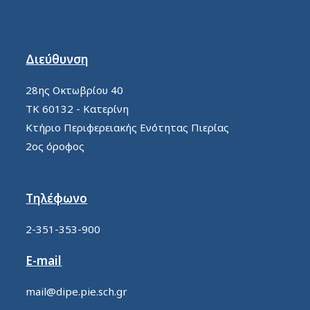
Διεύθυνση
28ης Οκτωβρίου 40
ΤΚ 60132 - Κατερίνη
Κτήριο Περιφερειακής Ενότητας Πιερίας
2ος όροφος
Τηλέφωνο
2-351-353-900
E-mail
mail@dipe.pie.sch.gr