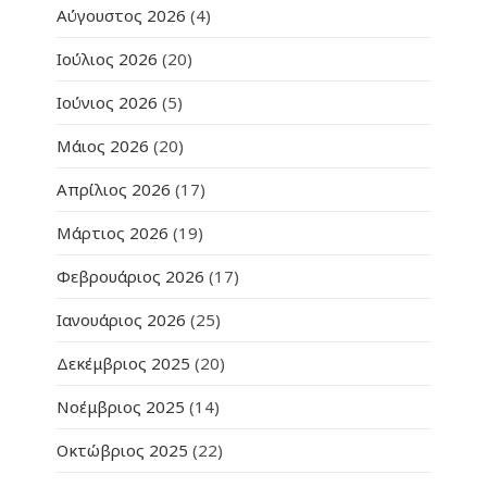
Αύγουστος 2026
(4)
Ιούλιος 2026
(20)
Ιούνιος 2026
(5)
Μάιος 2026
(20)
Απρίλιος 2026
(17)
Μάρτιος 2026
(19)
Φεβρουάριος 2026
(17)
Ιανουάριος 2026
(25)
Δεκέμβριος 2025
(20)
Νοέμβριος 2025
(14)
Οκτώβριος 2025
(22)