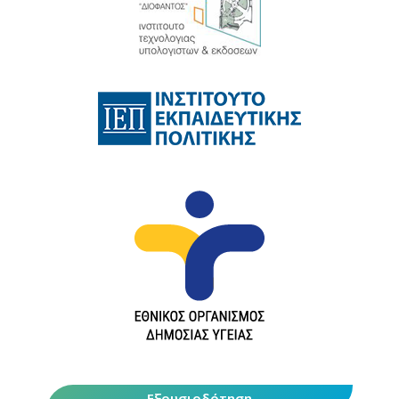
Εξουσιοδότηση