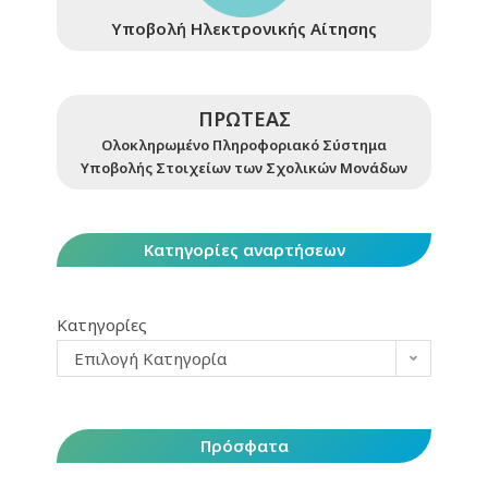
Υποβολή Ηλεκτρονικής Αίτησης
ΠΡΩΤΕΑΣ
Ολοκληρωμένο Πληροφοριακό Σύστημα
Υποβολής Στοιχείων των Σχολικών Μονάδων
Κατηγορίες αναρτήσεων
Κατηγορίες
Επιλογή Κατηγορία
Πρόσφατα