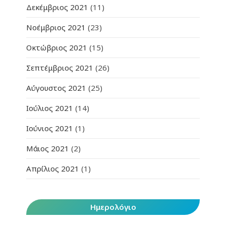
Δεκέμβριος 2021
(11)
Νοέμβριος 2021
(23)
Οκτώβριος 2021
(15)
Σεπτέμβριος 2021
(26)
Αύγουστος 2021
(25)
Ιούλιος 2021
(14)
Ιούνιος 2021
(1)
Μάιος 2021
(2)
Απρίλιος 2021
(1)
Ημερολόγιο