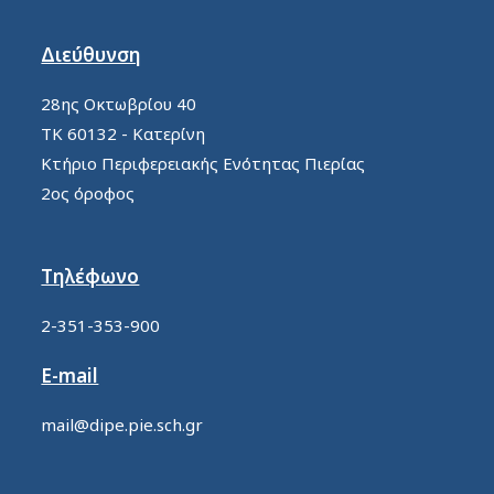
Διεύθυνση
28ης Οκτωβρίου 40
ΤΚ 60132 - Κατερίνη
Κτήριο Περιφερειακής Ενότητας Πιερίας
2ος όροφος
Τηλέφωνο
2-351-353-900
E-mail
mail@dipe.pie.sch.gr