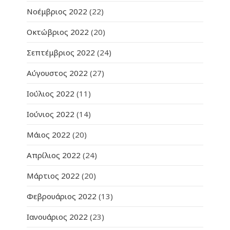
Νοέμβριος 2022
(22)
Οκτώβριος 2022
(20)
Σεπτέμβριος 2022
(24)
Αύγουστος 2022
(27)
Ιούλιος 2022
(11)
Ιούνιος 2022
(14)
Μάιος 2022
(20)
Απρίλιος 2022
(24)
Μάρτιος 2022
(20)
Φεβρουάριος 2022
(13)
Ιανουάριος 2022
(23)