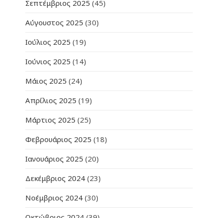
Σεπτέμβριος 2025
(45)
Αύγουστος 2025
(30)
Ιούλιος 2025
(19)
Ιούνιος 2025
(14)
Μάιος 2025
(24)
Απρίλιος 2025
(19)
Μάρτιος 2025
(25)
Φεβρουάριος 2025
(18)
Ιανουάριος 2025
(20)
Δεκέμβριος 2024
(23)
Νοέμβριος 2024
(30)
Οκτώβριος 2024
(39)