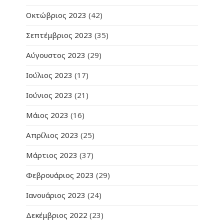
Οκτώβριος 2023
(42)
Σεπτέμβριος 2023
(35)
Αύγουστος 2023
(29)
Ιούλιος 2023
(17)
Ιούνιος 2023
(21)
Μάιος 2023
(16)
Απρίλιος 2023
(25)
Μάρτιος 2023
(37)
Φεβρουάριος 2023
(29)
Ιανουάριος 2023
(24)
Δεκέμβριος 2022
(23)