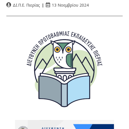
ΔΙ.Π.Ε. Πιερίας
13 Νοεμβρίου 2024