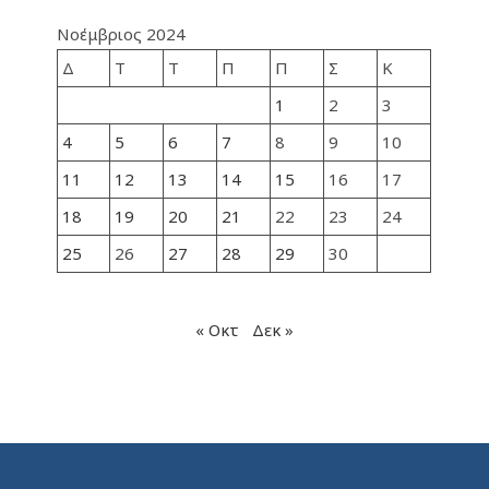
Νοέμβριος 2024
Δ
Τ
Τ
Π
Π
Σ
Κ
1
2
3
4
5
6
7
8
9
10
11
12
13
14
15
16
17
18
19
20
21
22
23
24
25
26
27
28
29
30
« Οκτ
Δεκ »