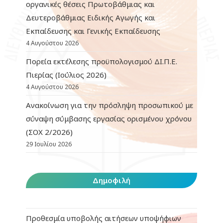
οργανικές θέσεις Πρωτοβάθμιας και
Δευτεροβάθμιας Ειδικής Αγωγής και
Εκπαίδευσης και Γενικής Εκπαίδευσης
4 Αυγούστου 2026
Πορεία εκτέλεσης προϋπολογισμού ΔΙ.Π.Ε.
Πιερίας (Ιούλιος 2026)
4 Αυγούστου 2026
Ανακοίνωση για την πρόσληψη προσωπικού με
σύναψη σύμβασης εργασίας ορισμένου χρόνου
(ΣΟΧ 2/2026)
29 Ιουλίου 2026
Δημοφιλή
Προθεσμία υποβολής αιτήσεων υποψήφιων