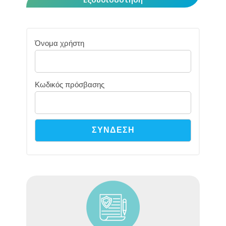
Όνομα χρήστη
Κωδικός πρόσβασης