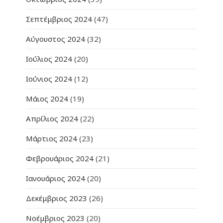
Σεπτέμβριος 2024
(47)
Αύγουστος 2024
(32)
Ιούλιος 2024
(20)
Ιούνιος 2024
(12)
Μάιος 2024
(19)
Απρίλιος 2024
(22)
Μάρτιος 2024
(23)
Φεβρουάριος 2024
(21)
Ιανουάριος 2024
(20)
Δεκέμβριος 2023
(26)
Νοέμβριος 2023
(20)