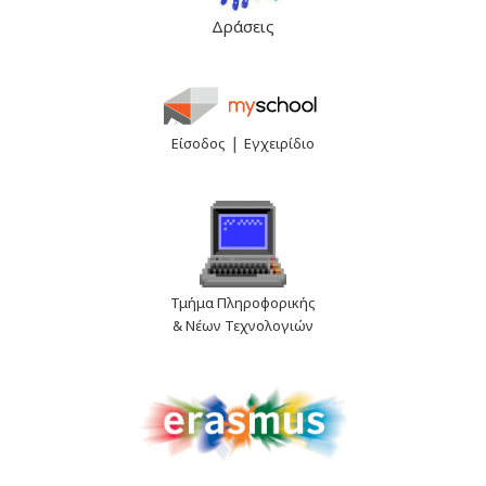
Δράσεις
|
Είσοδος
Εγχειρίδιο
Τμήμα Πληροφορικής
& Νέων Τεχνολογιών