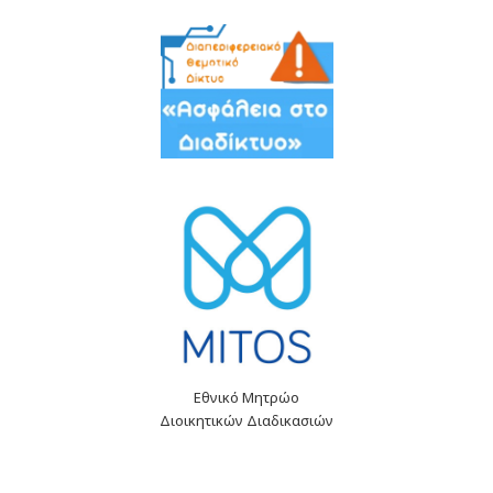
Εθνικό Μητρώο
Διοικητικών Διαδικασιών