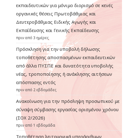
εκπαιδευτικών για μόνιμο διορισμό σε κενές
οργανικές θέσεις Πρωτοβάθμιας και
Δευτεροβάθμιας Ειδικής Αγωγής και
Εκπαίδευσης και Γενικής Εκπαίδευσης
πριν από 3 ημέρες
Πρόσκληση για την υποβολή δήλωσης
τοποθέτησης αποσπασμένων εκπαιδευτικών
από άλλα ΠΥΣΠΕ και δυνατότητα υποβολής
νέας, τροποποίησης ή ανάκλησης αιτήσεων
απόσπασης εντός
πριν από 2 εβδομάδες
Ανακοίνωση για την πρόσληψη προσωπικού με
σύναψη σύμβασης εργασίας ορισμένου χρόνου
(ΣΟΧ 2/2026)
πριν από 1 εβδομάδα
Τοποθέτηση λειτουργικά υπεράριθμων