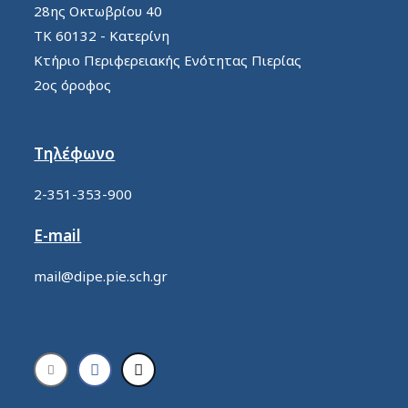
28ης Οκτωβρίου 40
ΤΚ 60132 - Κατερίνη
Κτήριο Περιφερειακής Ενότητας Πιερίας
2ος όροφος
Τηλέφωνο
2-351-353-900
E-mail
mail@dipe.pie.sch.gr