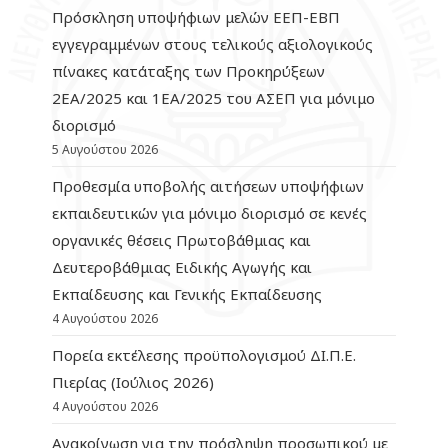
Πρόσκληση υποψήφιων μελών ΕΕΠ-ΕΒΠ
εγγεγραμμένων στους τελικούς αξιολογικούς
πίνακες κατάταξης των Προκηρύξεων
2ΕΑ/2025 και 1ΕΑ/2025 του ΑΣΕΠ για μόνιμο
διορισμό
5 Αυγούστου 2026
Προθεσμία υποβολής αιτήσεων υποψήφιων
εκπαιδευτικών για μόνιμο διορισμό σε κενές
οργανικές θέσεις Πρωτοβάθμιας και
Δευτεροβάθμιας Ειδικής Αγωγής και
Εκπαίδευσης και Γενικής Εκπαίδευσης
4 Αυγούστου 2026
Πορεία εκτέλεσης προϋπολογισμού ΔΙ.Π.Ε.
Πιερίας (Ιούλιος 2026)
4 Αυγούστου 2026
Ανακοίνωση για την πρόσληψη προσωπικού με