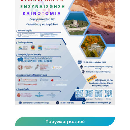
Πρόγνωση καιρού