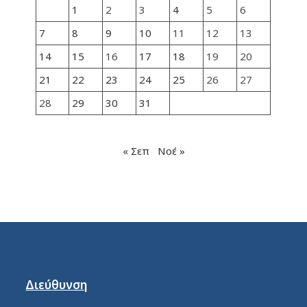
1
2
3
4
5
6
7
8
9
10
11
12
13
14
15
16
17
18
19
20
21
22
23
24
25
26
27
28
29
30
31
« Σεπ
Νοέ »
Διεύθυνση