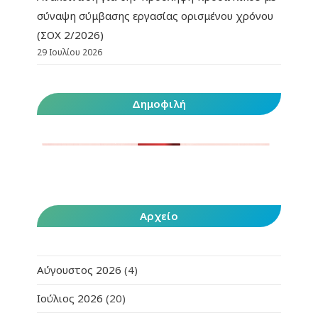
σύναψη σύμβασης εργασίας ορισμένου χρόνου
(ΣΟΧ 2/2026)
29 Ιουλίου 2026
Δημοφιλή
Αρχείο
Αύγουστος 2026
(4)
Ιούλιος 2026
(20)