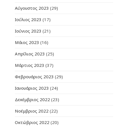
Αύγουστος 2023
(29)
Ιούλιος 2023
(17)
Ιούνιος 2023
(21)
Μάιος 2023
(16)
Απρίλιος 2023
(25)
Μάρτιος 2023
(37)
Φεβρουάριος 2023
(29)
Ιανουάριος 2023
(24)
Δεκέμβριος 2022
(23)
Νοέμβριος 2022
(22)
Οκτώβριος 2022
(20)