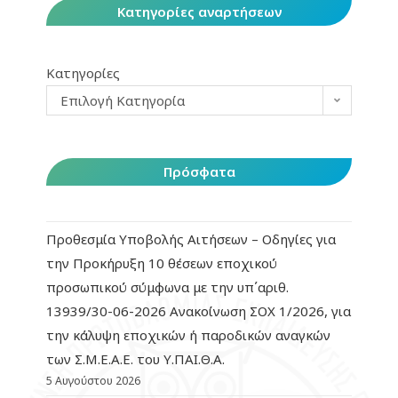
Κατηγορίες αναρτήσεων
Κατηγορίες
Επιλογή Κατηγορία
Πρόσφατα
Προθεσμία Υποβολής Αιτήσεων – Οδηγίες για
την Προκήρυξη 10 θέσεων εποχικού
προσωπικού σύμφωνα με την υπ΄αριθ.
13939/30-06-2026 Ανακοίνωση ΣΟΧ 1/2026, για
την κάλυψη εποχικών ή παροδικών αναγκών
των Σ.Μ.Ε.Α.Ε. του Υ.ΠΑΙ.Θ.Α.
5 Αυγούστου 2026