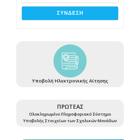
Υποβολή Ηλεκτρονικής Αίτησης
ΠΡΩΤΕΑΣ
Ολοκληρωμένο Πληροφοριακό Σύστημα
Υποβολής Στοιχείων των Σχολικών Μονάδων