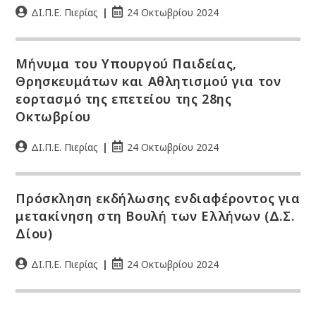
ΔΙ.Π.Ε. Πιερίας
24 Οκτωβρίου 2024
Μήνυμα του Υπουργού Παιδείας,
Θρησκευμάτων και Αθλητισμού για τον
εορτασμό της επετείου της 28ης
Οκτωβρίου
ΔΙ.Π.Ε. Πιερίας
24 Οκτωβρίου 2024
Πρόσκληση εκδήλωσης ενδιαφέροντος για
μετακίνηση στη Βουλή των Ελλήνων (Δ.Σ.
Δίου)
ΔΙ.Π.Ε. Πιερίας
24 Οκτωβρίου 2024