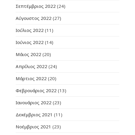
Σεπτέμβριος 2022
(24)
Αύγουστος 2022
(27)
Ιούλιος 2022
(11)
Ιούνιος 2022
(14)
Μάιος 2022
(20)
Απρίλιος 2022
(24)
Μάρτιος 2022
(20)
Φεβρουάριος 2022
(13)
Ιανουάριος 2022
(23)
Δεκέμβριος 2021
(11)
Νοέμβριος 2021
(23)