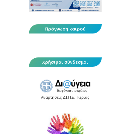
Πρόγνωση καιρού
Χρήσιμοι σύνδεσμοι
Αναρτήσεις ΔΙ.Π.Ε. Πιερίας