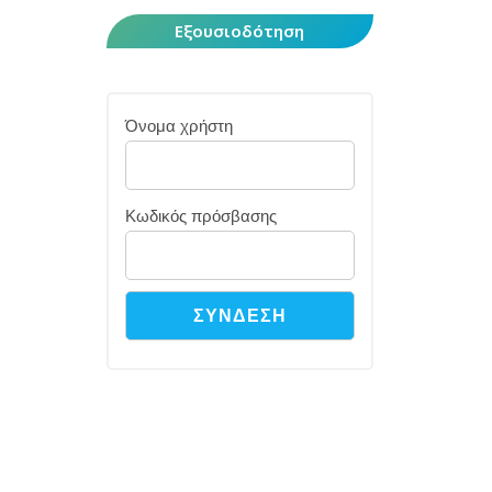
Εξουσιοδότηση
Όνομα χρήστη
Κωδικός πρόσβασης