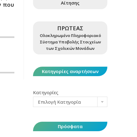
Αίτησης
ν που
ΠΡΩΤΕΑΣ
Ολοκληρωμένο Πληροφοριακό
Σύστημα Υποβολής Στοιχείων
των Σχολικών Μονάδων
Κατηγορίες αναρτήσεων
Κατηγορίες
Επιλογή Κατηγορία
Πρόσφατα