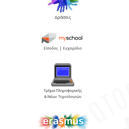
Δράσεις
|
Είσοδος
Εγχειρίδιο
Τμήμα Πληροφορικής
& Νέων Τεχνολογιών