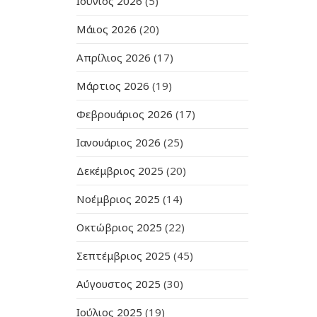
Ιούνιος 2026
(5)
Μάιος 2026
(20)
Απρίλιος 2026
(17)
Μάρτιος 2026
(19)
Φεβρουάριος 2026
(17)
Ιανουάριος 2026
(25)
Δεκέμβριος 2025
(20)
Νοέμβριος 2025
(14)
Οκτώβριος 2025
(22)
Σεπτέμβριος 2025
(45)
Αύγουστος 2025
(30)
Ιούλιος 2025
(19)