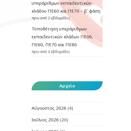
υπεράριθμων εκπαιδευτικών
κλάδου ΠΕ60 και ΠΕ70 – β΄ φάση
πριν από 2 εβδομάδες
Τοποθέτηση υπεράριθμων
εκπαιδευτικών κλάδων ΠΕ06,
ΠΕ60, ΠΕ70 και ΠΕ86
πριν από 3 εβδομάδες
Αρχείο
Αύγουστος 2026
(4)
Ιούλιος 2026
(20)