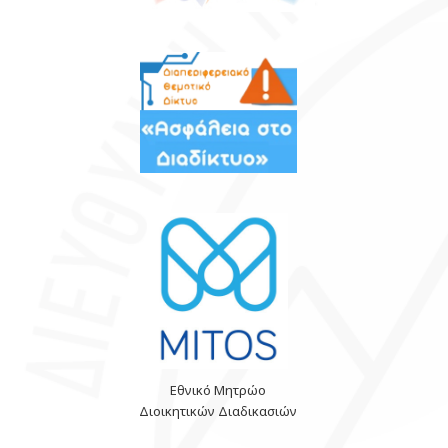
Εθνικό Μητρώο
Διοικητικών Διαδικασιών