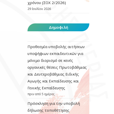
χρόνου (ΣΟΧ 2/2026)
29 Ιουλίου 2026
Δημοφιλή
Προθεσμία υποβολής αιτήσεων
υποψήφιων εκπαιδευτικών για
μόνιμο διορισμό σε κενές
οργανικές θέσεις Πρωτοβάθμιας
και Δευτεροβάθμιας Ειδικής
Αγωγής και Εκπαίδευσης και
Γενικής Εκπαίδευσης
πριν από 5 ημέρες
Πρόσκληση για την υποβολή
δήλωσης τοποθέτησης