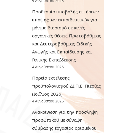
5 Αυγούστου 2026
Προθεσμία υποβολής αιτήσεων
υποψήφιων εκπαιδευτικών για
μόνιμο διορισμό σε κενές
οργανικές θέσεις Πρωτοβάθμιας
και Δευτεροβάθμιας Ειδικής
Αγωγής και Εκπαίδευσης και
Γενικής Εκπαίδευσης
4 Αυγούστου 2026
Πορεία εκτέλεσης
προϋπολογισμού ΔΙ.Π.Ε. Πιερίας
(Ιούλιος 2026)
4 Αυγούστου 2026
Ανακοίνωση για την πρόσληψη
προσωπικού με σύναψη
σύμβασης εργασίας ορισμένου