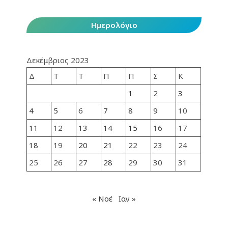
Ημερολόγιο
Δεκέμβριος 2023
Δ
Τ
Τ
Π
Π
Σ
Κ
1
2
3
4
5
6
7
8
9
10
11
12
13
14
15
16
17
18
19
20
21
22
23
24
25
26
27
28
29
30
31
« Νοέ
Ιαν »