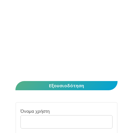
Εξουσιοδότηση
Όνομα χρήστη