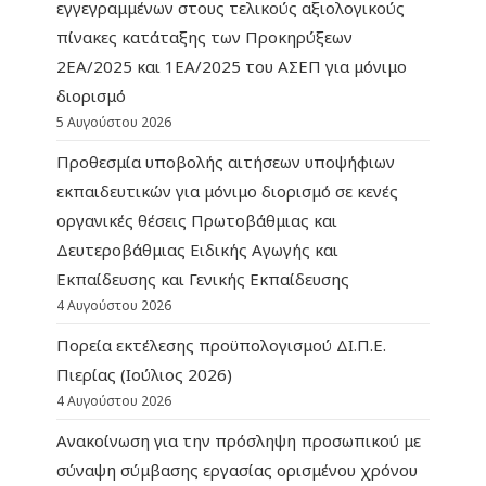
εγγεγραμμένων στους τελικούς αξιολογικούς
πίνακες κατάταξης των Προκηρύξεων
2ΕΑ/2025 και 1ΕΑ/2025 του ΑΣΕΠ για μόνιμο
διορισμό
5 Αυγούστου 2026
Προθεσμία υποβολής αιτήσεων υποψήφιων
εκπαιδευτικών για μόνιμο διορισμό σε κενές
οργανικές θέσεις Πρωτοβάθμιας και
Δευτεροβάθμιας Ειδικής Αγωγής και
Εκπαίδευσης και Γενικής Εκπαίδευσης
4 Αυγούστου 2026
Πορεία εκτέλεσης προϋπολογισμού ΔΙ.Π.Ε.
Πιερίας (Ιούλιος 2026)
4 Αυγούστου 2026
Ανακοίνωση για την πρόσληψη προσωπικού με
σύναψη σύμβασης εργασίας ορισμένου χρόνου