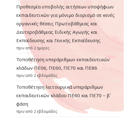
Προθεσμία υποβολής αιτήσεων υποψήφιων
εκπαιδευτικών για μόνιμο διορισμό σε κενές
οργανικές θέσεις Πρωτοβάθμιας και
Δευτεροβάθμιας Ειδικής Αγωγής και
Εκπαίδευσης και Γενικής Εκπαίδευσης
πριν από 2 ημέρες
Τοποθέτηση υπεράριθμων εκπαιδευτικών
κλάδων ΠΕ06, ΠΕ60, ΠΕ70 και ΠΕ86
πριν από 2 εβδομάδες
Τοποθέτηση λειτουργικά υπεράριθμων
εκπαιδευτικών κλάδου ΠΕ60 και ΠΕ70 – β΄
φάση
πριν από 2 εβδομάδες