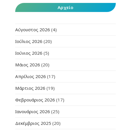
Αρχείο
Αύγουστος 2026
(4)
Ιούλιος 2026
(20)
Ιούνιος 2026
(5)
Μάιος 2026
(20)
Απρίλιος 2026
(17)
Μάρτιος 2026
(19)
Φεβρουάριος 2026
(17)
Ιανουάριος 2026
(25)
Δεκέμβριος 2025
(20)