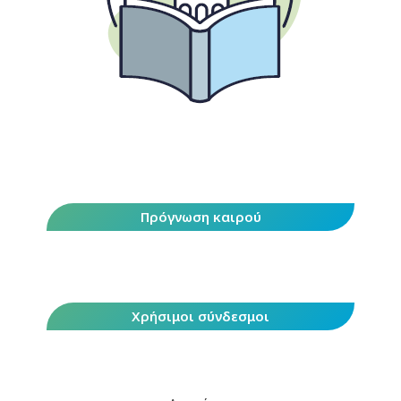
Πρόγνωση καιρού
Χρήσιμοι σύνδεσμοι