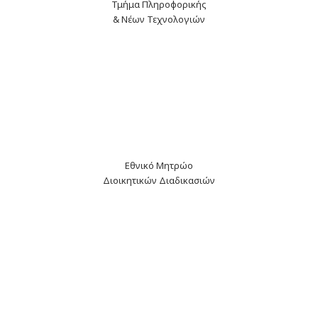
Τμήμα Πληροφορικής
& Νέων Τεχνολογιών
Εθνικό Μητρώο
Διοικητικών Διαδικασιών