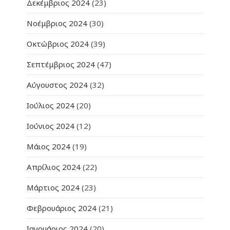
Δεκέμβριος 2024
(23)
Νοέμβριος 2024
(30)
Οκτώβριος 2024
(39)
Σεπτέμβριος 2024
(47)
Αύγουστος 2024
(32)
Ιούλιος 2024
(20)
Ιούνιος 2024
(12)
Μάιος 2024
(19)
Απρίλιος 2024
(22)
Μάρτιος 2024
(23)
Φεβρουάριος 2024
(21)
Ιανουάριος 2024
(20)