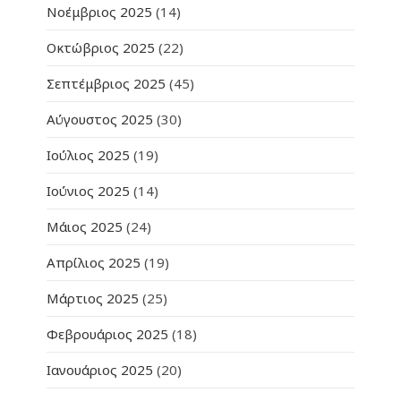
Νοέμβριος 2025
(14)
Οκτώβριος 2025
(22)
Σεπτέμβριος 2025
(45)
Αύγουστος 2025
(30)
Ιούλιος 2025
(19)
Ιούνιος 2025
(14)
Μάιος 2025
(24)
Απρίλιος 2025
(19)
Μάρτιος 2025
(25)
Φεβρουάριος 2025
(18)
Ιανουάριος 2025
(20)