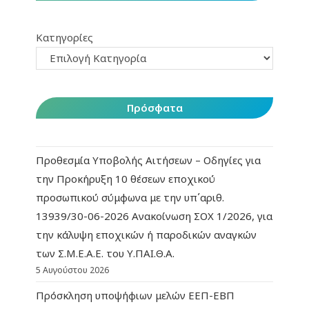
Κατηγορίες
Πρόσφατα
Προθεσμία Υποβολής Αιτήσεων – Οδηγίες για
την Προκήρυξη 10 θέσεων εποχικού
προσωπικού σύμφωνα με την υπ΄αριθ.
13939/30-06-2026 Ανακοίνωση ΣΟΧ 1/2026, για
την κάλυψη εποχικών ή παροδικών αναγκών
των Σ.Μ.Ε.Α.Ε. του Υ.ΠΑΙ.Θ.Α.
5 Αυγούστου 2026
Πρόσκληση υποψήφιων μελών ΕΕΠ-ΕΒΠ