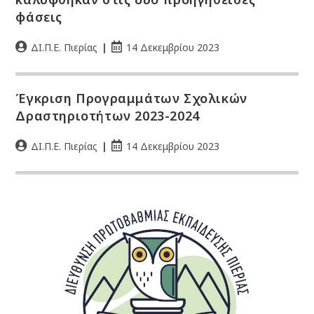
φάσεις
ΔΙ.Π.Ε. Πιερίας
14 Δεκεμβρίου 2023
Έγκριση Προγραμμάτων Σχολικών
Δραστηριοτήτων 2023-2024
ΔΙ.Π.Ε. Πιερίας
14 Δεκεμβρίου 2023