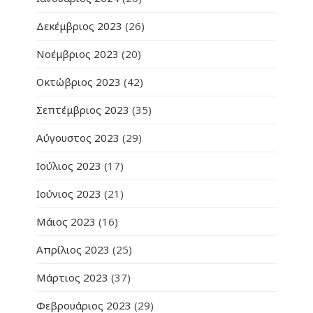
Δεκέμβριος 2023
(26)
Νοέμβριος 2023
(20)
Οκτώβριος 2023
(42)
Σεπτέμβριος 2023
(35)
Αύγουστος 2023
(29)
Ιούλιος 2023
(17)
Ιούνιος 2023
(21)
Μάιος 2023
(16)
Απρίλιος 2023
(25)
Μάρτιος 2023
(37)
Φεβρουάριος 2023
(29)