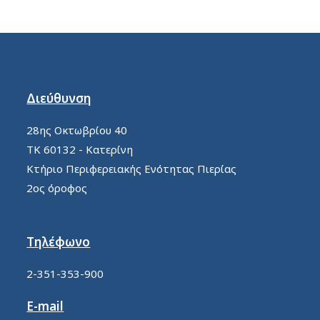
Διεύθυνση
28ης Οκτωβρίου 40
ΤΚ 60132 - Κατερίνη
Κτήριο Περιφερειακής Ενότητας Πιερίας
2ος όροφος
Τηλέφωνο
2-351-353-900
E-mail