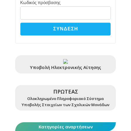
Κωδικός πρόσβασης
Υποβολή Ηλεκτρονικής Αίτησης
ΠΡΩΤΕΑΣ
Ολοκληρωμένο Πληροφοριακό Σύστημα
Υποβολής Στοιχείων των Σχολικών Μονάδων
Κατηγορίες αναρτήσεων