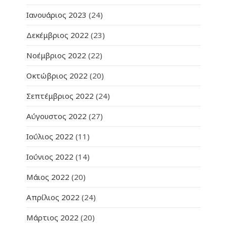
Ιανουάριος 2023
(24)
Δεκέμβριος 2022
(23)
Νοέμβριος 2022
(22)
Οκτώβριος 2022
(20)
Σεπτέμβριος 2022
(24)
Αύγουστος 2022
(27)
Ιούλιος 2022
(11)
Ιούνιος 2022
(14)
Μάιος 2022
(20)
Απρίλιος 2022
(24)
Μάρτιος 2022
(20)