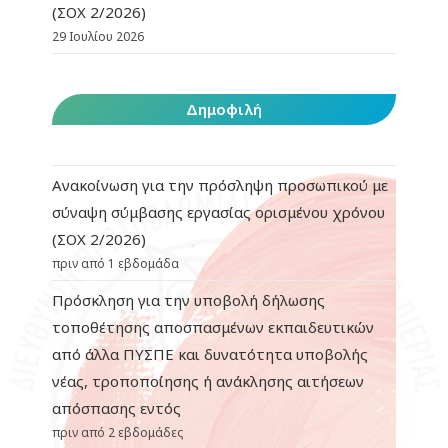
(ΣΟΧ 2/2026)
29 Ιουλίου 2026
Δημοφιλή
Ανακοίνωση για την πρόσληψη προσωπικού με
σύναψη σύμβασης εργασίας ορισμένου χρόνου
(ΣΟΧ 2/2026)
πριν από 1 εβδομάδα
Πρόσκληση για την υποβολή δήλωσης
τοποθέτησης αποσπασμένων εκπαιδευτικών
από άλλα ΠΥΣΠΕ και δυνατότητα υποβολής
νέας, τροποποίησης ή ανάκλησης αιτήσεων
απόσπασης εντός
πριν από 2 εβδομάδες