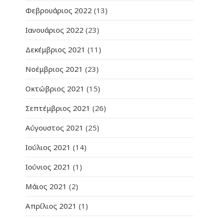
Φεβρουάριος 2022
(13)
Ιανουάριος 2022
(23)
Δεκέμβριος 2021
(11)
Νοέμβριος 2021
(23)
Οκτώβριος 2021
(15)
Σεπτέμβριος 2021
(26)
Αύγουστος 2021
(25)
Ιούλιος 2021
(14)
Ιούνιος 2021
(1)
Μάιος 2021
(2)
Απρίλιος 2021
(1)