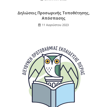
Δηλώσεις Προσωρινής Τοποθέτησης,
Απόσπασης
11 Αυγούστου 2023