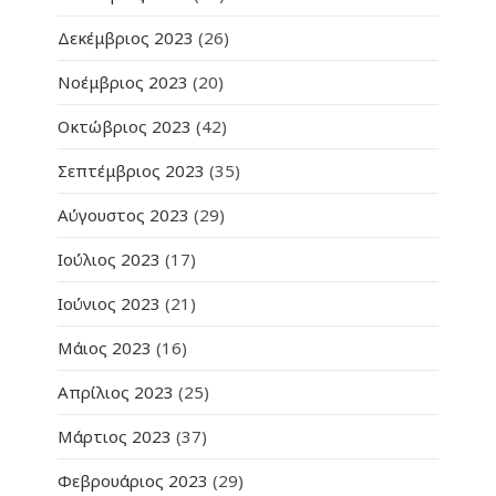
Δεκέμβριος 2023
(26)
Νοέμβριος 2023
(20)
Οκτώβριος 2023
(42)
Σεπτέμβριος 2023
(35)
Αύγουστος 2023
(29)
Ιούλιος 2023
(17)
Ιούνιος 2023
(21)
Μάιος 2023
(16)
Απρίλιος 2023
(25)
Μάρτιος 2023
(37)
Φεβρουάριος 2023
(29)