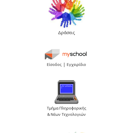
Δράσεις
|
Είσοδος
Εγχειρίδιο
Τμήμα Πληροφορικής
& Νέων Τεχνολογιών