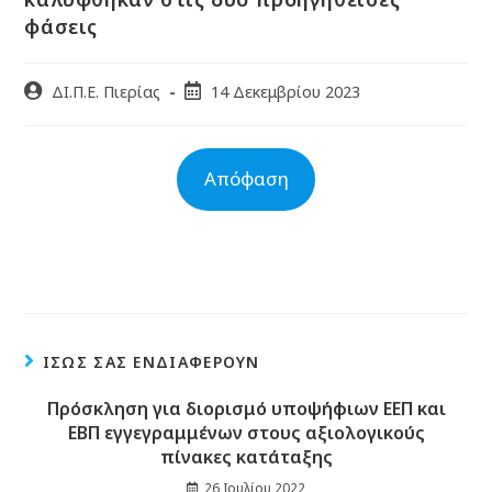
φάσεις
ΔΙ.Π.Ε. Πιερίας
14 Δεκεμβρίου 2023
Απόφαση
ΊΣΩΣ ΣΑΣ ΕΝΔΙΑΦΈΡΟΥΝ
Πρόσκληση για διορισμό υποψήφιων ΕΕΠ και
ΕΒΠ εγγεγραμμένων στους αξιολογικούς
πίνακες κατάταξης
26 Ιουλίου 2022