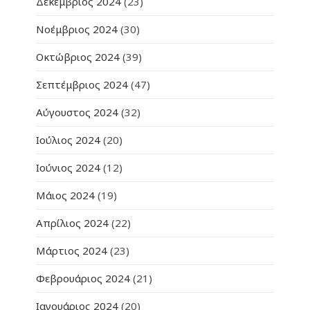
Δεκέμβριος 2024
(23)
Νοέμβριος 2024
(30)
Οκτώβριος 2024
(39)
Σεπτέμβριος 2024
(47)
Αύγουστος 2024
(32)
Ιούλιος 2024
(20)
Ιούνιος 2024
(12)
Μάιος 2024
(19)
Απρίλιος 2024
(22)
Μάρτιος 2024
(23)
Φεβρουάριος 2024
(21)
Ιανουάριος 2024
(20)