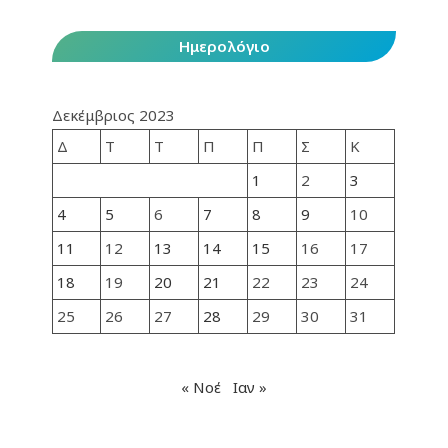
Ημερολόγιο
Δεκέμβριος 2023
Δ
Τ
Τ
Π
Π
Σ
Κ
1
2
3
4
5
6
7
8
9
10
11
12
13
14
15
16
17
18
19
20
21
22
23
24
25
26
27
28
29
30
31
« Νοέ
Ιαν »