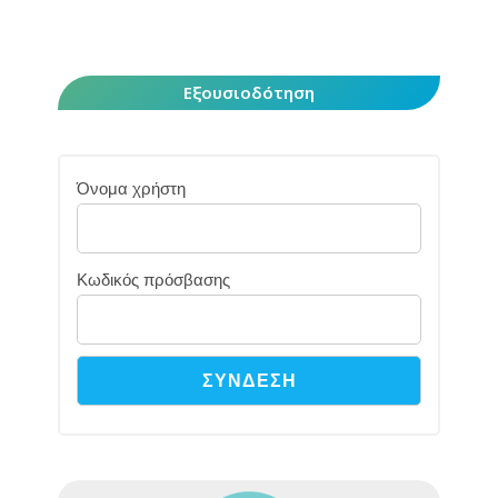
Εξουσιοδότηση
Όνομα χρήστη
Κωδικός πρόσβασης