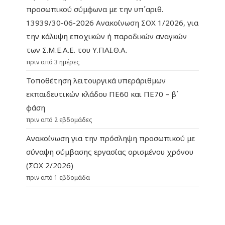
προσωπικού σύμφωνα με την υπ΄αριθ.
13939/30-06-2026 Ανακοίνωση ΣΟΧ 1/2026, για
την κάλυψη εποχικών ή παροδικών αναγκών
των Σ.Μ.Ε.Α.Ε. του Υ.ΠΑΙ.Θ.Α.
πριν από 3 ημέρες
Τοποθέτηση λειτουργικά υπεράριθμων
εκπαιδευτικών κλάδου ΠΕ60 και ΠΕ70 – β΄
φάση
πριν από 2 εβδομάδες
Ανακοίνωση για την πρόσληψη προσωπικού με
σύναψη σύμβασης εργασίας ορισμένου χρόνου
(ΣΟΧ 2/2026)
πριν από 1 εβδομάδα