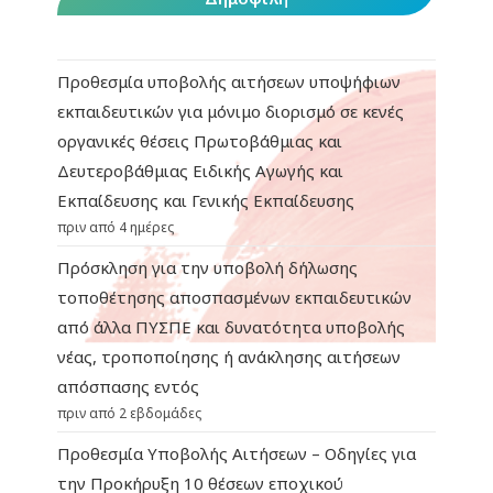
Προθεσμία υποβολής αιτήσεων υποψήφιων
εκπαιδευτικών για μόνιμο διορισμό σε κενές
οργανικές θέσεις Πρωτοβάθμιας και
Δευτεροβάθμιας Ειδικής Αγωγής και
Εκπαίδευσης και Γενικής Εκπαίδευσης
πριν από 4 ημέρες
Πρόσκληση για την υποβολή δήλωσης
τοποθέτησης αποσπασμένων εκπαιδευτικών
από άλλα ΠΥΣΠΕ και δυνατότητα υποβολής
νέας, τροποποίησης ή ανάκλησης αιτήσεων
απόσπασης εντός
πριν από 2 εβδομάδες
Προθεσμία Υποβολής Αιτήσεων – Οδηγίες για
την Προκήρυξη 10 θέσεων εποχικού