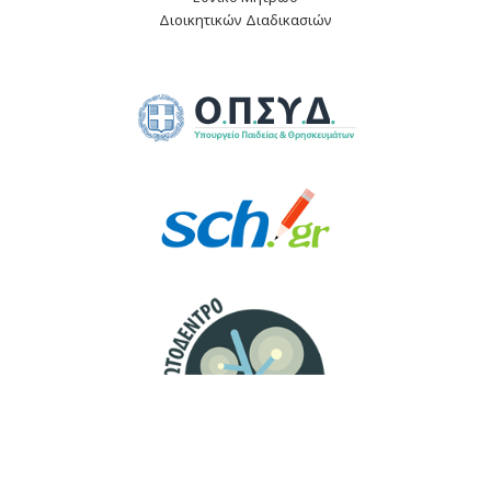
Διοικητικών Διαδικασιών