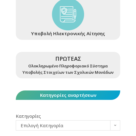
Υποβολή Ηλεκτρονικής Αίτησης
ΠΡΩΤΕΑΣ
Ολοκληρωμένο Πληροφοριακό Σύστημα
Υποβολής Στοιχείων των Σχολικών Μονάδων
Κατηγορίες αναρτήσεων
Κατηγορίες
Επιλογή Κατηγορία