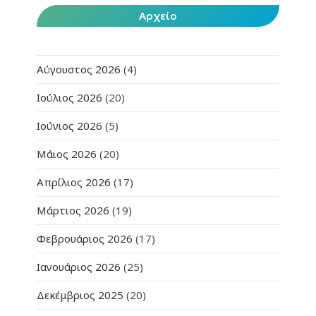
Αρχείο
Αύγουστος 2026
(4)
Ιούλιος 2026
(20)
Ιούνιος 2026
(5)
Μάιος 2026
(20)
Απρίλιος 2026
(17)
Μάρτιος 2026
(19)
Φεβρουάριος 2026
(17)
Ιανουάριος 2026
(25)
Δεκέμβριος 2025
(20)