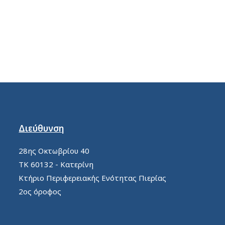
Διεύθυνση
28ης Οκτωβρίου 40
ΤΚ 60132 - Κατερίνη
Κτήριο Περιφερειακής Ενότητας Πιερίας
2ος όροφος