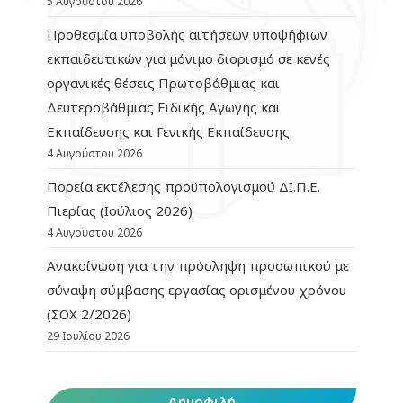
5 Αυγούστου 2026
Προθεσμία υποβολής αιτήσεων υποψήφιων
εκπαιδευτικών για μόνιμο διορισμό σε κενές
οργανικές θέσεις Πρωτοβάθμιας και
Δευτεροβάθμιας Ειδικής Αγωγής και
Εκπαίδευσης και Γενικής Εκπαίδευσης
4 Αυγούστου 2026
Πορεία εκτέλεσης προϋπολογισμού ΔΙ.Π.Ε.
Πιερίας (Ιούλιος 2026)
4 Αυγούστου 2026
Ανακοίνωση για την πρόσληψη προσωπικού με
σύναψη σύμβασης εργασίας ορισμένου χρόνου
(ΣΟΧ 2/2026)
29 Ιουλίου 2026
Δημοφιλή