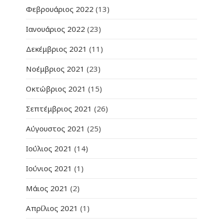
Φεβρουάριος 2022
(13)
Ιανουάριος 2022
(23)
Δεκέμβριος 2021
(11)
Νοέμβριος 2021
(23)
Οκτώβριος 2021
(15)
Σεπτέμβριος 2021
(26)
Αύγουστος 2021
(25)
Ιούλιος 2021
(14)
Ιούνιος 2021
(1)
Μάιος 2021
(2)
Απρίλιος 2021
(1)