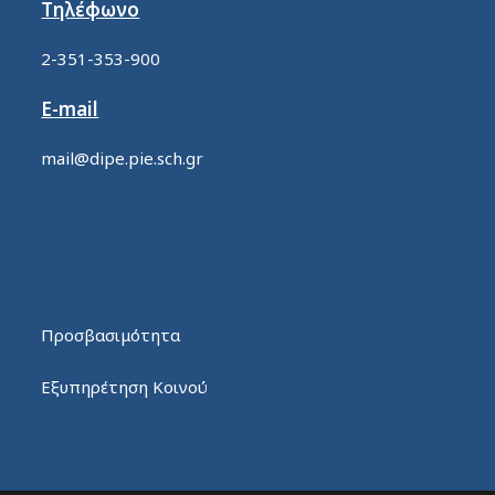
Τηλέφωνο
2-351-353-900
E-mail
mail@dipe.pie.sch.gr
Προσβασιμότητα
Εξυπηρέτηση Κοινού