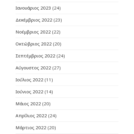
Ιανουάριος 2023
(24)
Δεκέμβριος 2022
(23)
Νοέμβριος 2022
(22)
Οκτώβριος 2022
(20)
Σεπτέμβριος 2022
(24)
Αύγουστος 2022
(27)
Ιούλιος 2022
(11)
Ιούνιος 2022
(14)
Μάιος 2022
(20)
Απρίλιος 2022
(24)
Μάρτιος 2022
(20)