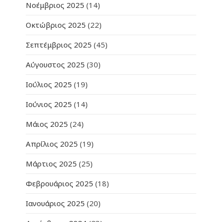
Νοέμβριος 2025
(14)
Οκτώβριος 2025
(22)
Σεπτέμβριος 2025
(45)
Αύγουστος 2025
(30)
Ιούλιος 2025
(19)
Ιούνιος 2025
(14)
Μάιος 2025
(24)
Απρίλιος 2025
(19)
Μάρτιος 2025
(25)
Φεβρουάριος 2025
(18)
Ιανουάριος 2025
(20)