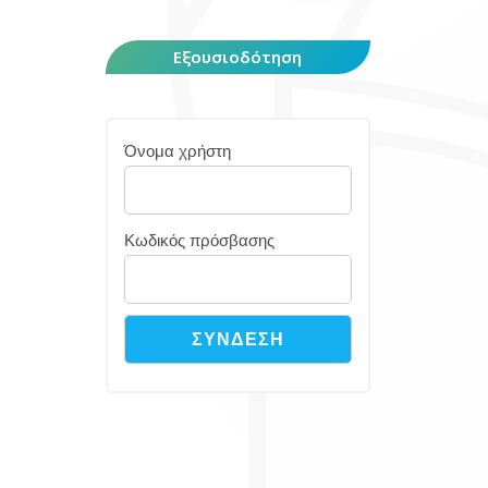
Εξουσιοδότηση
Όνομα χρήστη
Κωδικός πρόσβασης