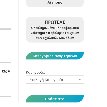
Αίτησης
ΠΡΩΤΕΑΣ
Ολοκληρωμένο Πληροφοριακό
Σύστημα Υποβολής Στοιχείων
των Σχολικών Μονάδων
Κατηγορίες αναρτήσεων
ς των
Κατηγορίες
Επιλογή Κατηγορία
Πρόσφατα