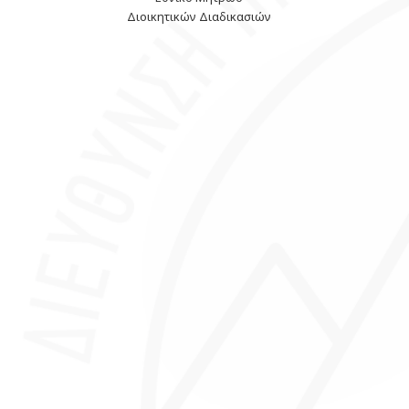
Διοικητικών Διαδικασιών