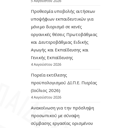
5 Αυγούστου 2026
Προθεσμία υποβολής αιτήσεων
υποψήφιων εκπαιδευτικών για
μόνιμο διορισμό σε κενές
οργανικές θέσεις Πρωτοβάθμιας
και Δευτεροβάθμιας Ειδικής
Αγωγής και Εκπαίδευσης και
Γενικής Εκπαίδευσης
4 Αυγούστου 2026
Πορεία εκτέλεσης
προϋπολογισμού ΔΙ.Π.Ε. Πιερίας
(Ιούλιος 2026)
4 Αυγούστου 2026
Ανακοίνωση για την πρόσληψη
προσωπικού με σύναψη
σύμβασης εργασίας ορισμένου