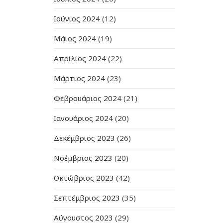
Ιούνιος 2024
(12)
Μάιος 2024
(19)
Απρίλιος 2024
(22)
Μάρτιος 2024
(23)
Φεβρουάριος 2024
(21)
Ιανουάριος 2024
(20)
Δεκέμβριος 2023
(26)
Νοέμβριος 2023
(20)
Οκτώβριος 2023
(42)
Σεπτέμβριος 2023
(35)
Αύγουστος 2023
(29)