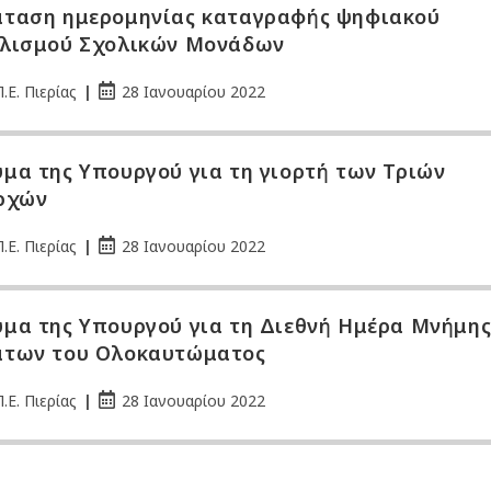
ταση ημερομηνίας καταγραφής ψηφιακού
λισμού Σχολικών Μονάδων
.Ε. Πιερίας
28 Ιανουαρίου 2022
μα της Υπουργού για τη γιορτή των Τριών
ρχών
.Ε. Πιερίας
28 Ιανουαρίου 2022
μα της Υπουργού για τη Διεθνή Ημέρα Μνήμη
των του Ολοκαυτώματος
.Ε. Πιερίας
28 Ιανουαρίου 2022