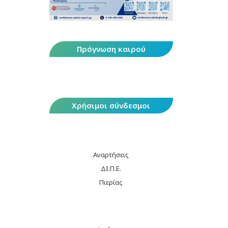
Πρόγνωση καιρού
Χρήσιμοι σύνδεσμοι
Αναρτήσεις
ΔΙ.Π.Ε.
Πιερίας