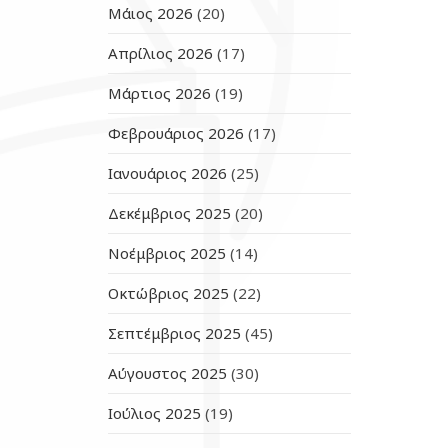
Μάιος 2026
(20)
Απρίλιος 2026
(17)
Μάρτιος 2026
(19)
Φεβρουάριος 2026
(17)
Ιανουάριος 2026
(25)
Δεκέμβριος 2025
(20)
Νοέμβριος 2025
(14)
Οκτώβριος 2025
(22)
Σεπτέμβριος 2025
(45)
Αύγουστος 2025
(30)
Ιούλιος 2025
(19)