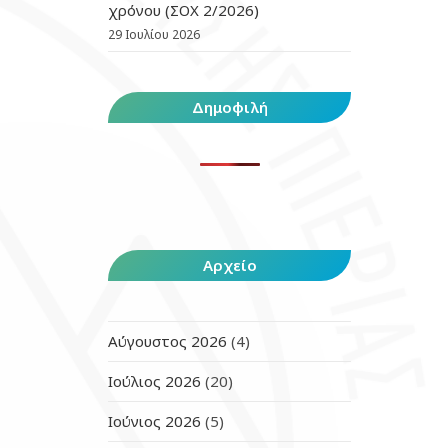
χρόνου (ΣΟΧ 2/2026)
29 Ιουλίου 2026
Δημοφιλή
Αρχείο
Αύγουστος 2026
(4)
Ιούλιος 2026
(20)
Ιούνιος 2026
(5)