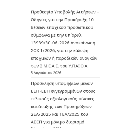
Προθεσμία Υποβολής Αιτήσεων –
Οδηγίες για την Προκήρυξη 10
θέσεων εποχικού προσωπικού
σύμφωνα με την υπ΄αριθ.
13939/30-06-2026 Ανακοίνωση
ΣΟΧ 1/2026, για την κάλυψη
εποχικών ή παροδικών αναγκών
των Σ.Μ.Ε.Α.Ε. του Υ.ΠΑΙ.Θ.Α.
5 Αυγούστου 2026
Πρόσκληση υποψήφιων μελών
ΕΕΠ-ΕΒΠ εγγεγραμμένων στους
τελικούς αξιολογικούς πίνακες
κατάταξης των Προκηρύξεων
2ΕΑ/2025 και 1ΕΑ/2025 του
ΑΣΕΠ για μόνιμο διορισμό