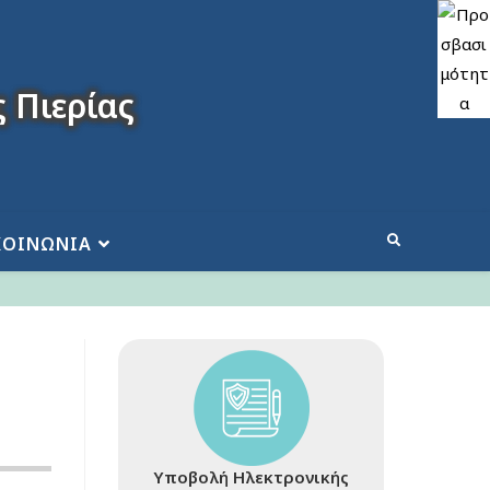
 Πιερίας
ΚΟΙΝΩΝΙΑ
Υποβολή Ηλεκτρονικής