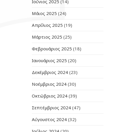
Ιούνιος 2025
(14)
Μάιος 2025
(24)
Απρίλιος 2025
(19)
Μάρτιος 2025
(25)
Φεβρουάριος 2025
(18)
Ιανουάριος 2025
(20)
Δεκέμβριος 2024
(23)
Νοέμβριος 2024
(30)
Οκτώβριος 2024
(39)
Σεπτέμβριος 2024
(47)
Αύγουστος 2024
(32)
Ιούλιος 2024
(20)