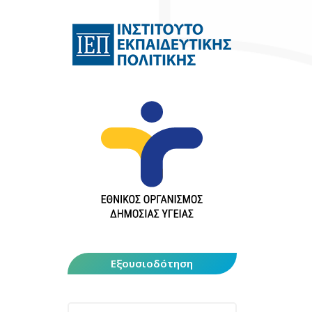
Εξουσιοδότηση