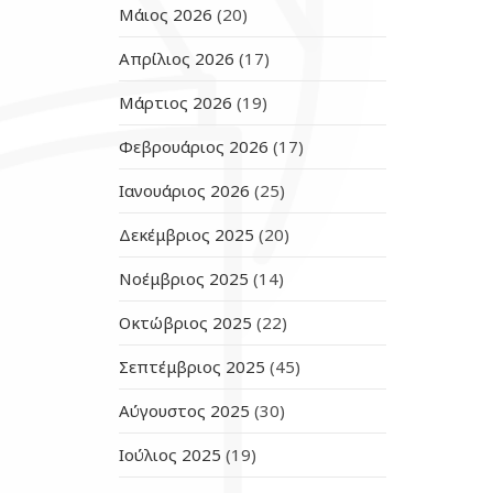
Μάιος 2026
(20)
Απρίλιος 2026
(17)
Μάρτιος 2026
(19)
Φεβρουάριος 2026
(17)
Ιανουάριος 2026
(25)
Δεκέμβριος 2025
(20)
Νοέμβριος 2025
(14)
Οκτώβριος 2025
(22)
Σεπτέμβριος 2025
(45)
Αύγουστος 2025
(30)
Ιούλιος 2025
(19)