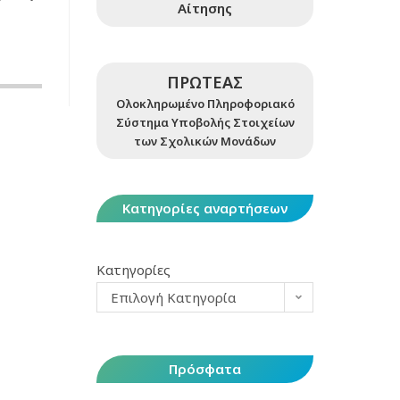
Αίτησης
ΠΡΩΤΕΑΣ
Ολοκληρωμένο Πληροφοριακό
Σύστημα Υποβολής Στοιχείων
των Σχολικών Μονάδων
Κατηγορίες αναρτήσεων
Κατηγορίες
Επιλογή Κατηγορία
Πρόσφατα