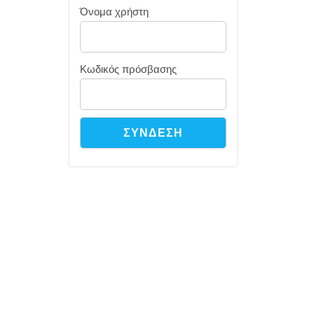
Όνομα χρήστη
Κωδικός πρόσβασης