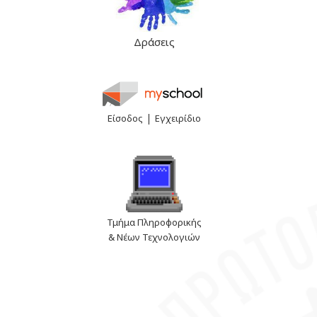
Δράσεις
|
Είσοδος
Εγχειρίδιο
Τμήμα Πληροφορικής
& Νέων Τεχνολογιών