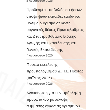
5 Αυγούστου 2026
Προθεσμία υποβολής αιτήσεων
υποψήφιων εκπαιδευτικών για
μόνιμο διορισμό σε κενές
οργανικές θέσεις Πρωτοβάθμιας
και Δευτεροβάθμιας Ειδικής
Αγωγής και Εκπαίδευσης και
Γενικής Εκπαίδευσης
4 Αυγούστου 2026
Πορεία εκτέλεσης
προϋπολογισμού ΔΙ.Π.Ε. Πιερίας
(Ιούλιος 2026)
4 Αυγούστου 2026
Ανακοίνωση για την πρόσληψη
προσωπικού με σύναψη
σύμβασης εργασίας ορισμένου