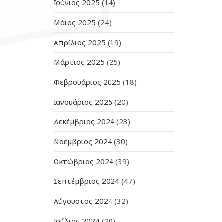
Ιούνιος 2025
(14)
Μάιος 2025
(24)
Απρίλιος 2025
(19)
Μάρτιος 2025
(25)
Φεβρουάριος 2025
(18)
Ιανουάριος 2025
(20)
Δεκέμβριος 2024
(23)
Νοέμβριος 2024
(30)
Οκτώβριος 2024
(39)
Σεπτέμβριος 2024
(47)
Αύγουστος 2024
(32)
Ιούλιος 2024
(20)