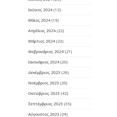
Ιούνιος 2024
(12)
Μάιος 2024
(19)
Απρίλιος 2024
(22)
Μάρτιος 2024
(23)
Φεβρουάριος 2024
(21)
Ιανουάριος 2024
(20)
Δεκέμβριος 2023
(26)
Νοέμβριος 2023
(20)
Οκτώβριος 2023
(42)
Σεπτέμβριος 2023
(35)
Αύγουστος 2023
(29)