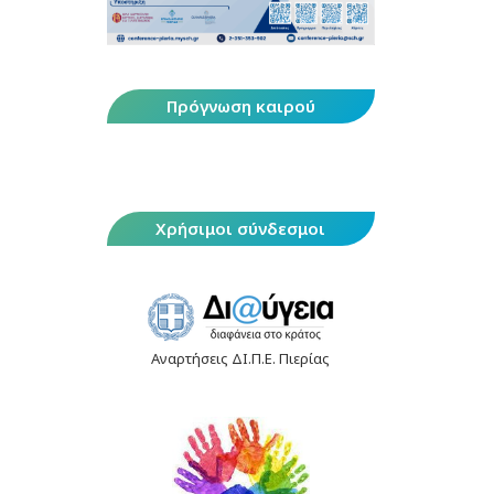
Πρόγνωση καιρού
Χρήσιμοι σύνδεσμοι
Αναρτήσεις ΔΙ.Π.Ε. Πιερίας