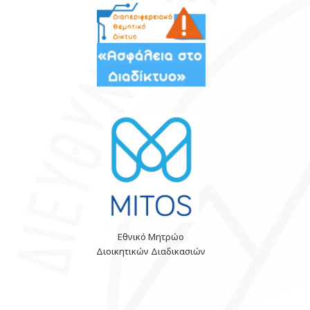
Εθνικό Μητρώο
Διοικητικών Διαδικασιών