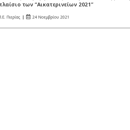
πλαίσιο των “Αικατερινείων 2021”
.Ε. Πιερίας
24 Νοεμβρίου 2021