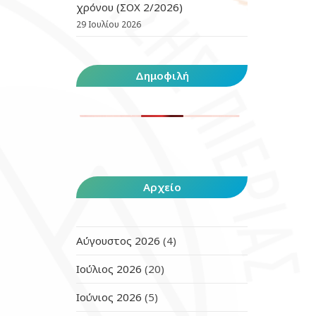
χρόνου (ΣΟΧ 2/2026)
29 Ιουλίου 2026
Δημοφιλή
Αρχείο
Αύγουστος 2026
(4)
Ιούλιος 2026
(20)
Ιούνιος 2026
(5)