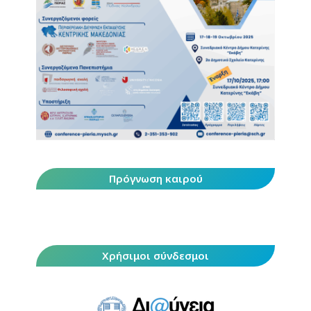
Πρόγνωση καιρού
Χρήσιμοι σύνδεσμοι