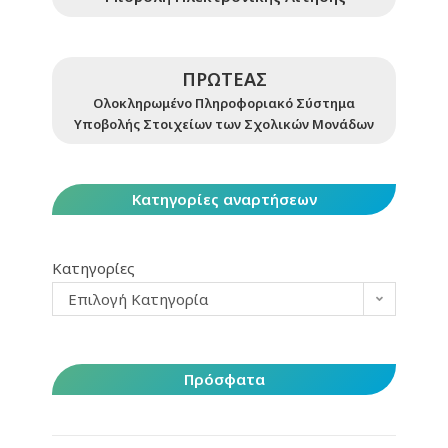
ΠΡΩΤΕΑΣ
Ολοκληρωμένο Πληροφοριακό Σύστημα
Υποβολής Στοιχείων των Σχολικών Μονάδων
Κατηγορίες αναρτήσεων
Κατηγορίες
Επιλογή Κατηγορία
Πρόσφατα