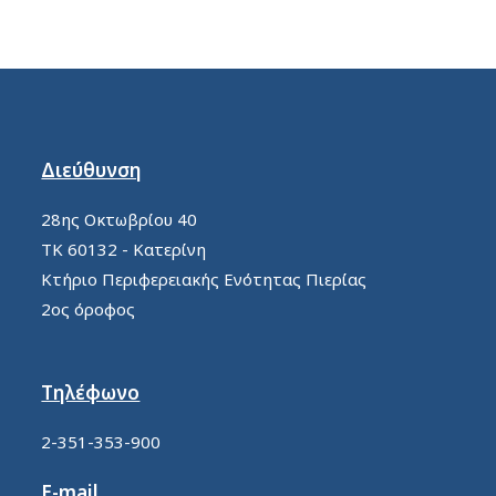
Διεύθυνση
28ης Οκτωβρίου 40
ΤΚ 60132 - Κατερίνη
Κτήριο Περιφερειακής Ενότητας Πιερίας
2ος όροφος
Τηλέφωνο
2-351-353-900
E-mail