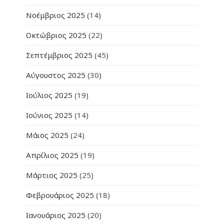
Νοέμβριος 2025
(14)
Οκτώβριος 2025
(22)
Σεπτέμβριος 2025
(45)
Αύγουστος 2025
(30)
Ιούλιος 2025
(19)
Ιούνιος 2025
(14)
Μάιος 2025
(24)
Απρίλιος 2025
(19)
Μάρτιος 2025
(25)
Φεβρουάριος 2025
(18)
Ιανουάριος 2025
(20)