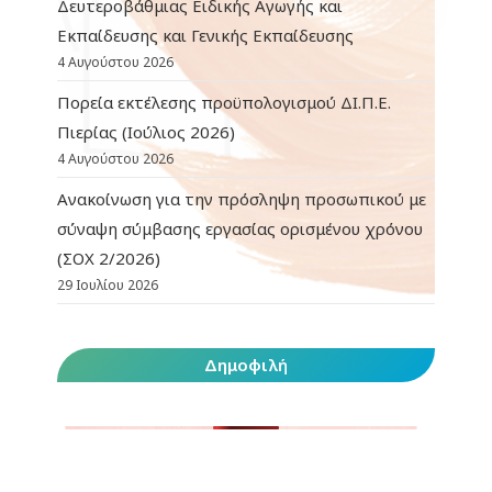
Δευτεροβάθμιας Ειδικής Αγωγής και
Εκπαίδευσης και Γενικής Εκπαίδευσης
4 Αυγούστου 2026
Πορεία εκτέλεσης προϋπολογισμού ΔΙ.Π.Ε.
Πιερίας (Ιούλιος 2026)
4 Αυγούστου 2026
Ανακοίνωση για την πρόσληψη προσωπικού με
σύναψη σύμβασης εργασίας ορισμένου χρόνου
(ΣΟΧ 2/2026)
29 Ιουλίου 2026
Δημοφιλή