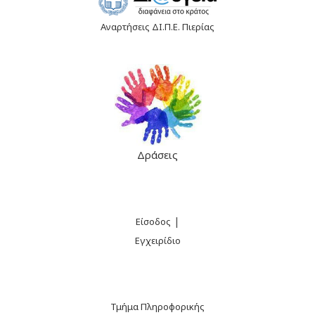
Αναρτήσεις ΔΙ.Π.Ε. Πιερίας
Δράσεις
|
Είσοδος
Εγχειρίδιο
Τμήμα Πληροφορικής