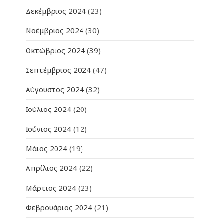
Δεκέμβριος 2024
(23)
Νοέμβριος 2024
(30)
Οκτώβριος 2024
(39)
Σεπτέμβριος 2024
(47)
Αύγουστος 2024
(32)
Ιούλιος 2024
(20)
Ιούνιος 2024
(12)
Μάιος 2024
(19)
Απρίλιος 2024
(22)
Μάρτιος 2024
(23)
Φεβρουάριος 2024
(21)