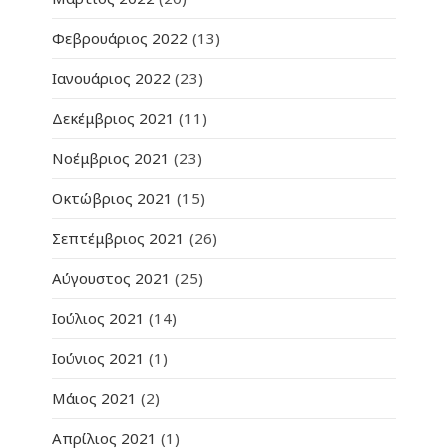
Φεβρουάριος 2022
(13)
Ιανουάριος 2022
(23)
Δεκέμβριος 2021
(11)
Νοέμβριος 2021
(23)
Οκτώβριος 2021
(15)
Σεπτέμβριος 2021
(26)
Αύγουστος 2021
(25)
Ιούλιος 2021
(14)
Ιούνιος 2021
(1)
Μάιος 2021
(2)
Απρίλιος 2021
(1)