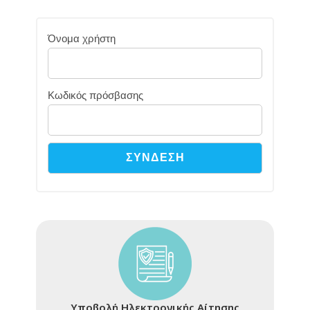
Όνομα χρήστη
Κωδικός πρόσβασης
Υποβολή Ηλεκτρονικής Αίτησης