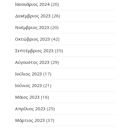
Ιανουάριος 2024
(20)
Δεκέμβριος 2023
(26)
Νοέμβριος 2023
(20)
Οκτώβριος 2023
(42)
Σεπτέμβριος 2023
(35)
Αύγουστος 2023
(29)
Ιούλιος 2023
(17)
Ιούνιος 2023
(21)
Μάιος 2023
(16)
Απρίλιος 2023
(25)
Μάρτιος 2023
(37)