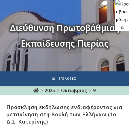
Διεύθυνση Πρωτοβάθμιας
Εκπαίδευσης Πιερίας
ΕΠΙΛΟΓΈΣ
>
2025
>
Οκτώβριος
>
9
Πρόσκληση εκδήλωσης ενδιαφέροντος για
μετακίνηση στη Βουλή των Ελλήνων (1ο
Δ.Σ. Κατερίνης)