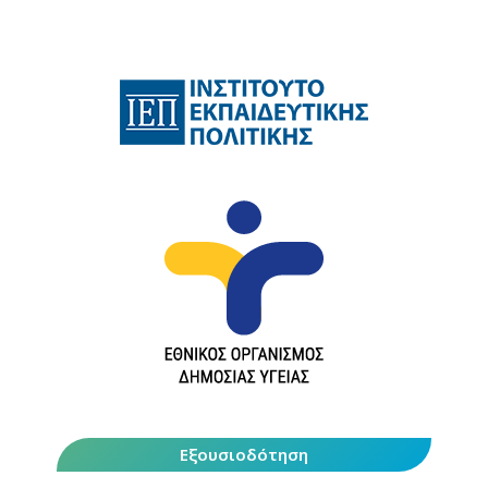
Εξουσιοδότηση