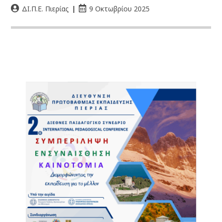
ΔΙ.Π.Ε. Πιερίας
9 Οκτωβρίου 2025