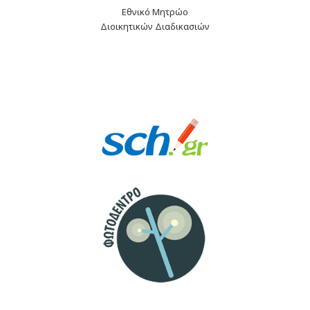
Εθνικό Μητρώο
Διοικητικών Διαδικασιών