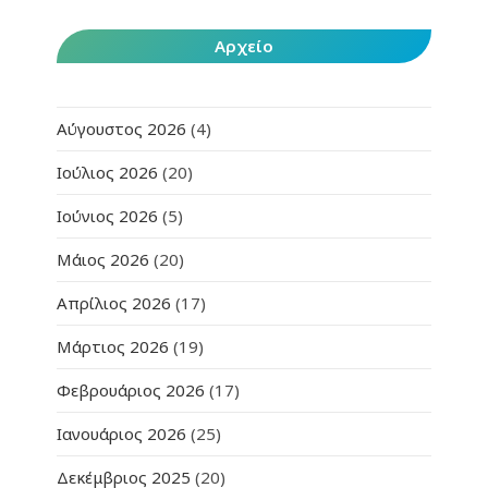
Αρχείο
Αύγουστος 2026
(4)
Ιούλιος 2026
(20)
Ιούνιος 2026
(5)
Μάιος 2026
(20)
Απρίλιος 2026
(17)
Μάρτιος 2026
(19)
Φεβρουάριος 2026
(17)
Ιανουάριος 2026
(25)
Δεκέμβριος 2025
(20)