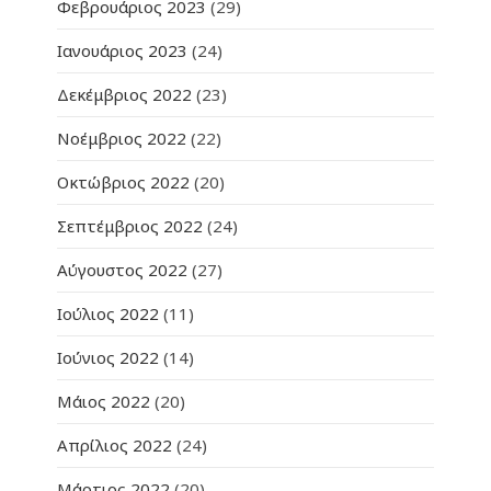
Φεβρουάριος 2023
(29)
Ιανουάριος 2023
(24)
Δεκέμβριος 2022
(23)
Νοέμβριος 2022
(22)
Οκτώβριος 2022
(20)
Σεπτέμβριος 2022
(24)
Αύγουστος 2022
(27)
Ιούλιος 2022
(11)
Ιούνιος 2022
(14)
Μάιος 2022
(20)
Απρίλιος 2022
(24)
Μάρτιος 2022
(20)