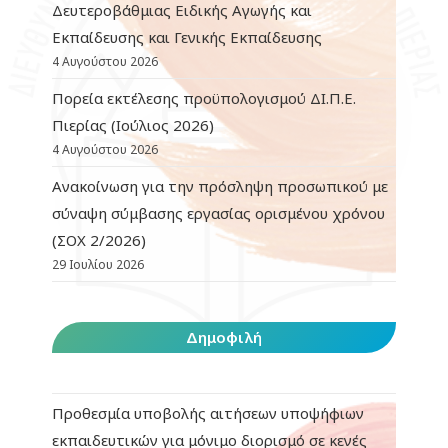
Δευτεροβάθμιας Ειδικής Αγωγής και
Εκπαίδευσης και Γενικής Εκπαίδευσης
4 Αυγούστου 2026
Πορεία εκτέλεσης προϋπολογισμού ΔΙ.Π.Ε.
Πιερίας (Ιούλιος 2026)
4 Αυγούστου 2026
Ανακοίνωση για την πρόσληψη προσωπικού με
σύναψη σύμβασης εργασίας ορισμένου χρόνου
(ΣΟΧ 2/2026)
29 Ιουλίου 2026
Δημοφιλή
Προθεσμία υποβολής αιτήσεων υποψήφιων
εκπαιδευτικών για μόνιμο διορισμό σε κενές