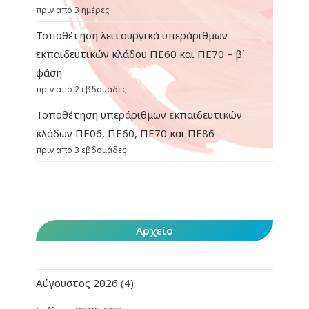
πριν από 3 ημέρες
Τοποθέτηση λειτουργικά υπεράριθμων
εκπαιδευτικών κλάδου ΠΕ60 και ΠΕ70 – β΄
φάση
πριν από 2 εβδομάδες
Τοποθέτηση υπεράριθμων εκπαιδευτικών
κλάδων ΠΕ06, ΠΕ60, ΠΕ70 και ΠΕ86
πριν από 3 εβδομάδες
Αρχείο
Αύγουστος 2026
(4)