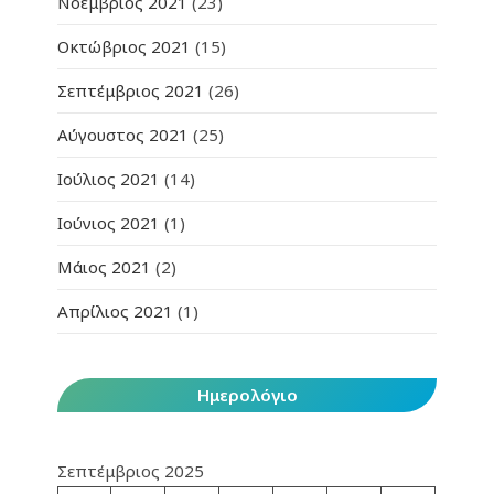
Νοέμβριος 2021
(23)
Οκτώβριος 2021
(15)
Σεπτέμβριος 2021
(26)
Αύγουστος 2021
(25)
Ιούλιος 2021
(14)
Ιούνιος 2021
(1)
Μάιος 2021
(2)
Απρίλιος 2021
(1)
Ημερολόγιο
Σεπτέμβριος 2025