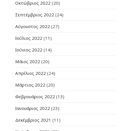
Οκτώβριος 2022
(20)
Σεπτέμβριος 2022
(24)
Αύγουστος 2022
(27)
Ιούλιος 2022
(11)
Ιούνιος 2022
(14)
Μάιος 2022
(20)
Απρίλιος 2022
(24)
Μάρτιος 2022
(20)
Φεβρουάριος 2022
(13)
Ιανουάριος 2022
(23)
Δεκέμβριος 2021
(11)