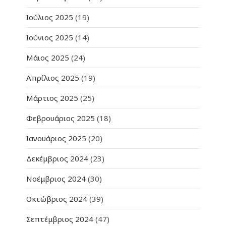
Ιούλιος 2025
(19)
Ιούνιος 2025
(14)
Μάιος 2025
(24)
Απρίλιος 2025
(19)
Μάρτιος 2025
(25)
Φεβρουάριος 2025
(18)
Ιανουάριος 2025
(20)
Δεκέμβριος 2024
(23)
Νοέμβριος 2024
(30)
Οκτώβριος 2024
(39)
Σεπτέμβριος 2024
(47)