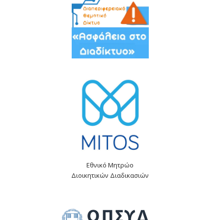
Εθνικό Μητρώο
Διοικητικών Διαδικασιών