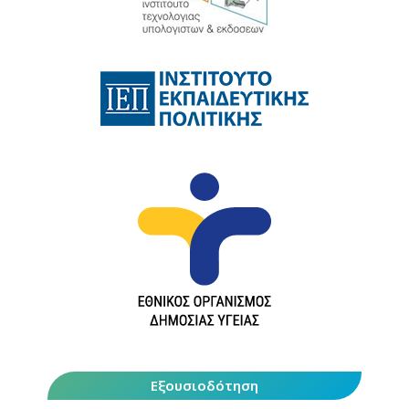
Εξουσιοδότηση