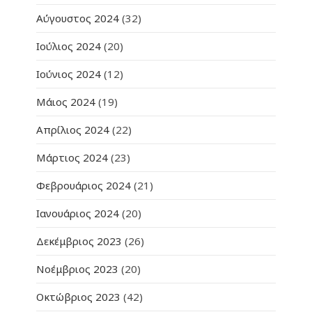
Αύγουστος 2024
(32)
Ιούλιος 2024
(20)
Ιούνιος 2024
(12)
Μάιος 2024
(19)
Απρίλιος 2024
(22)
Μάρτιος 2024
(23)
Φεβρουάριος 2024
(21)
Ιανουάριος 2024
(20)
Δεκέμβριος 2023
(26)
Νοέμβριος 2023
(20)
Οκτώβριος 2023
(42)