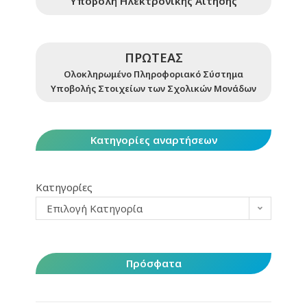
Υποβολή Ηλεκτρονικής Αίτησης
ΠΡΩΤΕΑΣ
Ολοκληρωμένο Πληροφοριακό Σύστημα
Υποβολής Στοιχείων των Σχολικών Μονάδων
Κατηγορίες αναρτήσεων
Κατηγορίες
Επιλογή Κατηγορία
Πρόσφατα