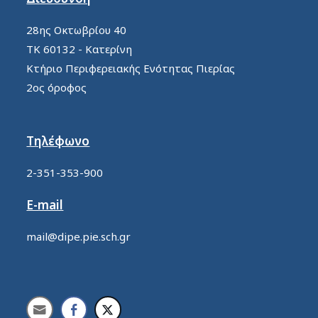
28ης Οκτωβρίου 40
ΤΚ 60132 - Κατερίνη
Κτήριο Περιφερειακής Ενότητας Πιερίας
2ος όροφος
Τηλέφωνο
2-351-353-900
E-mail
mail@dipe.pie.sch.gr