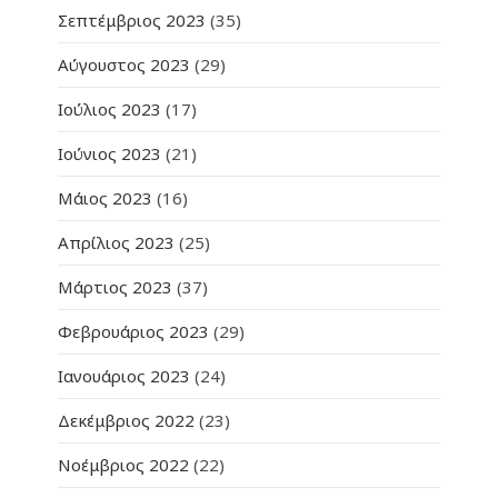
Σεπτέμβριος 2023
(35)
Αύγουστος 2023
(29)
Ιούλιος 2023
(17)
Ιούνιος 2023
(21)
Μάιος 2023
(16)
Απρίλιος 2023
(25)
Μάρτιος 2023
(37)
Φεβρουάριος 2023
(29)
Ιανουάριος 2023
(24)
Δεκέμβριος 2022
(23)
Νοέμβριος 2022
(22)