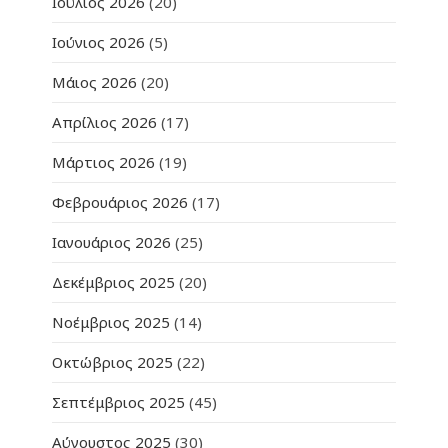
Ιούλιος 2026
(20)
Ιούνιος 2026
(5)
Μάιος 2026
(20)
Απρίλιος 2026
(17)
Μάρτιος 2026
(19)
Φεβρουάριος 2026
(17)
Ιανουάριος 2026
(25)
Δεκέμβριος 2025
(20)
Νοέμβριος 2025
(14)
Οκτώβριος 2025
(22)
Σεπτέμβριος 2025
(45)
Αύγουστος 2025
(30)