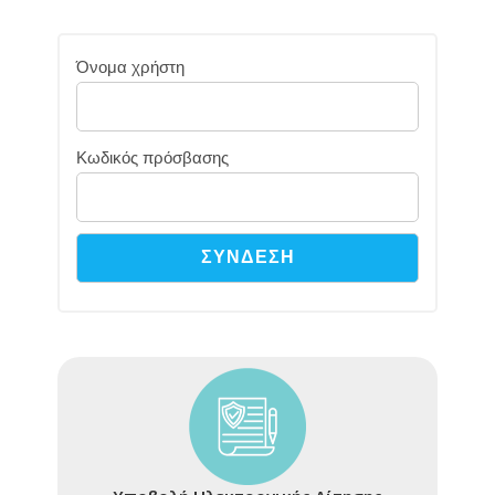
Όνομα χρήστη
Κωδικός πρόσβασης