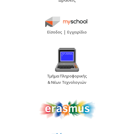
|
Είσοδος
Εγχειρίδιο
Τμήμα Πληροφορικής
& Νέων Τεχνολογιών