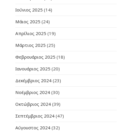
Ιούνιος 2025
(14)
Μάιος 2025
(24)
Απρίλιος 2025
(19)
Μάρτιος 2025
(25)
Φεβρουάριος 2025
(18)
Ιανουάριος 2025
(20)
Δεκέμβριος 2024
(23)
Νοέμβριος 2024
(30)
Οκτώβριος 2024
(39)
Σεπτέμβριος 2024
(47)
Αύγουστος 2024
(32)