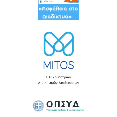
Εθνικό Μητρώο
Διοικητικών Διαδικασιών