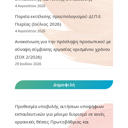
4 Αυγούστου 2026
Πορεία εκτέλεσης προϋπολογισμού ΔΙ.Π.Ε.
Πιερίας (Ιούλιος 2026)
4 Αυγούστου 2026
Ανακοίνωση για την πρόσληψη προσωπικού με
σύναψη σύμβασης εργασίας ορισμένου χρόνου
(ΣΟΧ 2/2026)
29 Ιουλίου 2026
Δημοφιλή
Προθεσμία υποβολής αιτήσεων υποψήφιων
εκπαιδευτικών για μόνιμο διορισμό σε κενές
οργανικές θέσεις Πρωτοβάθμιας και