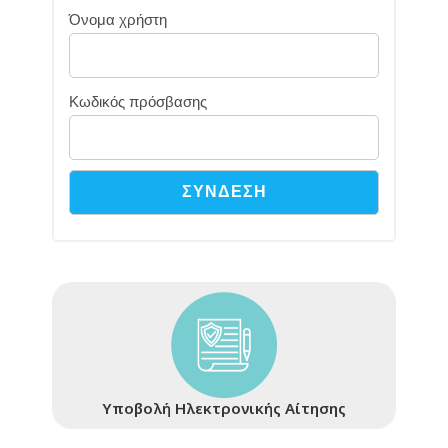
Όνομα χρήστη
Κωδικός πρόσβασης
Υποβολή Ηλεκτρονικής Αίτησης