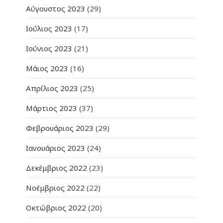
Αύγουστος 2023
(29)
Ιούλιος 2023
(17)
Ιούνιος 2023
(21)
Μάιος 2023
(16)
Απρίλιος 2023
(25)
Μάρτιος 2023
(37)
Φεβρουάριος 2023
(29)
Ιανουάριος 2023
(24)
Δεκέμβριος 2022
(23)
Νοέμβριος 2022
(22)
Οκτώβριος 2022
(20)