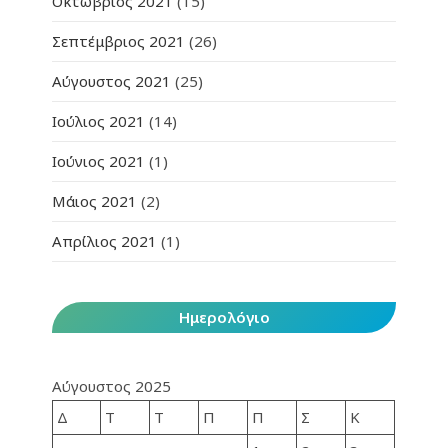
Οκτώβριος 2021
(15)
Σεπτέμβριος 2021
(26)
Αύγουστος 2021
(25)
Ιούλιος 2021
(14)
Ιούνιος 2021
(1)
Μάιος 2021
(2)
Απρίλιος 2021
(1)
Ημερολόγιο
Αύγουστος 2025
Δ
Τ
Τ
Π
Π
Σ
Κ