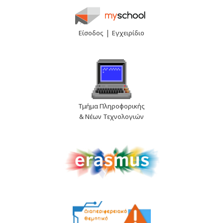
|
Είσοδος
Εγχειρίδιο
Τμήμα Πληροφορικής
& Νέων Τεχνολογιών