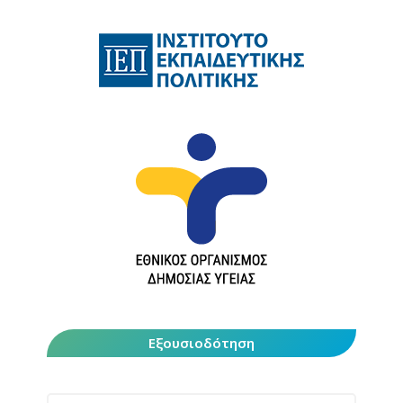
Εξουσιοδότηση