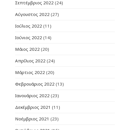
Σεπτέμβριος 2022
(24)
Αύγουστος 2022
(27)
Ιούλιος 2022
(11)
Ιούνιος 2022
(14)
Μάιος 2022
(20)
Απρίλιος 2022
(24)
Μάρτιος 2022
(20)
Φεβρουάριος 2022
(13)
Ιανουάριος 2022
(23)
Δεκέμβριος 2021
(11)
Νοέμβριος 2021
(23)