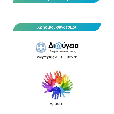
Χρήσιμοι σύνδεσμοι
Αναρτήσεις ΔΙ.Π.Ε. Πιερίας
Δράσεις