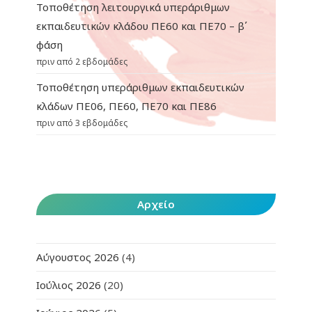
Τοποθέτηση λειτουργικά υπεράριθμων
εκπαιδευτικών κλάδου ΠΕ60 και ΠΕ70 – β΄
φάση
πριν από 2 εβδομάδες
Τοποθέτηση υπεράριθμων εκπαιδευτικών
κλάδων ΠΕ06, ΠΕ60, ΠΕ70 και ΠΕ86
πριν από 3 εβδομάδες
Αρχείο
Αύγουστος 2026
(4)
Ιούλιος 2026
(20)