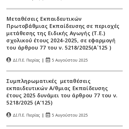
Μεταθέσεις Εκπαιδευτικών
Πρωτοβάθμιας Εκπαίδευσης σε περιοχές
μετάθεσης της Ειδικής Αγωγής (Τ.Ε.)
σχολικού έτους 2024-2025, σε εφαρμογή
του άρθρου 77 του ν. 5218/2025(Α΄125 )
ΔΙ.Π.Ε. Πιερίας
5 Αυγούστου 2025
Συμπληρωματικές μεταθέσεις
εκπαιδευτικών Α/θμιας Εκπαίδευσης
έτους 2025 δυνάμει του άρθρου 77 του ν.
5218/2025 (Α’125)
ΔΙ.Π.Ε. Πιερίας
5 Αυγούστου 2025