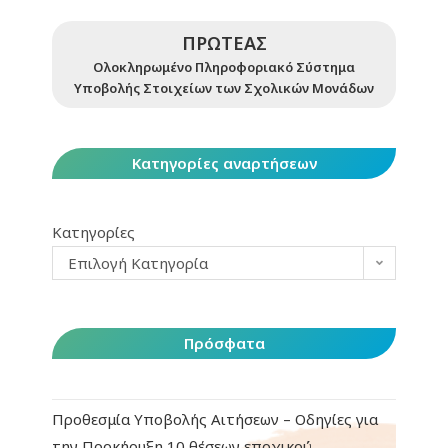
ΠΡΩΤΕΑΣ
Ολοκληρωμένο Πληροφοριακό Σύστημα
Υποβολής Στοιχείων των Σχολικών Μονάδων
Κατηγορίες αναρτήσεων
Κατηγορίες
Επιλογή Κατηγορία
Πρόσφατα
Προθεσμία Υποβολής Αιτήσεων – Οδηγίες για
την Προκήρυξη 10 θέσεων εποχικού