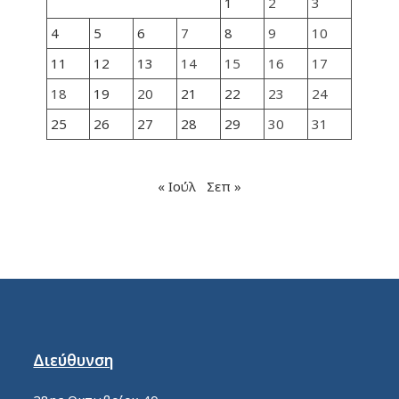
1
2
3
4
5
6
7
8
9
10
11
12
13
14
15
16
17
18
19
20
21
22
23
24
25
26
27
28
29
30
31
« Ιούλ
Σεπ »
Διεύθυνση