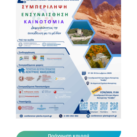
Πρόγνωση καιρού