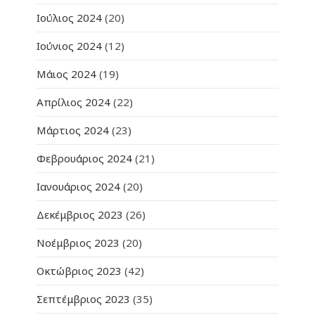
Ιούλιος 2024
(20)
Ιούνιος 2024
(12)
Μάιος 2024
(19)
Απρίλιος 2024
(22)
Μάρτιος 2024
(23)
Φεβρουάριος 2024
(21)
Ιανουάριος 2024
(20)
Δεκέμβριος 2023
(26)
Νοέμβριος 2023
(20)
Οκτώβριος 2023
(42)
Σεπτέμβριος 2023
(35)