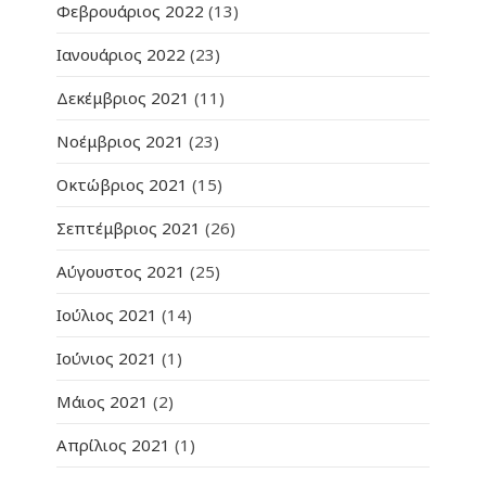
Φεβρουάριος 2022
(13)
Ιανουάριος 2022
(23)
Δεκέμβριος 2021
(11)
Νοέμβριος 2021
(23)
Οκτώβριος 2021
(15)
Σεπτέμβριος 2021
(26)
Αύγουστος 2021
(25)
Ιούλιος 2021
(14)
Ιούνιος 2021
(1)
Μάιος 2021
(2)
Απρίλιος 2021
(1)