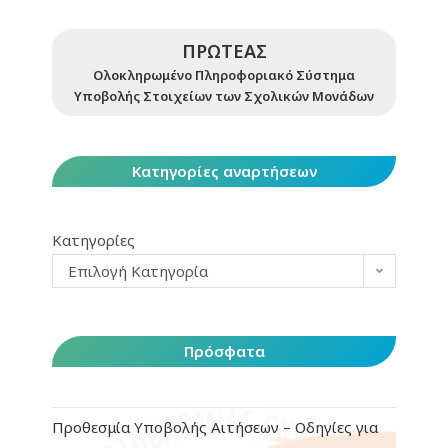
ΠΡΩΤΕΑΣ
Ολοκληρωμένο Πληροφοριακό Σύστημα
Υποβολής Στοιχείων των Σχολικών Μονάδων
Κατηγορίες αναρτήσεων
Κατηγορίες
Επιλογή Κατηγορία
Πρόσφατα
Προθεσμία Υποβολής Αιτήσεων – Οδηγίες για