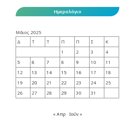
Ημερολόγιο
Μάιος 2025
Δ
Τ
Τ
Π
Π
Σ
Κ
1
2
3
4
5
6
7
8
9
10
11
12
13
14
15
16
17
18
19
20
21
22
23
24
25
26
27
28
29
30
31
« Απρ
Ιούν »