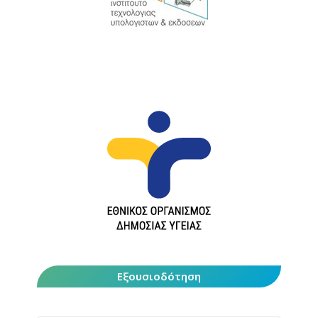
Εξουσιοδότηση