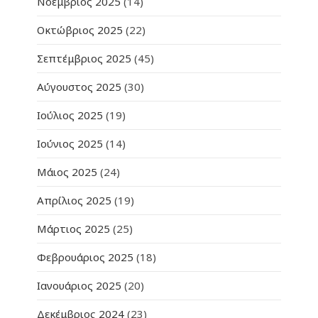
Νοέμβριος 2025
(14)
Οκτώβριος 2025
(22)
Σεπτέμβριος 2025
(45)
Αύγουστος 2025
(30)
Ιούλιος 2025
(19)
Ιούνιος 2025
(14)
Μάιος 2025
(24)
Απρίλιος 2025
(19)
Μάρτιος 2025
(25)
Φεβρουάριος 2025
(18)
Ιανουάριος 2025
(20)
Δεκέμβριος 2024
(23)