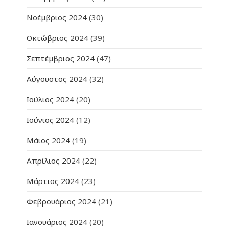
Νοέμβριος 2024
(30)
Οκτώβριος 2024
(39)
Σεπτέμβριος 2024
(47)
Αύγουστος 2024
(32)
Ιούλιος 2024
(20)
Ιούνιος 2024
(12)
Μάιος 2024
(19)
Απρίλιος 2024
(22)
Μάρτιος 2024
(23)
Φεβρουάριος 2024
(21)
Ιανουάριος 2024
(20)