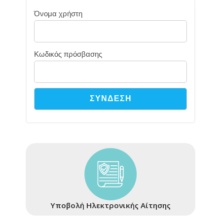
Όνομα χρήστη
Κωδικός πρόσβασης
Υποβολή Ηλεκτρονικής Αίτησης