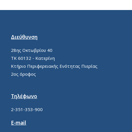
Διεύθυνση
28ης Οκτωβρίου 40
ΤΚ 60132 - Κατερίνη
Κτήριο Περιφερειακής Ενότητας Πιερίας
2ος όροφος
Τηλέφωνο
2-351-353-900
E-mail