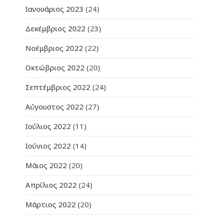
Ιανουάριος 2023
(24)
Δεκέμβριος 2022
(23)
Νοέμβριος 2022
(22)
Οκτώβριος 2022
(20)
Σεπτέμβριος 2022
(24)
Αύγουστος 2022
(27)
Ιούλιος 2022
(11)
Ιούνιος 2022
(14)
Μάιος 2022
(20)
Απρίλιος 2022
(24)
Μάρτιος 2022
(20)