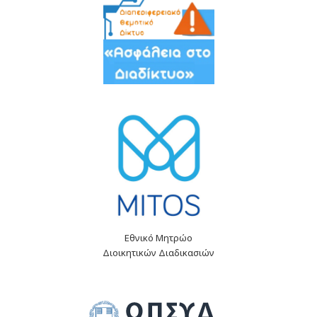
Εθνικό Μητρώο
Διοικητικών Διαδικασιών