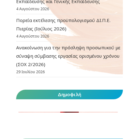
Εκπαίδευσης και Γενικής Εκπαίδευσης
4 Αυγούστου 2026
Πορεία εκτέλεσης προϋπολογισμού ΔΙ.Π.Ε.
Πιερίας (Ιούλιος 2026)
4 Αυγούστου 2026
Ανακοίνωση για την πρόσληψη προσωπικού με
σύναψη σύμβασης εργασίας ορισμένου χρόνου
(ΣΟΧ 2/2026)
29 Ιουλίου 2026
Δημοφιλή