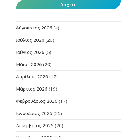
Αρχείο
Αύγουστος 2026
(4)
Ιούλιος 2026
(20)
Ιούνιος 2026
(5)
Μάιος 2026
(20)
Απρίλιος 2026
(17)
Μάρτιος 2026
(19)
Φεβρουάριος 2026
(17)
Ιανουάριος 2026
(25)
Δεκέμβριος 2025
(20)