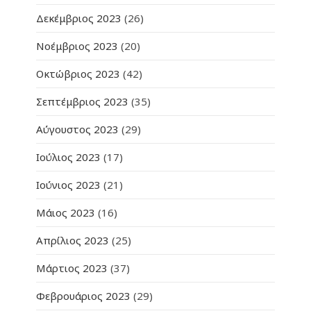
Δεκέμβριος 2023
(26)
Νοέμβριος 2023
(20)
Οκτώβριος 2023
(42)
Σεπτέμβριος 2023
(35)
Αύγουστος 2023
(29)
Ιούλιος 2023
(17)
Ιούνιος 2023
(21)
Μάιος 2023
(16)
Απρίλιος 2023
(25)
Μάρτιος 2023
(37)
Φεβρουάριος 2023
(29)