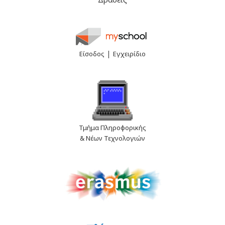
|
Είσοδος
Εγχειρίδιο
Τμήμα Πληροφορικής
& Νέων Τεχνολογιών