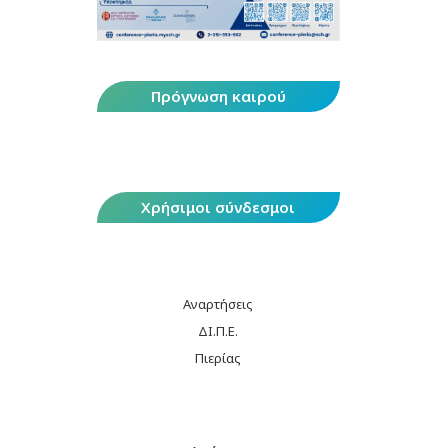
Πρόγνωση καιρού
Χρήσιμοι σύνδεσμοι
Αναρτήσεις
ΔΙ.Π.Ε.
Πιερίας