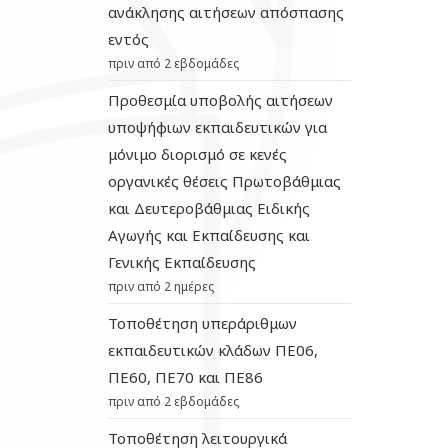
ανάκλησης αιτήσεων απόσπασης
εντός
πριν από 2 εβδομάδες
Προθεσμία υποβολής αιτήσεων
υποψήφιων εκπαιδευτικών για
μόνιμο διορισμό σε κενές
οργανικές θέσεις Πρωτοβάθμιας
και Δευτεροβάθμιας Ειδικής
Αγωγής και Εκπαίδευσης και
Γενικής Εκπαίδευσης
πριν από 2 ημέρες
Τοποθέτηση υπεράριθμων
εκπαιδευτικών κλάδων ΠΕ06,
ΠΕ60, ΠΕ70 και ΠΕ86
πριν από 2 εβδομάδες
Τοποθέτηση λειτουργικά