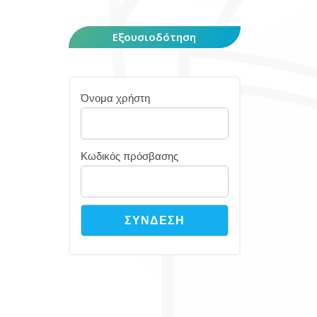
Εξουσιοδότηση
Όνομα χρήστη
Κωδικός πρόσβασης