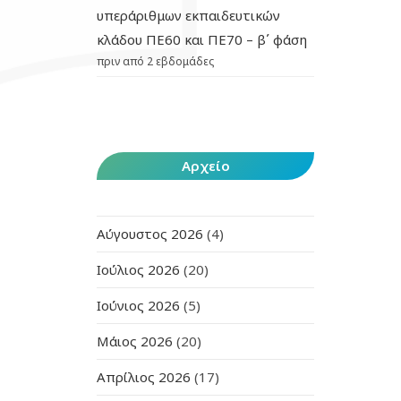
υπεράριθμων εκπαιδευτικών
κλάδου ΠΕ60 και ΠΕ70 – β΄ φάση
πριν από 2 εβδομάδες
Αρχείο
Αύγουστος 2026
(4)
Ιούλιος 2026
(20)
Ιούνιος 2026
(5)
Μάιος 2026
(20)
Απρίλιος 2026
(17)