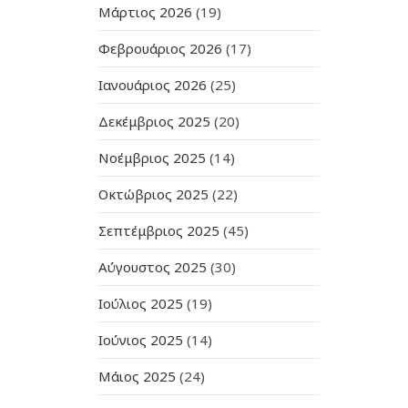
Μάρτιος 2026
(19)
Φεβρουάριος 2026
(17)
Ιανουάριος 2026
(25)
Δεκέμβριος 2025
(20)
Νοέμβριος 2025
(14)
Οκτώβριος 2025
(22)
Σεπτέμβριος 2025
(45)
Αύγουστος 2025
(30)
Ιούλιος 2025
(19)
Ιούνιος 2025
(14)
Μάιος 2025
(24)