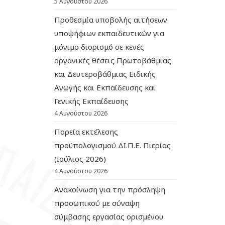
5 Αυγούστου 2026
Προθεσμία υποβολής αιτήσεων
υποψήφιων εκπαιδευτικών για
μόνιμο διορισμό σε κενές
οργανικές θέσεις Πρωτοβάθμιας
και Δευτεροβάθμιας Ειδικής
Αγωγής και Εκπαίδευσης και
Γενικής Εκπαίδευσης
4 Αυγούστου 2026
Πορεία εκτέλεσης
προϋπολογισμού ΔΙ.Π.Ε. Πιερίας
(Ιούλιος 2026)
4 Αυγούστου 2026
Ανακοίνωση για την πρόσληψη
προσωπικού με σύναψη
σύμβασης εργασίας ορισμένου