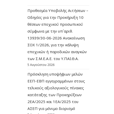
Προθεσμία Υποβολής Αιτήσεων –
Οδηγίες για την Προκήρυξη 10
θέσεων εποχικού προσωπικού
σύμφωνα με την υπ΄αριθ.
13939/30-06-2026 Ανακοίνωση
ΣΟΧ 1/2026, για την κάλυψη
εποχικών ή παροδικών αναγκών
των Σ.Μ.Ε.Α.Ε. του Υ.ΠΑΙ.Θ.Α.
5 Αυγούστου 2026
Πρόσκληση υποψήφιων μελών
ΕΕΠ-ΕΒΠ εγγεγραμμένων στους
τελικούς αξιολογικούς πίνακες
κατάταξης των Προκηρύξεων
2ΕΑ/2025 και 1ΕΑ/2025 του
ΑΣΕΠ για μόνιμο διορισμό