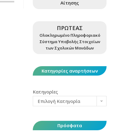
Αίτησης
ΠΡΩΤΕΑΣ
Ολοκληρωμένο Πληροφοριακό
Σύστημα Υποβολής Στοιχείων
των Σχολικών Μονάδων
Κατηγορίες αναρτήσεων
Κατηγορίες
Επιλογή Κατηγορία
Πρόσφατα