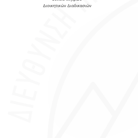
Διοικητικών Διαδικασιών