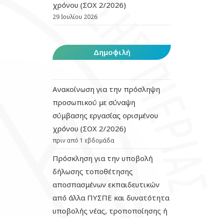
χρόνου (ΣΟΧ 2/2026)
29 Ιουλίου 2026
Δημοφιλή
Ανακοίνωση για την πρόσληψη
προσωπικού με σύναψη
σύμβασης εργασίας ορισμένου
χρόνου (ΣΟΧ 2/2026)
πριν από 1 εβδομάδα
Πρόσκληση για την υποβολή
δήλωσης τοποθέτησης
αποσπασμένων εκπαιδευτικών
από άλλα ΠΥΣΠΕ και δυνατότητα
υποβολής νέας, τροποποίησης ή