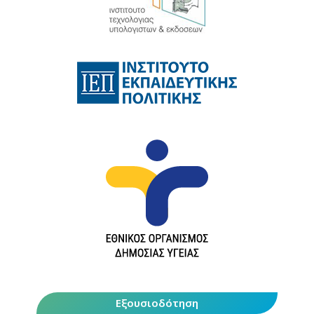
Εξουσιοδότηση