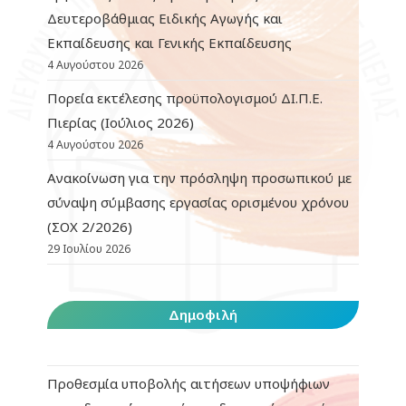
Δευτεροβάθμιας Ειδικής Αγωγής και
Εκπαίδευσης και Γενικής Εκπαίδευσης
4 Αυγούστου 2026
Πορεία εκτέλεσης προϋπολογισμού ΔΙ.Π.Ε.
Πιερίας (Ιούλιος 2026)
4 Αυγούστου 2026
Ανακοίνωση για την πρόσληψη προσωπικού με
σύναψη σύμβασης εργασίας ορισμένου χρόνου
(ΣΟΧ 2/2026)
29 Ιουλίου 2026
Δημοφιλή
Προθεσμία υποβολής αιτήσεων υποψήφιων