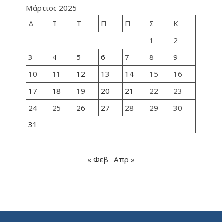
Μάρτιος 2025
Δ
Τ
Τ
Π
Π
Σ
Κ
1
2
3
4
5
6
7
8
9
10
11
12
13
14
15
16
17
18
19
20
21
22
23
24
25
26
27
28
29
30
31
« Φεβ
Απρ »