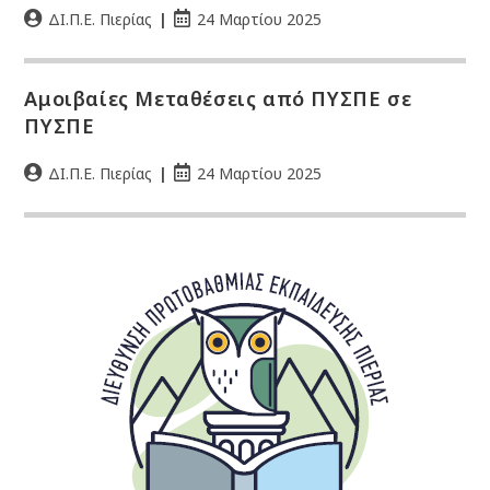
ΔΙ.Π.Ε. Πιερίας
24 Μαρτίου 2025
Αμοιβαίες Μεταθέσεις από ΠΥΣΠΕ σε
ΠΥΣΠΕ
ΔΙ.Π.Ε. Πιερίας
24 Μαρτίου 2025