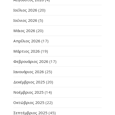
Ιούλιος 2026
(20)
Ιούνιος 2026
(5)
Μάιος 2026
(20)
Απρίλιος 2026
(17)
Μάρτιος 2026
(19)
Φεβρουάριος 2026
(17)
Ιανουάριος 2026
(25)
Δεκέμβριος 2025
(20)
Νοέμβριος 2025
(14)
Οκτώβριος 2025
(22)
Σεπτέμβριος 2025
(45)