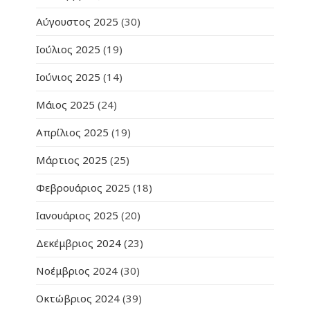
Αύγουστος 2025
(30)
Ιούλιος 2025
(19)
Ιούνιος 2025
(14)
Μάιος 2025
(24)
Απρίλιος 2025
(19)
Μάρτιος 2025
(25)
Φεβρουάριος 2025
(18)
Ιανουάριος 2025
(20)
Δεκέμβριος 2024
(23)
Νοέμβριος 2024
(30)
Οκτώβριος 2024
(39)