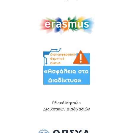
Εθνικό Μητρώο
Διοικητικών Διαδικασιών