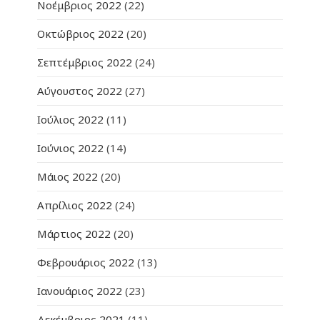
Νοέμβριος 2022
(22)
Οκτώβριος 2022
(20)
Σεπτέμβριος 2022
(24)
Αύγουστος 2022
(27)
Ιούλιος 2022
(11)
Ιούνιος 2022
(14)
Μάιος 2022
(20)
Απρίλιος 2022
(24)
Μάρτιος 2022
(20)
Φεβρουάριος 2022
(13)
Ιανουάριος 2022
(23)
Δεκέμβριος 2021
(11)