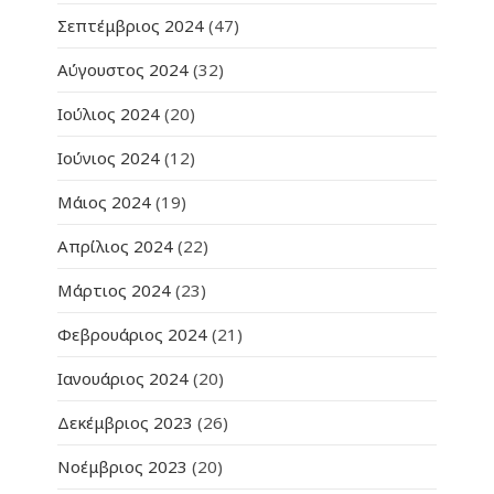
Σεπτέμβριος 2024
(47)
Αύγουστος 2024
(32)
Ιούλιος 2024
(20)
Ιούνιος 2024
(12)
Μάιος 2024
(19)
Απρίλιος 2024
(22)
Μάρτιος 2024
(23)
Φεβρουάριος 2024
(21)
Ιανουάριος 2024
(20)
Δεκέμβριος 2023
(26)
Νοέμβριος 2023
(20)