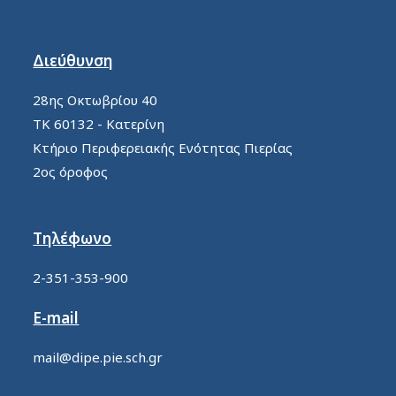
Διεύθυνση
28ης Οκτωβρίου 40
ΤΚ 60132 - Κατερίνη
Κτήριο Περιφερειακής Ενότητας Πιερίας
2ος όροφος
Τηλέφωνο
2-351-353-900
E-mail
mail@dipe.pie.sch.gr