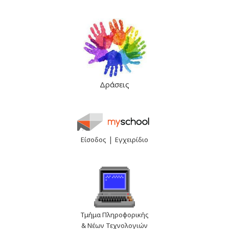
Δράσεις
|
Είσοδος
Εγχειρίδιο
Τμήμα Πληροφορικής
& Νέων Τεχνολογιών