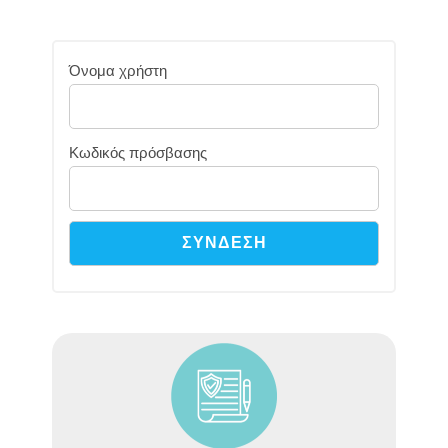
Όνομα χρήστη
Κωδικός πρόσβασης