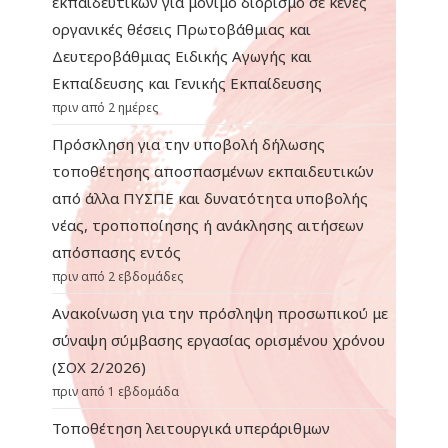
εκπαιδευτικών για μόνιμο διορισμό σε κενές
οργανικές θέσεις Πρωτοβάθμιας και
Δευτεροβάθμιας Ειδικής Αγωγής και
Εκπαίδευσης και Γενικής Εκπαίδευσης
πριν από 2 ημέρες
Πρόσκληση για την υποβολή δήλωσης
τοποθέτησης αποσπασμένων εκπαιδευτικών
από άλλα ΠΥΣΠΕ και δυνατότητα υποβολής
νέας, τροποποίησης ή ανάκλησης αιτήσεων
απόσπασης εντός
πριν από 2 εβδομάδες
Ανακοίνωση για την πρόσληψη προσωπικού με
σύναψη σύμβασης εργασίας ορισμένου χρόνου
(ΣΟΧ 2/2026)
πριν από 1 εβδομάδα
Τοποθέτηση λειτουργικά υπεράριθμων