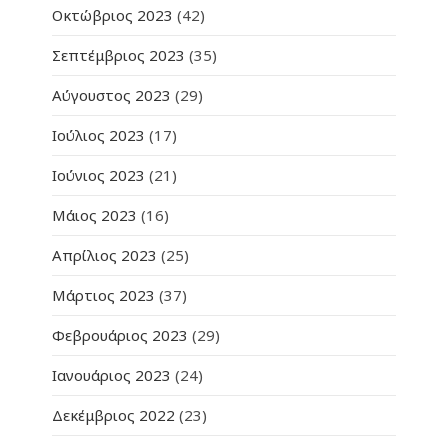
Οκτώβριος 2023
(42)
Σεπτέμβριος 2023
(35)
Αύγουστος 2023
(29)
Ιούλιος 2023
(17)
Ιούνιος 2023
(21)
Μάιος 2023
(16)
Απρίλιος 2023
(25)
Μάρτιος 2023
(37)
Φεβρουάριος 2023
(29)
Ιανουάριος 2023
(24)
Δεκέμβριος 2022
(23)