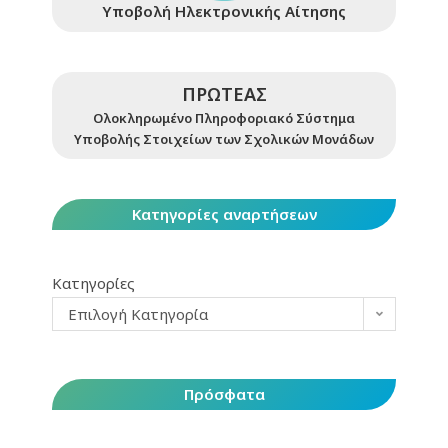
Υποβολή Ηλεκτρονικής Αίτησης
ΠΡΩΤΕΑΣ
Ολοκληρωμένο Πληροφοριακό Σύστημα
Υποβολής Στοιχείων των Σχολικών Μονάδων
Κατηγορίες αναρτήσεων
Κατηγορίες
Επιλογή Κατηγορία
Πρόσφατα