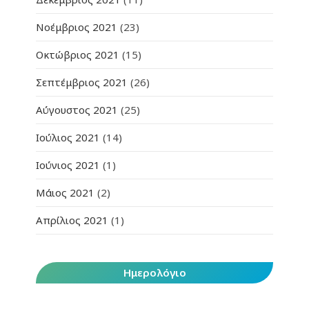
Νοέμβριος 2021
(23)
Οκτώβριος 2021
(15)
Σεπτέμβριος 2021
(26)
Αύγουστος 2021
(25)
Ιούλιος 2021
(14)
Ιούνιος 2021
(1)
Μάιος 2021
(2)
Απρίλιος 2021
(1)
Ημερολόγιο