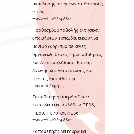
ανάκλησης αιτήσεων απόσπασης
εντός
πριν από 2 εβδομάδες
Προθεσμία υποβολής αιτήσεων
υποψήφιων εκπαιδευτικών για
μόνιμο διορισμό σε κενές
οργανικές θέσεις Πρωτοβάθμιας
και Δευτεροβάθμιας Ειδικής
Αγωγής και Εκπαίδευσης και
Γενικής Εκπαίδευσης
πριν από 2 ημέρες
Τοποθέτηση υπεράριθμων
εκπαιδευτικών κλάδων ΠΕ06,
ΠΕ60, ΠΕ70 και ΠΕ86
πριν από 2 εβδομάδες
Τοποθέτηση λειτουργικά