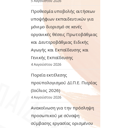
5 Αυγούστου 2026
Προθεσμία υποβολής αιτήσεων
υποψήφιων εκπαιδευτικών για
μόνιμο διορισμό σε κενές
οργανικές θέσεις Πρωτοβάθμιας
και Δευτεροβάθμιας Ειδικής
Αγωγής και Εκπαίδευσης και
Γενικής Εκπαίδευσης
4 Αυγούστου 2026
Πορεία εκτέλεσης
προϋπολογισμού ΔΙ.Π.Ε. Πιερίας
(Ιούλιος 2026)
4 Αυγούστου 2026
Ανακοίνωση για την πρόσληψη
προσωπικού με σύναψη
σύμβασης εργασίας ορισμένου