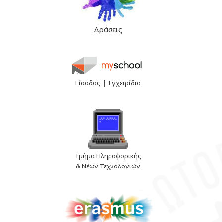
Δράσεις
|
Είσοδος
Εγχειρίδιο
Τμήμα Πληροφορικής
& Νέων Τεχνολογιών