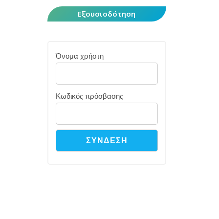
Εξουσιοδότηση
Όνομα χρήστη
Κωδικός πρόσβασης