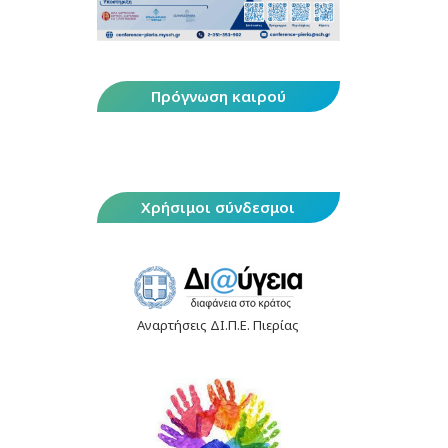
Πρόγνωση καιρού
Χρήσιμοι σύνδεσμοι
Αναρτήσεις ΔΙ.Π.Ε. Πιερίας