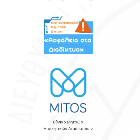
Εθνικό Μητρώο
Διοικητικών Διαδικασιών