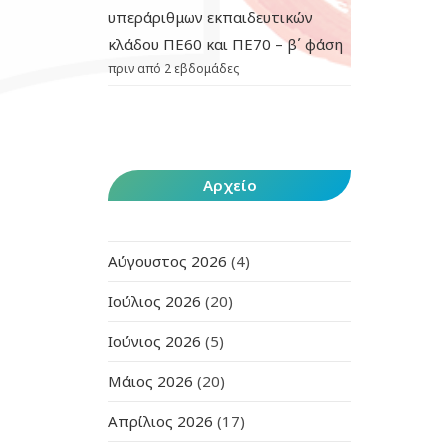
υπεράριθμων εκπαιδευτικών
κλάδου ΠΕ60 και ΠΕ70 – β΄ φάση
πριν από 2 εβδομάδες
Αρχείο
Αύγουστος 2026
(4)
Ιούλιος 2026
(20)
Ιούνιος 2026
(5)
Μάιος 2026
(20)
Απρίλιος 2026
(17)