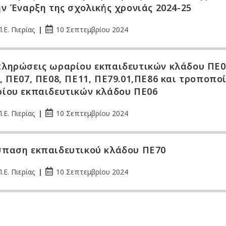
ην Έναρξη της σχολικής χρονιάς 2024-25
.Ε. Πιερίας
10 Σεπτεμβρίου 2024
ληρώσεις ωραρίου εκπαιδευτικών κλάδου ΠΕ0
, ΠΕ07, ΠΕ08, ΠΕ11, ΠΕ79.01,ΠΕ86 και τροποπο
ίου εκπαιδευτικών κλάδου ΠΕ06
.Ε. Πιερίας
10 Σεπτεμβρίου 2024
παση εκπαιδευτικού κλάδου ΠΕ70
.Ε. Πιερίας
10 Σεπτεμβρίου 2024