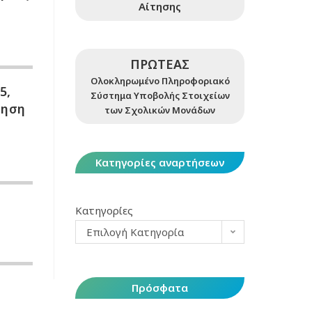
Αίτησης
ΠΡΩΤΕΑΣ
Ολοκληρωμένο Πληροφοριακό
5,
Σύστημα Υποβολής Στοιχείων
ίηση
των Σχολικών Μονάδων
Κατηγορίες αναρτήσεων
Κατηγορίες
Επιλογή Κατηγορία
Πρόσφατα