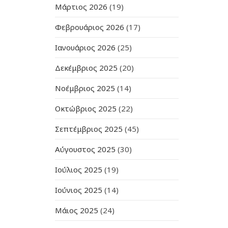
Μάρτιος 2026
(19)
Φεβρουάριος 2026
(17)
Ιανουάριος 2026
(25)
Δεκέμβριος 2025
(20)
Νοέμβριος 2025
(14)
Οκτώβριος 2025
(22)
Σεπτέμβριος 2025
(45)
Αύγουστος 2025
(30)
Ιούλιος 2025
(19)
Ιούνιος 2025
(14)
Μάιος 2025
(24)