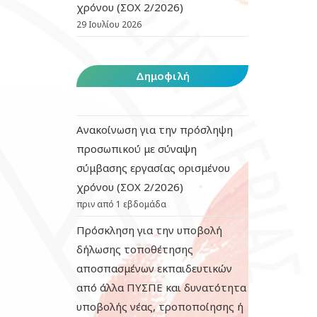
χρόνου (ΣΟΧ 2/2026)
29 Ιουλίου 2026
Δημοφιλή
Ανακοίνωση για την πρόσληψη
προσωπικού με σύναψη
σύμβασης εργασίας ορισμένου
χρόνου (ΣΟΧ 2/2026)
πριν από 1 εβδομάδα
Πρόσκληση για την υποβολή
δήλωσης τοποθέτησης
αποσπασμένων εκπαιδευτικών
από άλλα ΠΥΣΠΕ και δυνατότητα
υποβολής νέας, τροποποίησης ή