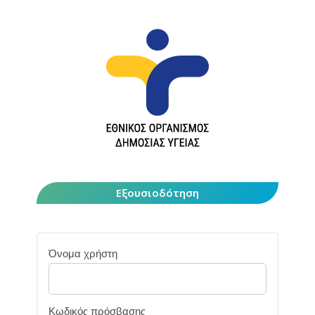
Εξουσιοδότηση
Όνομα χρήστη
Κωδικός πρόσβασης