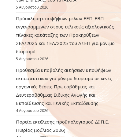
5 Αυγούστου 2026
Πρόσκληση υποψήφιων μελών ΕΕΠ-ΕΒΠ
εγγεγραμμένων στους τελικούς αξιολογικούς
πίνακες κατάταξης των Προκηρύξεων
2ΕΑ/2025 και 1ΕΑ/2025 του ΑΣΕΠ για μόνιμο
διορισμό
5 Αυγούστου 2026
Προθεσμία υποβολής αιτήσεων υποψήφιων
εκπαιδευτικών για μόνιμο διορισμό σε κενές
οργανικές θέσεις Πρωτοβάθμιας και
Δευτεροβάθμιας Ειδικής Αγωγής και
Εκπαίδευσης και Γενικής Εκπαίδευσης
4 Αυγούστου 2026
Πορεία εκτέλεσης προϋπολογισμού ΔΙ.Π.Ε.
Πιερίας (Ιούλιος 2026)