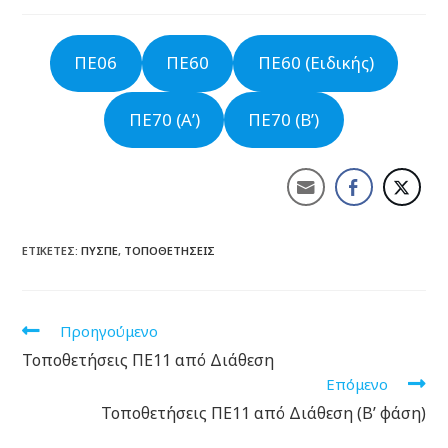
ΠΕ06
ΠΕ60
ΠΕ60 (Ειδικής)
ΠΕ70 (Α’)
ΠΕ70 (Β’)
ΕΤΙΚΈΤΕΣ:
ΠΥΣΠΕ
,
ΤΟΠΟΘΕΤΉΣΕΙΣ
Προηγούμενο
Τοποθετήσεις ΠΕ11 από Διάθεση
Επόμενο
Τοποθετήσεις ΠΕ11 από Διάθεση (Β’ φάση)