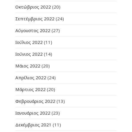
Οκτώβριος 2022
(20)
Σεπτέμβριος 2022
(24)
Αύγουστος 2022
(27)
Ιούλιος 2022
(11)
Ιούνιος 2022
(14)
Μάιος 2022
(20)
Απρίλιος 2022
(24)
Μάρτιος 2022
(20)
Φεβρουάριος 2022
(13)
Ιανουάριος 2022
(23)
Δεκέμβριος 2021
(11)