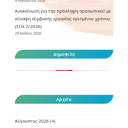
4 Αυγούστου 2026
Ανακοίνωση για την πρόσληψη προσωπικού με
σύναψη σύμβασης εργασίας ορισμένου χρόνου
(ΣΟΧ 2/2026)
29 Ιουλίου 2026
Δημοφιλή
Αρχείο
Αύγουστος 2026
(4)