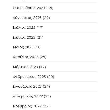
Σεπτέμβριος 2023
(35)
Αύγουστος 2023
(29)
Ιούλιος 2023
(17)
Ιούνιος 2023
(21)
Μάιος 2023
(16)
Απρίλιος 2023
(25)
Μάρτιος 2023
(37)
Φεβρουάριος 2023
(29)
Ιανουάριος 2023
(24)
Δεκέμβριος 2022
(23)
Νοέμβριος 2022
(22)