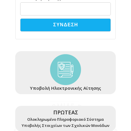
Υποβολή Ηλεκτρονικής Αίτησης
ΠΡΩΤΕΑΣ
Ολοκληρωμένο Πληροφοριακό Σύστημα
Υποβολής Στοιχείων των Σχολικών Μονάδων