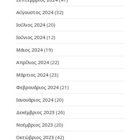
Αύγουστος 2024
(32)
Ιούλιος 2024
(20)
Ιούνιος 2024
(12)
Μάιος 2024
(19)
Απρίλιος 2024
(22)
Μάρτιος 2024
(23)
Φεβρουάριος 2024
(21)
Ιανουάριος 2024
(20)
Δεκέμβριος 2023
(26)
Νοέμβριος 2023
(20)
Οκτώβριος 2023
(42)