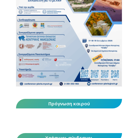
Πρόγνωση καιρού
Χρήσιμοι σύνδεσμοι