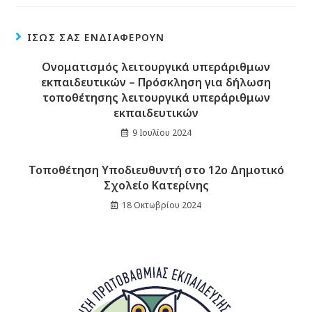
ΊΣΩΣ ΣΑΣ ΕΝΔΙΑΦΈΡΟΥΝ
Ονοματισμός λειτουργικά υπεράριθμων
εκπαιδευτικών – Πρόσκληση για δήλωση
τοποθέτησης λειτουργικά υπεράριθμων
εκπαιδευτικών
9 Ιουλίου 2024
Τοποθέτηση Υποδιευθυντή στο 12ο Δημοτικό
Σχολείο Κατερίνης
18 Οκτωβρίου 2024