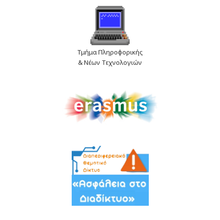
Τμήμα Πληροφορικής
& Νέων Τεχνολογιών