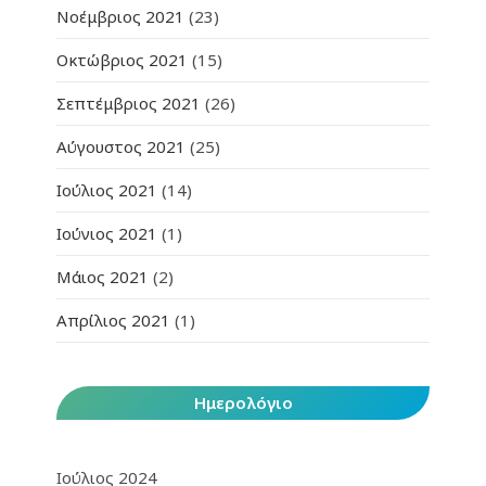
Νοέμβριος 2021
(23)
Οκτώβριος 2021
(15)
Σεπτέμβριος 2021
(26)
Αύγουστος 2021
(25)
Ιούλιος 2021
(14)
Ιούνιος 2021
(1)
Μάιος 2021
(2)
Απρίλιος 2021
(1)
Ημερολόγιο
Ιούλιος 2024