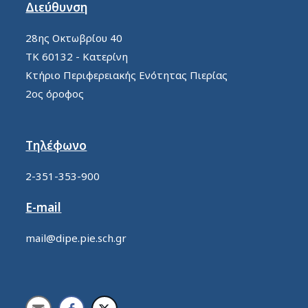
Διεύθυνση
28ης Οκτωβρίου 40
ΤΚ 60132 - Κατερίνη
Κτήριο Περιφερειακής Ενότητας Πιερίας
2ος όροφος
Τηλέφωνο
2-351-353-900
E-mail
mail@dipe.pie.sch.gr