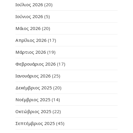
Ιούλιος 2026
(20)
Ιούνιος 2026
(5)
Μάιος 2026
(20)
Απρίλιος 2026
(17)
Μάρτιος 2026
(19)
Φεβρουάριος 2026
(17)
Ιανουάριος 2026
(25)
Δεκέμβριος 2025
(20)
Νοέμβριος 2025
(14)
Οκτώβριος 2025
(22)
Σεπτέμβριος 2025
(45)