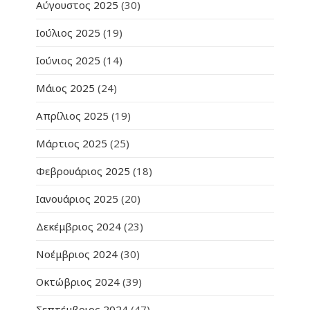
Αύγουστος 2025
(30)
Ιούλιος 2025
(19)
Ιούνιος 2025
(14)
Μάιος 2025
(24)
Απρίλιος 2025
(19)
Μάρτιος 2025
(25)
Φεβρουάριος 2025
(18)
Ιανουάριος 2025
(20)
Δεκέμβριος 2024
(23)
Νοέμβριος 2024
(30)
Οκτώβριος 2024
(39)
Σεπτέμβριος 2024
(47)