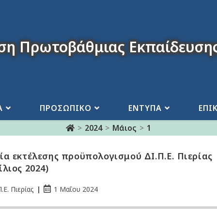
ση Πρωτοβάθμιας Εκπαίδευσης
Α
ΠΡΟΣΩΠΙΚΟ
ΕΝΤΥΠΑ
ΕΠΙ
>
2024
>
Μάιος
>
1
ία εκτέλεσης προϋπολογισμού ΔΙ.Π.Ε. Πιερίας
ίλιος 2024)
.Ε. Πιερίας
1 Μαΐου 2024