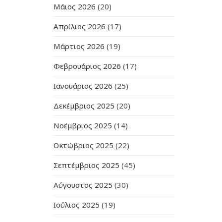
Μάιος 2026
(20)
Απρίλιος 2026
(17)
Μάρτιος 2026
(19)
Φεβρουάριος 2026
(17)
Ιανουάριος 2026
(25)
Δεκέμβριος 2025
(20)
Νοέμβριος 2025
(14)
Οκτώβριος 2025
(22)
Σεπτέμβριος 2025
(45)
Αύγουστος 2025
(30)
Ιούλιος 2025
(19)