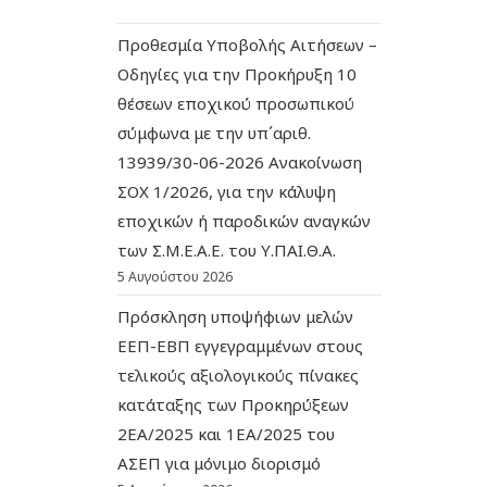
Προθεσμία Υποβολής Αιτήσεων –
Οδηγίες για την Προκήρυξη 10
θέσεων εποχικού προσωπικού
σύμφωνα με την υπ΄αριθ.
13939/30-06-2026 Ανακοίνωση
ΣΟΧ 1/2026, για την κάλυψη
εποχικών ή παροδικών αναγκών
των Σ.Μ.Ε.Α.Ε. του Υ.ΠΑΙ.Θ.Α.
5 Αυγούστου 2026
Πρόσκληση υποψήφιων μελών
ΕΕΠ-ΕΒΠ εγγεγραμμένων στους
τελικούς αξιολογικούς πίνακες
κατάταξης των Προκηρύξεων
2ΕΑ/2025 και 1ΕΑ/2025 του
ΑΣΕΠ για μόνιμο διορισμό