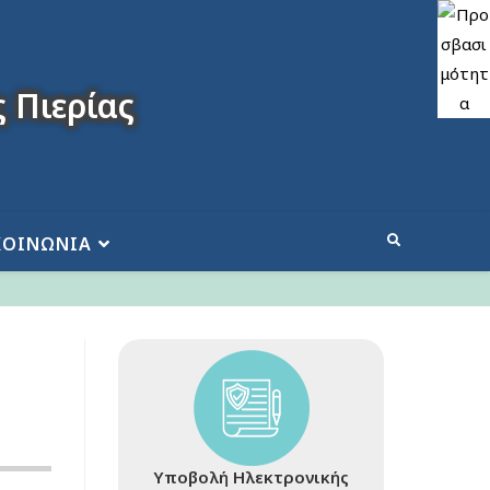
 Πιερίας
ΚΟΙΝΩΝΙΑ
Υποβολή Ηλεκτρονικής