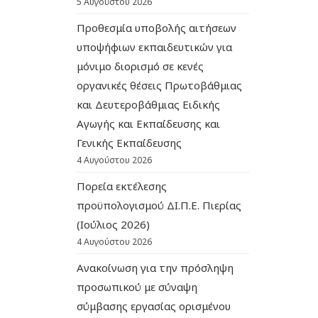
5 Αυγούστου 2026
Προθεσμία υποβολής αιτήσεων
υποψήφιων εκπαιδευτικών για
μόνιμο διορισμό σε κενές
οργανικές θέσεις Πρωτοβάθμιας
και Δευτεροβάθμιας Ειδικής
Αγωγής και Εκπαίδευσης και
Γενικής Εκπαίδευσης
4 Αυγούστου 2026
Πορεία εκτέλεσης
προϋπολογισμού ΔΙ.Π.Ε. Πιερίας
(Ιούλιος 2026)
4 Αυγούστου 2026
Ανακοίνωση για την πρόσληψη
προσωπικού με σύναψη
σύμβασης εργασίας ορισμένου