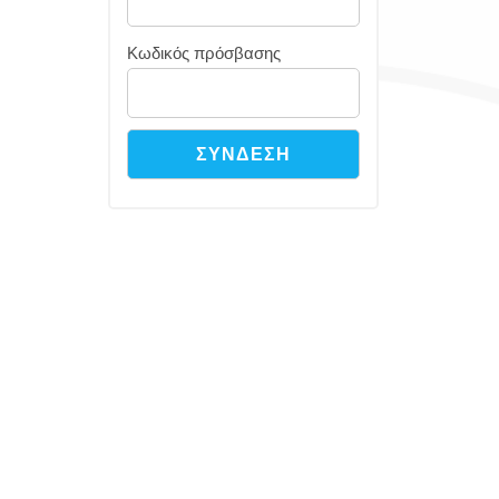
Κωδικός πρόσβασης