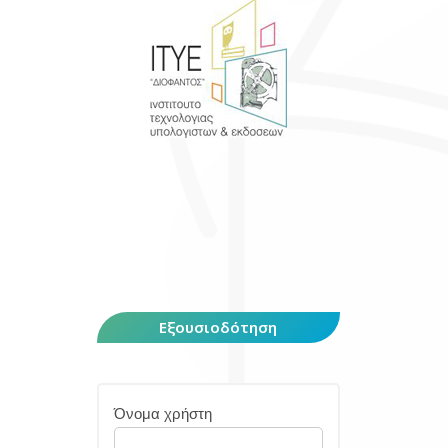
Εξουσιοδότηση
Όνομα χρήστη