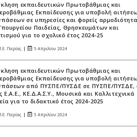
κληση εκπαιδευτικών Πρωτοβάθμιας και
εροβάθμιας Εκπαίδευσης για υποβολή αιτήσε
πάσεων σε υπηρεσίες και φορείς αρμοδιότητ
Υπουργείου Παιδείας, Θρησκευμάτων και
τισμού για το σχολικό έτος 2024-25
.Ε. Πιερίας
5 Απριλίου 2024
κληση εκπαιδευτικών Πρωτοβάθμιας και
εροβάθμιας Εκπαίδευσης για υποβολή αιτήσε
πάσεων από ΠΥΣΠΕ/ΠΥΣΔΕ σε ΠΥΣΠΕ/ΠΥΣΔΕ, 
ς Ε.Α.Ε., ΚΕ.Δ.Α.Σ.Υ., Μουσικά και Καλλιτεχνικά
εία για το διδακτικό έτος 2024-2025
.Ε. Πιερίας
5 Απριλίου 2024