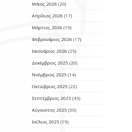
Μάιος 2026
(20)
Απρίλιος 2026
(17)
Μάρτιος 2026
(19)
Φεβρουάριος 2026
(17)
Ιανουάριος 2026
(25)
Δεκέμβριος 2025
(20)
Νοέμβριος 2025
(14)
Οκτώβριος 2025
(22)
Σεπτέμβριος 2025
(45)
Αύγουστος 2025
(30)
Ιούλιος 2025
(19)