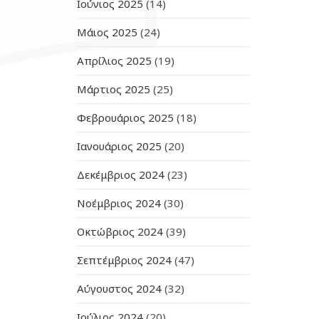
Ιούνιος 2025
(14)
Μάιος 2025
(24)
Απρίλιος 2025
(19)
Μάρτιος 2025
(25)
Φεβρουάριος 2025
(18)
Ιανουάριος 2025
(20)
Δεκέμβριος 2024
(23)
Νοέμβριος 2024
(30)
Οκτώβριος 2024
(39)
Σεπτέμβριος 2024
(47)
Αύγουστος 2024
(32)
Ιούλιος 2024
(20)