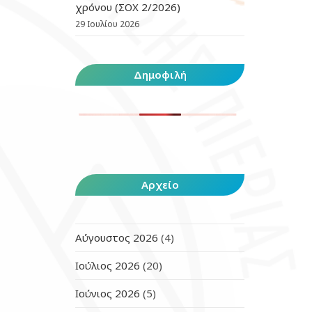
χρόνου (ΣΟΧ 2/2026)
29 Ιουλίου 2026
Δημοφιλή
Αρχείο
Αύγουστος 2026
(4)
Ιούλιος 2026
(20)
Ιούνιος 2026
(5)