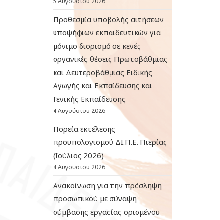
5 Αυγούστου 2026
Προθεσμία υποβολής αιτήσεων
υποψήφιων εκπαιδευτικών για
μόνιμο διορισμό σε κενές
οργανικές θέσεις Πρωτοβάθμιας
και Δευτεροβάθμιας Ειδικής
Αγωγής και Εκπαίδευσης και
Γενικής Εκπαίδευσης
4 Αυγούστου 2026
Πορεία εκτέλεσης
προϋπολογισμού ΔΙ.Π.Ε. Πιερίας
(Ιούλιος 2026)
4 Αυγούστου 2026
Ανακοίνωση για την πρόσληψη
προσωπικού με σύναψη
σύμβασης εργασίας ορισμένου