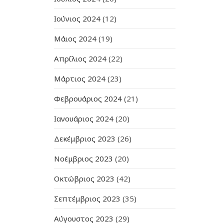
Ιούνιος 2024
(12)
Μάιος 2024
(19)
Απρίλιος 2024
(22)
Μάρτιος 2024
(23)
Φεβρουάριος 2024
(21)
Ιανουάριος 2024
(20)
Δεκέμβριος 2023
(26)
Νοέμβριος 2023
(20)
Οκτώβριος 2023
(42)
Σεπτέμβριος 2023
(35)
Αύγουστος 2023
(29)