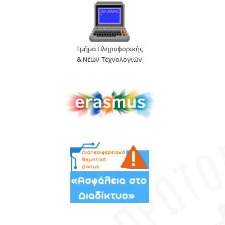
Τμήμα Πληροφορικής
& Νέων Τεχνολογιών