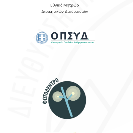
Εθνικό Μητρώο
Διοικητικών Διαδικασιών