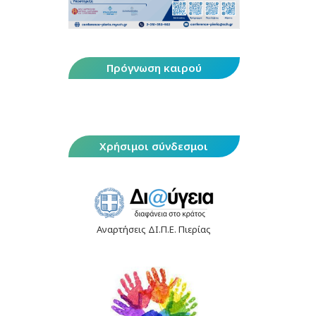
Πρόγνωση καιρού
Χρήσιμοι σύνδεσμοι
Αναρτήσεις ΔΙ.Π.Ε. Πιερίας