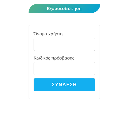
Εξουσιοδότηση
Όνομα χρήστη
Κωδικός πρόσβασης