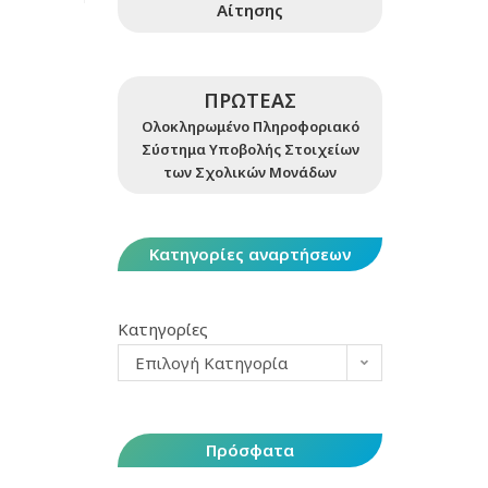
Αίτησης
ΠΡΩΤΕΑΣ
Ολοκληρωμένο Πληροφοριακό
Σύστημα Υποβολής Στοιχείων
των Σχολικών Μονάδων
Κατηγορίες αναρτήσεων
Κατηγορίες
Επιλογή Κατηγορία
Πρόσφατα