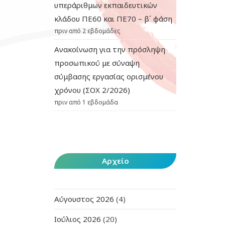
υπεράριθμων εκπαιδευτικών
κλάδου ΠΕ60 και ΠΕ70 – β΄ φάση
πριν από 2 εβδομάδες
Ανακοίνωση για την πρόσληψη
προσωπικού με σύναψη
σύμβασης εργασίας ορισμένου
χρόνου (ΣΟΧ 2/2026)
πριν από 1 εβδομάδα
Αρχείο
Αύγουστος 2026
(4)
Ιούλιος 2026
(20)