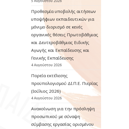
5 Αυγούστου 2026
Προθεσμία υποβολής αιτήσεων
υποψήφιων εκπαιδευτικών για
μόνιμο διορισμό σε κενές
οργανικές θέσεις Πρωτοβάθμιας
και Δευτεροβάθμιας Ειδικής
Αγωγής και Εκπαίδευσης και
Γενικής Εκπαίδευσης
4 Αυγούστου 2026
Πορεία εκτέλεσης
προϋπολογισμού ΔΙ.Π.Ε. Πιερίας
(Ιούλιος 2026)
4 Αυγούστου 2026
Ανακοίνωση για την πρόσληψη
προσωπικού με σύναψη
σύμβασης εργασίας ορισμένου