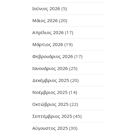
Ιούνιος 2026
(5)
Μάιος 2026
(20)
Απρίλιος 2026
(17)
Μάρτιος 2026
(19)
Φεβρουάριος 2026
(17)
Ιανουάριος 2026
(25)
Δεκέμβριος 2025
(20)
Νοέμβριος 2025
(14)
Οκτώβριος 2025
(22)
Σεπτέμβριος 2025
(45)
Αύγουστος 2025
(30)