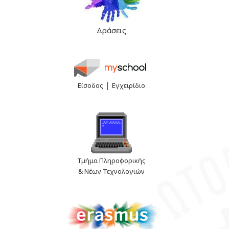
Δράσεις
|
Είσοδος
Εγχειρίδιο
Τμήμα Πληροφορικής
& Νέων Τεχνολογιών