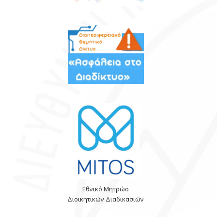
Εθνικό Μητρώο
Διοικητικών Διαδικασιών