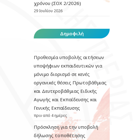
χρόνου (ΣΟΧ 2/2026)
29 Ιουλίου 2026
Δημοφιλή
Προθεσμία υποβολής αιτήσεων
υποψήφιων εκπαιδευτικών για
μόνιμο διορισμό σε κενές
οργανικές θέσεις Πρωτοβάθμιας
και Δευτεροβάθμιας Ειδικής
Αγωγής και Εκπαίδευσης και
Γενικής Εκπαίδευσης
πριν από 4 ημέρες
Πρόσκληση για την υποβολή
δήλωσης τοποθέτησης