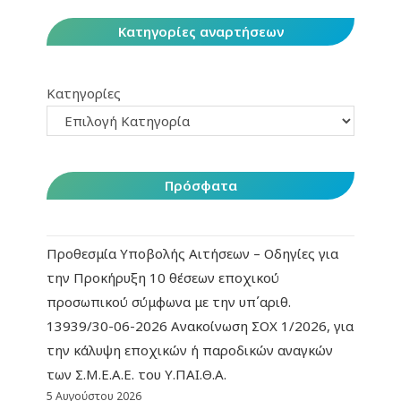
Κατηγορίες αναρτήσεων
Κατηγορίες
Πρόσφατα
Προθεσμία Υποβολής Αιτήσεων – Οδηγίες για
την Προκήρυξη 10 θέσεων εποχικού
προσωπικού σύμφωνα με την υπ΄αριθ.
13939/30-06-2026 Ανακοίνωση ΣΟΧ 1/2026, για
την κάλυψη εποχικών ή παροδικών αναγκών
των Σ.Μ.Ε.Α.Ε. του Υ.ΠΑΙ.Θ.Α.
5 Αυγούστου 2026