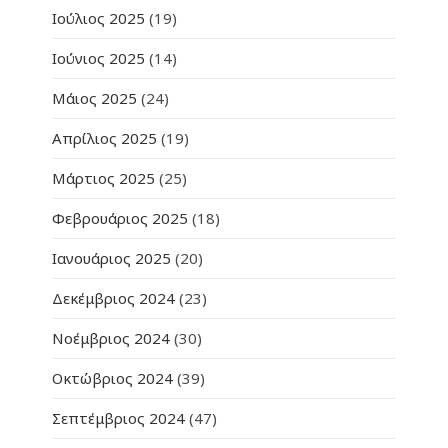
Ιούλιος 2025
(19)
Ιούνιος 2025
(14)
Μάιος 2025
(24)
Απρίλιος 2025
(19)
Μάρτιος 2025
(25)
Φεβρουάριος 2025
(18)
Ιανουάριος 2025
(20)
Δεκέμβριος 2024
(23)
Νοέμβριος 2024
(30)
Οκτώβριος 2024
(39)
Σεπτέμβριος 2024
(47)