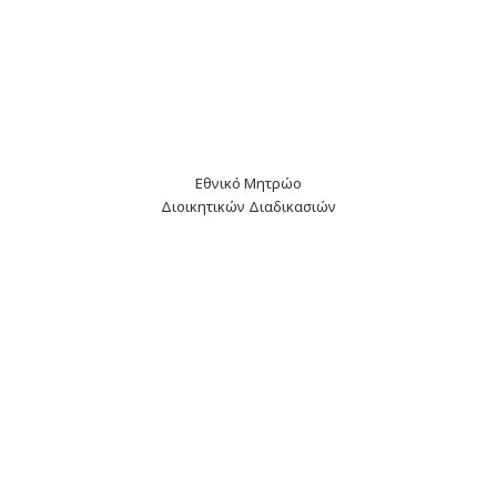
Εθνικό Μητρώο
Διοικητικών Διαδικασιών