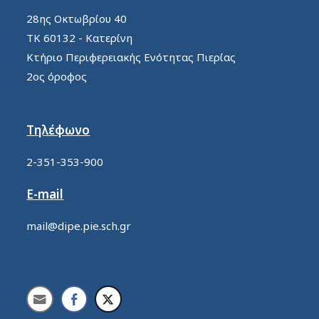
28ης Οκτωβρίου 40
ΤΚ 60132 - Κατερίνη
Κτήριο Περιφερειακής Ενότητας Πιερίας
2ος όροφος
Τηλέφωνο
2-351-353-900
E-mail
mail@dipe.pie.sch.gr