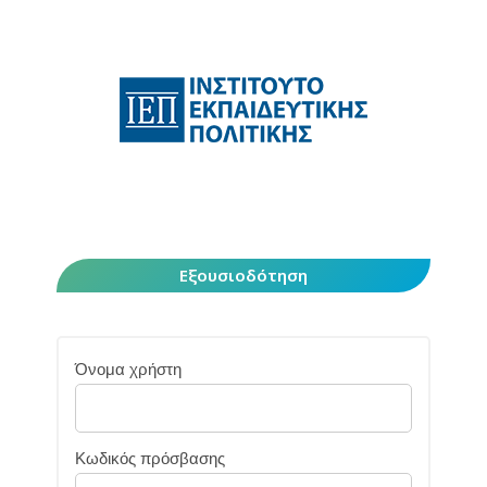
Εξουσιοδότηση
Όνομα χρήστη
Κωδικός πρόσβασης