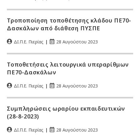
Τροποποίηση τοποθέτησης κλάδου ΠΕ70-
Δασκάλων από διάθεση ΠΥΣΠΕ
ΔΙ.Π.Ε. Πιερίας
28 Αυγούστου 2023
Τοποθετήσεις λειτουργικά υπεραρίθμων
ΠΕ70-Δασκάλων
ΔΙ.Π.Ε. Πιερίας
28 Αυγούστου 2023
Συμπληρώσεις ωραρίου εκπαιδευτικών
(28-8-2023)
ΔΙ.Π.Ε. Πιερίας
28 Αυγούστου 2023