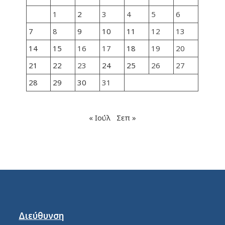
1
2
3
4
5
6
7
8
9
10
11
12
13
14
15
16
17
18
19
20
21
22
23
24
25
26
27
28
29
30
31
« Ιούλ
Σεπ »
Διεύθυνση