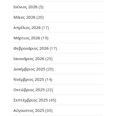
Ιούνιος 2026
(5)
Μάιος 2026
(20)
Απρίλιος 2026
(17)
Μάρτιος 2026
(19)
Φεβρουάριος 2026
(17)
Ιανουάριος 2026
(25)
Δεκέμβριος 2025
(20)
Νοέμβριος 2025
(14)
Οκτώβριος 2025
(22)
Σεπτέμβριος 2025
(45)
Αύγουστος 2025
(30)