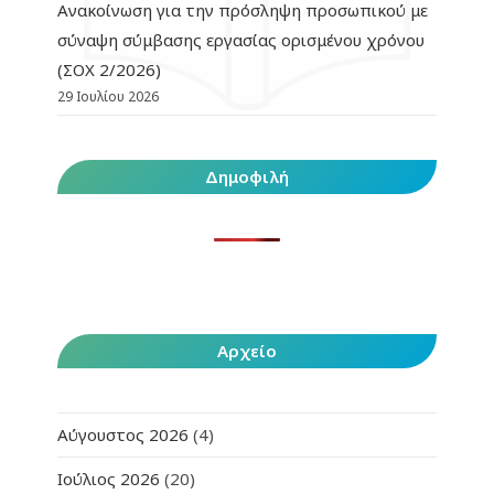
Ανακοίνωση για την πρόσληψη προσωπικού με
σύναψη σύμβασης εργασίας ορισμένου χρόνου
(ΣΟΧ 2/2026)
29 Ιουλίου 2026
Δημοφιλή
Αρχείο
Αύγουστος 2026
(4)
Ιούλιος 2026
(20)