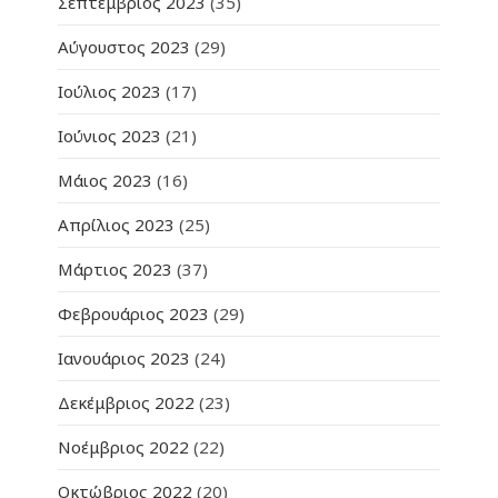
Σεπτέμβριος 2023
(35)
Αύγουστος 2023
(29)
Ιούλιος 2023
(17)
Ιούνιος 2023
(21)
Μάιος 2023
(16)
Απρίλιος 2023
(25)
Μάρτιος 2023
(37)
Φεβρουάριος 2023
(29)
Ιανουάριος 2023
(24)
Δεκέμβριος 2022
(23)
Νοέμβριος 2022
(22)
Οκτώβριος 2022
(20)