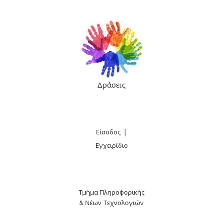
Δράσεις
|
Είσοδος
Εγχειρίδιο
Τμήμα Πληροφορικής
& Νέων Τεχνολογιών