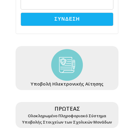
Υποβολή Ηλεκτρονικής Αίτησης
ΠΡΩΤΕΑΣ
Ολοκληρωμένο Πληροφοριακό Σύστημα
Υποβολής Στοιχείων των Σχολικών Μονάδων