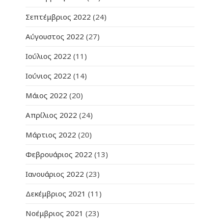
Σεπτέμβριος 2022
(24)
Αύγουστος 2022
(27)
Ιούλιος 2022
(11)
Ιούνιος 2022
(14)
Μάιος 2022
(20)
Απρίλιος 2022
(24)
Μάρτιος 2022
(20)
Φεβρουάριος 2022
(13)
Ιανουάριος 2022
(23)
Δεκέμβριος 2021
(11)
Νοέμβριος 2021
(23)