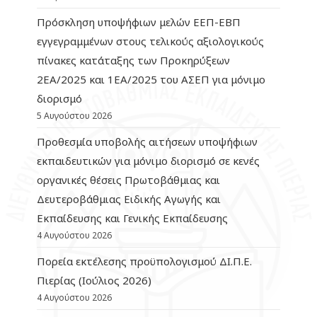
Πρόσκληση υποψήφιων μελών ΕΕΠ-ΕΒΠ
εγγεγραμμένων στους τελικούς αξιολογικούς
πίνακες κατάταξης των Προκηρύξεων
2ΕΑ/2025 και 1ΕΑ/2025 του ΑΣΕΠ για μόνιμο
διορισμό
5 Αυγούστου 2026
Προθεσμία υποβολής αιτήσεων υποψήφιων
εκπαιδευτικών για μόνιμο διορισμό σε κενές
οργανικές θέσεις Πρωτοβάθμιας και
Δευτεροβάθμιας Ειδικής Αγωγής και
Εκπαίδευσης και Γενικής Εκπαίδευσης
4 Αυγούστου 2026
Πορεία εκτέλεσης προϋπολογισμού ΔΙ.Π.Ε.
Πιερίας (Ιούλιος 2026)
4 Αυγούστου 2026