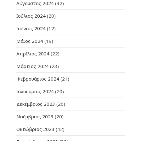
Αύγουστος 2024
(32)
Ιούλιος 2024
(20)
Ιούνιος 2024
(12)
Μάιος 2024
(19)
Απρίλιος 2024
(22)
Μάρτιος 2024
(23)
Φεβρουάριος 2024
(21)
Ιανουάριος 2024
(20)
Δεκέμβριος 2023
(26)
Νοέμβριος 2023
(20)
Οκτώβριος 2023
(42)