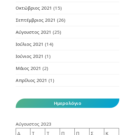
Οκτώβριος 2021
(15)
Σεπτέμβριος 2021
(26)
Αύγουστος 2021
(25)
Ιούλιος 2021
(14)
Ιούνιος 2021
(1)
Μάιος 2021
(2)
Απρίλιος 2021
(1)
Ημερολόγιο
Αύγουστος 2023
Δ
Τ
Τ
Π
Π
Σ
Κ