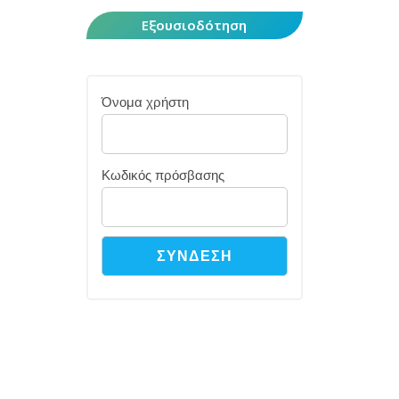
Εξουσιοδότηση
Όνομα χρήστη
Κωδικός πρόσβασης