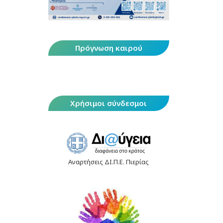
Πρόγνωση καιρού
Χρήσιμοι σύνδεσμοι
Αναρτήσεις ΔΙ.Π.Ε. Πιερίας