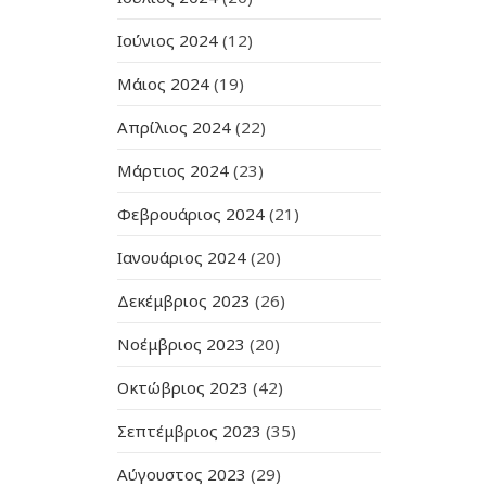
Ιούνιος 2024
(12)
Μάιος 2024
(19)
Απρίλιος 2024
(22)
Μάρτιος 2024
(23)
Φεβρουάριος 2024
(21)
Ιανουάριος 2024
(20)
Δεκέμβριος 2023
(26)
Νοέμβριος 2023
(20)
Οκτώβριος 2023
(42)
Σεπτέμβριος 2023
(35)
Αύγουστος 2023
(29)