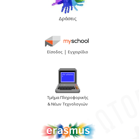
Δράσεις
|
Είσοδος
Εγχειρίδιο
Τμήμα Πληροφορικής
& Νέων Τεχνολογιών