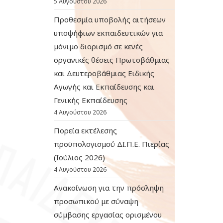
5 Αυγούστου 2026
Προθεσμία υποβολής αιτήσεων
υποψήφιων εκπαιδευτικών για
μόνιμο διορισμό σε κενές
οργανικές θέσεις Πρωτοβάθμιας
και Δευτεροβάθμιας Ειδικής
Αγωγής και Εκπαίδευσης και
Γενικής Εκπαίδευσης
4 Αυγούστου 2026
Πορεία εκτέλεσης
προϋπολογισμού ΔΙ.Π.Ε. Πιερίας
(Ιούλιος 2026)
4 Αυγούστου 2026
Ανακοίνωση για την πρόσληψη
προσωπικού με σύναψη
σύμβασης εργασίας ορισμένου