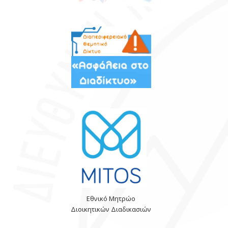
Εθνικό Μητρώο
Διοικητικών Διαδικασιών