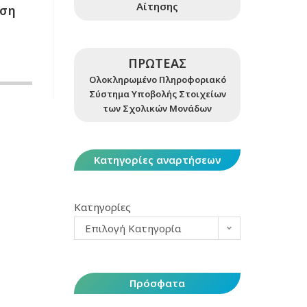
Αίτησης
ηση
ΠΡΩΤΕΑΣ
Ολοκληρωμένο Πληροφοριακό
Σύστημα Υποβολής Στοιχείων
των Σχολικών Μονάδων
Κατηγορίες αναρτήσεων
Κατηγορίες
Επιλογή Κατηγορία
Πρόσφατα