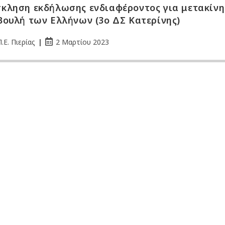
κληση εκδήλωσης ενδιαφέροντος για μετακίν
Βουλή των Ελλήνων (3ο ΔΣ Κατερίνης)
.Ε. Πιερίας
2 Μαρτίου 2023