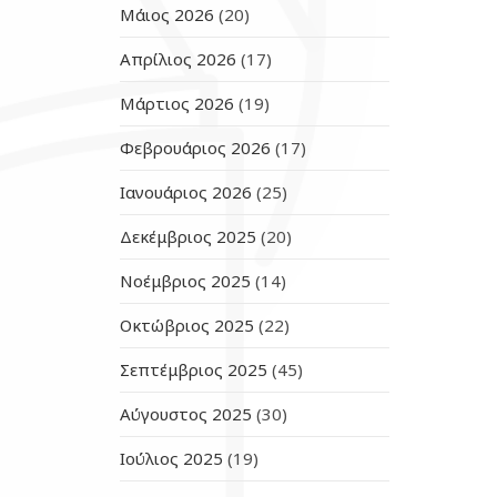
Μάιος 2026
(20)
Απρίλιος 2026
(17)
Μάρτιος 2026
(19)
Φεβρουάριος 2026
(17)
Ιανουάριος 2026
(25)
Δεκέμβριος 2025
(20)
Νοέμβριος 2025
(14)
Οκτώβριος 2025
(22)
Σεπτέμβριος 2025
(45)
Αύγουστος 2025
(30)
Ιούλιος 2025
(19)