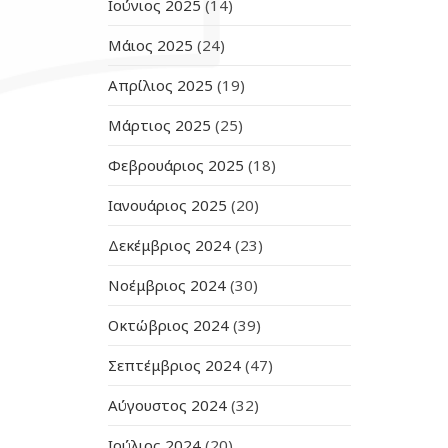
Ιούνιος 2025
(14)
Μάιος 2025
(24)
Απρίλιος 2025
(19)
Μάρτιος 2025
(25)
Φεβρουάριος 2025
(18)
Ιανουάριος 2025
(20)
Δεκέμβριος 2024
(23)
Νοέμβριος 2024
(30)
Οκτώβριος 2024
(39)
Σεπτέμβριος 2024
(47)
Αύγουστος 2024
(32)
Ιούλιος 2024
(20)