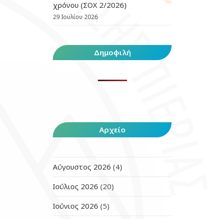
χρόνου (ΣΟΧ 2/2026)
29 Ιουλίου 2026
Δημοφιλή
Αρχείο
Αύγουστος 2026
(4)
Ιούλιος 2026
(20)
Ιούνιος 2026
(5)