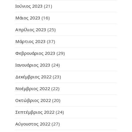
Ιούνιος 2023
(21)
Μάιος 2023
(16)
Απρίλιος 2023
(25)
Μάρτιος 2023
(37)
Φεβρουάριος 2023
(29)
Ιανουάριος 2023
(24)
Δεκέμβριος 2022
(23)
Νοέμβριος 2022
(22)
Οκτώβριος 2022
(20)
Σεπτέμβριος 2022
(24)
Αύγουστος 2022
(27)