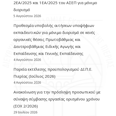
2ΕΑ/2025 και 1ΕΑ/2025 του ΑΣΕΠ για μόνιμο
διορισμό
5 Αυγούστου 2026
Προθεσμία υποβολής αιτήσεων υποψήφιων
εκπαιδευτικών για μόνιμο διορισμό σε κενές
οργανικές θέσεις Πρωτοβάθμιας και
Δευτεροβάθμιας Ειδικής Αγωγής και
Εκπαίδευσης και Γενικής Εκπαίδευσης
4 Αυγούστου 2026
Πορεία εκτέλεσης προϋπολογισμού ΔΙ.Π.Ε.
Πιερίας (Ιούλιος 2026)
4 Αυγούστου 2026
Ανακοίνωση για την πρόσληψη προσωπικού με
σύναψη σύμβασης εργασίας ορισμένου χρόνου
(ΣΟΧ 2/2026)
29 Ιουλίου 2026