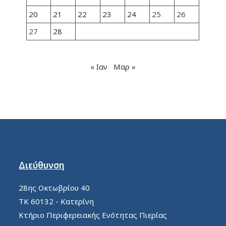
20
21
22
23
24
25
26
27
28
« Ιαν
Μαρ »
Διεύθυνση
28ης Οκτωβρίου 40
ΤΚ 60132 - Κατερίνη
Κτήριο Περιφερειακής Ενότητας Πιερίας