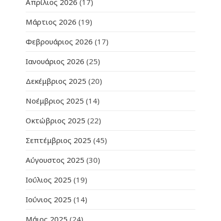
Απρίλιος 2026
(17)
Μάρτιος 2026
(19)
Φεβρουάριος 2026
(17)
Ιανουάριος 2026
(25)
Δεκέμβριος 2025
(20)
Νοέμβριος 2025
(14)
Οκτώβριος 2025
(22)
Σεπτέμβριος 2025
(45)
Αύγουστος 2025
(30)
Ιούλιος 2025
(19)
Ιούνιος 2025
(14)
Μάιος 2025
(24)