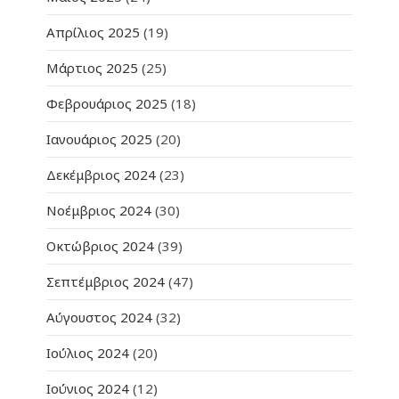
Απρίλιος 2025
(19)
Μάρτιος 2025
(25)
Φεβρουάριος 2025
(18)
Ιανουάριος 2025
(20)
Δεκέμβριος 2024
(23)
Νοέμβριος 2024
(30)
Οκτώβριος 2024
(39)
Σεπτέμβριος 2024
(47)
Αύγουστος 2024
(32)
Ιούλιος 2024
(20)
Ιούνιος 2024
(12)