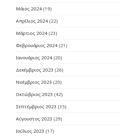
Μάιος 2024
(19)
Απρίλιος 2024
(22)
Μάρτιος 2024
(23)
Φεβρουάριος 2024
(21)
Ιανουάριος 2024
(20)
Δεκέμβριος 2023
(26)
Νοέμβριος 2023
(20)
Οκτώβριος 2023
(42)
Σεπτέμβριος 2023
(35)
Αύγουστος 2023
(29)
Ιούλιος 2023
(17)