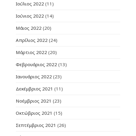
Ιούλιος 2022
(11)
Ιούνιος 2022
(14)
Μάιος 2022
(20)
Απρίλιος 2022
(24)
Μάρτιος 2022
(20)
Φεβρουάριος 2022
(13)
Ιανουάριος 2022
(23)
Δεκέμβριος 2021
(11)
Νοέμβριος 2021
(23)
Οκτώβριος 2021
(15)
Σεπτέμβριος 2021
(26)