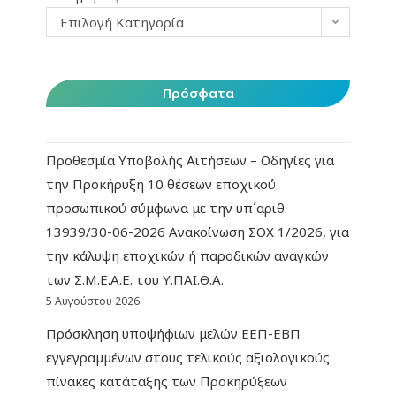
Επιλογή Κατηγορία
Πρόσφατα
Προθεσμία Υποβολής Αιτήσεων – Οδηγίες για
την Προκήρυξη 10 θέσεων εποχικού
προσωπικού σύμφωνα με την υπ΄αριθ.
13939/30-06-2026 Ανακοίνωση ΣΟΧ 1/2026, για
την κάλυψη εποχικών ή παροδικών αναγκών
των Σ.Μ.Ε.Α.Ε. του Υ.ΠΑΙ.Θ.Α.
5 Αυγούστου 2026
Πρόσκληση υποψήφιων μελών ΕΕΠ-ΕΒΠ
εγγεγραμμένων στους τελικούς αξιολογικούς
πίνακες κατάταξης των Προκηρύξεων