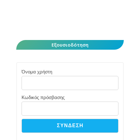
Εξουσιοδότηση
Όνομα χρήστη
Κωδικός πρόσβασης