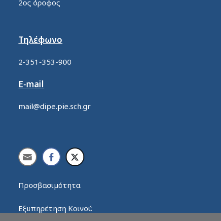
2ος όροφος
Τηλέφωνο
2-351-353-900
E-mail
mail@dipe.pie.sch.gr
Προσβασιμότητα
Εξυπηρέτηση Κοινού