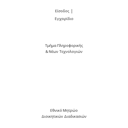
|
Είσοδος
Εγχειρίδιο
Τμήμα Πληροφορικής
& Νέων Τεχνολογιών
Εθνικό Μητρώο
Διοικητικών Διαδικασιών