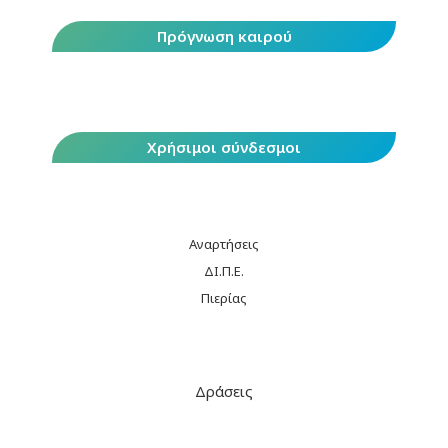
Πρόγνωση καιρού
Χρήσιμοι σύνδεσμοι
Αναρτήσεις
ΔΙ.Π.Ε.
Πιερίας
Δράσεις