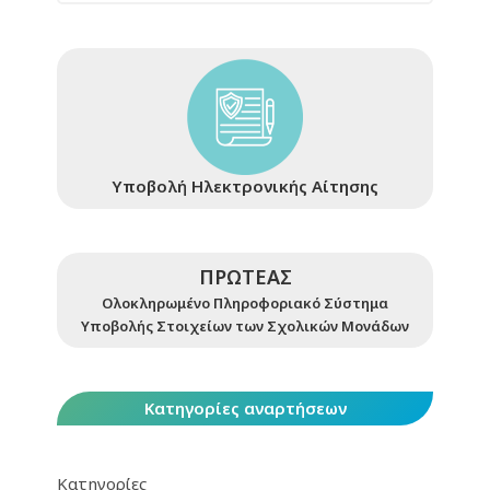
Υποβολή Ηλεκτρονικής Αίτησης
ΠΡΩΤΕΑΣ
Ολοκληρωμένο Πληροφοριακό Σύστημα
Υποβολής Στοιχείων των Σχολικών Μονάδων
Κατηγορίες αναρτήσεων
Κατηγορίες