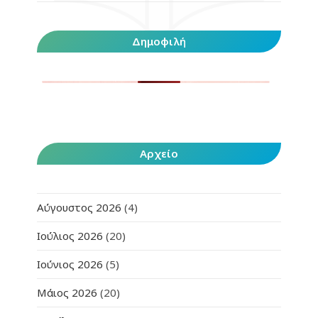
Δημοφιλή
Αρχείο
Αύγουστος 2026
(4)
Ιούλιος 2026
(20)
Ιούνιος 2026
(5)
Μάιος 2026
(20)