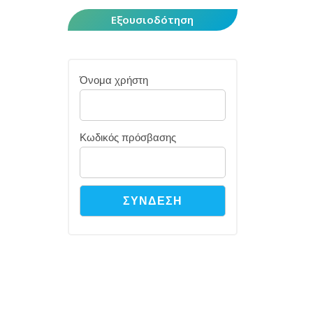
Εξουσιοδότηση
Όνομα χρήστη
Κωδικός πρόσβασης