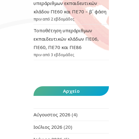
υπεράριθμων εκπαιδευτικών
κλάδου ΠΕ60 και ΠΕ70 – β΄ φάση
πριν από 2 εβδομάδες
Τοποθέτηση υπεράριθμων
εκπαιδευτικών κλάδων ΠΕ06,
ΠΕ60, ΠΕ70 και ΠΕ86
πριν από 3 εβδομάδες
Αρχείο
Αύγουστος 2026
(4)
Ιούλιος 2026
(20)