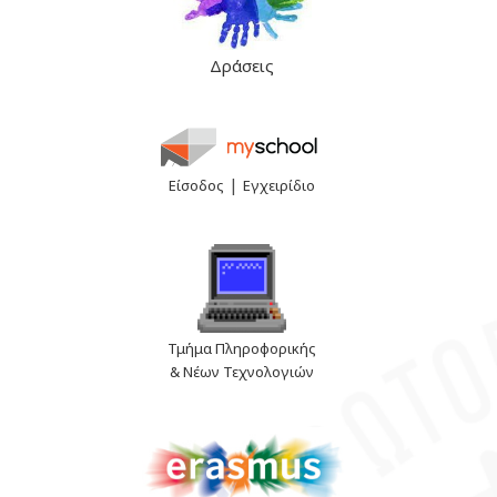
Δράσεις
|
Είσοδος
Εγχειρίδιο
Τμήμα Πληροφορικής
& Νέων Τεχνολογιών