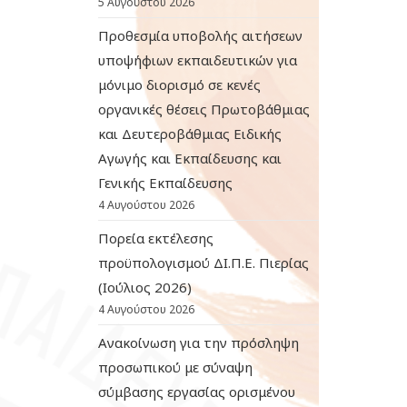
5 Αυγούστου 2026
Προθεσμία υποβολής αιτήσεων
υποψήφιων εκπαιδευτικών για
μόνιμο διορισμό σε κενές
οργανικές θέσεις Πρωτοβάθμιας
και Δευτεροβάθμιας Ειδικής
Αγωγής και Εκπαίδευσης και
Γενικής Εκπαίδευσης
4 Αυγούστου 2026
Πορεία εκτέλεσης
προϋπολογισμού ΔΙ.Π.Ε. Πιερίας
(Ιούλιος 2026)
4 Αυγούστου 2026
Ανακοίνωση για την πρόσληψη
προσωπικού με σύναψη
σύμβασης εργασίας ορισμένου