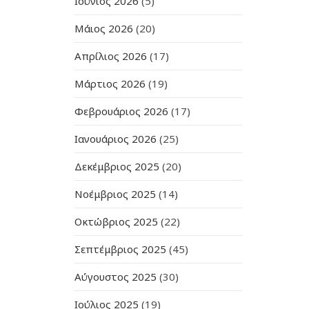
Ιούνιος 2026
(5)
Μάιος 2026
(20)
Απρίλιος 2026
(17)
Μάρτιος 2026
(19)
Φεβρουάριος 2026
(17)
Ιανουάριος 2026
(25)
Δεκέμβριος 2025
(20)
Νοέμβριος 2025
(14)
Οκτώβριος 2025
(22)
Σεπτέμβριος 2025
(45)
Αύγουστος 2025
(30)
Ιούλιος 2025
(19)