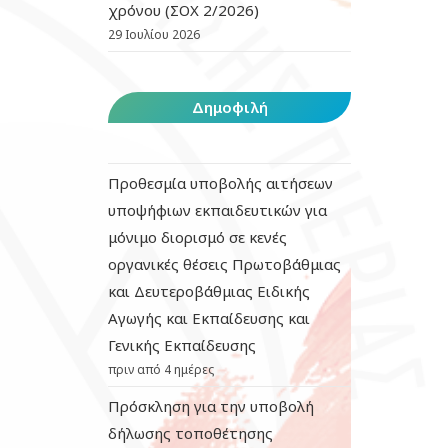
χρόνου (ΣΟΧ 2/2026)
29 Ιουλίου 2026
Δημοφιλή
Προθεσμία υποβολής αιτήσεων
υποψήφιων εκπαιδευτικών για
μόνιμο διορισμό σε κενές
οργανικές θέσεις Πρωτοβάθμιας
και Δευτεροβάθμιας Ειδικής
Αγωγής και Εκπαίδευσης και
Γενικής Εκπαίδευσης
πριν από 4 ημέρες
Πρόσκληση για την υποβολή
δήλωσης τοποθέτησης