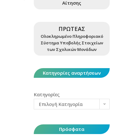
Αίτησης
ΠΡΩΤΕΑΣ
Ολοκληρωμένο Πληροφοριακό
Σύστημα Υποβολής Στοιχείων
των Σχολικών Μονάδων
Κατηγορίες αναρτήσεων
Κατηγορίες
Επιλογή Κατηγορία
Πρόσφατα