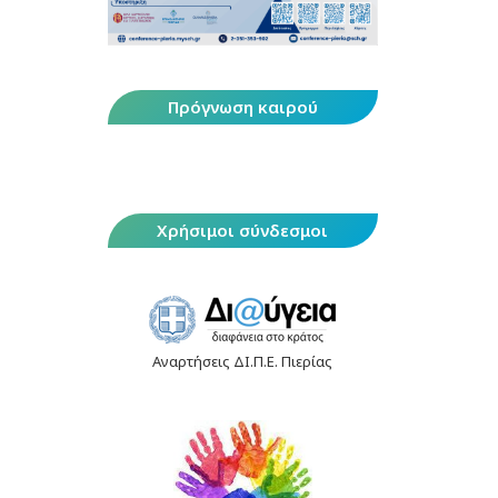
Πρόγνωση καιρού
Χρήσιμοι σύνδεσμοι
Αναρτήσεις ΔΙ.Π.Ε. Πιερίας