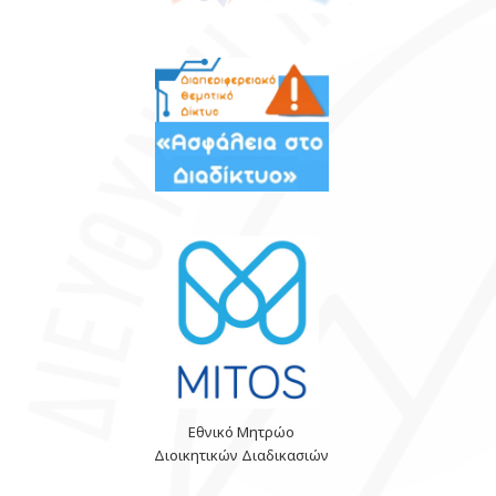
Εθνικό Μητρώο
Διοικητικών Διαδικασιών