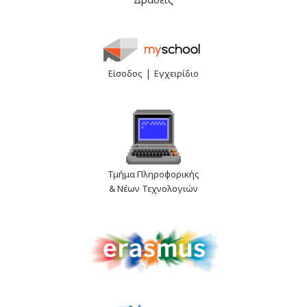
|
Είσοδος
Εγχειρίδιο
Τμήμα Πληροφορικής
& Νέων Τεχνολογιών