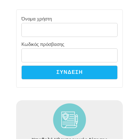
Όνομα χρήστη
Κωδικός πρόσβασης