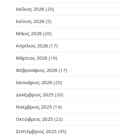
Ιούλιος 2026
(20)
Ιούνιος 2026
(5)
Μάιος 2026
(20)
Απρίλιος 2026
(17)
Μάρτιος 2026
(19)
Φεβρουάριος 2026
(17)
Ιανουάριος 2026
(25)
Δεκέμβριος 2025
(20)
Νοέμβριος 2025
(14)
Οκτώβριος 2025
(22)
Σεπτέμβριος 2025
(45)