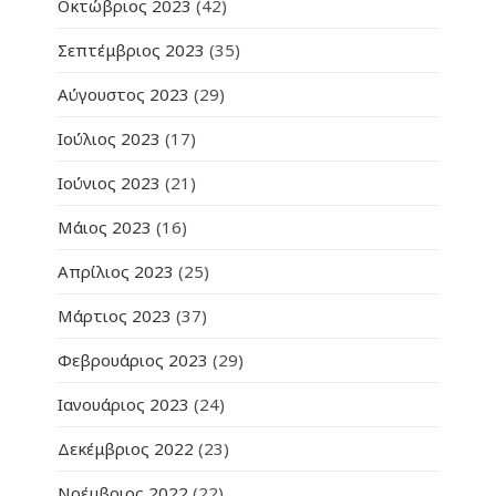
Οκτώβριος 2023
(42)
Σεπτέμβριος 2023
(35)
Αύγουστος 2023
(29)
Ιούλιος 2023
(17)
Ιούνιος 2023
(21)
Μάιος 2023
(16)
Απρίλιος 2023
(25)
Μάρτιος 2023
(37)
Φεβρουάριος 2023
(29)
Ιανουάριος 2023
(24)
Δεκέμβριος 2022
(23)
Νοέμβριος 2022
(22)