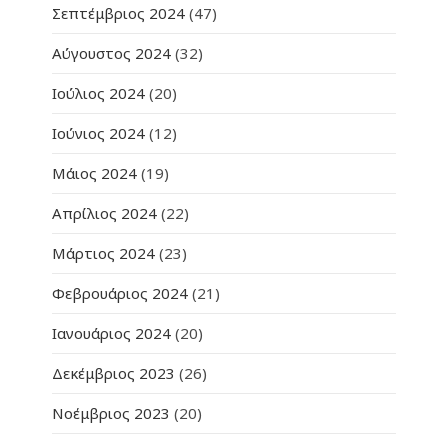
Σεπτέμβριος 2024
(47)
Αύγουστος 2024
(32)
Ιούλιος 2024
(20)
Ιούνιος 2024
(12)
Μάιος 2024
(19)
Απρίλιος 2024
(22)
Μάρτιος 2024
(23)
Φεβρουάριος 2024
(21)
Ιανουάριος 2024
(20)
Δεκέμβριος 2023
(26)
Νοέμβριος 2023
(20)