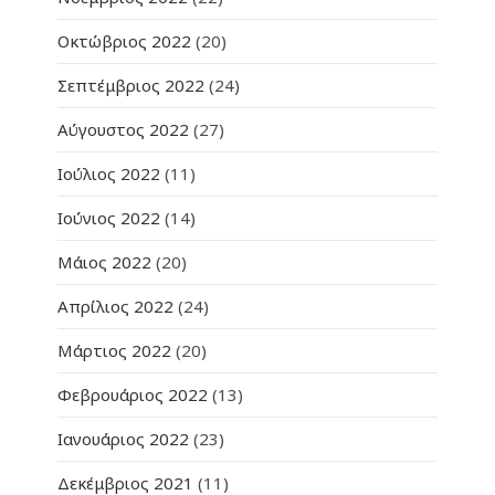
Οκτώβριος 2022
(20)
Σεπτέμβριος 2022
(24)
Αύγουστος 2022
(27)
Ιούλιος 2022
(11)
Ιούνιος 2022
(14)
Μάιος 2022
(20)
Απρίλιος 2022
(24)
Μάρτιος 2022
(20)
Φεβρουάριος 2022
(13)
Ιανουάριος 2022
(23)
Δεκέμβριος 2021
(11)