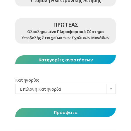
Υποβολή Ηλεκτρονικής Αίτησης
ΠΡΩΤΕΑΣ
Ολοκληρωμένο Πληροφοριακό Σύστημα
Υποβολής Στοιχείων των Σχολικών Μονάδων
Κατηγορίες αναρτήσεων
Κατηγορίες
Επιλογή Κατηγορία
Πρόσφατα