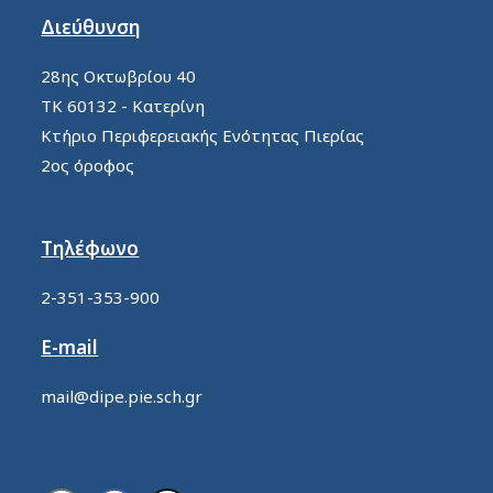
Διεύθυνση
28ης Οκτωβρίου 40
ΤΚ 60132 - Κατερίνη
Κτήριο Περιφερειακής Ενότητας Πιερίας
2ος όροφος
Τηλέφωνο
2-351-353-900
E-mail
mail@dipe.pie.sch.gr