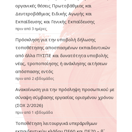
οργανικές θέσεις Πρωτοβάθμιας και
Δευτεροβάθμιας Ειδικής Αγωγής και
Εκπαίδευσης και Γενικής Εκπαίδευσης
πριν από 3 ημέρες
Πρόσκληση για την υποβολή δήλωσης
τοποθέτησης αποσπασμένων εκπαιδευτικών
από άλλα ΠΥΣΠΕ και δυνατότητα υποβολής
νέας, τροποποίησης ή ανάκλησης αιτήσεων
απόσπασης εντός
πριν από 2 εβδομάδες
Ανακοίνωση για την πρόσληψη προσωπικού με
σύναψη σύμβασης εργασίας ορισμένου χρόνου
(ΣΟΧ 2/2026)
πριν από 1 εβδομάδα
Τοποθέτηση λειτουργικά υπεράριθμων
εκπαιδευτικών κλάδου ΠΕ60 και ΠΕ70 – β΄