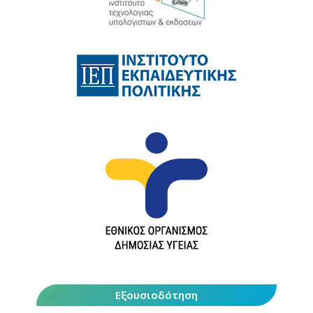
Εξουσιοδότηση