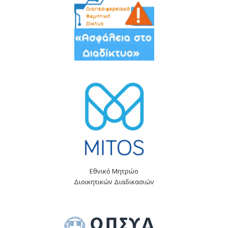
Εθνικό Μητρώο
Διοικητικών Διαδικασιών