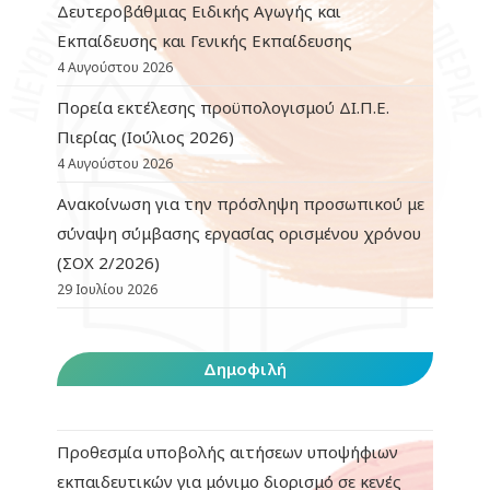
Δευτεροβάθμιας Ειδικής Αγωγής και
Εκπαίδευσης και Γενικής Εκπαίδευσης
4 Αυγούστου 2026
Πορεία εκτέλεσης προϋπολογισμού ΔΙ.Π.Ε.
Πιερίας (Ιούλιος 2026)
4 Αυγούστου 2026
Ανακοίνωση για την πρόσληψη προσωπικού με
σύναψη σύμβασης εργασίας ορισμένου χρόνου
(ΣΟΧ 2/2026)
29 Ιουλίου 2026
Δημοφιλή
Προθεσμία υποβολής αιτήσεων υποψήφιων
εκπαιδευτικών για μόνιμο διορισμό σε κενές