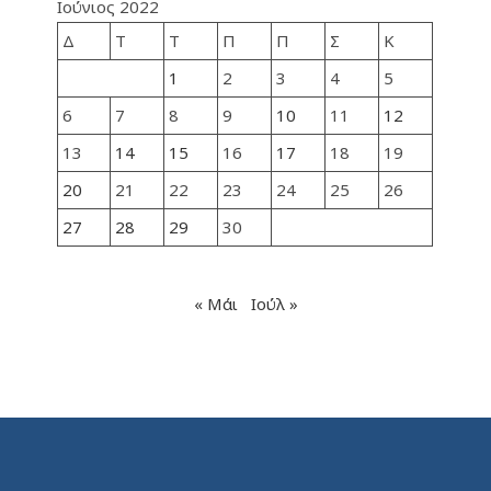
Ιούνιος 2022
Δ
Τ
Τ
Π
Π
Σ
Κ
1
2
3
4
5
6
7
8
9
10
11
12
13
14
15
16
17
18
19
20
21
22
23
24
25
26
27
28
29
30
« Μάι
Ιούλ »