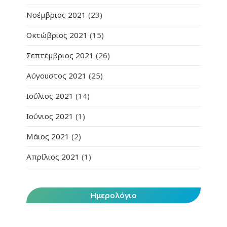
Νοέμβριος 2021
(23)
Οκτώβριος 2021
(15)
Σεπτέμβριος 2021
(26)
Αύγουστος 2021
(25)
Ιούλιος 2021
(14)
Ιούνιος 2021
(1)
Μάιος 2021
(2)
Απρίλιος 2021
(1)
Ημερολόγιο