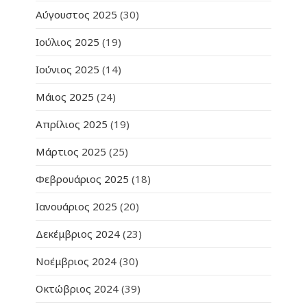
Αύγουστος 2025
(30)
Ιούλιος 2025
(19)
Ιούνιος 2025
(14)
Μάιος 2025
(24)
Απρίλιος 2025
(19)
Μάρτιος 2025
(25)
Φεβρουάριος 2025
(18)
Ιανουάριος 2025
(20)
Δεκέμβριος 2024
(23)
Νοέμβριος 2024
(30)
Οκτώβριος 2024
(39)