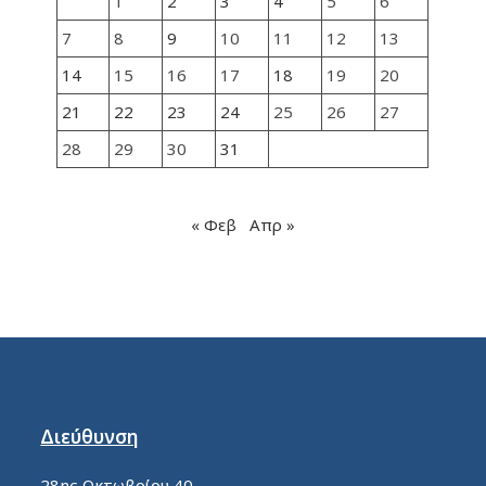
1
2
3
4
5
6
7
8
9
10
11
12
13
14
15
16
17
18
19
20
21
22
23
24
25
26
27
28
29
30
31
« Φεβ
Απρ »
Διεύθυνση
28ης Οκτωβρίου 40