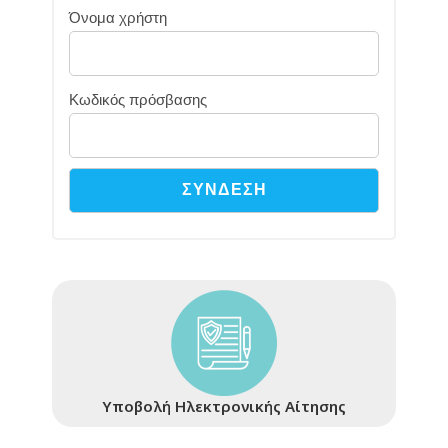
Όνομα χρήστη
Κωδικός πρόσβασης
Υποβολή Ηλεκτρονικής Αίτησης