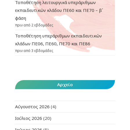
Τοποθέτηση λειτουργικά υπεράριθμων
εκπαιδευτικών κλάδου ΠΕ60 και ΠΕ70 – β΄
φάση
πριν από 2 εβδομάδες
Τοποθέτηση υπεράριθμων εκπαιδευτικών
κλάδων ΠΕ06, ΠΕ60, ΠΕ70 και ΠΕ86
πριν από 3 εβδομάδες
Αρχείο
Αύγουστος 2026
(4)
Ιούλιος 2026
(20)
Ιούνιος 2026
(5)