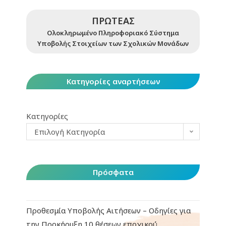
ΠΡΩΤΕΑΣ
Ολοκληρωμένο Πληροφοριακό Σύστημα
Υποβολής Στοιχείων των Σχολικών Μονάδων
Κατηγορίες αναρτήσεων
Κατηγορίες
Επιλογή Κατηγορία
Πρόσφατα
Προθεσμία Υποβολής Αιτήσεων – Οδηγίες για
την Προκήρυξη 10 θέσεων εποχικού