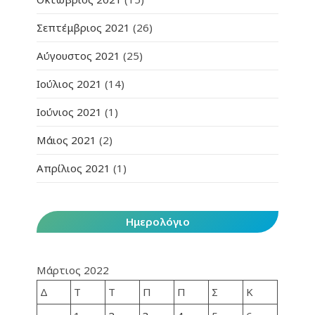
Σεπτέμβριος 2021
(26)
Αύγουστος 2021
(25)
Ιούλιος 2021
(14)
Ιούνιος 2021
(1)
Μάιος 2021
(2)
Απρίλιος 2021
(1)
Ημερολόγιο
Μάρτιος 2022
Δ
Τ
Τ
Π
Π
Σ
Κ