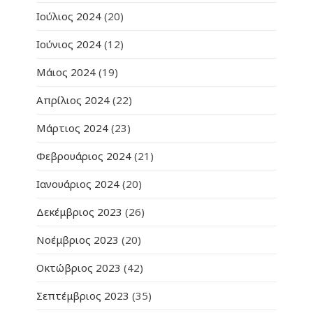
Ιούλιος 2024
(20)
Ιούνιος 2024
(12)
Μάιος 2024
(19)
Απρίλιος 2024
(22)
Μάρτιος 2024
(23)
Φεβρουάριος 2024
(21)
Ιανουάριος 2024
(20)
Δεκέμβριος 2023
(26)
Νοέμβριος 2023
(20)
Οκτώβριος 2023
(42)
Σεπτέμβριος 2023
(35)