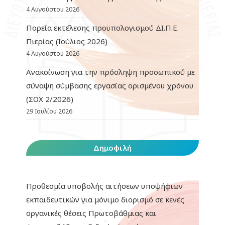
4 Αυγούστου 2026
Πορεία εκτέλεσης προϋπολογισμού ΔΙ.Π.Ε.
Πιερίας (Ιούλιος 2026)
4 Αυγούστου 2026
Ανακοίνωση για την πρόσληψη προσωπικού με
σύναψη σύμβασης εργασίας ορισμένου χρόνου
(ΣΟΧ 2/2026)
29 Ιουλίου 2026
Δημοφιλή
Προθεσμία υποβολής αιτήσεων υποψήφιων
εκπαιδευτικών για μόνιμο διορισμό σε κενές
οργανικές θέσεις Πρωτοβάθμιας και