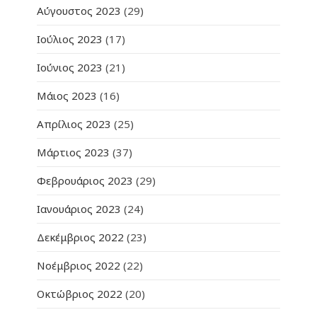
Αύγουστος 2023
(29)
Ιούλιος 2023
(17)
Ιούνιος 2023
(21)
Μάιος 2023
(16)
Απρίλιος 2023
(25)
Μάρτιος 2023
(37)
Φεβρουάριος 2023
(29)
Ιανουάριος 2023
(24)
Δεκέμβριος 2022
(23)
Νοέμβριος 2022
(22)
Οκτώβριος 2022
(20)