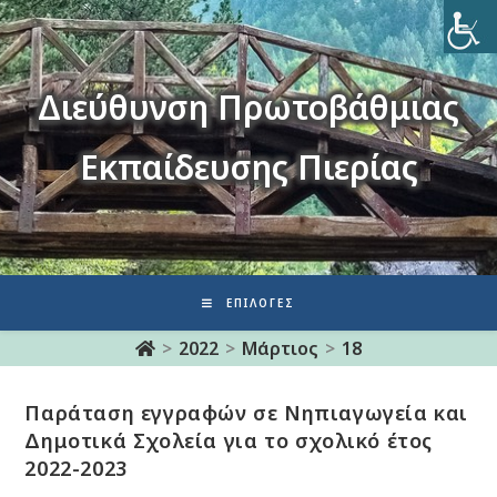
Διεύθυνση Πρωτοβάθμιας
Εκπαίδευσης Πιερίας
ΕΠΙΛΟΓΈΣ
>
2022
>
Μάρτιος
>
18
Παράταση εγγραφών σε Νηπιαγωγεία και
Δημοτικά Σχολεία για το σχολικό έτος
2022-2023