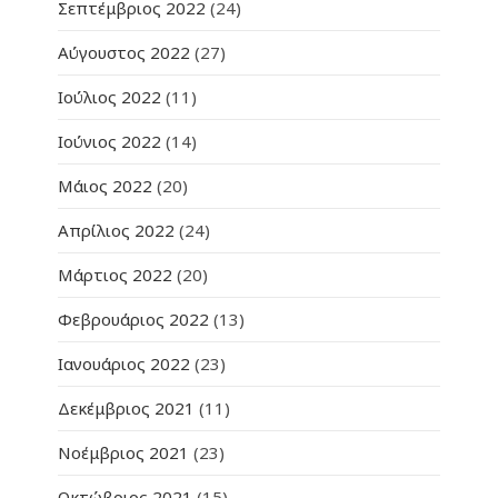
Σεπτέμβριος 2022
(24)
Αύγουστος 2022
(27)
Ιούλιος 2022
(11)
Ιούνιος 2022
(14)
Μάιος 2022
(20)
Απρίλιος 2022
(24)
Μάρτιος 2022
(20)
Φεβρουάριος 2022
(13)
Ιανουάριος 2022
(23)
Δεκέμβριος 2021
(11)
Νοέμβριος 2021
(23)
Οκτώβριος 2021
(15)