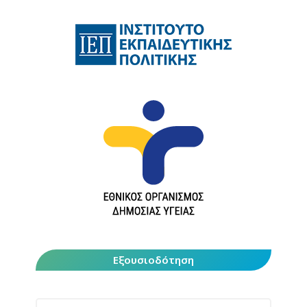
Εξουσιοδότηση