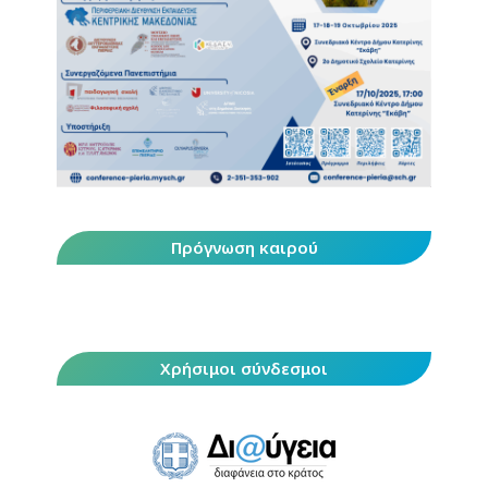
Πρόγνωση καιρού
Χρήσιμοι σύνδεσμοι