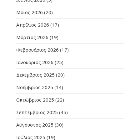
Μάιος 2026
(20)
Απρίλιος 2026
(17)
Μάρτιος 2026
(19)
Φεβρουάριος 2026
(17)
Ιανουάριος 2026
(25)
Δεκέμβριος 2025
(20)
Νοέμβριος 2025
(14)
Οκτώβριος 2025
(22)
Σεπτέμβριος 2025
(45)
Αύγουστος 2025
(30)
Ιούλιος 2025
(19)