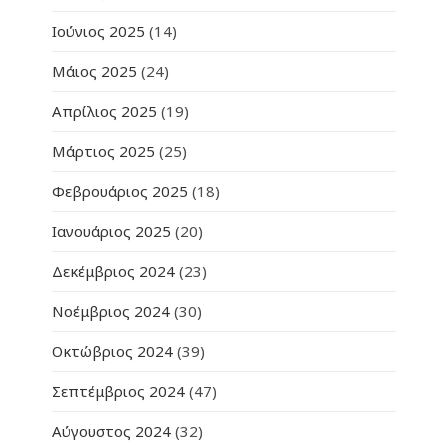
Ιούνιος 2025
(14)
Μάιος 2025
(24)
Απρίλιος 2025
(19)
Μάρτιος 2025
(25)
Φεβρουάριος 2025
(18)
Ιανουάριος 2025
(20)
Δεκέμβριος 2024
(23)
Νοέμβριος 2024
(30)
Οκτώβριος 2024
(39)
Σεπτέμβριος 2024
(47)
Αύγουστος 2024
(32)