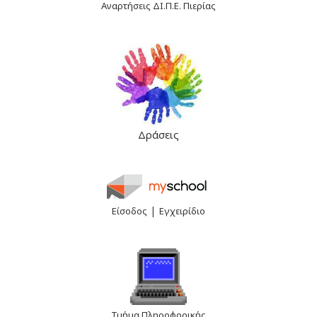
Αναρτήσεις ΔΙ.Π.Ε. Πιερίας
Δράσεις
|
Είσοδος
Εγχειρίδιο
Τμήμα Πληροφορικής