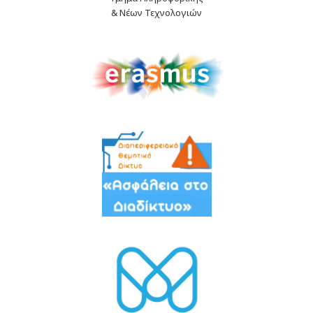
& Νέων Τεχνολογιών