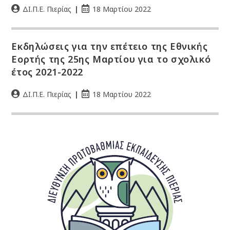
ΔΙ.Π.Ε. Πιερίας
18 Μαρτίου 2022
Εκδηλώσεις για την επέτειο της Εθνικής
Εορτής της 25ης Μαρτίου για το σχολικό
έτος 2021-2022
ΔΙ.Π.Ε. Πιερίας
18 Μαρτίου 2022