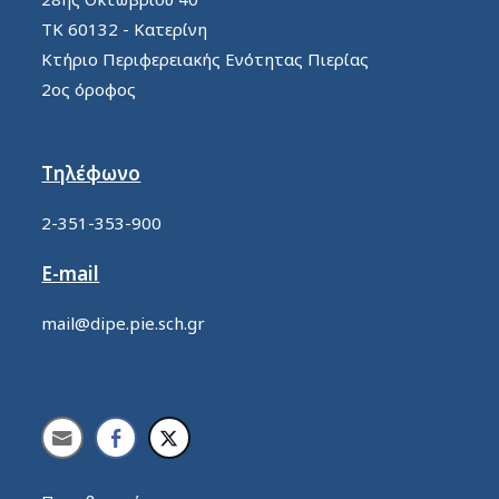
ΤΚ 60132 - Κατερίνη
Κτήριο Περιφερειακής Ενότητας Πιερίας
2ος όροφος
Τηλέφωνο
2-351-353-900
E-mail
mail@dipe.pie.sch.gr