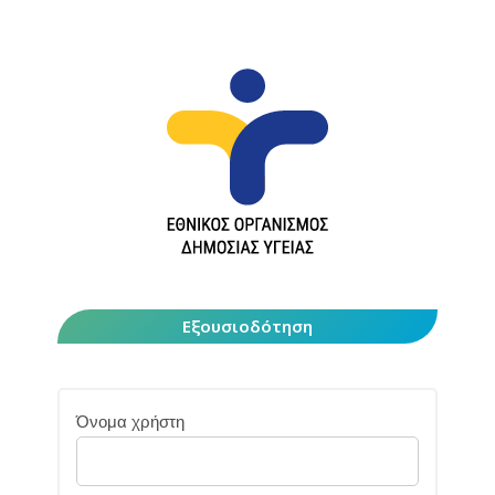
Εξουσιοδότηση
Όνομα χρήστη