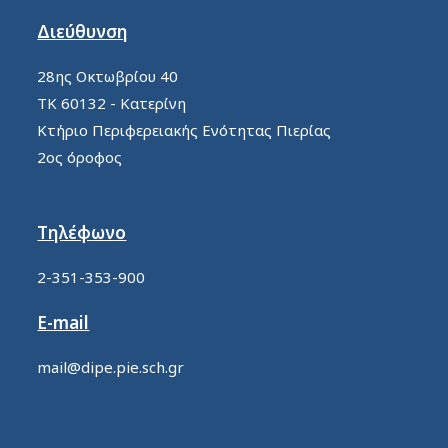
Διεύθυνση
28ης Οκτωβρίου 40
ΤΚ 60132 - Κατερίνη
Κτήριο Περιφερειακής Ενότητας Πιερίας
2ος όροφος
Τηλέφωνο
2-351-353-900
E-mail
mail@dipe.pie.sch.gr