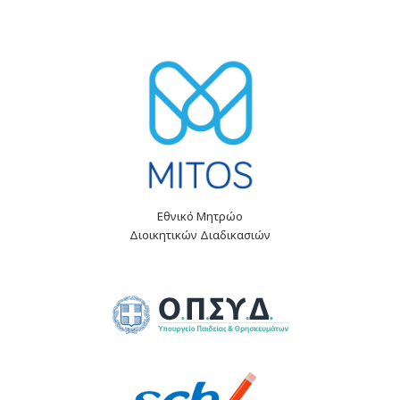
Εθνικό Μητρώο
Διοικητικών Διαδικασιών