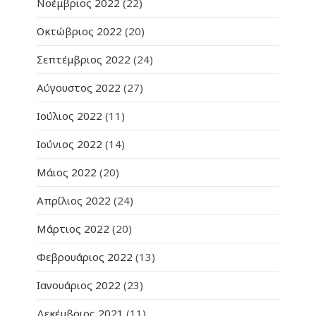
Νοέμβριος 2022
(22)
Οκτώβριος 2022
(20)
Σεπτέμβριος 2022
(24)
Αύγουστος 2022
(27)
Ιούλιος 2022
(11)
Ιούνιος 2022
(14)
Μάιος 2022
(20)
Απρίλιος 2022
(24)
Μάρτιος 2022
(20)
Φεβρουάριος 2022
(13)
Ιανουάριος 2022
(23)
Δεκέμβριος 2021
(11)