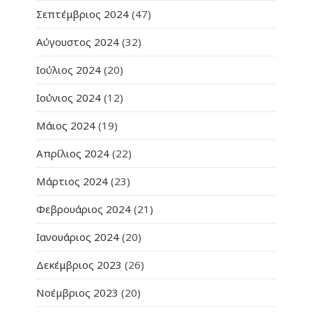
Σεπτέμβριος 2024
(47)
Αύγουστος 2024
(32)
Ιούλιος 2024
(20)
Ιούνιος 2024
(12)
Μάιος 2024
(19)
Απρίλιος 2024
(22)
Μάρτιος 2024
(23)
Φεβρουάριος 2024
(21)
Ιανουάριος 2024
(20)
Δεκέμβριος 2023
(26)
Νοέμβριος 2023
(20)