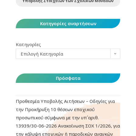
Υποβολής Στοιχείων των Σχολικών Μονάδων
Κατηγορίες αναρτήσεων
Κατηγορίες
Επιλογή Κατηγορία
Πρόσφατα
Προθεσμία Υποβολής Αιτήσεων – Οδηγίες για
την Προκήρυξη 10 θέσεων εποχικού
προσωπικού σύμφωνα με την υπ΄αριθ.
13939/30-06-2026 Ανακοίνωση ΣΟΧ 1/2026, για
την κάλυψη εποχικών ή παροδικών αναγκών