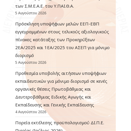
των Σ.Μ.Ε.Α.Ε. του Υ.ΠΑΙ.Θ.Α.
5 Αυγούστου 2026
Πρόσκληση υποψήφιων μελών ΕΕΠ-ΕΒΠ
εγγεγραμμένων στους τελικούς αξιολογικούς
πίνακες κατάταξης των Προκηρύξεων
2ΕΑ/2025 και 1ΕΑ/2025 του ΑΣΕΠ για μόνιμο
διορισμό
5 Αυγούστου 2026
Προθεσμία υποβολής αιτήσεων υποψήφιων
εκπαιδευτικών για μόνιμο διορισμό σε κενές
οργανικές θέσεις Πρωτοβάθμιας και
Δευτεροβάθμιας Ειδικής Αγωγής και
Εκπαίδευσης και Γενικής Εκπαίδευσης
4 Αυγούστου 2026
Πορεία εκτέλεσης προϋπολογισμού ΔΙ.Π.Ε.
Πιερίας (Ιούλιος 2026)