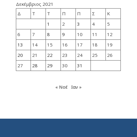
Δεκέμβριος 2021
Δ
Τ
Τ
Π
Π
Σ
Κ
1
2
3
4
5
6
7
8
9
10
11
12
13
14
15
16
17
18
19
20
21
22
23
24
25
26
27
28
29
30
31
« Νοέ
Ιαν »