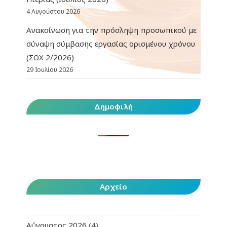
4 Αυγούστου 2026
Ανακοίνωση για την πρόσληψη προσωπικού με
σύναψη σύμβασης εργασίας ορισμένου χρόνου
(ΣΟΧ 2/2026)
29 Ιουλίου 2026
Δημοφιλή
Αρχείο
Αύγουστος 2026
(4)