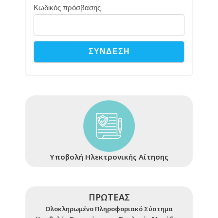
Κωδικός πρόσβασης
Υποβολή Ηλεκτρονικής Αίτησης
ΠΡΩΤΕΑΣ
Ολοκληρωμένο Πληροφοριακό Σύστημα