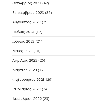
Οκτώβριος 2023
(42)
Σεπτέμβριος 2023
(35)
Αύγουστος 2023
(29)
Ιούλιος 2023
(17)
Ιούνιος 2023
(21)
Μάιος 2023
(16)
Απρίλιος 2023
(25)
Μάρτιος 2023
(37)
Φεβρουάριος 2023
(29)
Ιανουάριος 2023
(24)
Δεκέμβριος 2022
(23)