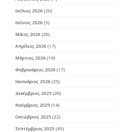
Ιούλιος 2026
(20)
Ιούνιος 2026
(5)
Μάιος 2026
(20)
Απρίλιος 2026
(17)
Μάρτιος 2026
(19)
Φεβρουάριος 2026
(17)
Ιανουάριος 2026
(25)
Δεκέμβριος 2025
(20)
Νοέμβριος 2025
(14)
Οκτώβριος 2025
(22)
Σεπτέμβριος 2025
(45)