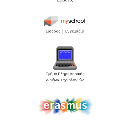
|
Είσοδος
Εγχειρίδιο
Τμήμα Πληροφορικής
& Νέων Τεχνολογιών