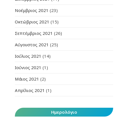
Νοέμβριος 2021
(23)
Οκτώβριος 2021
(15)
Σεπτέμβριος 2021
(26)
Αύγουστος 2021
(25)
Ιούλιος 2021
(14)
Ιούνιος 2021
(1)
Μάιος 2021
(2)
Απρίλιος 2021
(1)
Ημερολόγιο