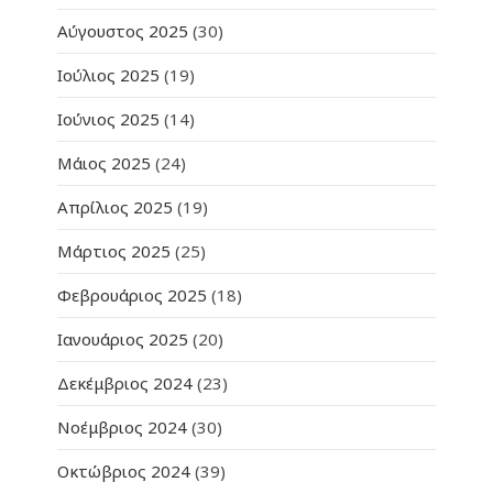
Αύγουστος 2025
(30)
Ιούλιος 2025
(19)
Ιούνιος 2025
(14)
Μάιος 2025
(24)
Απρίλιος 2025
(19)
Μάρτιος 2025
(25)
Φεβρουάριος 2025
(18)
Ιανουάριος 2025
(20)
Δεκέμβριος 2024
(23)
Νοέμβριος 2024
(30)
Οκτώβριος 2024
(39)