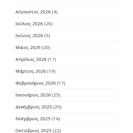
Αύγουστος 2026
(4)
Ιούλιος 2026
(20)
Ιούνιος 2026
(5)
Μάιος 2026
(20)
Απρίλιος 2026
(17)
Μάρτιος 2026
(19)
Φεβρουάριος 2026
(17)
Ιανουάριος 2026
(25)
Δεκέμβριος 2025
(20)
Νοέμβριος 2025
(14)
Οκτώβριος 2025
(22)