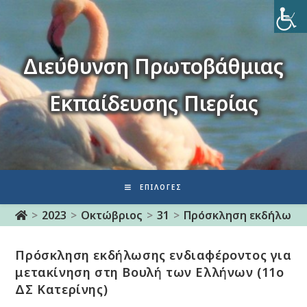
Διεύθυνση Πρωτοβάθμιας
Εκπαίδευσης Πιερίας
ΕΠΙΛΟΓΈΣ
>
2023
>
Οκτώβριος
>
31
>
Πρόσκληση εκδήλωσης 
Πρόσκληση εκδήλωσης ενδιαφέροντος για
μετακίνηση στη Βουλή των Ελλήνων (11ο
ΔΣ Κατερίνης)