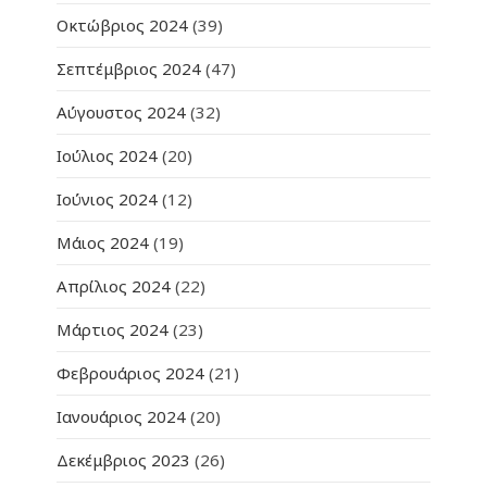
Οκτώβριος 2024
(39)
Σεπτέμβριος 2024
(47)
Αύγουστος 2024
(32)
Ιούλιος 2024
(20)
Ιούνιος 2024
(12)
Μάιος 2024
(19)
Απρίλιος 2024
(22)
Μάρτιος 2024
(23)
Φεβρουάριος 2024
(21)
Ιανουάριος 2024
(20)
Δεκέμβριος 2023
(26)