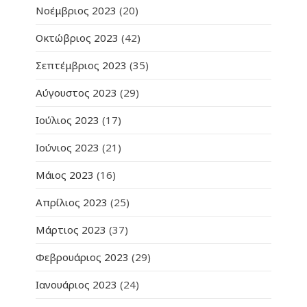
Νοέμβριος 2023
(20)
Οκτώβριος 2023
(42)
Σεπτέμβριος 2023
(35)
Αύγουστος 2023
(29)
Ιούλιος 2023
(17)
Ιούνιος 2023
(21)
Μάιος 2023
(16)
Απρίλιος 2023
(25)
Μάρτιος 2023
(37)
Φεβρουάριος 2023
(29)
Ιανουάριος 2023
(24)