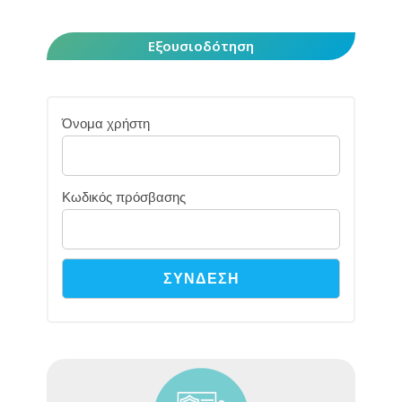
Εξουσιοδότηση
Όνομα χρήστη
Κωδικός πρόσβασης