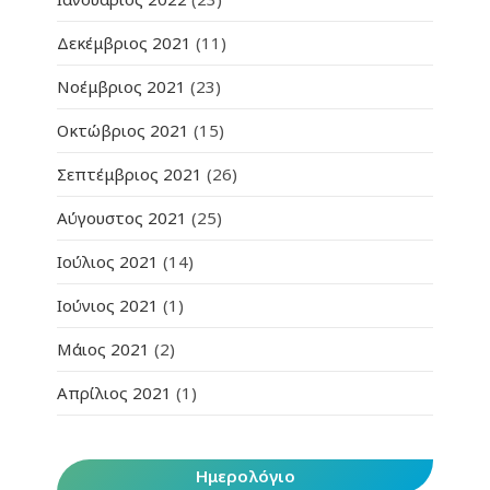
Δεκέμβριος 2021
(11)
Νοέμβριος 2021
(23)
Οκτώβριος 2021
(15)
Σεπτέμβριος 2021
(26)
Αύγουστος 2021
(25)
Ιούλιος 2021
(14)
Ιούνιος 2021
(1)
Μάιος 2021
(2)
Απρίλιος 2021
(1)
Ημερολόγιο