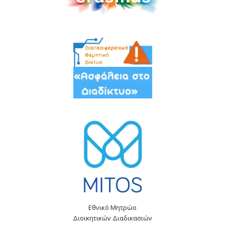
Εθνικό Μητρώο
Διοικητικών Διαδικασιών