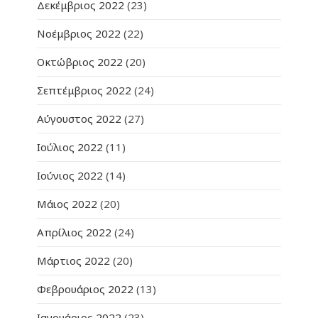
Δεκέμβριος 2022
(23)
Νοέμβριος 2022
(22)
Οκτώβριος 2022
(20)
Σεπτέμβριος 2022
(24)
Αύγουστος 2022
(27)
Ιούλιος 2022
(11)
Ιούνιος 2022
(14)
Μάιος 2022
(20)
Απρίλιος 2022
(24)
Μάρτιος 2022
(20)
Φεβρουάριος 2022
(13)
Ιανουάριος 2022
(23)