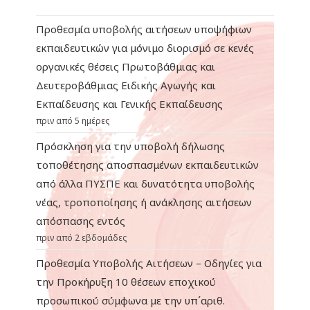
Προθεσμία υποβολής αιτήσεων υποψήφιων
εκπαιδευτικών για μόνιμο διορισμό σε κενές
οργανικές θέσεις Πρωτοβάθμιας και
Δευτεροβάθμιας Ειδικής Αγωγής και
Εκπαίδευσης και Γενικής Εκπαίδευσης
πριν από 5 ημέρες
Πρόσκληση για την υποβολή δήλωσης
τοποθέτησης αποσπασμένων εκπαιδευτικών
από άλλα ΠΥΣΠΕ και δυνατότητα υποβολής
νέας, τροποποίησης ή ανάκλησης αιτήσεων
απόσπασης εντός
πριν από 2 εβδομάδες
Προθεσμία Υποβολής Αιτήσεων – Οδηγίες για
την Προκήρυξη 10 θέσεων εποχικού
προσωπικού σύμφωνα με την υπ΄αριθ.