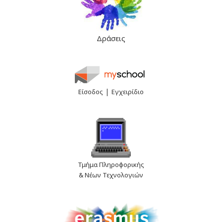
Δράσεις
|
Είσοδος
Εγχειρίδιο
Τμήμα Πληροφορικής
& Νέων Τεχνολογιών