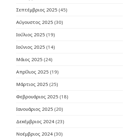
Σεπτέμβριος 2025
(45)
Αύγουστος 2025
(30)
Ιούλιος 2025
(19)
Ιούνιος 2025
(14)
Μάιος 2025
(24)
Απρίλιος 2025
(19)
Μάρτιος 2025
(25)
Φεβρουάριος 2025
(18)
Ιανουάριος 2025
(20)
Δεκέμβριος 2024
(23)
Νοέμβριος 2024
(30)