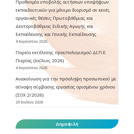
Προθεσμία υποβολής αιτήσεων υποψήφιων
εκπαιδευτικών για μόνιμο διορισμό σε κενές
οργανικές θέσεις Πρωτοβάθμιας και
Δευτεροβάθμιας Ειδικής Αγωγής και
Εκπαίδευσης και Γενικής Εκπαίδευσης
4 Αυγούστου 2026
Πορεία εκτέλεσης προϋπολογισμού ΔΙ.Π.Ε.
Πιερίας (Ιούλιος 2026)
4 Αυγούστου 2026
Ανακοίνωση για την πρόσληψη προσωπικού με
σύναψη σύμβασης εργασίας ορισμένου χρόνου
(ΣΟΧ 2/2026)
29 Ιουλίου 2026
Δημοφιλή