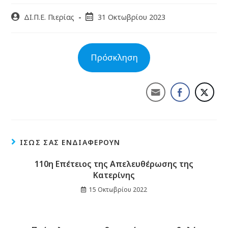
ΔΙ.Π.Ε. Πιερίας
31 Οκτωβρίου 2023
Πρόσκληση
ΊΣΩΣ ΣΑΣ ΕΝΔΙΑΦΈΡΟΥΝ
110η Επέτειος της Απελευθέρωσης της
Κατερίνης
15 Οκτωβρίου 2022