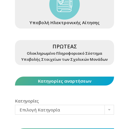
Υποβολή Ηλεκτρονικής Αίτησης
ΠΡΩΤΕΑΣ
Ολοκληρωμένο Πληροφοριακό Σύστημα
Υποβολής Στοιχείων των Σχολικών Μονάδων
Κατηγορίες αναρτήσεων
Κατηγορίες
Επιλογή Κατηγορία