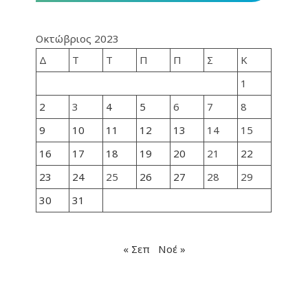
Οκτώβριος 2023
Δ
Τ
Τ
Π
Π
Σ
Κ
1
2
3
4
5
6
7
8
9
10
11
12
13
14
15
16
17
18
19
20
21
22
23
24
25
26
27
28
29
30
31
« Σεπ
Νοέ »