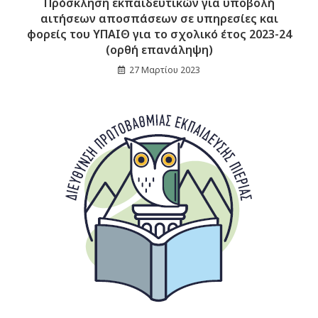
Πρόσκληση εκπαιδευτικών για υποβολή
αιτήσεων αποσπάσεων σε υπηρεσίες και
φορείς του ΥΠΑΙΘ για το σχολικό έτος 2023-24
(ορθή επανάληψη)
27 Μαρτίου 2023