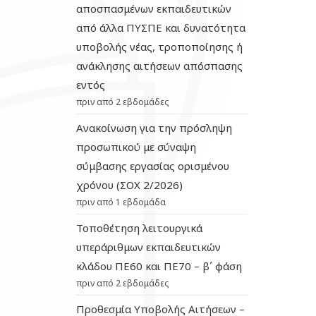
αποσπασμένων εκπαιδευτικών
από άλλα ΠΥΣΠΕ και δυνατότητα
υποβολής νέας, τροποποίησης ή
ανάκλησης αιτήσεων απόσπασης
εντός
πριν από 2 εβδομάδες
Ανακοίνωση για την πρόσληψη
προσωπικού με σύναψη
σύμβασης εργασίας ορισμένου
χρόνου (ΣΟΧ 2/2026)
πριν από 1 εβδομάδα
Τοποθέτηση λειτουργικά
υπεράριθμων εκπαιδευτικών
κλάδου ΠΕ60 και ΠΕ70 – β΄ φάση
πριν από 2 εβδομάδες
Προθεσμία Υποβολής Αιτήσεων –