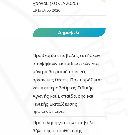
χρόνου (ΣΟΧ 2/2026)
29 Ιουλίου 2026
Δημοφιλή
Προθεσμία υποβολής αιτήσεων
υποψήφιων εκπαιδευτικών για
μόνιμο διορισμό σε κενές
οργανικές θέσεις Πρωτοβάθμιας
και Δευτεροβάθμιας Ειδικής
Αγωγής και Εκπαίδευσης και
Γενικής Εκπαίδευσης
πριν από 3 ημέρες
Πρόσκληση για την υποβολή
δήλωσης τοποθέτησης