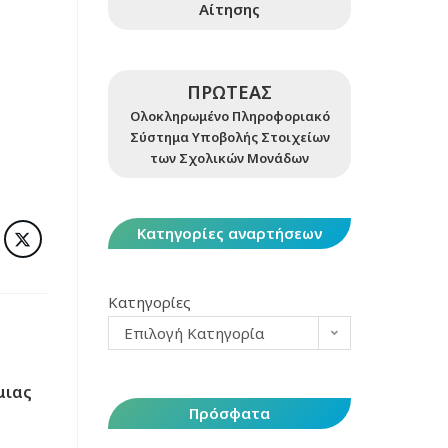
Αίτησης
ΠΡΩΤΕΑΣ
Ολοκληρωμένο Πληροφοριακό
Σύστημα Υποβολής Στοιχείων
των Σχολικών Μονάδων
Κατηγορίες αναρτήσεων
Κατηγορίες
Επιλογή Κατηγορία
μιας
ή
Πρόσφατα