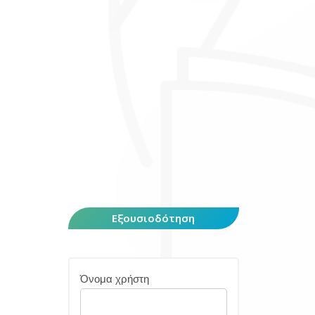
Εξουσιοδότηση
Όνομα χρήστη