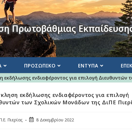
ση Πρωτοβάθμιας Εκπαίδευσης
Α
ΠΡΟΣΩΠΙΚΟ
ΕΝΤΥΠΑ
ΕΠΙ
 εκδήλωσης ενδιαφέροντος για επιλογή Διευθυντών τ
κληση εκδήλωσης ενδιαφέροντος για επιλογή
θυντών των Σχολικών Μονάδων της ΔιΠΕ Πιερ
Π.Ε. Πιερίας
8 Δεκεμβρίου 2022