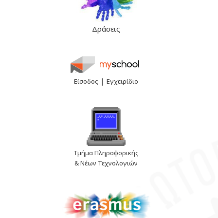
Δράσεις
|
Είσοδος
Εγχειρίδιο
Τμήμα Πληροφορικής
& Νέων Τεχνολογιών