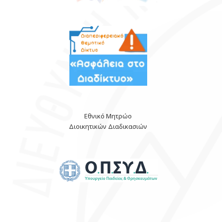
Εθνικό Μητρώο
Διοικητικών Διαδικασιών