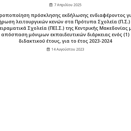
7 Απριλίου 2025
ροποποίηση πρόσκλησης εκδήλωσης ενδιαφέροντος γ
ρωση λειτουργικών κενών στα Πρότυπα Σχολεία (Π.Σ.)
ειραματικά Σχολεία (ΠΕΙ.Σ.) της Κεντρικής Μακεδονίας 
απόσπαση μόνιμων εκπαιδευτικών διάρκειας ενός (1)
διδακτικού έτους, για το έτος 2023-2024
14 Αυγούστου 2023