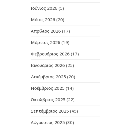
Ιούνιος 2026
(5)
Μάιος 2026
(20)
Απρίλιος 2026
(17)
Μάρτιος 2026
(19)
Φεβρουάριος 2026
(17)
Ιανουάριος 2026
(25)
Δεκέμβριος 2025
(20)
Νοέμβριος 2025
(14)
Οκτώβριος 2025
(22)
Σεπτέμβριος 2025
(45)
Αύγουστος 2025
(30)