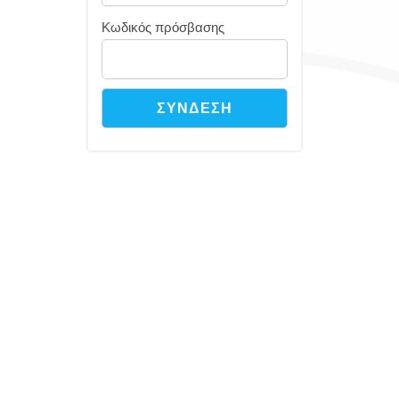
Κωδικός πρόσβασης