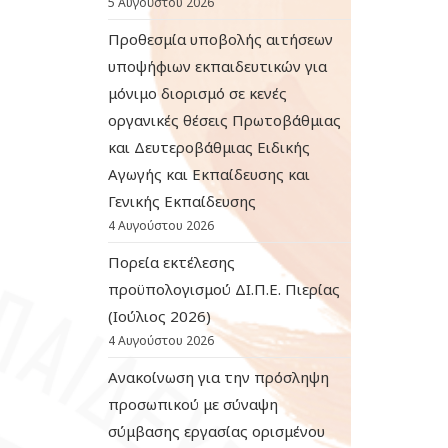
5 Αυγούστου 2026
Προθεσμία υποβολής αιτήσεων
υποψήφιων εκπαιδευτικών για
μόνιμο διορισμό σε κενές
οργανικές θέσεις Πρωτοβάθμιας
και Δευτεροβάθμιας Ειδικής
Αγωγής και Εκπαίδευσης και
Γενικής Εκπαίδευσης
4 Αυγούστου 2026
Πορεία εκτέλεσης
προϋπολογισμού ΔΙ.Π.Ε. Πιερίας
(Ιούλιος 2026)
4 Αυγούστου 2026
Ανακοίνωση για την πρόσληψη
προσωπικού με σύναψη
σύμβασης εργασίας ορισμένου