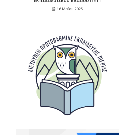
εκπαιδευτικού κλάδου ΠΕ11
16 Μαΐου 2025