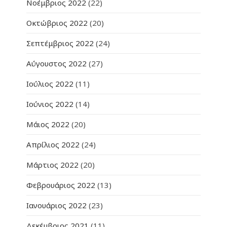
Νοέμβριος 2022
(22)
Οκτώβριος 2022
(20)
Σεπτέμβριος 2022
(24)
Αύγουστος 2022
(27)
Ιούλιος 2022
(11)
Ιούνιος 2022
(14)
Μάιος 2022
(20)
Απρίλιος 2022
(24)
Μάρτιος 2022
(20)
Φεβρουάριος 2022
(13)
Ιανουάριος 2022
(23)
Δεκέμβριος 2021
(11)