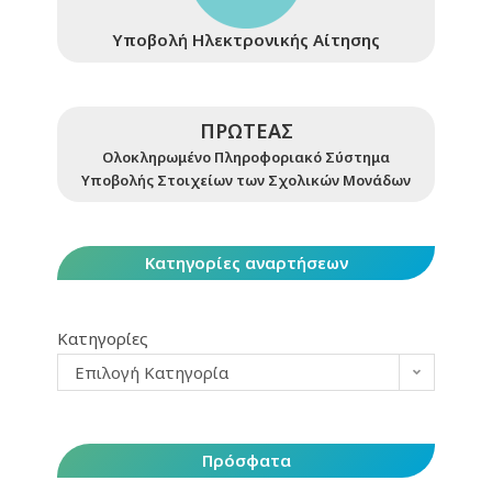
Υποβολή Ηλεκτρονικής Αίτησης
ΠΡΩΤΕΑΣ
Ολοκληρωμένο Πληροφοριακό Σύστημα
Υποβολής Στοιχείων των Σχολικών Μονάδων
Κατηγορίες αναρτήσεων
Κατηγορίες
Επιλογή Κατηγορία
Πρόσφατα