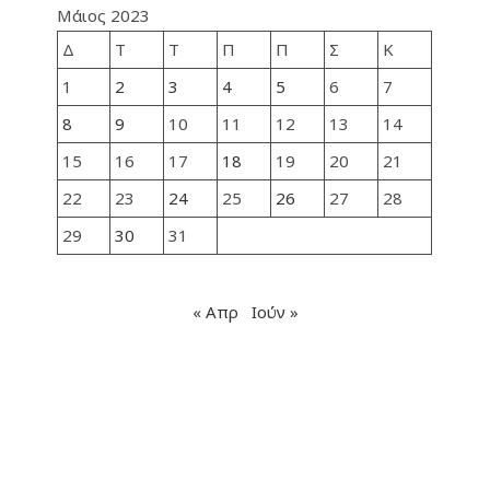
Μάιος 2023
Δ
Τ
Τ
Π
Π
Σ
Κ
1
2
3
4
5
6
7
8
9
10
11
12
13
14
15
16
17
18
19
20
21
22
23
24
25
26
27
28
29
30
31
« Απρ
Ιούν »