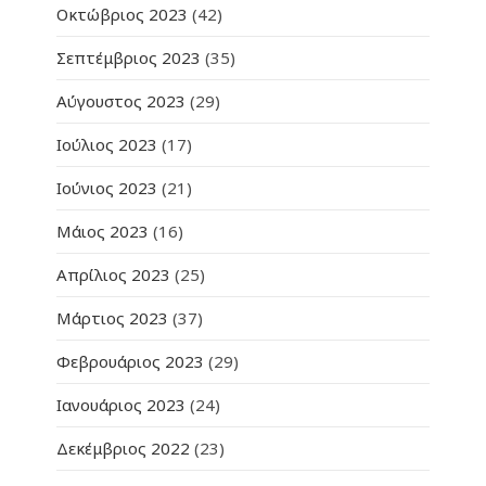
Οκτώβριος 2023
(42)
Σεπτέμβριος 2023
(35)
Αύγουστος 2023
(29)
Ιούλιος 2023
(17)
Ιούνιος 2023
(21)
Μάιος 2023
(16)
Απρίλιος 2023
(25)
Μάρτιος 2023
(37)
Φεβρουάριος 2023
(29)
Ιανουάριος 2023
(24)
Δεκέμβριος 2022
(23)