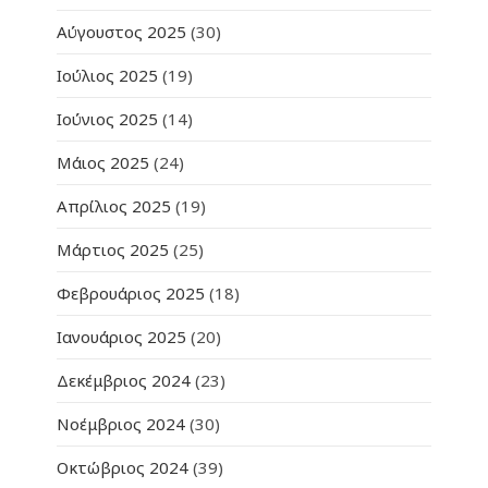
Αύγουστος 2025
(30)
Ιούλιος 2025
(19)
Ιούνιος 2025
(14)
Μάιος 2025
(24)
Απρίλιος 2025
(19)
Μάρτιος 2025
(25)
Φεβρουάριος 2025
(18)
Ιανουάριος 2025
(20)
Δεκέμβριος 2024
(23)
Νοέμβριος 2024
(30)
Οκτώβριος 2024
(39)