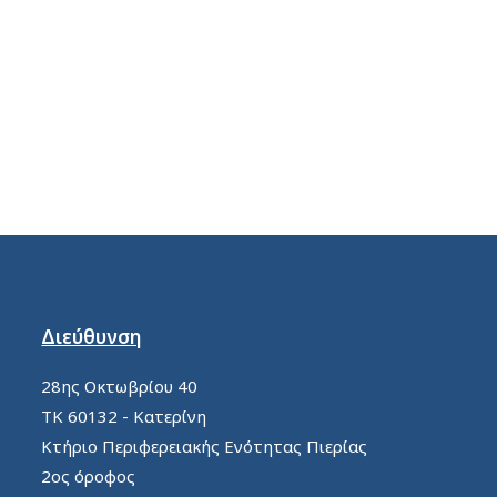
Διεύθυνση
28ης Οκτωβρίου 40
ΤΚ 60132 - Κατερίνη
Κτήριο Περιφερειακής Ενότητας Πιερίας
2ος όροφος