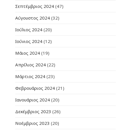
Σεπτέμβριος 2024
(47)
Αύγουστος 2024
(32)
Ιούλιος 2024
(20)
Ιούνιος 2024
(12)
Μάιος 2024
(19)
Απρίλιος 2024
(22)
Μάρτιος 2024
(23)
Φεβρουάριος 2024
(21)
Ιανουάριος 2024
(20)
Δεκέμβριος 2023
(26)
Νοέμβριος 2023
(20)