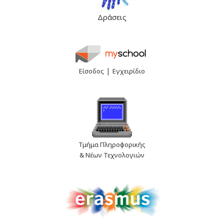
Δράσεις
|
Είσοδος
Εγχειρίδιο
Τμήμα Πληροφορικής
& Νέων Τεχνολογιών