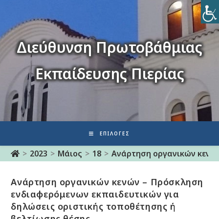
Διεύθυνση Πρωτοβάθμιας
Εκπαίδευσης Πιερίας
ΕΠΙΛΟΓΈΣ
>
2023
>
Μάιος
>
18
>
Ανάρτηση οργανικών κενών
Ανάρτηση οργανικών κενών – Πρόσκληση
ενδιαφερόμενων εκπαιδευτικών για
δηλώσεις οριστικής τοποθέτησης ή
βελτίωσης θέσης