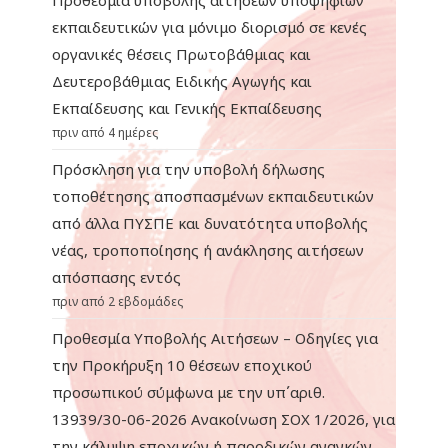
εκπαιδευτικών για μόνιμο διορισμό σε κενές
οργανικές θέσεις Πρωτοβάθμιας και
Δευτεροβάθμιας Ειδικής Αγωγής και
Εκπαίδευσης και Γενικής Εκπαίδευσης
πριν από 4 ημέρες
Πρόσκληση για την υποβολή δήλωσης
τοποθέτησης αποσπασμένων εκπαιδευτικών
από άλλα ΠΥΣΠΕ και δυνατότητα υποβολής
νέας, τροποποίησης ή ανάκλησης αιτήσεων
απόσπασης εντός
πριν από 2 εβδομάδες
Προθεσμία Υποβολής Αιτήσεων – Οδηγίες για
την Προκήρυξη 10 θέσεων εποχικού
προσωπικού σύμφωνα με την υπ΄αριθ.
13939/30-06-2026 Ανακοίνωση ΣΟΧ 1/2026, για
την κάλυψη εποχικών ή παροδικών αναγκών