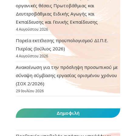
οργανικές θέσεις Πρωτοβάθμιας και
Δευτεροβάθμιας Ειδικής Αγωγής και
Εκπαίδευσης και Γενικής Εκπαίδευσης
4 Αυγούστου 2026
Πορεία εκτέλεσης προϋπολογισμού ΔΙ.Π.Ε.
Πιερίας (Ιούλιος 2026)
4 Αυγούστου 2026
Ανακοίνωση για την πρόσληψη προσωπικού με
σύναψη σύμβασης εργασίας ορισμένου χρόνου
(ΣΟΧ 2/2026)
29 Ιουλίου 2026
Δημοφιλή
Προθεσμία υποβολής αιτήσεων υποψήφιων