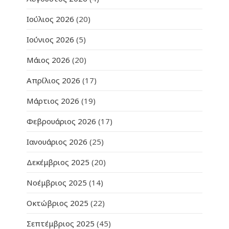
Ιούλιος 2026
(20)
Ιούνιος 2026
(5)
Μάιος 2026
(20)
Απρίλιος 2026
(17)
Μάρτιος 2026
(19)
Φεβρουάριος 2026
(17)
Ιανουάριος 2026
(25)
Δεκέμβριος 2025
(20)
Νοέμβριος 2025
(14)
Οκτώβριος 2025
(22)
Σεπτέμβριος 2025
(45)