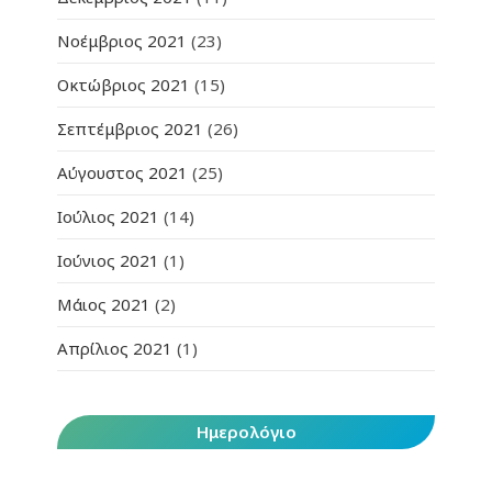
Νοέμβριος 2021
(23)
Οκτώβριος 2021
(15)
Σεπτέμβριος 2021
(26)
Αύγουστος 2021
(25)
Ιούλιος 2021
(14)
Ιούνιος 2021
(1)
Μάιος 2021
(2)
Απρίλιος 2021
(1)
Ημερολόγιο