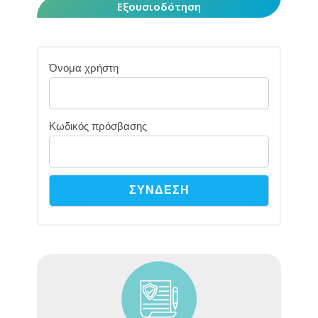
Εξουσιοδότηση
Όνομα χρήστη
Κωδικός πρόσβασης