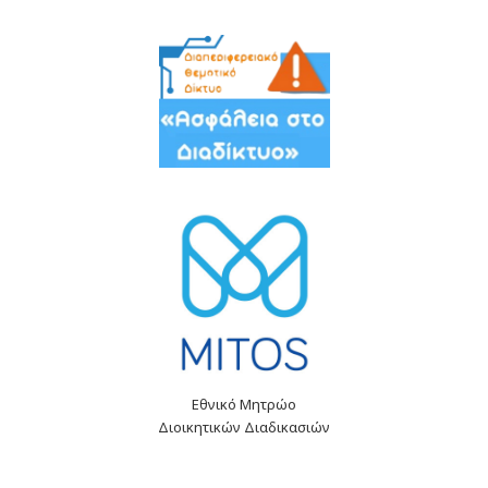
Εθνικό Μητρώο
Διοικητικών Διαδικασιών