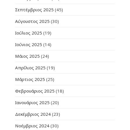
Σεπτέμβριος 2025
(45)
Αύγουστος 2025
(30)
Ιούλιος 2025
(19)
Ιούνιος 2025
(14)
Μάιος 2025
(24)
Απρίλιος 2025
(19)
Μάρτιος 2025
(25)
Φεβρουάριος 2025
(18)
Ιανουάριος 2025
(20)
Δεκέμβριος 2024
(23)
Νοέμβριος 2024
(30)