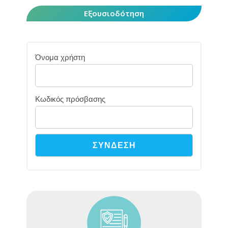
Εξουσιοδότηση
Όνομα χρήστη
Κωδικός πρόσβασης