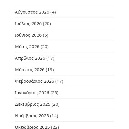
Αύγουστος 2026
(4)
Ιούλιος 2026
(20)
Ιούνιος 2026
(5)
Μάιος 2026
(20)
Απρίλιος 2026
(17)
Μάρτιος 2026
(19)
Φεβρουάριος 2026
(17)
Ιανουάριος 2026
(25)
Δεκέμβριος 2025
(20)
Νοέμβριος 2025
(14)
Οκτώβριος 2025
(22)