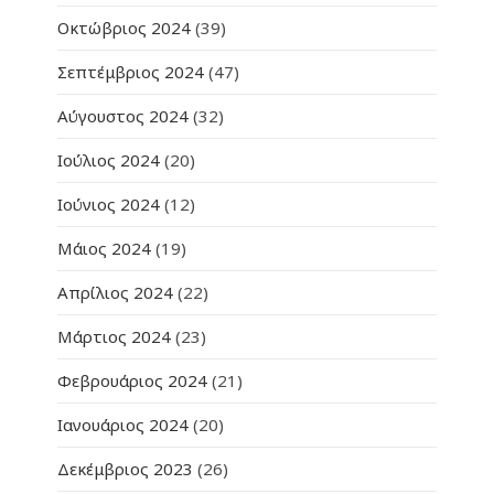
Οκτώβριος 2024
(39)
Σεπτέμβριος 2024
(47)
Αύγουστος 2024
(32)
Ιούλιος 2024
(20)
Ιούνιος 2024
(12)
Μάιος 2024
(19)
Απρίλιος 2024
(22)
Μάρτιος 2024
(23)
Φεβρουάριος 2024
(21)
Ιανουάριος 2024
(20)
Δεκέμβριος 2023
(26)