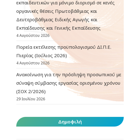
εκπαιδευτικών για μόνιμο διορισμό σε κενές
οργανικές θέσεις Πρωτοβάθμιας και
Δευτεροβάθμιας Ειδικής Αγωγής και
Εκπαίδευσης και Γενικής Εκπαίδευσης
4 Αυγούστου 2026
Πορεία εκτέλεσης προϋπολογισμού ΔΙ.Π.Ε.
Πιερίας (Ιούλιος 2026)
4 Αυγούστου 2026
Ανακοίνωση για την πρόσληψη προσωπικού με
σύναψη σύμβασης εργασίας ορισμένου χρόνου
(ΣΟΧ 2/2026)
29 Ιουλίου 2026
Δημοφιλή