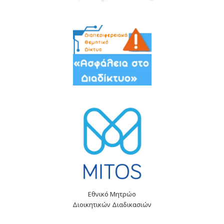
Εθνικό Μητρώο
Διοικητικών Διαδικασιών