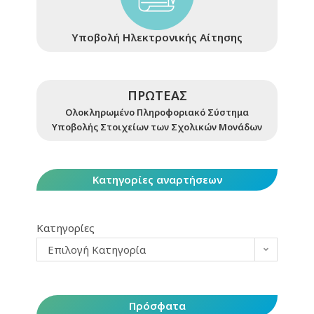
Υποβολή Ηλεκτρονικής Αίτησης
ΠΡΩΤΕΑΣ
Ολοκληρωμένο Πληροφοριακό Σύστημα
Υποβολής Στοιχείων των Σχολικών Μονάδων
Κατηγορίες αναρτήσεων
Κατηγορίες
Επιλογή Κατηγορία
Πρόσφατα