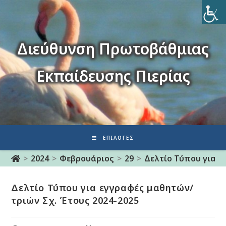
Διεύθυνση Πρωτοβάθμιας
Εκπαίδευσης Πιερίας
ΕΠΙΛΟΓΈΣ
>
2024
>
Φεβρουάριος
>
29
>
Δελτίο Τύπου για ε
Δελτίο Τύπου για εγγραφές μαθητών/
τριών Σχ. Έτους 2024-2025