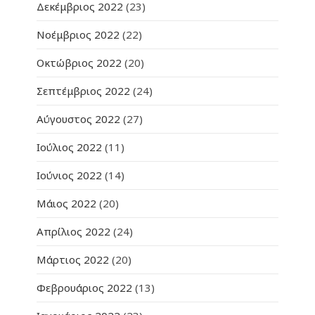
Δεκέμβριος 2022
(23)
Νοέμβριος 2022
(22)
Οκτώβριος 2022
(20)
Σεπτέμβριος 2022
(24)
Αύγουστος 2022
(27)
Ιούλιος 2022
(11)
Ιούνιος 2022
(14)
Μάιος 2022
(20)
Απρίλιος 2022
(24)
Μάρτιος 2022
(20)
Φεβρουάριος 2022
(13)