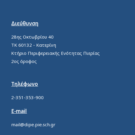
Διεύθυνση
28ης Οκτωβρίου 40
ΤΚ 60132 - Κατερίνη
Κτήριο Περιφερειακής Ενότητας Πιερίας
2ος όροφος
Τηλέφωνο
2-351-353-900
E-mail
mail@dipe.pie.sch.gr