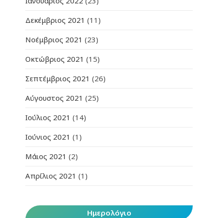
Ιανουάριος 2022
(23)
Δεκέμβριος 2021
(11)
Νοέμβριος 2021
(23)
Οκτώβριος 2021
(15)
Σεπτέμβριος 2021
(26)
Αύγουστος 2021
(25)
Ιούλιος 2021
(14)
Ιούνιος 2021
(1)
Μάιος 2021
(2)
Απρίλιος 2021
(1)
Ημερολόγιο