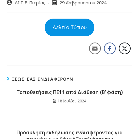
ΔΙ.Π.Ε. Πιερίας
29 Φεβρουαρίου 2024
Δελτίο Τύπου
ΊΣΩΣ ΣΑΣ ΕΝΔΙΑΦΈΡΟΥΝ
Τοποθετήσεις ΠΕ11 από Διάθεση (Β’ φάση)
18 Ιουλίου 2024
Πρόσκληση εκδήλωσης ενδιαφέροντος για