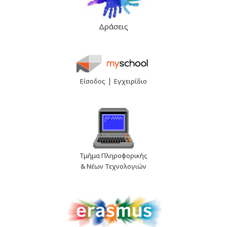
Δράσεις
|
Είσοδος
Εγχειρίδιο
Τμήμα Πληροφορικής
& Νέων Τεχνολογιών