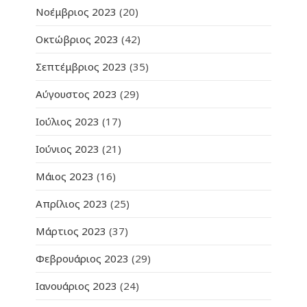
Νοέμβριος 2023
(20)
Οκτώβριος 2023
(42)
Σεπτέμβριος 2023
(35)
Αύγουστος 2023
(29)
Ιούλιος 2023
(17)
Ιούνιος 2023
(21)
Μάιος 2023
(16)
Απρίλιος 2023
(25)
Μάρτιος 2023
(37)
Φεβρουάριος 2023
(29)
Ιανουάριος 2023
(24)