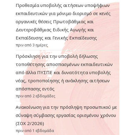
Προθεσμία υποβολής αιτήσεων υποψήφιων
εκπαιδευτικών για μόνιμο διορισμό σε κενές
οργανικές θέσεις Πρωτοβάθμιας και
Δευτεροβάθμιας Ειδικής Αγωγής και
Εκπαίδευσης και Γενικής Εκπαίδευσης
πριν από 3 ημέρες
Πρόσκληση για την υποβολή δήλωσης
τοποθέτησης αποσπασμένων εκπαιδευτικών
από άλλα ΠΥΣΠΕ και δυνατότητα υποβολής
νέας, τροποποίησης ή ανάκλησης αιτήσεων
απόσπασης εντός
πριν από 2 εβδομάδες
Ανακοίνωση για την πρόσληψη προσωπικού με
σύναψη σύμβασης εργασίας ορισμένου χρόνου
(ΣΟΧ 2/2026)
πριν από 1 εβδομάδα