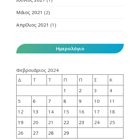
Μάιος 2021
(2)
Απρίλιος 2021
(1)
Ημερολόγιο
Φεβρουάριος 2024
Δ
Τ
Τ
Π
Π
Σ
Κ
1
2
3
4
5
6
7
8
9
10
11
12
13
14
15
16
17
18
19
20
21
22
23
24
25
26
27
28
29