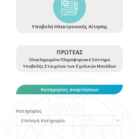
Υποβολή Ηλεκτρονικής Αίτησης
ΠΡΩΤΕΑΣ
Ολοκληρωμένο Πληροφοριακό Σύστημα
Υποβολής Στοιχείων των Σχολικών Μονάδων
Κατηγορίες αναρτήσεων
Κατηγορίες
Επιλογή Κατηγορία