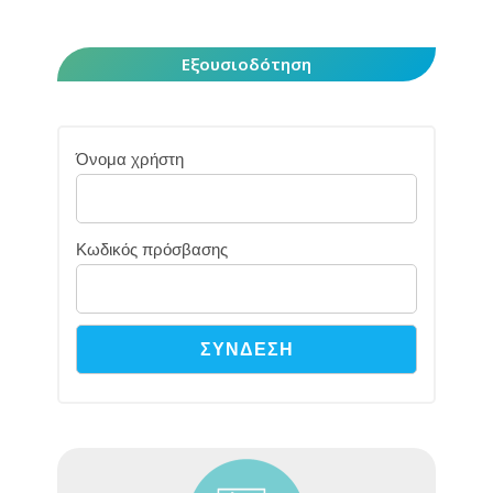
Εξουσιοδότηση
Όνομα χρήστη
Κωδικός πρόσβασης