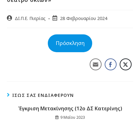
ΔΙ.Π.Ε. Πιερίας
28 Φεβρουαρίου 2024
Πρόσκληση
ΊΣΩΣ ΣΑΣ ΕΝΔΙΑΦΈΡΟΥΝ
Έγκριση Μετακίνησης (12ο ΔΣ Κατερίνης)
9 Μαΐου 2023