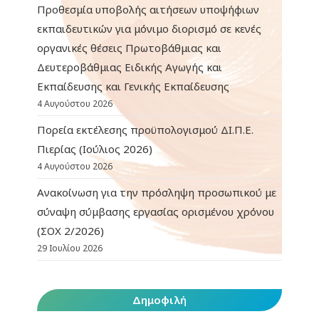
Προθεσμία υποβολής αιτήσεων υποψήφιων
εκπαιδευτικών για μόνιμο διορισμό σε κενές
οργανικές θέσεις Πρωτοβάθμιας και
Δευτεροβάθμιας Ειδικής Αγωγής και
Εκπαίδευσης και Γενικής Εκπαίδευσης
4 Αυγούστου 2026
Πορεία εκτέλεσης προϋπολογισμού ΔΙ.Π.Ε.
Πιερίας (Ιούλιος 2026)
4 Αυγούστου 2026
Ανακοίνωση για την πρόσληψη προσωπικού με
σύναψη σύμβασης εργασίας ορισμένου χρόνου
(ΣΟΧ 2/2026)
29 Ιουλίου 2026
Δημοφιλή