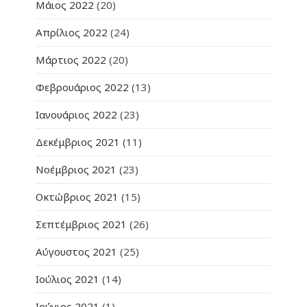
Μάιος 2022
(20)
Απρίλιος 2022
(24)
Μάρτιος 2022
(20)
Φεβρουάριος 2022
(13)
Ιανουάριος 2022
(23)
Δεκέμβριος 2021
(11)
Νοέμβριος 2021
(23)
Οκτώβριος 2021
(15)
Σεπτέμβριος 2021
(26)
Αύγουστος 2021
(25)
Ιούλιος 2021
(14)
Ιούνιος 2021
(1)