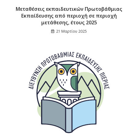
Μεταθέσεις εκπαιδευτικών Πρωτοβάθμιας
Εκπαίδευσης από περιοχή σε περιοχή
μετάθεσης, έτους 2025
21 Μαρτίου 2025