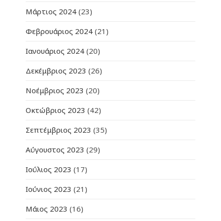
Μάρτιος 2024
(23)
Φεβρουάριος 2024
(21)
Ιανουάριος 2024
(20)
Δεκέμβριος 2023
(26)
Νοέμβριος 2023
(20)
Οκτώβριος 2023
(42)
Σεπτέμβριος 2023
(35)
Αύγουστος 2023
(29)
Ιούλιος 2023
(17)
Ιούνιος 2023
(21)
Μάιος 2023
(16)