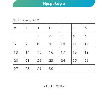
Ημερολόγιο
Νοέμβριος 2023
Δ
Τ
Τ
Π
Π
Σ
Κ
1
2
3
4
5
6
7
8
9
10
11
12
13
14
15
16
17
18
19
20
21
22
23
24
25
26
27
28
29
30
« Οκτ
Δεκ »