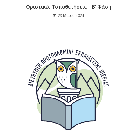
Οριστικές Τοποθετήσεις – Β’ Φάση
23 Μαΐου 2024