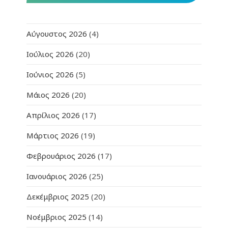
Αύγουστος 2026
(4)
Ιούλιος 2026
(20)
Ιούνιος 2026
(5)
Μάιος 2026
(20)
Απρίλιος 2026
(17)
Μάρτιος 2026
(19)
Φεβρουάριος 2026
(17)
Ιανουάριος 2026
(25)
Δεκέμβριος 2025
(20)
Νοέμβριος 2025
(14)