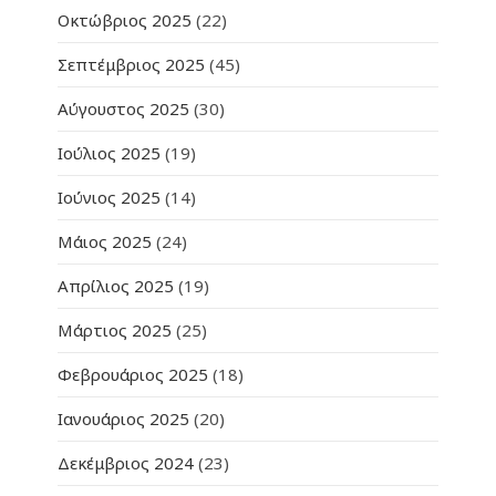
Οκτώβριος 2025
(22)
Σεπτέμβριος 2025
(45)
Αύγουστος 2025
(30)
Ιούλιος 2025
(19)
Ιούνιος 2025
(14)
Μάιος 2025
(24)
Απρίλιος 2025
(19)
Μάρτιος 2025
(25)
Φεβρουάριος 2025
(18)
Ιανουάριος 2025
(20)
Δεκέμβριος 2024
(23)