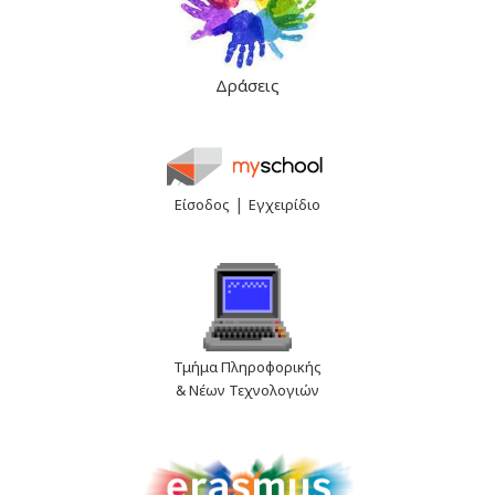
Δράσεις
|
Είσοδος
Εγχειρίδιο
Τμήμα Πληροφορικής
& Νέων Τεχνολογιών