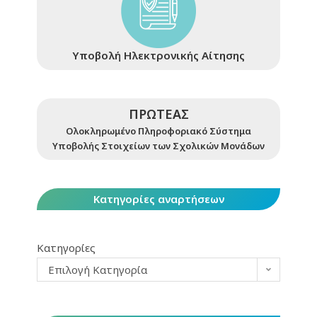
Υποβολή Ηλεκτρονικής Αίτησης
ΠΡΩΤΕΑΣ
Ολοκληρωμένο Πληροφοριακό Σύστημα
Υποβολής Στοιχείων των Σχολικών Μονάδων
Κατηγορίες αναρτήσεων
Κατηγορίες
Επιλογή Κατηγορία