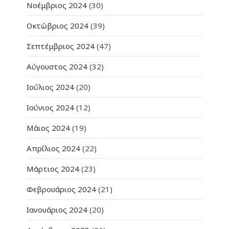
Νοέμβριος 2024
(30)
Οκτώβριος 2024
(39)
Σεπτέμβριος 2024
(47)
Αύγουστος 2024
(32)
Ιούλιος 2024
(20)
Ιούνιος 2024
(12)
Μάιος 2024
(19)
Απρίλιος 2024
(22)
Μάρτιος 2024
(23)
Φεβρουάριος 2024
(21)
Ιανουάριος 2024
(20)