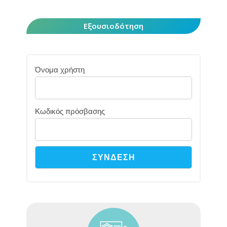
Εξουσιοδότηση
Όνομα χρήστη
Κωδικός πρόσβασης