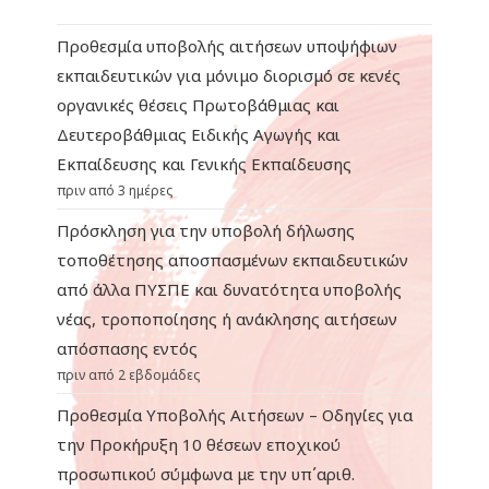
Προθεσμία υποβολής αιτήσεων υποψήφιων
εκπαιδευτικών για μόνιμο διορισμό σε κενές
οργανικές θέσεις Πρωτοβάθμιας και
Δευτεροβάθμιας Ειδικής Αγωγής και
Εκπαίδευσης και Γενικής Εκπαίδευσης
πριν από 3 ημέρες
Πρόσκληση για την υποβολή δήλωσης
τοποθέτησης αποσπασμένων εκπαιδευτικών
από άλλα ΠΥΣΠΕ και δυνατότητα υποβολής
νέας, τροποποίησης ή ανάκλησης αιτήσεων
απόσπασης εντός
πριν από 2 εβδομάδες
Προθεσμία Υποβολής Αιτήσεων – Οδηγίες για
την Προκήρυξη 10 θέσεων εποχικού
προσωπικού σύμφωνα με την υπ΄αριθ.