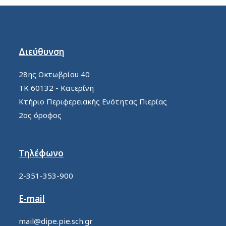
Διεύθυνση
28ης Οκτωβρίου 40
ΤΚ 60132 - Κατερίνη
Κτήριο Περιφερειακής Ενότητας Πιερίας
2ος όροφος
Τηλέφωνο
2-351-353-900
E-mail
mail@dipe.pie.sch.gr