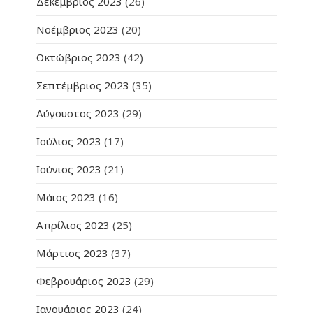
Δεκέμβριος 2023
(26)
Νοέμβριος 2023
(20)
Οκτώβριος 2023
(42)
Σεπτέμβριος 2023
(35)
Αύγουστος 2023
(29)
Ιούλιος 2023
(17)
Ιούνιος 2023
(21)
Μάιος 2023
(16)
Απρίλιος 2023
(25)
Μάρτιος 2023
(37)
Φεβρουάριος 2023
(29)
Ιανουάριος 2023
(24)