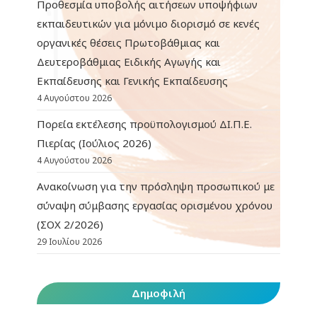
Προθεσμία υποβολής αιτήσεων υποψήφιων
εκπαιδευτικών για μόνιμο διορισμό σε κενές
οργανικές θέσεις Πρωτοβάθμιας και
Δευτεροβάθμιας Ειδικής Αγωγής και
Εκπαίδευσης και Γενικής Εκπαίδευσης
4 Αυγούστου 2026
Πορεία εκτέλεσης προϋπολογισμού ΔΙ.Π.Ε.
Πιερίας (Ιούλιος 2026)
4 Αυγούστου 2026
Ανακοίνωση για την πρόσληψη προσωπικού με
σύναψη σύμβασης εργασίας ορισμένου χρόνου
(ΣΟΧ 2/2026)
29 Ιουλίου 2026
Δημοφιλή