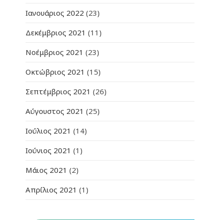
Ιανουάριος 2022
(23)
Δεκέμβριος 2021
(11)
Νοέμβριος 2021
(23)
Οκτώβριος 2021
(15)
Σεπτέμβριος 2021
(26)
Αύγουστος 2021
(25)
Ιούλιος 2021
(14)
Ιούνιος 2021
(1)
Μάιος 2021
(2)
Απρίλιος 2021
(1)