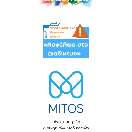
Εθνικό Μητρώο
Διοικητικών Διαδικασιών