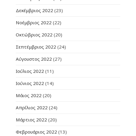
Δεκέμβριος 2022
(23)
Νοέμβριος 2022
(22)
Οκτώβριος 2022
(20)
Σεπτέμβριος 2022
(24)
Αύγουστος 2022
(27)
Ιούλιος 2022
(11)
Ιούνιος 2022
(14)
Μάιος 2022
(20)
Απρίλιος 2022
(24)
Μάρτιος 2022
(20)
Φεβρουάριος 2022
(13)