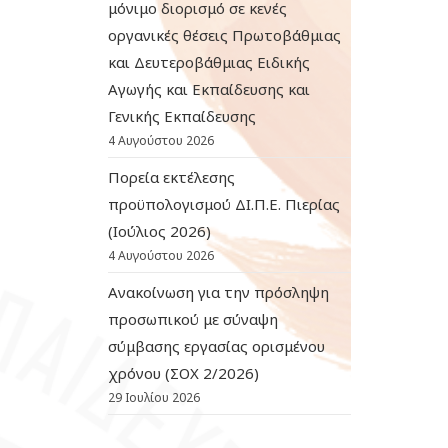
μόνιμο διορισμό σε κενές
οργανικές θέσεις Πρωτοβάθμιας
και Δευτεροβάθμιας Ειδικής
Αγωγής και Εκπαίδευσης και
Γενικής Εκπαίδευσης
4 Αυγούστου 2026
Πορεία εκτέλεσης
προϋπολογισμού ΔΙ.Π.Ε. Πιερίας
(Ιούλιος 2026)
4 Αυγούστου 2026
Ανακοίνωση για την πρόσληψη
προσωπικού με σύναψη
σύμβασης εργασίας ορισμένου
χρόνου (ΣΟΧ 2/2026)
29 Ιουλίου 2026