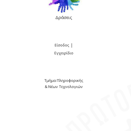
Δράσεις
|
Είσοδος
Εγχειρίδιο
Τμήμα Πληροφορικής
& Νέων Τεχνολογιών