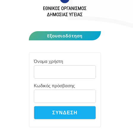
Εξουσιοδότηση
Όνομα χρήστη
Κωδικός πρόσβασης