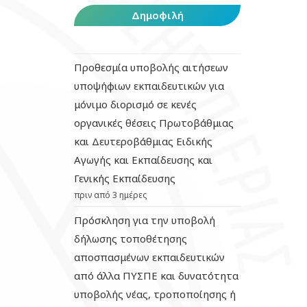
Δημοφιλή
Προθεσμία υποβολής αιτήσεων
υποψήφιων εκπαιδευτικών για
μόνιμο διορισμό σε κενές
οργανικές θέσεις Πρωτοβάθμιας
και Δευτεροβάθμιας Ειδικής
Αγωγής και Εκπαίδευσης και
Γενικής Εκπαίδευσης
πριν από 3 ημέρες
Πρόσκληση για την υποβολή
δήλωσης τοποθέτησης
αποσπασμένων εκπαιδευτικών
από άλλα ΠΥΣΠΕ και δυνατότητα
υποβολής νέας, τροποποίησης ή