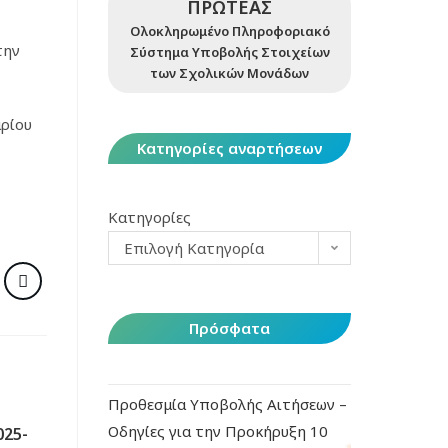
ΠΡΩΤΕΑΣ
Ολοκληρωμένο Πληροφοριακό
την
Σύστημα Υποβολής Στοιχείων
των Σχολικών Μονάδων
ρίου
Κατηγορίες αναρτήσεων
Κατηγορίες
Επιλογή Κατηγορία
Πρόσφατα
Προθεσμία Υποβολής Αιτήσεων –
Οδηγίες για την Προκήρυξη 10
25-