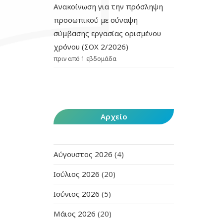
Ανακοίνωση για την πρόσληψη
προσωπικού με σύναψη
σύμβασης εργασίας ορισμένου
χρόνου (ΣΟΧ 2/2026)
πριν από 1 εβδομάδα
Αρχείο
Αύγουστος 2026
(4)
Ιούλιος 2026
(20)
Ιούνιος 2026
(5)
Μάιος 2026
(20)