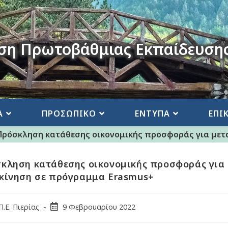
ση Πρωτοβάθμιας Εκπαίδευσης
Α
ΠΡΟΣΩΠΙΚΟ
ΕΝΤΥΠΑ
ΕΠΙ
Πρόσκληση κατάθεσης οικονομικής προσφοράς για μετ
κληση κατάθεσης οικονομικής προσφοράς για
κίνηση σε πρόγραμμα Erasmus+
Π.Ε. Πιερίας
9 Φεβρουαρίου 2022