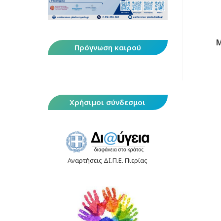
Μ
Πρόγνωση καιρού
Χρήσιμοι σύνδεσμοι
Αναρτήσεις ΔΙ.Π.Ε. Πιερίας