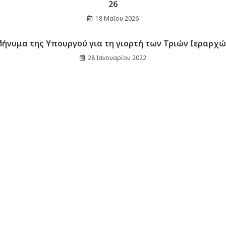
26
18 Μαΐου 2026
ήνυμα της Υπουργού για τη γιορτή των Τριών Ιεραρχ
28 Ιανουαρίου 2022