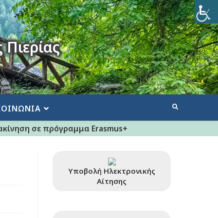
 Πιερίας
ΚΟΙΝΩΝΙΑ
ακίνηση σε πρόγραμμα Erasmus+
Υποβολή Ηλεκτρονικής
Αίτησης