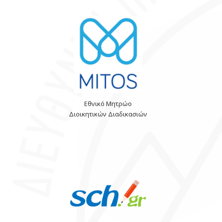
Εθνικό Μητρώο
Διοικητικών Διαδικασιών