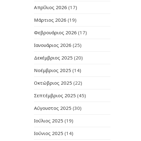
Απρίλιος 2026
(17)
Μάρτιος 2026
(19)
Φεβρουάριος 2026
(17)
Ιανουάριος 2026
(25)
Δεκέμβριος 2025
(20)
Νοέμβριος 2025
(14)
Οκτώβριος 2025
(22)
Σεπτέμβριος 2025
(45)
Αύγουστος 2025
(30)
Ιούλιος 2025
(19)
Ιούνιος 2025
(14)