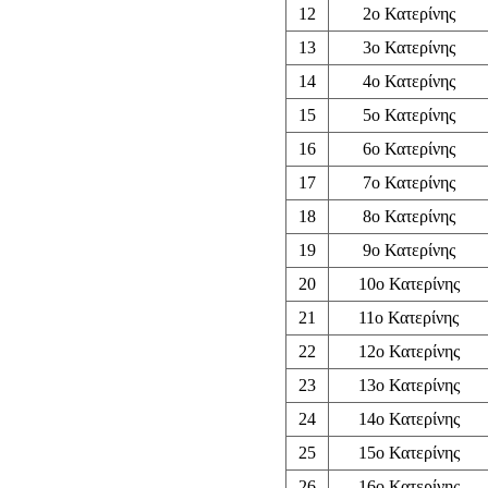
12
2ο Κατερίνης
13
3ο Κατερίνης
14
4ο Κατερίνης
15
5ο Κατερίνης
16
6ο Κατερίνης
17
7ο Κατερίνης
18
8ο Κατερίνης
19
9ο Κατερίνης
20
10ο Κατερίνης
21
11ο Κατερίνης
22
12ο Κατερίνης
23
13ο Κατερίνης
24
14ο Κατερίνης
25
15ο Κατερίνης
26
16ο Κατερίνης