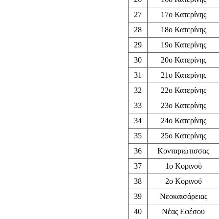
27
17ο Κατερίνης
28
18ο Κατερίνης
29
19ο Κατερίνης
30
20ο Κατερίνης
31
21ο Κατερίνης
32
22ο Κατερίνης
33
23ο Κατερίνης
34
24ο Κατερίνης
35
25ο Κατερίνης
36
Κονταριώτισσας
37
1ο Κορινού
38
2ο Κορινού
39
Νεοκαισάρειας
40
Νέας Εφέσου